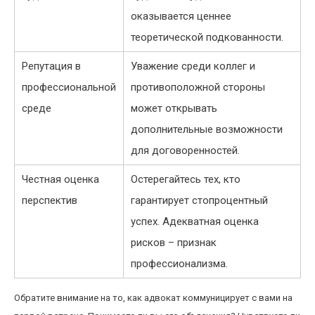
оказывается ценнее
теоретической подкованности.
Репутация в
Уважение среди коллег и
профессиональной
противоположной стороны
среде
может открывать
дополнительные возможности
для договоренностей.
Честная оценка
Остерегайтесь тех, кто
перспектив
гарантирует стопроцентный
успех. Адекватная оценка
рисков – признак
профессионализма.
Обратите внимание на то, как адвокат коммуницирует с вами на