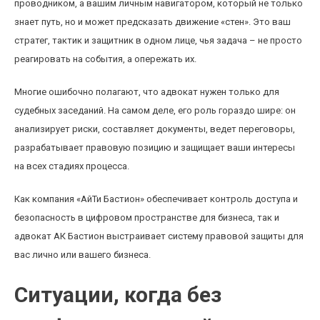
проводником, а вашим личным навигатором, который не только
знает путь, но и может предсказать движение «стен». Это ваш
стратег, тактик и защитник в одном лице, чья задача – не просто
реагировать на события, а опережать их.
Многие ошибочно полагают, что адвокат нужен только для
судебных заседаний. На самом деле, его роль гораздо шире: он
анализирует риски, составляет документы, ведет переговоры,
разрабатывает правовую позицию и защищает ваши интересы
на всех стадиях процесса.
Как компания «АйТи Бастион» обеспечивает контроль доступа и
безопасность в цифровом пространстве для бизнеса, так и
адвокат АК Бастион выстраивает систему правовой защиты для
вас лично или вашего бизнеса.
Ситуации, когда без