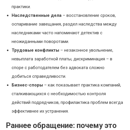
практики.
Наследственные дела
– восстановление сроков,
оспаривание завещания, раздел наследства между
наследниками часто напоминают детектив с
неожиданными поворотами.
Трудовые конфликты
– незаконное увольнение,
невыплата заработной платы, дискриминация – в
споре с работодателем без адвоката сложно
добиться справедливости.
Бизнес-споры
– как показывает практика компаний,
сталкивающихся с необходимостью контроля
действий подрядчиков, профилактика проблем всегда
эффективнее их устранения.
Раннее обращение: почему это