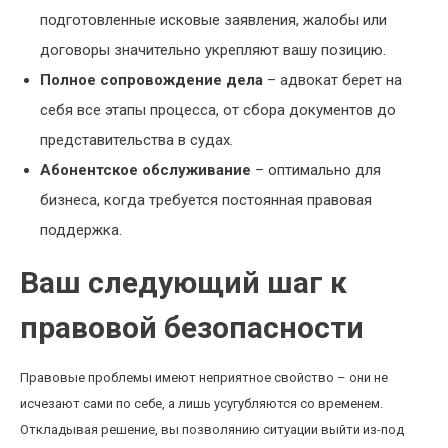
подготовленные исковые заявления, жалобы или
договоры значительно укрепляют вашу позицию.
Полное сопровождение дела
– адвокат берет на
себя все этапы процесса, от сбора документов до
представительства в судах.
Абонентское обслуживание
– оптимально для
бизнеса, когда требуется постоянная правовая
поддержка.
Ваш следующий шаг к
правовой безопасности
Правовые проблемы имеют неприятное свойство – они не
исчезают сами по себе, а лишь усугубляются со временем.
Откладывая решение, вы позволянию ситуации выйти из-под