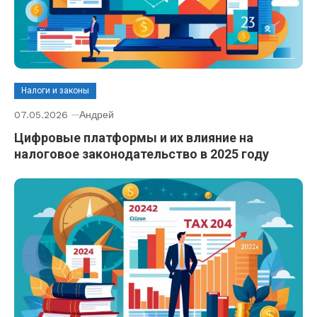
Налоги и законы
07.05.2026
Андрей
Цифровые платформы и их влияние на
налоговое законодательство в 2025 году