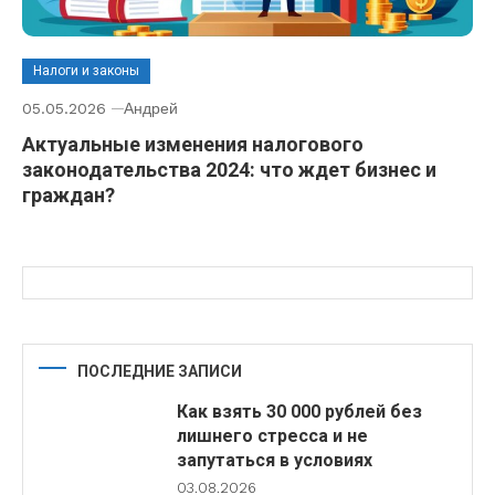
Налоги и законы
05.05.2026
Андрей
Актуальные изменения налогового
законодательства 2024: что ждет бизнес и
граждан?
ПОСЛЕДНИЕ ЗАПИСИ
Как взять 30 000 рублей без
лишнего стресса и не
запутаться в условиях
03.08.2026