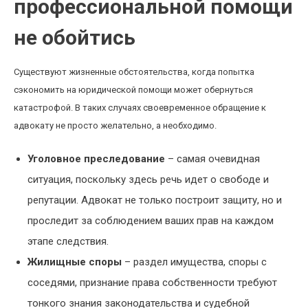
профессиональной помощи
не обойтись
Существуют жизненные обстоятельства, когда попытка
сэкономить на юридической помощи может обернуться
катастрофой. В таких случаях своевременное обращение к
адвокату не просто желательно, а необходимо.
Уголовное преследование
– самая очевидная
ситуация, поскольку здесь речь идет о свободе и
репутации. Адвокат не только построит защиту, но и
проследит за соблюдением ваших прав на каждом
этапе следствия.
Жилищные споры
– раздел имущества, споры с
соседями, признание права собственности требуют
тонкого знания законодательства и судебной