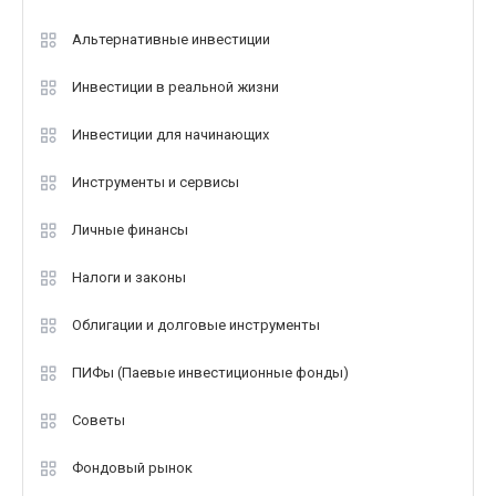
Альтернативные инвестиции
Инвестиции в реальной жизни
Инвестиции для начинающих
Инструменты и сервисы
Личные финансы
Налоги и законы
Облигации и долговые инструменты
ПИФы (Паевые инвестиционные фонды)
Советы
Фондовый рынок