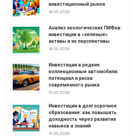
инвестиционный рынок
16.05.2026
Анализ экологических ПИФов:
инвестиции в «зеленые»
активы и их перспективы
16.05.2026
Инвестиции в редкие
коллекционные автомобили:
потенциал и риски
современного рынка
15.05.2026
Инвестиции в долгосрочное
образование: как повышать
доходность через развитие
навыков и знаний
15.05.2026