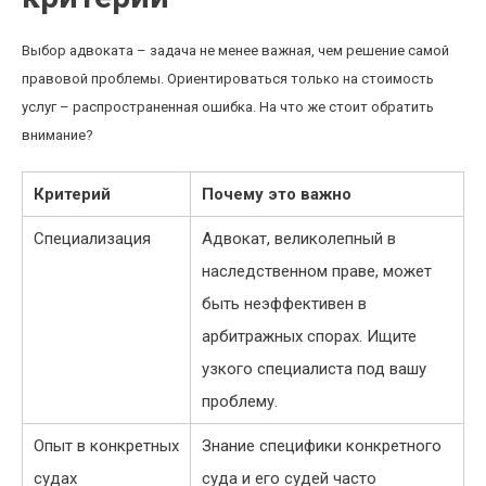
Выбор адвоката – задача не менее важная, чем решение самой
правовой проблемы. Ориентироваться только на стоимость
услуг – распространенная ошибка. На что же стоит обратить
внимание?
Критерий
Почему это важно
Специализация
Адвокат, великолепный в
наследственном праве, может
быть неэффективен в
арбитражных спорах. Ищите
узкого специалиста под вашу
проблему.
Опыт в конкретных
Знание специфики конкретного
судах
суда и его судей часто