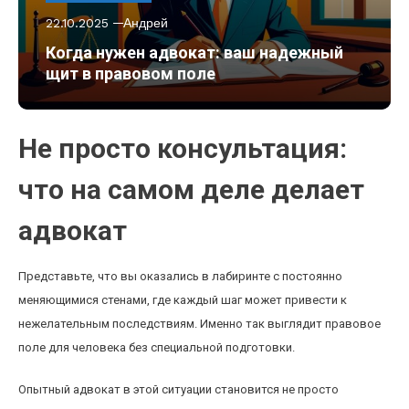
22.10.2025
Андрей
Когда нужен адвокат: ваш надежный
щит в правовом поле
Не просто консультация:
что на самом деле делает
адвокат
Представьте, что вы оказались в лабиринте с постоянно
меняющимися стенами, где каждый шаг может привести к
нежелательным последствиям. Именно так выглядит правовое
поле для человека без специальной подготовки.
Опытный адвокат в этой ситуации становится не просто