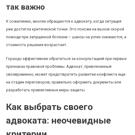
так важно
К сожалению, многие обращаются к адвокату, когда ситуация
уже достигла критической точки. Это похоже на вызов скорой
помощи при запущенной болезни – шансы на успех снижаются, а
стоимость решения возрастает.
Гораздо эффективнее обратиться за консультацией при первых
признаках правовой проблемы. Адвокат, привлеченный
своевременно, может предотвратить развитие конфликта еще
на стадии переговоров, правильно оформить документы или
разработать превентивные меры защиты.
Как выбрать своего
адвоката: неочевидные
критерии