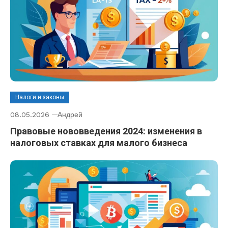
Налоги и законы
08.05.2026
Андрей
Правовые нововведения 2024: изменения в
налоговых ставках для малого бизнеса