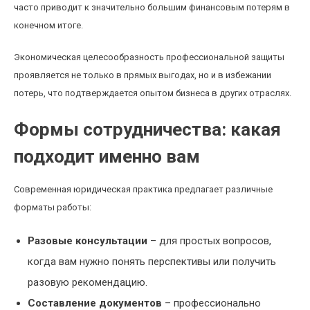
часто приводит к значительно большим финансовым потерям в
конечном итоге.
Экономическая целесообразность профессиональной защиты
проявляется не только в прямых выгодах, но и в избежании
потерь, что подтверждается опытом бизнеса в других отраслях.
Формы сотрудничества: какая
подходит именно вам
Современная юридическая практика предлагает различные
форматы работы:
Разовые консультации
– для простых вопросов,
когда вам нужно понять перспективы или получить
разовую рекомендацию.
Составление документов
– профессионально