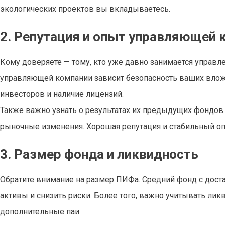
экологических проектов вы вкладываетесь.
2. Репутация и опыт управляющей 
Кому доверяете — тому, кто уже давно занимается управ
управляющей компании зависит безопасность ваших вложе
инвесторов и наличие лицензий.
Также важно узнать о результатах их предыдущих фондов 
рыночные изменения. Хорошая репутация и стабильный оп
3. Размер фонда и ликвидность
Обратите внимание на размер ПИФа. Средний фонд с дост
активы и снизить риски. Более того, важно учитывать ли
дополнительные паи.