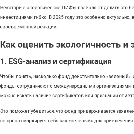
Некоторые экологические ПИФы позволяют делать это без 
инвестициями гибко. В 2025 году это особенно актуально
своевременной реакции.
Как оценить экологичность и
1. ESG-анализ и сертификация
Чтобы понять, насколько фонд действительно «зеленый», с
фонды сотрудничают с международными организациями, к
можно искать наличие сертификатов или признаний от авт
Это поможет убедиться, что фонд придерживается заявлен
не просто маркирует себя как «зеленый» для привлечения