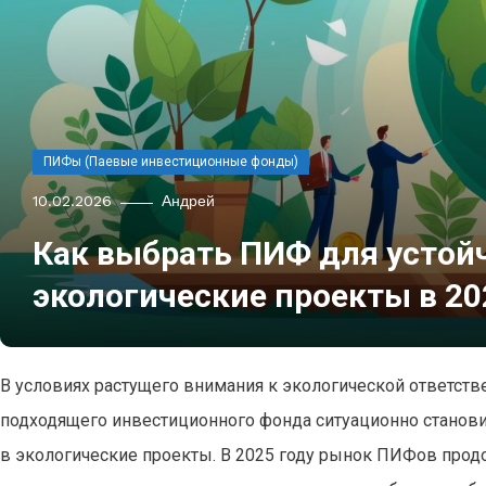
ПИФы (Паевые инвестиционные фонды)
10.02.2026
Андрей
Как выбрать ПИФ для устой
экологические проекты в 20
В условиях растущего внимания к экологической ответств
подходящего инвестиционного фонда ситуационно станов
в экологические проекты. В 2025 году рынок ПИФов прод