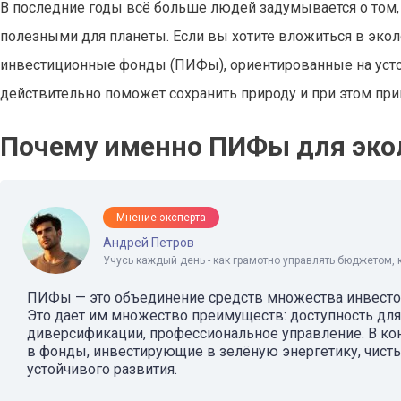
В последние годы всё больше людей задумывается о том, 
полезными для планеты. Если вы хотите вложиться в экол
инвестиционные фонды (ПИФы), ориентированные на устой
действительно поможет сохранить природу и при этом при
Почему именно ПИФы для эко
Мнение эксперта
Андрей Петров
Учусь каждый день - как грамотно управлять бюджетом, 
ПИФы — это объединение средств множества инвесто
Это дает им множество преимуществ: доступность для
диверсификации, профессиональное управление. В ко
в фонды, инвестирующие в зелёную энергетику, чисты
устойчивого развития.