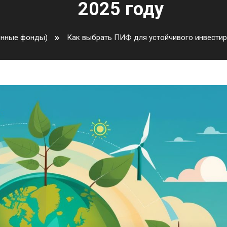
2025 году
онные фонды)
Как выбрать ПИФ для устойчивого инвестиро