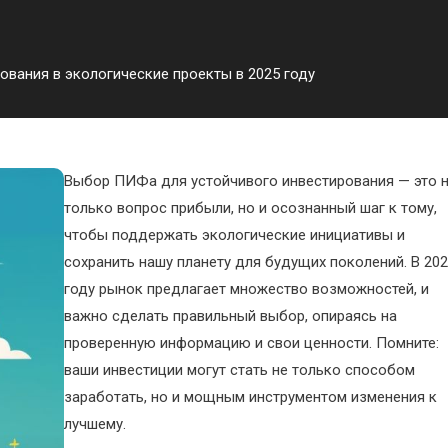
вания в экологические проекты в 2025 году
Выбор ПИФа для устойчивого инвестирования — это 
только вопрос прибыли, но и осознанный шаг к тому,
чтобы поддержать экологические инициативы и
сохранить нашу планету для будущих поколений. В 20
году рынок предлагает множество возможностей, и
важно сделать правильный выбор, опираясь на
проверенную информацию и свои ценности. Помните:
ваши инвестиции могут стать не только способом
заработать, но и мощным инструментом изменения к
лучшему.