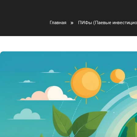
Главная
ПИФы (Паевые инвестици