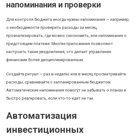
напоминания и проверки
Для контроля бюджета иногда нужны напоминания — например,
о необходимости проверить расходы за месяц,
проанализировать, где можно сэкономить, или напоминание о
предстоящем платеже. Многие приложения позволяют
настроить такие уведомления, что делает управление
финансами более дисциплинированным.
Создайте ритуал — раз в неделю или в месяц просматривайте
расходы, сравнивайте с запланированным бюджетом.
Автоматические напоминания помогут не забывать о планах и
быстро реагировать, если что-то идет не так.
Автоматизация
инвестиционных