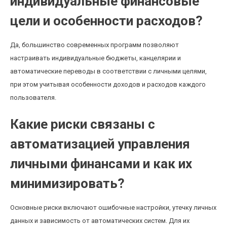
индивидуальные финансовые
цели и особенности расходов?
Да, большинство современных программ позволяют
настраивать индивидуальные бюджеты, канцелярии и
автоматические переводы в соответствии с личными целями,
при этом учитывая особенности доходов и расходов каждого
пользователя.
Какие риски связаны с
автоматизацией управления
личными финансами и как их
минимизировать?
Основные риски включают ошибочные настройки, утечку личных
данных и зависимость от автоматических систем. Для их