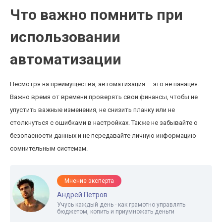
Что важно помнить при
использовании
автоматизации
Несмотря на преимущества, автоматизация — это не панацея.
Важно время от времени проверять свои финансы, чтобы не
упустить важные изменения, не снизить планку или не
столкнуться с ошибками в настройках. Также не забывайте о
безопасности данных и не передавайте личную информацию
сомнительным системам.
Мнение эксперта
Андрей Петров
Учусь каждый день - как грамотно управлять
бюджетом, копить и приумножать деньги