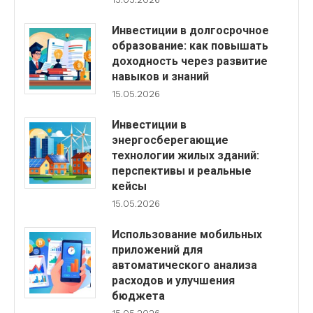
Инвестиции в долгосрочное
образование: как повышать
доходность через развитие
навыков и знаний
15.05.2026
Инвестиции в
энергосберегающие
технологии жилых зданий:
перспективы и реальные
кейсы
15.05.2026
Использование мобильных
приложений для
автоматического анализа
расходов и улучшения
бюджета