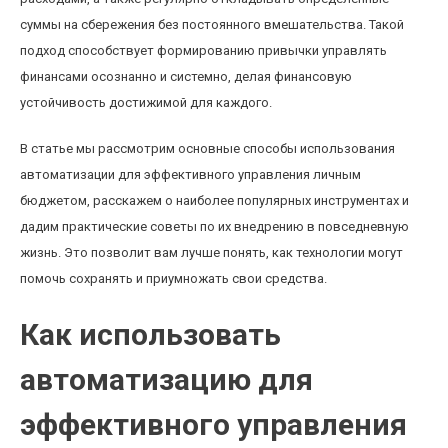
суммы на сбережения без постоянного вмешательства. Такой
подход способствует формированию привычки управлять
финансами осознанно и системно, делая финансовую
устойчивость достижимой для каждого.
В статье мы рассмотрим основные способы использования
автоматизации для эффективного управления личным
бюджетом, расскажем о наиболее популярных инструментах и
дадим практические советы по их внедрению в повседневную
жизнь. Это позволит вам лучше понять, как технологии могут
помочь сохранять и приумножать свои средства.
Как использовать
автоматизацию для
эффективного управления