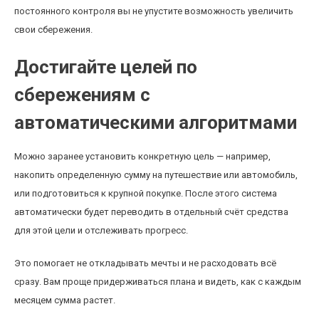
постоянного контроля вы не упустите возможность увеличить
свои сбережения.
Достигайте целей по
сбережениям с
автоматическими алгоритмами
Можно заранее установить конкретную цель — например,
накопить определенную сумму на путешествие или автомобиль,
или подготовиться к крупной покупке. После этого система
автоматически будет переводить в отдельный счёт средства
для этой цели и отслеживать прогресс.
Это помогает не откладывать мечты и не расходовать всё
сразу. Вам проще придерживаться плана и видеть, как с каждым
месяцем сумма растет.