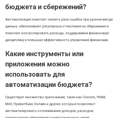
бюджета и сбережений?
Автоматизация помогает снизить риск ошибок при ручном вводе
данных, обеспечивает регулярные отчисления на сбережения и
помогает контролировать расходы, поддерживая финансовую
дисциплину и повышая эффективность управления финансами.
Какие инструменты или
приложения можно
использовать для
автоматизации бюджета?
Существует множество приложений, таких как Coinomi, YNAB,
Mint, ПриватБанк Онлайн и другие, которые позволяют
автоматизировать отслеживание доходов, расходов,
планирование сбережений и инвестиционных целей.