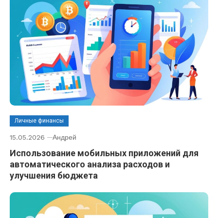
Личные финансы
15.05.2026
Андрей
Использование мобильных приложений для
автоматического анализа расходов и
улучшения бюджета