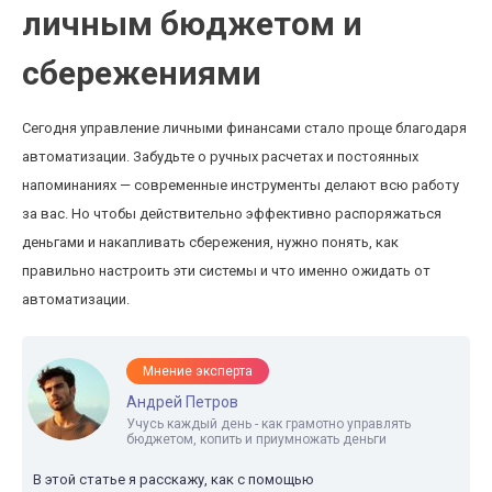
личным бюджетом и
сбережениями
Сегодня управление личными финансами стало проще благодаря
автоматизации. Забудьте о ручных расчетах и постоянных
напоминаниях — современные инструменты делают всю работу
за вас. Но чтобы действительно эффективно распоряжаться
деньгами и накапливать сбережения, нужно понять, как
правильно настроить эти системы и что именно ожидать от
автоматизации.
Мнение эксперта
Андрей Петров
Учусь каждый день - как грамотно управлять
бюджетом, копить и приумножать деньги
В этой статье я расскажу, как с помощью