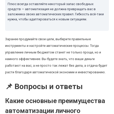
Плюс всегда оставляйте некоторый запас свободных
средств — автоматизация не должна превращать вас в
заложника своих автоматических правил. Гибкость всё-таки
нужна, чтобы адаптироваться к новым ситуациям.
Заранее продумайте свои цели, выберите правильные
инструменты и настройте автоматические процессы. Тогда
управление личным бюджетом станет не только проще, но и
намного эффективнее. Вы будете знать, что ваши деньги
работают на вас, а не просто так лежат без дела, а отдача будет
расти благодаря автоматической экономии и инвестированию.
📌 Вопросы и ответы
Какие основные преимущества
автоматизации личного