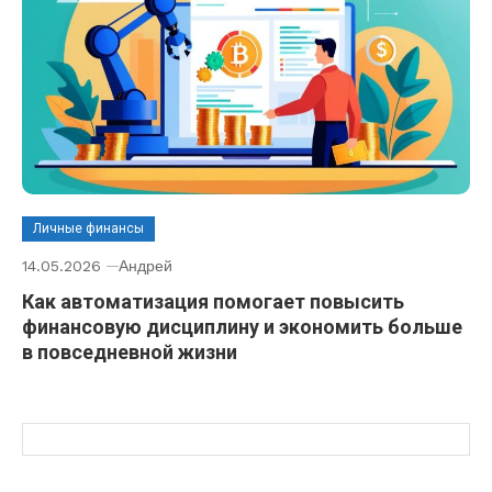
Личные финансы
14.05.2026
Андрей
Как автоматизация помогает повысить
финансовую дисциплину и экономить больше
в повседневной жизни