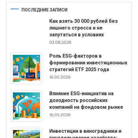
ПОСЛЕДНИЕ ЗАПИСИ
Как взять 30 000 рублей без
лишнего стресса и не
запутаться в условиях
03.08.2026
Роль ESG-факторов в
формировании инвестиционных
стратегий ETF 2025 года
16.05.2026
Влияние ESG-инициатив на
доходность российских
компаний на фондовом рынке
16.05.2026
Инвестиции в виноградники и
винодельческие хозяйства: