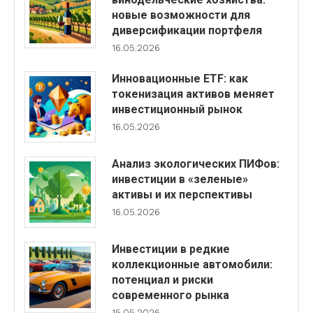
новые возможности для
диверсификации портфеля
16.05.2026
Инновационные ETF: как
токенизация активов меняет
инвестиционный рынок
16.05.2026
Анализ экологических ПИФов:
инвестиции в «зеленые»
активы и их перспективы
16.05.2026
Инвестиции в редкие
коллекционные автомобили:
потенциал и риски
современного рынка
15.05.2026