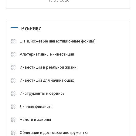
15.05.2026
РУБРИКИ
ETF (Биржевые инвестиционные фонды)
Альтернативные инвестиции
Инвестиции в реальной жизни
Инвестиции для начинающих
Инструменты и сервисы
Личные финансы
Налоги и законы
Облигации и долговые инструменты