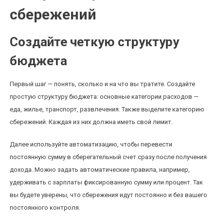
сбережений
Создайте четкую структуру
бюджета
Первый шаг — понять, сколько и на что вы тратите. Создайте
простую структуру бюджета: основные категории расходов —
еда, жилье, транспорт, развлечения. Также выделите категорию
сбережений. Каждая из них должна иметь свой лимит.
Далее используйте автоматизацию, чтобы перевести
постоянную сумму в сберегательный счет сразу после получения
дохода. Можно задать автоматические правила, например,
удерживать с зарплаты фиксированную сумму или процент. Так
вы будете уверены, что сбережения идут постоянно и без вашего
постоянного контроля.