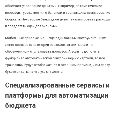
облегчает управление деньгами. Например, автоматические
переводы, уведомления о балансах и транзакциях, планирование
бюджета. Некоторые банки даже умеют анализировать расходы
и предлагать идеи для экономии.
Мобильные приложения — ещё один важный инструмент. В них
легко создавать категории расходов, ставить цели по
сбережениям и отслеживать прогресс. А если подключить
функционал автоматической синхронизации с картами, то все
транзакции будут отображаться в реальном времени, и вы сразу
будете видеть, на что уходят деньги.
Специализированные сервисы и
платформы для автоматизации
бюджета