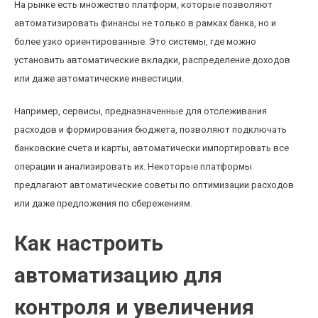
На рынке есть множество платформ, которые позволяют
автоматизировать финансы не только в рамках банка, но и
более узко ориентированные. Это системы, где можно
установить автоматические вкладки, распределение доходов
или даже автоматические инвестиции.
Например, сервисы, предназначенные для отслеживания
расходов и формирования бюджета, позволяют подключать
банковские счета и карты, автоматически импортировать все
операции и анализировать их. Некоторые платформы
предлагают автоматические советы по оптимизации расходов
или даже предложения по сбережениям.
Как настроить
автоматизацию для
контроля и увеличения