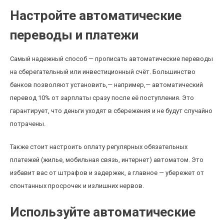
Настройте автоматические
переводы и платежи
Самый надежный способ — прописать автоматические переводы
на сберегательный или инвестиционный счёт. Большинство
банков позволяют установить,— например,— автоматический
перевод 10% от зарплаты сразу после её поступления. Это
гарантирует, что деньги уходят в сбережения и не будут случайно
потрачены.
Также стоит настроить оплату регулярных обязательных
платежей (жилье, мобильная связь, интернет) автоматом. Это
избавит вас от штрафов и задержек, а главное — убережет от
спонтанных просрочек и излишних нервов.
Используйте автоматические