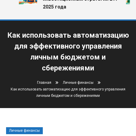
2025 года
Как использовать автоматизацию
для эффективного управления
личным бюджетом и
сбережениями
Главная
Личные финансы
Как использовать автоматизацию для эффективного управления
личным бюджетом и сбережениями
Личные финансы