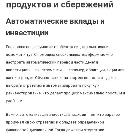
продуктов и сбережений
Автоматические вклады и
инвестиции
Если ваша цель — умножить сбережения, автоматизация
поможет и тут. С помощью специальных платформ можно
настроить автоматический перевод части денег в
инвестиционные инструменты — например, облигации, акции или
паевые фонды. Обычно такие платформы позволяют даже
выбрать стратегию и автоматизировать покупку и
реинвестирование, что делает процесс максимально простым и
удобным.
Важно: автоматизация инвестиций подходит тем, кто заранее
продумал свою стратегию и обладает определенной
финансовой дисциплиной. Тогда даже при отсутствии