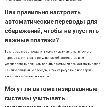
Как правильно настроить
автоматические переводы для
сбережений, чтобы не упустить
важные платежи?
Важно заранее определить сумму и дату автоматического
перевода, учитывать регулярные обязательства и не
устанавливать слишком большие суммы, чтобы оставить запас
на непредвиденные расходы, а также регулярно проверять
настройки и баланс аккаунтов.
Могут ли автоматизированные
системы учитывать