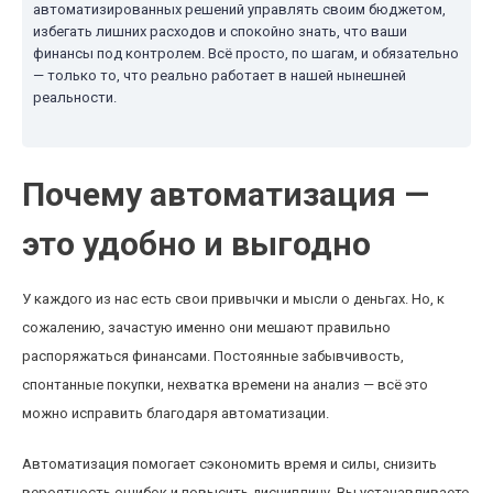
автоматизированных решений управлять своим бюджетом,
избегать лишних расходов и спокойно знать, что ваши
финансы под контролем. Всё просто, по шагам, и обязательно
— только то, что реально работает в нашей нынешней
реальности.
Почему автоматизация —
это удобно и выгодно
У каждого из нас есть свои привычки и мысли о деньгах. Но, к
сожалению, зачастую именно они мешают правильно
распоряжаться финансами. Постоянные забывчивость,
спонтанные покупки, нехватка времени на анализ — всё это
можно исправить благодаря автоматизации.
Автоматизация помогает сэкономить время и силы, снизить
вероятность ошибок и повысить дисциплину. Вы устанавливаете