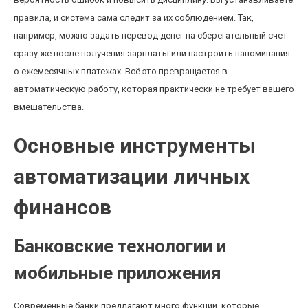
правила, и система сама следит за их соблюдением. Так,
например, можно задать перевод денег на сберегательный счет
сразу же после получения зарплаты или настроить напоминания
о ежемесячных платежах. Всё это превращается в
автоматическую работу, которая практически не требует вашего
вмешательства.
Основные инструменты
автоматизации личных
финансов
Банковские технологии и
мобильные приложения
Современные банки предлагают много функций, которые