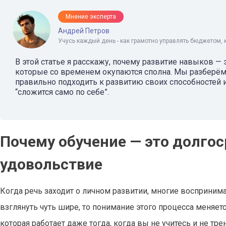
Мнение эксперта
Андрей Петров
Учусь каждый день - как грамотно управлять бюджетом, 
В этой статье я расскажу, почему развитие навыков — 
которые со временем окупаются сполна. Мы разберём,
правильно подходить к развитию своих способностей и
“сложится само по себе”.
Почему обучение — это долгос
удовольствие
Когда речь заходит о личном развитии, многие восприним
взглянуть чуть шире, то понимание этого процесса меняетс
которая работает даже тогда, когда вы не учитесь и не тре