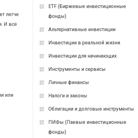
ETF (Биржевые инвестиционные
ет легче
фонды)
. И всё
Альтернативные инвестиции
Инвестиции в реальной жизни
Инвестиции для начинающих
Инструменты и сервисы
Личные финансы
ии или
Налоги и законы
Облигации и долговые инструменты
ПИФы (Паевые инвестиционные
фонды)