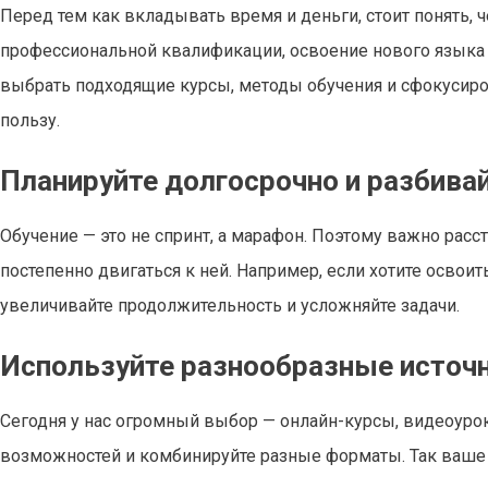
Перед тем как вкладывать время и деньги, стоит понять, 
профессиональной квалификации, освоение нового языка 
выбрать подходящие курсы, методы обучения и сфокусиро
пользу.
Планируйте долгосрочно и разбивай
Обучение — это не спринт, а марафон. Поэтому важно расс
постепенно двигаться к ней. Например, если хотите освоит
увеличивайте продолжительность и усложняйте задачи.
Используйте разнообразные источн
Сегодня у нас огромный выбор — онлайн-курсы, видеоурок
возможностей и комбинируйте разные форматы. Так ваше 