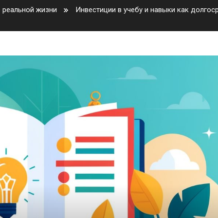
 реальной жизни
Инвестиции в учебу и навыки как долгос