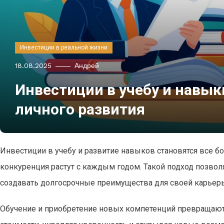
Инвестиции в реальной жизни
18.08.2025
Андрей
Инвестиции в учебу и навык
личного развития
Инвестиции в учебу и развитие навыков становятся все 
конкуренция растут с каждым годом. Такой подход позвол
создавать долгосрочные преимущества для своей карьеры 
Обучение и приобретение новых компетенций превращают