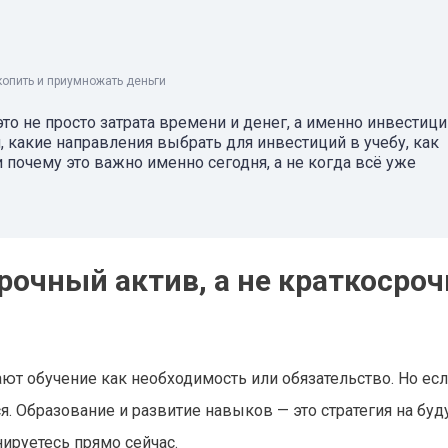
копить и приумножать деньги
это не просто затрата времени и денег, а именно инвестици
 какие направления выбрать для инвестиций в учебу, как
 почему это важно именно сегодня, а не когда всё уже
рочный актив, а не краткосроч
ают обучение как необходимость или обязательство. Но ес
я. Образование и развитие навыков — это стратегия на буд
нируетесь прямо сейчас.