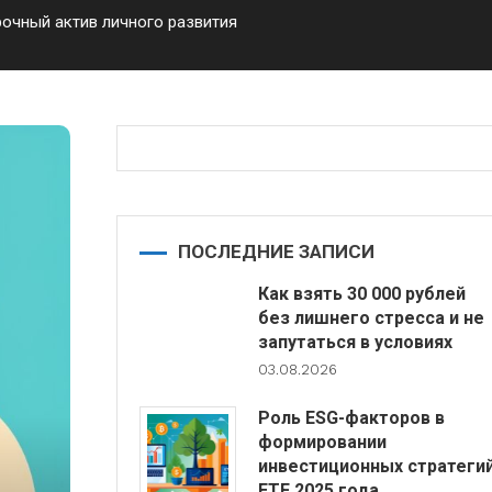
рочный актив личного развития
ПОСЛЕДНИЕ ЗАПИСИ
Как взять 30 000 рублей
без лишнего стресса и не
запутаться в условиях
03.08.2026
Роль ESG-факторов в
формировании
инвестиционных стратеги
ETF 2025 года