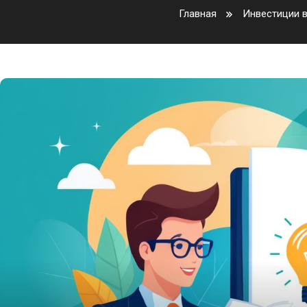
Главная
Инвестиции в