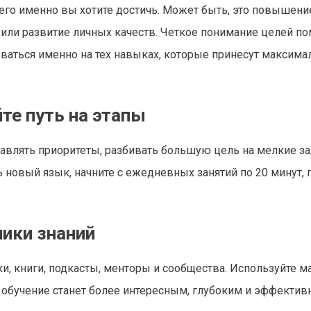
чего именно вы хотите достичь. Может быть, это повышени
или развитие личных качеств. Четкое понимание целей по
ваться именно на тех навыках, которые принесут максим
те путь на этапы
тавлять приоритеты, разбивать большую цель на мелкие за
ь новый язык, начните с ежедневных занятий по 20 минут, 
ики знаний
и, книги, подкасты, менторы и сообщества. Используйте 
обучение станет более интересным, глубоким и эффектив