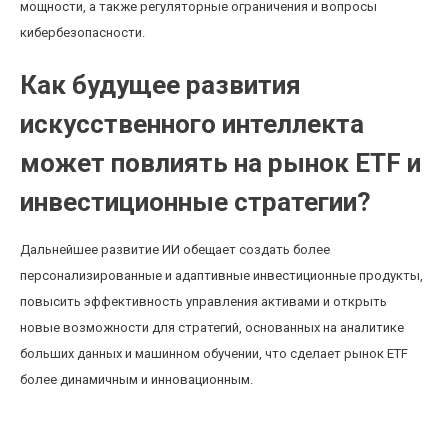
мощности, а также регуляторные ограничения и вопросы
кибербезопасности.
Как будущее развития
искусственного интеллекта
может повлиять на рынок ETF и
инвестиционные стратегии?
Дальнейшее развитие ИИ обещает создать более
персонализированные и адаптивные инвестиционные продукты,
повысить эффективность управления активами и открыть
новые возможности для стратегий, основанных на аналитике
больших данных и машинном обучении, что сделает рынок ETF
более динамичным и инновационным.