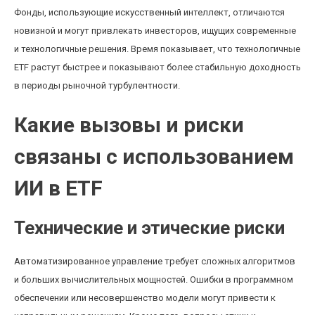
Фонды, использующие искусственный интеллект, отличаются
новизной и могут привлекать инвесторов, ищущих современные
и технологичные решения. Время показывает, что технологичные
ETF растут быстрее и показывают более стабильную доходность
в периоды рыночной турбулентности.
Какие вызовы и риски
связаны с использованием
ИИ в ETF
Технические и этические риски
Автоматизированное управление требует сложных алгоритмов
и больших вычислительных мощностей. Ошибки в программном
обеспечении или несовершенство модели могут привести к