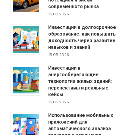
современного рынка
15.05.2026
Инвестиции в долгосрочное
образование: как повышать
доходность через развитие
навыков и знаний
15.05.2026
Инвестиции в
энергосберегающие
технологии жилых зданий:
перспективы и реальные
кейсы
15.05.2026
Использование мобильных
приложений для
автоматического анализа