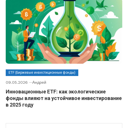
ETF (Биржевые инвестиционные фонды)
09.05.2026
Андрей
Инновационные ETF: как экологические
фонды влияют на устойчивое инвестирование
в 2025 году