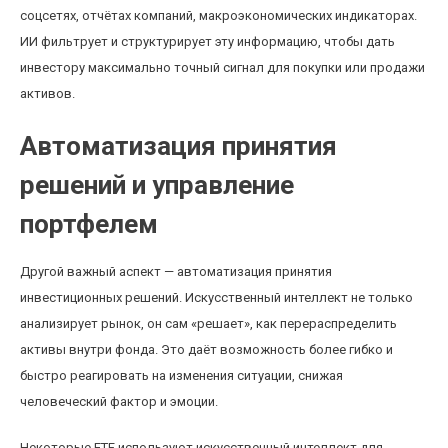
соцсетях, отчётах компаний, макроэкономических индикаторах.
ИИ фильтрует и структурирует эту информацию, чтобы дать
инвестору максимально точный сигнал для покупки или продажи
активов.
Автоматизация принятия
решений и управление
портфелем
Другой важный аспект — автоматизация принятия
инвестиционных решений. Искусственный интеллект не только
анализирует рынок, он сам «решает», как перераспределить
активы внутри фонда. Это даёт возможность более гибко и
быстро реагировать на изменения ситуации, снижая
человеческий фактор и эмоции.
Некоторые ETF используют искусственный интеллект для