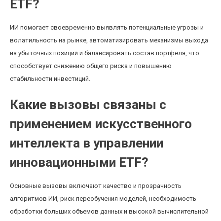
ETF?
ИИ помогает своевременно выявлять потенциальные угрозы и
волатильность на рынке, автоматизировать механизмы выхода
из убыточных позиций и балансировать состав портфеля, что
способствует снижению общего риска и повышению
стабильности инвестиций.
Какие вызовы связаны с
применением искусственного
интеллекта в управлении
инновационными ETF?
Основные вызовы включают качество и прозрачность
алгоритмов ИИ, риск переобучения моделей, необходимость
обработки больших объемов данных и высокой вычислительной