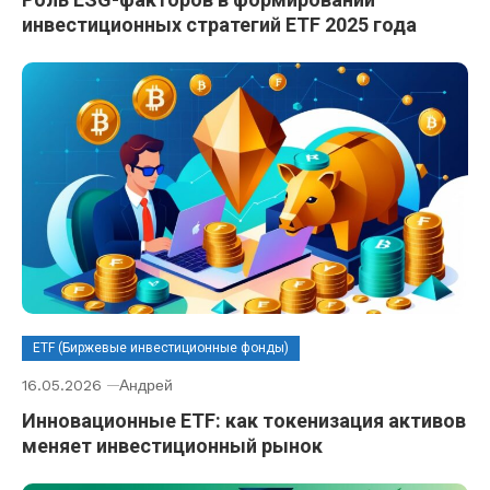
инвестиционных стратегий ETF 2025 года
ETF (Биржевые инвестиционные фонды)
16.05.2026
Андрей
Инновационные ETF: как токенизация активов
меняет инвестиционный рынок