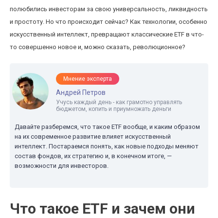
полюбились инвесторам за свою универсальность, ликвидность
и простоту. Но что происходит сейчас? Как технологии, особенно
искусственный интеллект, превращают классические ETF в что-
то совершенно новое и, можно сказать, революционное?
Мнение эксперта
Андрей Петров
Учусь каждый день - как грамотно управлять
бюджетом, копить и приумножать деньги
Давайте разберемся, что такое ETF вообще, и каким образом
на их современное развитие влияет искусственный
интеллект. Постараемся понять, как новые подходы меняют
состав фондов, их стратегию и, в конечном итоге, —
возможности для инвесторов.
Что такое ETF и зачем они