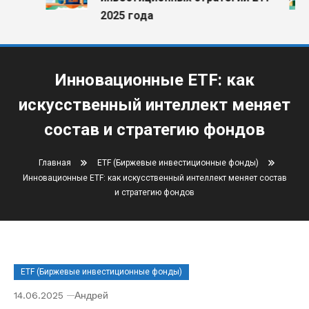
2025 года
Инновационные ETF: как
искусственный интеллект меняет
состав и стратегию фондов
Главная
ETF (Биржевые инвестиционные фонды)
Инновационные ETF: как искусственный интеллект меняет состав
и стратегию фондов
ETF (Биржевые инвестиционные фонды)
14.06.2025
Андрей