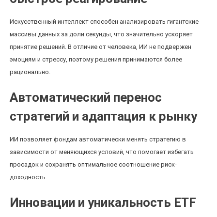
Искусственный интеллект способен анализировать гигантские
массивы данных за доли секунды, что значительно ускоряет
принятие решений. В отличие от человека, ИИ не подвержен
эмоциям и стрессу, поэтому решения принимаются более
рационально.
Автоматический перенос
стратегий и адаптация к рынку
ИИ позволяет фондам автоматически менять стратегию в
зависимости от меняющихся условий, что помогает избегать
просадок и сохранять оптимальное соотношение риск-
доходность.
Инновации и уникальность ETF