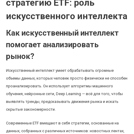
стратегию ETF: роль
искусственного интеллекта
Как искусственный интеллект
помогает анализировать
рынок?
Искусственный интеллект умеет обрабатывать огромные
объемы данных, которых человек просто физически не способен
проанализировать. Он использует алгоритмы машинного
обучения, нейронные сети, Deep Learning — всё для того, чтобы
выявлять тренды, предсказывать движения рынка и искать
скрытые закономерности.
Современные ETF вмещают в себя стратегии, основанные на
данных, собранных с различных источников: новостных лентах,