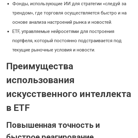
Фонды, использующие ИИ для стратегии «следуй за
трендом», где торговля осуществляется быстро и на
основе анализа настроений рынка и новостей.
ETF, управляемые нейросетями для построения
портфеля, который постоянно подстраивается под
текущие рыночные условия и новости.
Преимущества
использования
искусственного интеллекта
в ETF
Повышенная точность и
быстрое реагирование