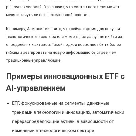
рыночных условий. Это значит, что состав портфеля может
меняться чуть ли не на ежедневной основе.
К примеру, AI может выявить, что сейчас время для покупки
технологического сектора или момент, когда лучше выйти из
определённых активов. Такой подход позволяет быть более
гибким и реагировать на новую информацию быстрее, чем
традиционные управляющие.
Примеры инновационных ETF с
AI-управлением
ETF, фокусированные на сегменты, движимые
трендами в технологии и инновациях, автоматически
перераспределяющие активы в зависимости от
изменений в технологическом секторе.