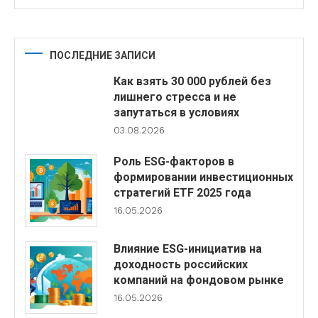
ПОСЛЕДНИЕ ЗАПИСИ
Как взять 30 000 рублей без
лишнего стресса и не
запутаться в условиях
03.08.2026
Роль ESG-факторов в
формировании инвестиционных
стратегий ETF 2025 года
16.05.2026
Влияние ESG-инициатив на
доходность российских
компаний на фондовом рынке
16.05.2026