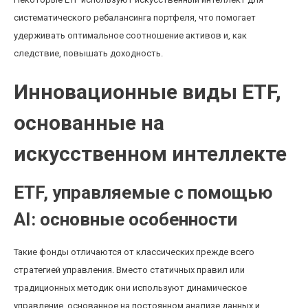
систематического ребалансинга портфеля, что помогает
удерживать оптимальное соотношение активов и, как
следствие, повышать доходность.
Инновационные виды ETF,
основанные на
искусственном интеллекте
ETF, управляемые с помощью
AI: основные особенности
Такие фонды отличаются от классических прежде всего
стратегией управления. Вместо статичных правил или
традиционных методик они используют динамическое
управление, основанное на постоянном анализе данных и