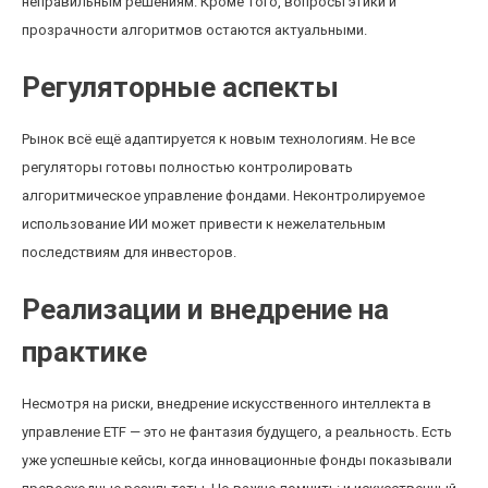
неправильным решениям. Кроме того, вопросы этики и
прозрачности алгоритмов остаются актуальными.
Регуляторные аспекты
Рынок всё ещё адаптируется к новым технологиям. Не все
регуляторы готовы полностью контролировать
алгоритмическое управление фондами. Неконтролируемое
использование ИИ может привести к нежелательным
последствиям для инвесторов.
Реализации и внедрение на
практике
Несмотря на риски, внедрение искусственного интеллекта в
управление ETF — это не фантазия будущего, а реальность. Есть
уже успешные кейсы, когда инновационные фонды показывали