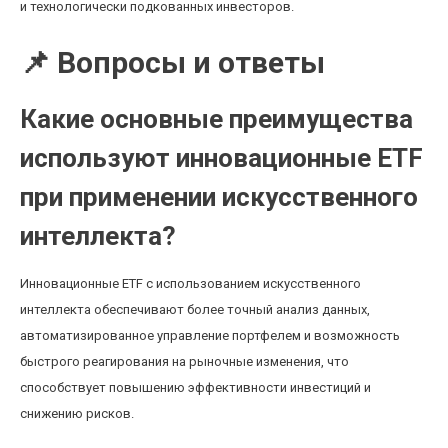
и технологически подкованных инвесторов.
📌 Вопросы и ответы
Какие основные преимущества
используют инновационные ETF
при применении искусственного
интеллекта?
Инновационные ETF с использованием искусственного
интеллекта обеспечивают более точный анализ данных,
автоматизированное управление портфелем и возможность
быстрого реагирования на рыночные изменения, что
способствует повышению эффективности инвестиций и
снижению рисков.