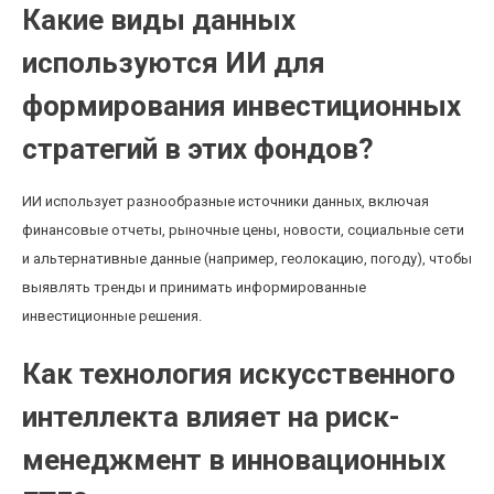
Какие виды данных
используются ИИ для
формирования инвестиционных
стратегий в этих фондов?
ИИ использует разнообразные источники данных, включая
финансовые отчеты, рыночные цены, новости, социальные сети
и альтернативные данные (например, геолокацию, погоду), чтобы
выявлять тренды и принимать информированные
инвестиционные решения.
Как технология искусственного
интеллекта влияет на риск-
менеджмент в инновационных