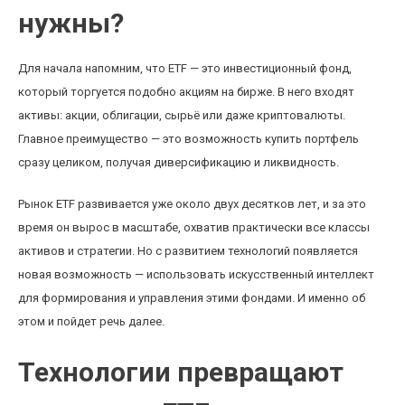
нужны?
Для начала напомним, что ETF — это инвестиционный фонд,
который торгуется подобно акциям на бирже. В него входят
активы: акции, облигации, сырьё или даже криптовалюты.
Главное преимущество — это возможность купить портфель
сразу целиком, получая диверсификацию и ликвидность.
Рынок ETF развивается уже около двух десятков лет, и за это
время он вырос в масштабе, охватив практически все классы
активов и стратегии. Но с развитием технологий появляется
новая возможность — использовать искусственный интеллект
для формирования и управления этими фондами. И именно об
этом и пойдет речь далее.
Технологии превращают