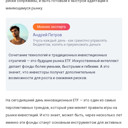
риски сопряжены, и быть готовым к быстрой адаптации к
меняющемуся рынку.
Мнение эксперта
Андрей Петров
Учусь каждый день - как грамотно управлять
бюджетом, копить и приумножать деньги
Сочетание технологий и традиционных инвестиционных
стратегий — это будущее рынка ETF. Искусственный интеллект
делает фонды более умными, быстрыми и гибкими. А это
значит, что инвесторы получат дополнительные
возможности для роста и снижения рисков.
На сегодняшний день инновационные ETF — это один из самых
перспективных трендов, который уже меняет правила игры на
рынке инвестиций. И кто знает, может быть, через несколько лет
именно эти фонды станут основным инструментом для активных