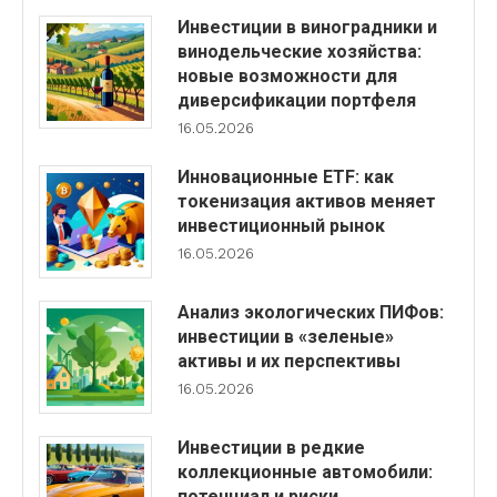
Инвестиции в виноградники и
винодельческие хозяйства:
новые возможности для
диверсификации портфеля
16.05.2026
Инновационные ETF: как
токенизация активов меняет
инвестиционный рынок
16.05.2026
Анализ экологических ПИФов:
инвестиции в «зеленые»
активы и их перспективы
16.05.2026
Инвестиции в редкие
коллекционные автомобили:
потенциал и риски