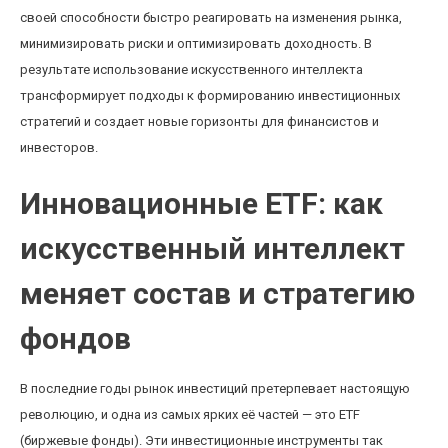
своей способности быстро реагировать на изменения рынка,
минимизировать риски и оптимизировать доходность. В
результате использование искусственного интеллекта
трансформирует подходы к формированию инвестиционных
стратегий и создает новые горизонты для финансистов и
инвесторов.
Инновационные ETF: как
искусственный интеллект
меняет состав и стратегию
фондов
В последние годы рынок инвестиций претерпевает настоящую
революцию, и одна из самых ярких её частей — это ETF
(биржевые фонды). Эти инвестиционные инструменты так