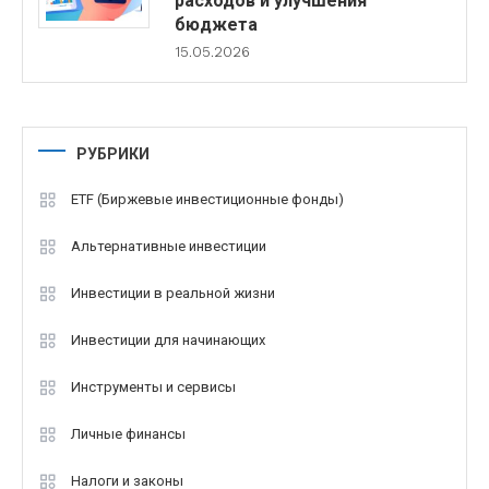
расходов и улучшения
бюджета
15.05.2026
РУБРИКИ
ETF (Биржевые инвестиционные фонды)
Альтернативные инвестиции
Инвестиции в реальной жизни
Инвестиции для начинающих
Инструменты и сервисы
Личные финансы
Налоги и законы