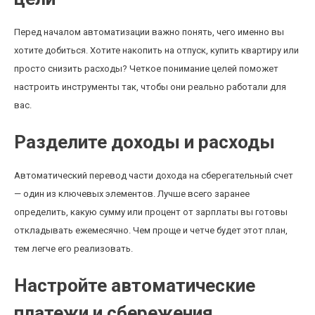
Перед началом автоматизации важно понять, чего именно вы
хотите добиться. Хотите накопить на отпуск, купить квартиру или
просто снизить расходы? Четкое понимание целей поможет
настроить инструменты так, чтобы они реально работали для
вас.
Разделите доходы и расходы
Автоматический перевод части дохода на сберегательный счет
— один из ключевых элементов. Лучше всего заранее
определить, какую сумму или процент от зарплаты вы готовы
откладывать ежемесячно. Чем проще и четче будет этот план,
тем легче его реализовать.
Настройте автоматические
платежи и сбережения