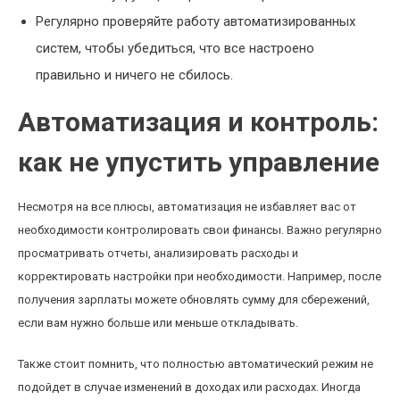
Регулярно проверяйте работу автоматизированных
систем, чтобы убедиться, что все настроено
правильно и ничего не сбилось.
Автоматизация и контроль:
как не упустить управление
Несмотря на все плюсы, автоматизация не избавляет вас от
необходимости контролировать свои финансы. Важно регулярно
просматривать отчеты, анализировать расходы и
корректировать настройки при необходимости. Например, после
получения зарплаты можете обновлять сумму для сбережений,
если вам нужно больше или меньше откладывать.
Также стоит помнить, что полностью автоматический режим не
подойдет в случае изменений в доходах или расходах. Иногда