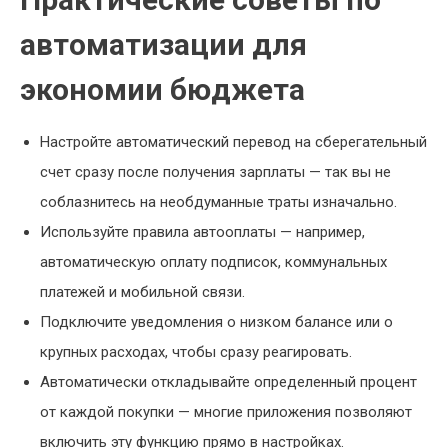
автоматизации для
экономии бюджета
Настройте автоматический перевод на сберегательный
счет сразу после получения зарплаты — так вы не
соблазнитесь на необдуманные траты изначально.
Используйте правила автооплаты — например,
автоматическую оплату подписок, коммунальных
платежей и мобильной связи.
Подключите уведомления о низком балансе или о
крупных расходах, чтобы сразу реагировать.
Автоматически откладывайте определенный процент
от каждой покупки — многие приложения позволяют
включить эту функцию прямо в настройках.