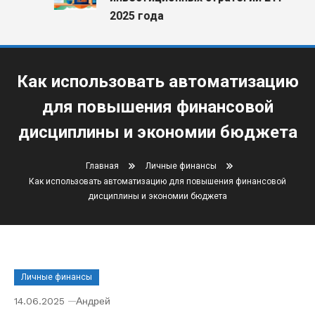
2025 года
Как использовать автоматизацию
для повышения финансовой
дисциплины и экономии бюджета
Главная
Личные финансы
Как использовать автоматизацию для повышения финансовой
дисциплины и экономии бюджета
Личные финансы
14.06.2025
Андрей