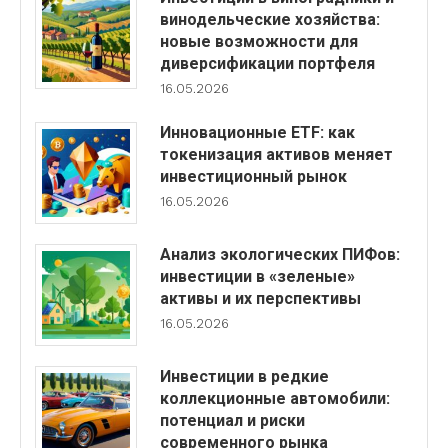
винодельческие хозяйства:
новые возможности для
диверсификации портфеля
16.05.2026
Инновационные ETF: как
токенизация активов меняет
инвестиционный рынок
16.05.2026
Анализ экологических ПИФов:
инвестиции в «зеленые»
активы и их перспективы
16.05.2026
Инвестиции в редкие
коллекционные автомобили:
потенциал и риски
современного рынка