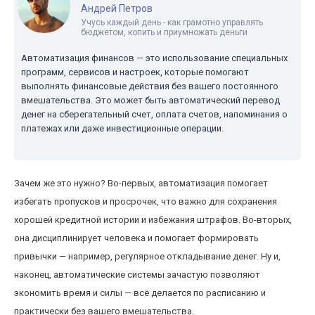
Андрей Петров
Учусь каждый день - как грамотно управлять
бюджетом, копить и приумножать деньги
Автоматизация финансов — это использование специальных
программ, сервисов и настроек, которые помогают
выполнять финансовые действия без вашего постоянного
вмешательства. Это может быть автоматический перевод
денег на сберегательный счет, оплата счетов, напоминания о
платежах или даже инвестиционные операции.
Зачем же это нужно? Во-первых, автоматизация помогает
избегать пропусков и просрочек, что важно для сохранения
хорошей кредитной истории и избежания штрафов. Во-вторых,
она дисциплинирует человека и помогает формировать
привычки — например, регулярное откладывание денег. Ну и,
наконец, автоматические системы зачастую позволяют
экономить время и силы — всё делается по расписанию и
практически без вашего вмешательства.