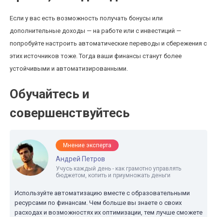
Если у вас есть возможность получать бонусы или
дополнительные доходы — на работе или с инвестиций —
попробуйте настроить автоматические переводы и сбережения с
этих источников тоже. Тогда ваши финансы станут более
устойчивыми и автоматизированными.
Обучайтесь и
совершенствуйтесь
Мнение эксперта
Андрей Петров
Учусь каждый день - как грамотно управлять
бюджетом, копить и приумножать деньги
Используйте автоматизацию вместе с образовательными
ресурсами по финансам. Чем больше вы знаете о своих
расходах и возможностях их оптимизации, тем лучше сможете