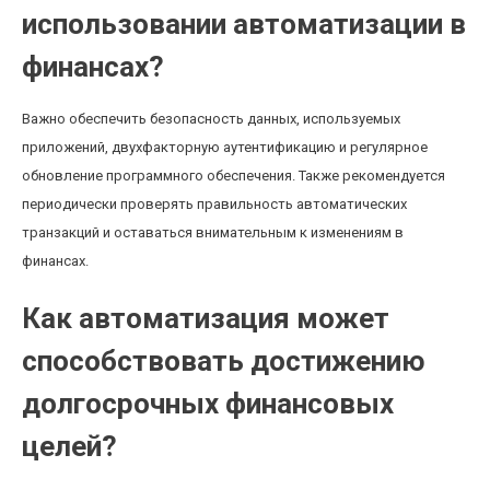
использовании автоматизации в
финансах?
Важно обеспечить безопасность данных, используемых
приложений, двухфакторную аутентификацию и регулярное
обновление программного обеспечения. Также рекомендуется
периодически проверять правильность автоматических
транзакций и оставаться внимательным к изменениям в
финансах.
Как автоматизация может
способствовать достижению
долгосрочных финансовых
целей?