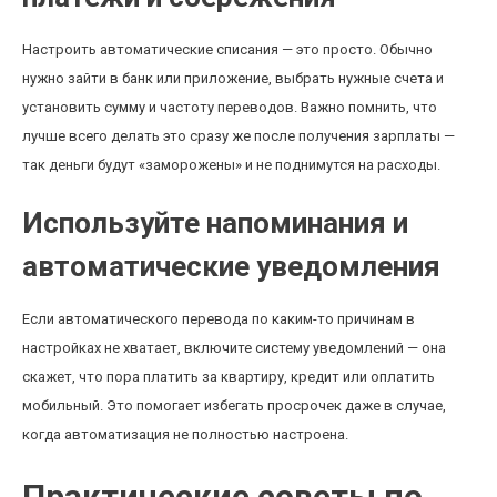
Настроить автоматические списания — это просто. Обычно
нужно зайти в банк или приложение, выбрать нужные счета и
установить сумму и частоту переводов. Важно помнить, что
лучше всего делать это сразу же после получения зарплаты —
так деньги будут «заморожены» и не поднимутся на расходы.
Используйте напоминания и
автоматические уведомления
Если автоматического перевода по каким-то причинам в
настройках не хватает, включите систему уведомлений — она
скажет, что пора платить за квартиру, кредит или оплатить
мобильный. Это помогает избегать просрочек даже в случае,
когда автоматизация не полностью настроена.
Практические советы по