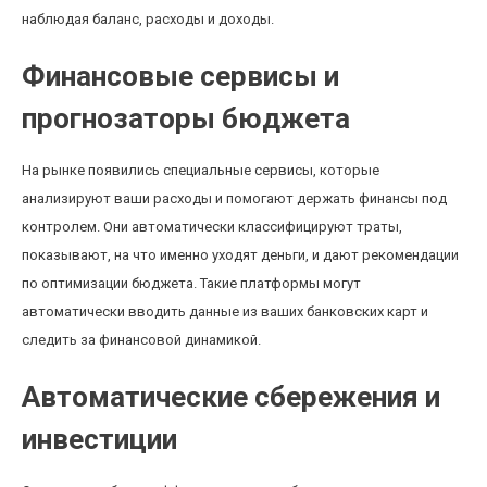
наблюдая баланс, расходы и доходы.
Финансовые сервисы и
прогнозаторы бюджета
На рынке появились специальные сервисы, которые
анализируют ваши расходы и помогают держать финансы под
контролем. Они автоматически классифицируют траты,
показывают, на что именно уходят деньги, и дают рекомендации
по оптимизации бюджета. Такие платформы могут
автоматически вводить данные из ваших банковских карт и
следить за финансовой динамикой.
Автоматические сбережения и
инвестиции