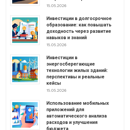
15.05.2026
Инвестиции в долгосрочное
образование: как повышать
доходность через развитие
навыков и знаний
15.05.2026
Инвестиции в
энергосберегающие
технологии жилых зданий:
перспективы и реальные
кейсы
15.05.2026
Использование мобильных
приложений для
автоматического анализа
расходов и улучшения
бюджета