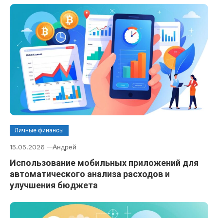
Личные финансы
15.05.2026
Андрей
Использование мобильных приложений для
автоматического анализа расходов и
улучшения бюджета