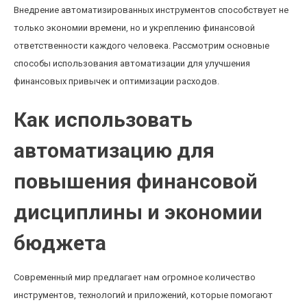
Внедрение автоматизированных инструментов способствует не
только экономии времени, но и укреплению финансовой
ответственности каждого человека. Рассмотрим основные
способы использования автоматизации для улучшения
финансовых привычек и оптимизации расходов.
Как использовать
автоматизацию для
повышения финансовой
дисциплины и экономии
бюджета
Современный мир предлагает нам огромное количество
инструментов, технологий и приложений, которые помогают