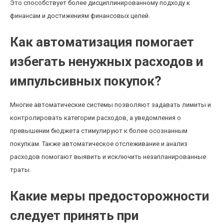
Это способствует более дисциплинированному подходу к
финансам и достижениям финансовых целей.
Как автоматизация помогает
избегать ненужных расходов и
импульсивных покупок?
Многие автоматические системы позволяют задавать лимиты и
контролировать категории расходов, а уведомления о
превышении бюджета стимулируют к более осознанным
покупкам. Также автоматическое отслеживание и анализ
расходов помогают выявить и исключить незапланированные
траты.
Какие меры предосторожности
следует принять при