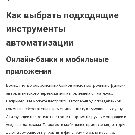
Как выбрать подходящие
инструменты
автоматизации
Онлайн-банки и мобильные
приложения
Большинство современных банков имеют встроенные функции
автоматического перевода или напоминания о платежах.
Например, вы можете настроить автоперевод определенной
суммы на сберегательный счет или оплату коммунальных услуг.
Эти функции позволяют не тратить время на ручные операции и
уход за платежами. Также есть мобильные приложения, которые
дают возможность управлять финансами в одно касание,