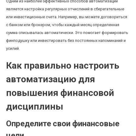
Одним из наиболее эффективных способов автоматизации
является настройка регулярных отчислений в сберегательные
или инвестиционные счета. Например, вы можете договориться
с банком или брокером, чтобы каждый месяц определенная
сумма списывалась автоматически. Это помогает формировать
финподушку или инвестировать без постоянных напоминаний и
усилий.
Как правильно настроить
автоматизацию для
повышения финансовой
дисциплины
Определите свои финансовые
цели