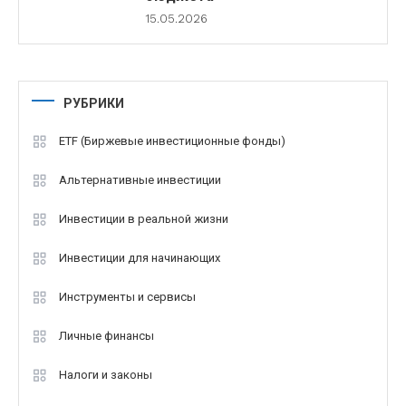
15.05.2026
РУБРИКИ
ETF (Биржевые инвестиционные фонды)
Альтернативные инвестиции
Инвестиции в реальной жизни
Инвестиции для начинающих
Инструменты и сервисы
Личные финансы
Налоги и законы