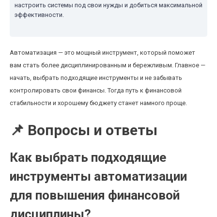
настроить системы под свои нужды и добиться максимальной
эффективности.
Автоматизация — это мощный инструмент, который поможет
вам стать более дисциплинированным и бережливым. Главное —
начать, выбрать подходящие инструменты и не забывать
контролировать свои финансы. Тогда путь к финансовой
стабильности и хорошему бюджету станет намного проще.
📌 Вопросы и ответы
Как выбрать подходящие
инструменты автоматизации
для повышения финансовой
дисциплины?