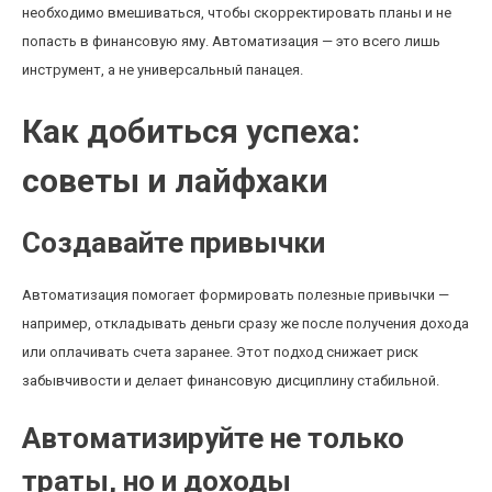
необходимо вмешиваться, чтобы скорректировать планы и не
попасть в финансовую яму. Автоматизация — это всего лишь
инструмент, а не универсальный панацея.
Как добиться успеха:
советы и лайфхаки
Создавайте привычки
Автоматизация помогает формировать полезные привычки —
например, откладывать деньги сразу же после получения дохода
или оплачивать счета заранее. Этот подход снижает риск
забывчивости и делает финансовую дисциплину стабильной.
Автоматизируйте не только
траты, но и доходы