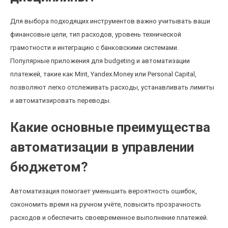
Для выбора подходящих инструментов важно учитывать ваши
финансовые цели, тип расходов, уровень технической
грамотности и интеграцию с банковскими системами.
Популярные приложения для budgeting и автоматизации
платежей, такие как Mint, Yandex.Money или Personal Capital,
позволяют легко отслеживать расходы, устанавливать лимиты
и автоматизировать переводы.
Какие основные преимущества
автоматизации в управлении
бюджетом?
Автоматизация помогает уменьшить вероятность ошибок,
сэкономить время на ручном учёте, повысить прозрачность
расходов и обеспечить своевременное выполнение платежей.