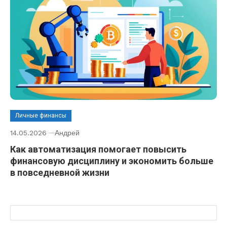
Личные финансы
14.05.2026
Андрей
Как автоматизация помогает повысить
финансовую дисциплину и экономить больше
в повседневной жизни