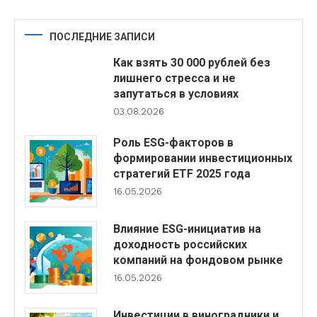
ПОСЛЕДНИЕ ЗАПИСИ
Как взять 30 000 рублей без
лишнего стресса и не
запутаться в условиях
03.08.2026
Роль ESG-факторов в
формировании инвестиционных
стратегий ETF 2025 года
16.05.2026
Влияние ESG-инициатив на
доходность российских
компаний на фондовом рынке
16.05.2026
Инвестиции в виноградники и