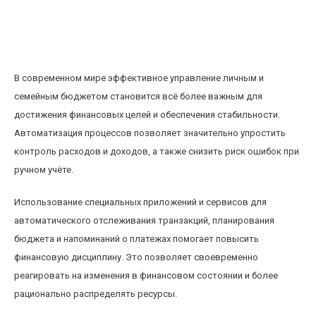
Как использовать автоматизацию для
повышения финансовой дисциплины и
экономии бюджета
В современном мире эффективное управление личным и
семейным бюджетом становится всё более важным для
достижения финансовых целей и обеспечения стабильности.
Автоматизация процессов позволяет значительно упростить
контроль расходов и доходов, а также снизить риск ошибок при
ручном учёте.
Использование специальных приложений и сервисов для
автоматического отслеживания транзакций, планирования
бюджета и напоминаний о платежах помогает повысить
финансовую дисциплину. Это позволяет своевременно
реагировать на изменения в финансовом состоянии и более
рационально распределять ресурсы.