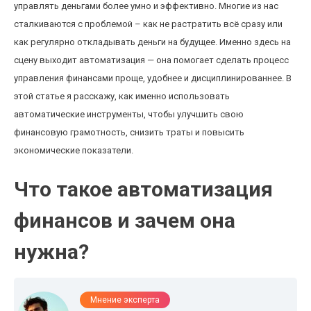
управлять деньгами более умно и эффективно. Многие из нас
сталкиваются с проблемой – как не растратить всё сразу или
как регулярно откладывать деньги на будущее. Именно здесь на
сцену выходит автоматизация — она помогает сделать процесс
управления финансами проще, удобнее и дисциплинированнее. В
этой статье я расскажу, как именно использовать
автоматические инструменты, чтобы улучшить свою
финансовую грамотность, снизить траты и повысить
экономические показатели.
Что такое автоматизация
финансов и зачем она
нужна?
Мнение эксперта