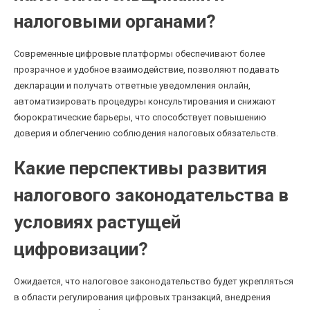
налоговыми органами?
Современные цифровые платформы обеспечивают более
прозрачное и удобное взаимодействие, позволяют подавать
декларации и получать ответные уведомления онлайн,
автоматизировать процедуры консультирования и снижают
бюрократические барьеры, что способствует повышению
доверия и облегчению соблюдения налоговых обязательств.
Какие перспективы развития
налогового законодательства в
условиях растущей
цифровизации?
Ожидается, что налоговое законодательство будет укрепляться
в области регулирования цифровых транзакций, внедрения