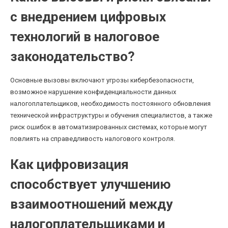
с внедрением цифровых
технологий в налоговое
законодательство?
Основные вызовы включают угрозы кибербезопасности,
возможное нарушение конфиденциальности данных
налогоплательщиков, необходимость постоянного обновления
технической инфраструктуры и обучения специалистов, а также
риск ошибок в автоматизированных системах, которые могут
повлиять на справедливость налогового контроля.
Как цифровизация
способствует улучшению
взаимоотношений между
налогоплательщиками и