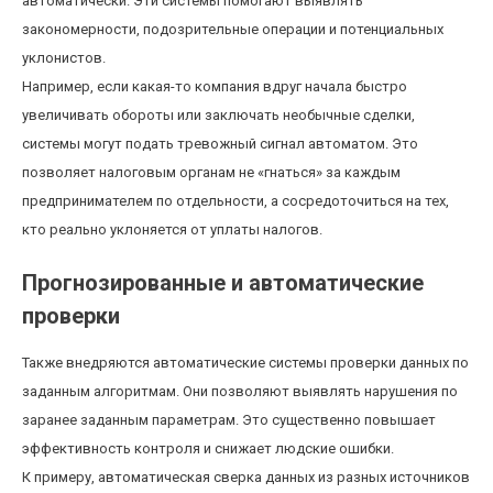
автоматически. Эти системы помогают выявлять
закономерности, подозрительные операции и потенциальных
уклонистов.
Например, если какая-то компания вдруг начала быстро
увеличивать обороты или заключать необычные сделки,
системы могут подать тревожный сигнал автоматом. Это
позволяет налоговым органам не «гнаться» за каждым
предпринимателем по отдельности, а сосредоточиться на тех,
кто реально уклоняется от уплаты налогов.
Прогнозированные и автоматические
проверки
Также внедряются автоматические системы проверки данных по
заданным алгоритмам. Они позволяют выявлять нарушения по
заранее заданным параметрам. Это существенно повышает
эффективность контроля и снижает людские ошибки.
К примеру, автоматическая сверка данных из разных источников