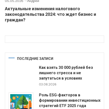
05.05.2026
Андрей
Актуальные изменения налогового
законодательства 2024: что ждет бизнес и
граждан?
ПОСЛЕДНИЕ ЗАПИСИ
Как взять 30 000 рублей без
лишнего стресса и не
запутаться в условиях
03.08.2026
Роль ESG-факторов в
формировании инвестиционных
стратегий ETF 2025 года