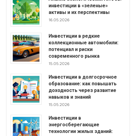
инвестиции в «зеленые»
активы и их перспективы
16.05.2026
Инвестиции в редкие
коллекционные автомобили:
потенциал и риски
современного рынка
15.05.2026
Инвестиции в долгосрочное
образование: как повышать
доходность через развитие
навыков и знаний
15.05.2026
Инвестиции в
энергосберегающие
технологии жилых зданий: