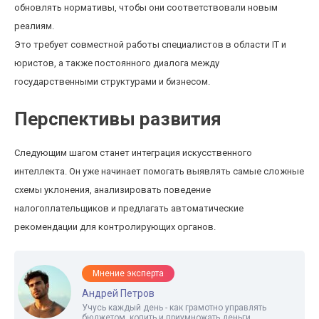
обновлять нормативы, чтобы они соответствовали новым
реалиям.
Это требует совместной работы специалистов в области IT и
юристов, а также постоянного диалога между
государственными структурами и бизнесом.
Перспективы развития
Следующим шагом станет интеграция искусственного
интеллекта. Он уже начинает помогать выявлять самые сложные
схемы уклонения, анализировать поведение
налогоплательщиков и предлагать автоматические
рекомендации для контролирующих органов.
Мнение эксперта
Андрей Петров
Учусь каждый день - как грамотно управлять
бюджетом, копить и приумножать деньги