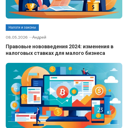
Налоги и законы
08.05.2026
Андрей
Правовые нововведения 2024: изменения в
налоговых ставках для малого бизнеса