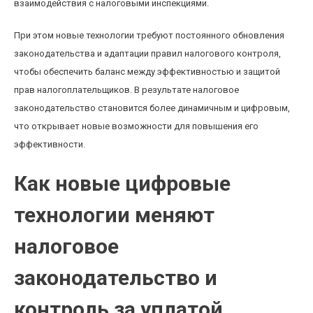
взаимодействия с налоговыми инспекциями.
При этом новые технологии требуют постоянного обновления
законодательства и адаптации правил налогового контроля,
чтобы обеспечить баланс между эффективностью и защитой
прав налогоплательщиков. В результате налоговое
законодательство становится более динамичным и цифровым,
что открывает новые возможности для повышения его
эффективности.
Как новые цифровые
технологии меняют
налоговое
законодательство и
контроль за уплатой