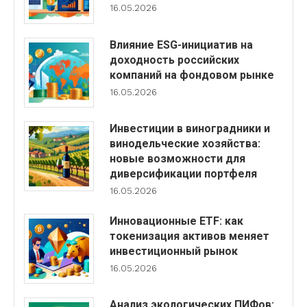
16.05.2026
Влияние ESG-инициатив на
доходность российских
компаний на фондовом рынке
16.05.2026
Инвестиции в виноградники и
винодельческие хозяйства:
новые возможности для
диверсификации портфеля
16.05.2026
Инновационные ETF: как
токенизация активов меняет
инвестиционный рынок
16.05.2026
Анализ экологических ПИФов: