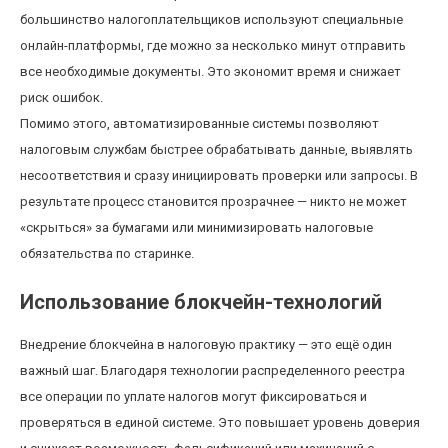
большинство налогоплательщиков используют специальные
онлайн-платформы, где можно за несколько минут отправить
все необходимые документы. Это экономит время и снижает
риск ошибок.
Помимо этого, автоматизированные системы позволяют
налоговым службам быстрее обрабатывать данные, выявлять
несоответствия и сразу инициировать проверки или запросы. В
результате процесс становится прозрачнее — никто не может
«скрыться» за бумагами или минимизировать налоговые
обязательства по старинке.
Использование блокчейн-технологий
Внедрение блокчейна в налоговую практику — это ещё один
важный шаг. Благодаря технологии распределенного реестра
все операции по уплате налогов могут фиксироваться и
проверяться в единой системе. Это повышает уровень доверия