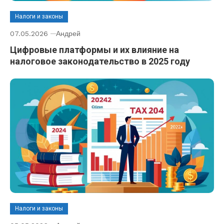
Налоги и законы
07.05.2026
Андрей
Цифровые платформы и их влияние на
налоговое законодательство в 2025 году
Налоги и законы