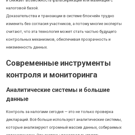
и снижает возможность фальсификаций или махинаций с
налоговой базой.
Доказательства и транзакции в системе блокчейн трудно
изменить без согласия участников, а потому многие эксперты
считают, что эта технология может стать частью будущего
контрольных механизмов, обеспечивая прозрачность и
неизменность данных.
Современные инструменты
контроля и мониторинга
Аналитические системы и большие
данные
Контроль за налогами сегодня — это не только проверка
деклараций. Всё больше используют аналитические системы,
которые анализируют огромный массив данных, собираемых