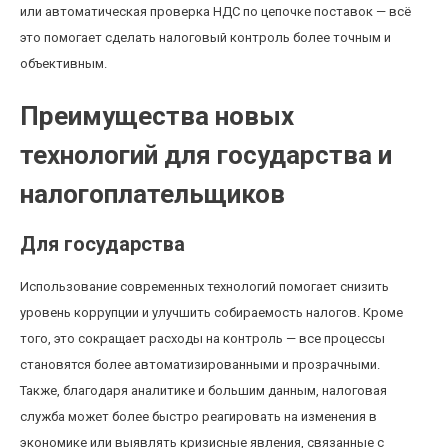
или автоматическая проверка НДС по цепочке поставок — всё
это помогает сделать налоговый контроль более точным и
объективным.
Преимущества новых
технологий для государства и
налогоплательщиков
Для государства
Использование современных технологий помогает снизить
уровень коррупции и улучшить собираемость налогов. Кроме
того, это сокращает расходы на контроль — все процессы
становятся более автоматизированными и прозрачными.
Также, благодаря аналитике и большим данным, налоговая
служба может более быстро реагировать на изменения в
экономике или выявлять кризисные явления, связанные с