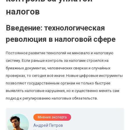
налогов
Введение: технологическая
революция в налоговой сфере
Постоянное развитие технологий не миновало и налоговую
систему. Если раньше контроль за налогами строился на
бумажных документах, человеческих сверках и случайных
проверках, то сегодня всё иначе. Новые цифровые инструменты
позволяют государственным органам не только быстрее
выявлять налоговые нарушения, но и существенно менять сам
подход к регулированию налоговых обязательств.
Мнение эксперта
Андрей Петров