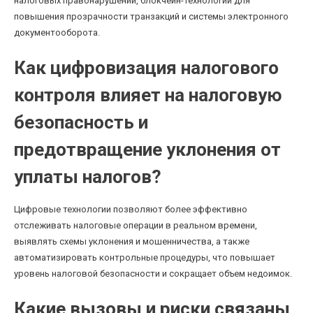
налоговых правонарушений, блокчейн-технологии для
повышения прозрачности транзакций и системы электронного
документооборота.
Как цифровизация налогового
контроля влияет на налоговую
безопасность и
предотвращение уклонения от
уплаты налогов?
Цифровые технологии позволяют более эффективно
отслеживать налоговые операции в реальном времени,
выявлять схемы уклонения и мошенничества, а также
автоматизировать контрольные процедуры, что повышает
уровень налоговой безопасности и сокращает объем недоимок.
Какие вызовы и риски связаны