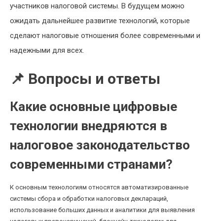
участников налоговой системы. В будущем можно
ожидать дальнейшее развитие технологий, которые
сделают налоговые отношения более современными и
надежными для всех.
📌 Вопросы и ответы
Какие основные цифровые
технологии внедряются в
налоговое законодательство
современными странами?
К основным технологиям относятся автоматизированные
системы сбора и обработки налоговых деклараций,
использование больших данных и аналитики для выявления