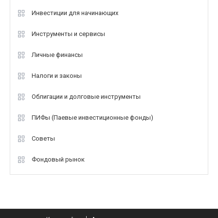
Инвестиции для начинающих
Инструменты и сервисы
Личные финансы
Налоги и законы
Облигации и долговые инструменты
ПИФы (Паевые инвестиционные фонды)
Советы
Фондовый рынок