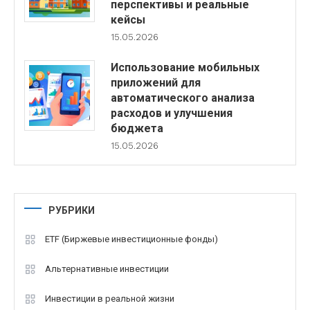
перспективы и реальные
кейсы
15.05.2026
Использование мобильных
приложений для
автоматического анализа
расходов и улучшения
бюджета
15.05.2026
РУБРИКИ
ETF (Биржевые инвестиционные фонды)
Альтернативные инвестиции
Инвестиции в реальной жизни