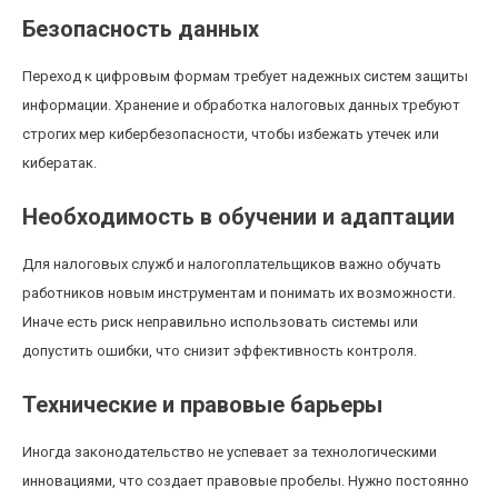
Безопасность данных
Переход к цифровым формам требует надежных систем защиты
информации. Хранение и обработка налоговых данных требуют
строгих мер кибербезопасности, чтобы избежать утечек или
кибератак.
Необходимость в обучении и адаптации
Для налоговых служб и налогоплательщиков важно обучать
работников новым инструментам и понимать их возможности.
Иначе есть риск неправильно использовать системы или
допустить ошибки, что снизит эффективность контроля.
Технические и правовые барьеры
Иногда законодательство не успевает за технологическими
инновациями, что создает правовые пробелы. Нужно постоянно