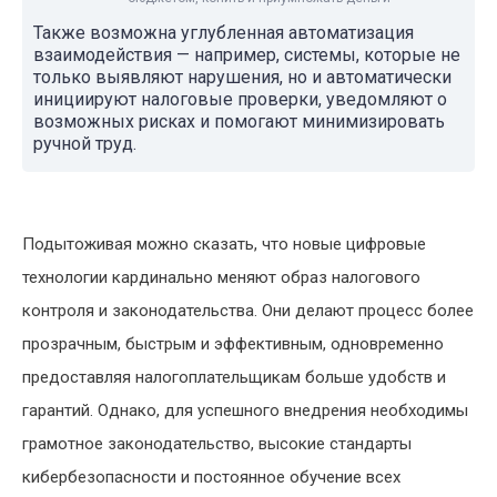
Также возможна углубленная автоматизация
взаимодействия — например, системы, которые не
только выявляют нарушения, но и автоматически
инициируют налоговые проверки, уведомляют о
возможных рисках и помогают минимизировать
ручной труд.
Подытоживая можно сказать, что новые цифровые
технологии кардинально меняют образ налогового
контроля и законодательства. Они делают процесс более
прозрачным, быстрым и эффективным, одновременно
предоставляя налогоплательщикам больше удобств и
гарантий. Однако, для успешного внедрения необходимы
грамотное законодательство, высокие стандарты
кибербезопасности и постоянное обучение всех