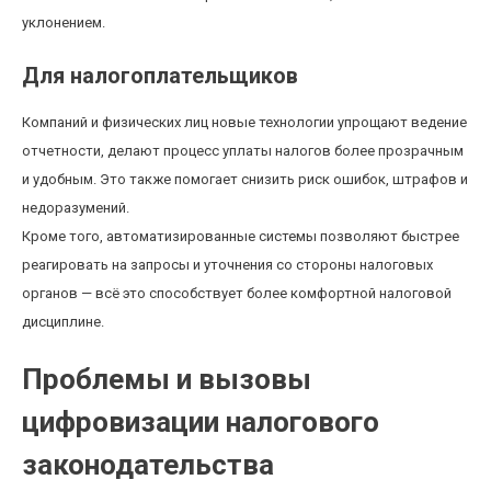
уклонением.
Для налогоплательщиков
Компаний и физических лиц новые технологии упрощают ведение
отчетности, делают процесс уплаты налогов более прозрачным
и удобным. Это также помогает снизить риск ошибок, штрафов и
недоразумений.
Кроме того, автоматизированные системы позволяют быстрее
реагировать на запросы и уточнения со стороны налоговых
органов — всё это способствует более комфортной налоговой
дисциплине.
Проблемы и вызовы
цифровизации налогового
законодательства