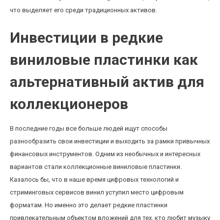
что выделяет его среди традиционных активов.
Инвестиции в редкие
виниловые пластинки как
альтернативный актив для
коллекционеров
В последние годы все больше людей ищут способы
разнообразить свои инвестиции и выходить за рамки привычных
финансовых инструментов. Одним из необычных и интересных
вариантов стали коллекционные виниловые пластинки.
Казалось бы, что в наше время цифровых технологий и
стриминговых сервисов винил уступил место цифровым
форматам. Но именно это делает редкие пластинки
привлекательным объектом вложений для тех, кто любит музыку