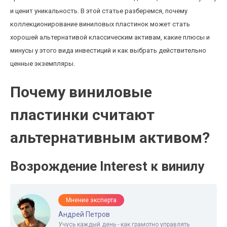
и ценит уникальность. В этой статье разберемся, почему
коллекционирование виниловых пластинок может стать
хорошей альтернативой классическим активам, какие плюсы и
минусы у этого вида инвестиций и как выбрать действительно
ценные экземпляры.
Почему виниловые
пластинки считают
альтернативным активом?
Возрождение Interest к винилу
Мнение эксперта
Андрей Петров
Учусь каждый день - как грамотно управлять