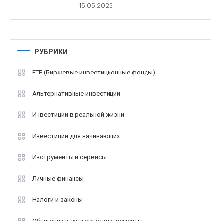
15.05.2026
РУБРИКИ
ETF (Биржевые инвестиционные фонды)
Альтернативные инвестиции
Инвестиции в реальной жизни
Инвестиции для начинающих
Инструменты и сервисы
Личные финансы
Налоги и законы
Облигации и долговые инструменты