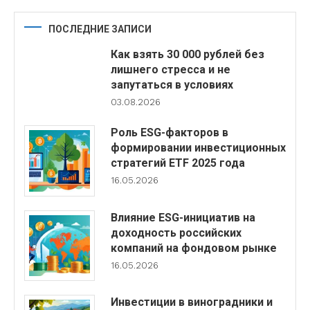
ПОСЛЕДНИЕ ЗАПИСИ
Как взять 30 000 рублей без
лишнего стресса и не
запутаться в условиях
03.08.2026
Роль ESG-факторов в
формировании инвестиционных
стратегий ETF 2025 года
16.05.2026
Влияние ESG-инициатив на
доходность российских
компаний на фондовом рынке
16.05.2026
Инвестиции в виноградники и