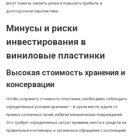
могут помочь снизить риски и повысить прибыль в
долгосрочной перспективе.
Минусы и риски
инвестирования в
виниловые пластинки
Высокая стоимость хранения и
консервации
Чтобы сохранить стоимость пластинки, необходимо соблюдать
определённые условия хранения — в сухом месте, вдали от
прямых солнечных лучей, избегая механических повреждений.
Это требует определенных затрат времени, места и средств на
правильные контейнеры и органичное обращение с коллекцией.