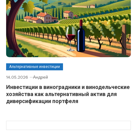
Альтернативные инвестиции
14.05.2026
Андрей
Инвестиции в виноградники и винодельческие
хозяйства как альтернативный актив для
диверсификации портфеля