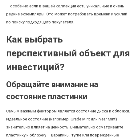
— особенно если в вашей коллекции есть уникальные и очень
редкие экземпляры. Это может потребовать времени и усилий
по поиску подходящего покупателя.
Как выбрать
перспективный объект для
инвестиций?
Обращайте внимание на
состояние пластинки
Самым важным фактором является состояние диска и обложки.
Идеальное состояние (например, Grade Mint или Near Mint)
значительно влияет на ценность. Внимательно осматривайте
пластинку и обложку — царапины, тугие или поврежденные