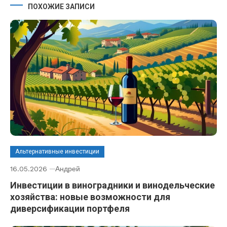
ПОХОЖИЕ ЗАПИСИ
Альтернативные инвестиции
16.05.2026
Андрей
Инвестиции в виноградники и винодельческие
хозяйства: новые возможности для
диверсификации портфеля