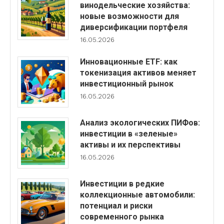
винодельческие хозяйства:
новые возможности для
диверсификации портфеля
16.05.2026
Инновационные ETF: как
токенизация активов меняет
инвестиционный рынок
16.05.2026
Анализ экологических ПИФов:
инвестиции в «зеленые»
активы и их перспективы
16.05.2026
Инвестиции в редкие
коллекционные автомобили:
потенциал и риски
современного рынка