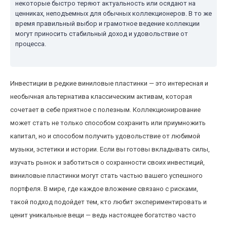
некоторые быстро теряют актуальность или осядают на
ценниках, неподъемных для обычных коллекционеров. В то же
время правильный выбор и грамотное ведение коллекции
могут приносить стабильный доход и удовольствие от
процесса.
Инвестиции в редкие виниловые пластинки — это интересная и
необычная альтернатива классическим активам, которая
сочетает в себе приятное с полезным. Коллекционирование
может стать не только способом сохранить или приумножить
капитал, но и способом получить удовольствие от любимой
музыки, эстетики и истории. Если вы готовы вкладывать силы,
изучать рынок и заботиться о сохранности своих инвестиций,
виниловые пластинки могут стать частью вашего успешного
портфеля. В мире, где каждое вложение связано с рисками,
такой подход подойдет тем, кто любит экспериментировать и
ценит уникальные вещи — ведь настоящее богатство часто