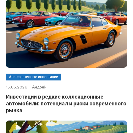
Альтернативные инвестиции
15.05.2026
Андрей
Инвестиции в редкие коллекционные
автомобили: потенциал и риски современного
рынка