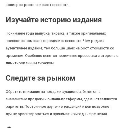
конверты резко снижают ценность.
Изучайте историю издания
Понимание года выпуска, тиража, а также оригинальных
прессовок помогает определить ценность. Чем редче и
аутентичнее издание, тем больше шанс на рост стоимости со
временем. Особенно ценятся первичные прессовки и сторона с
лимитированным тиражом.
Следите за рынком
Обратите внимание на продажи аукционов, билеты на
знаменитые продажи и онлайн-платформы, где выставляются
раритеты. Постоянное изучение тенденций и цен позволяет
лучше ориентироваться и принимать выгодные решения.