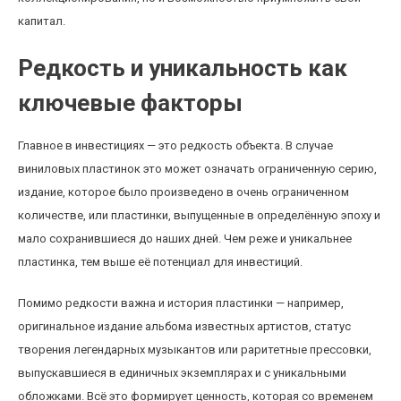
капитал.
Редкость и уникальность как
ключевые факторы
Главное в инвестициях — это редкость объекта. В случае
виниловых пластинок это может означать ограниченную серию,
издание, которое было произведено в очень ограниченном
количестве, или пластинки, выпущенные в определённую эпоху и
мало сохранившиеся до наших дней. Чем реже и уникальнее
пластинка, тем выше её потенциал для инвестиций.
Помимо редкости важна и история пластинки — например,
оригинальное издание альбома известных артистов, статус
творения легендарных музыкантов или раритетные прессовки,
выпускавшиеся в единичных экземплярах и с уникальными
обложками. Всё это формирует ценность, которая со временем