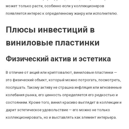
может только расти, особенно если у коллекционеров
появляется интерес к определенному жанру или исполнителю.
Плюсы инвестиций в
виниловые пластинки
Физический актив и эстетика
В отличие от акций или криптовалют, виниловые пластинки —
это физический объект, который можно потрогать, посмотреть,
послушать. Такому активу не страшна инфляция или мгновенные
колебания рынка, его ценность определяется его редкостью и
состоянием. Кроме того, винил красиво выглядит в коллекции и
дарит эстетическое удовольствие — его можно не только
коллекционировать, но и выставлять как элемент интерьера.