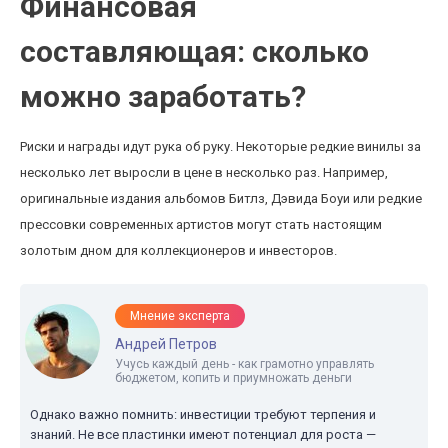
Финансовая
составляющая: сколько
можно заработать?
Риски и награды идут рука об руку. Некоторые редкие винилы за
несколько лет выросли в цене в несколько раз. Например,
оригинальные издания альбомов Битлз, Дэвида Боуи или редкие
прессовки современных артистов могут стать настоящим
золотым дном для коллекционеров и инвесторов.
Мнение эксперта
Андрей Петров
Учусь каждый день - как грамотно управлять
бюджетом, копить и приумножать деньги
Однако важно помнить: инвестиции требуют терпения и
знаний. Не все пластинки имеют потенциал для роста —