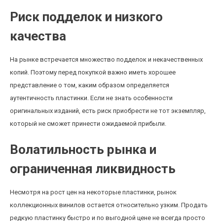
Риск подделок и низкого
качества
На рынке встречается множество подделок и некачественных
копий. Поэтому перед покупкой важно иметь хорошее
представление о том, каким образом определяется
аутентичность пластинки. Если не знать особенности
оригинальных изданий, есть риск приобрести не тот экземпляр,
который не сможет принести ожидаемой прибыли.
Волатильность рынка и
ограниченная ликвидность
Несмотря на рост цен на некоторые пластинки, рынок
коллекционных винилов остается относительно узким. Продать
редкую пластинку быстро и по выгодной цене не всегда просто