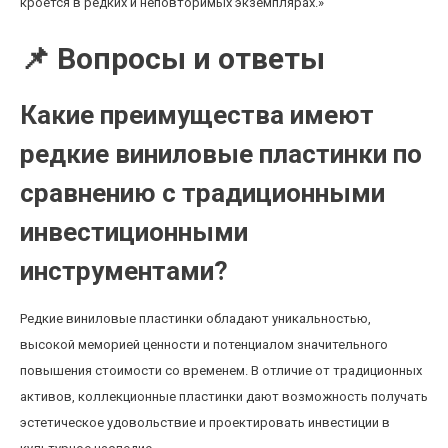
кроется в редких и неповторимых экземплярах.»
📌 Вопросы и ответы
Какие преимущества имеют
редкие виниловые пластинки по
сравнению с традиционными
инвестиционными
инструментами?
Редкие виниловые пластинки обладают уникальностью,
высокой меморией ценности и потенциалом значительного
повышения стоимости со временем. В отличие от традиционных
активов, коллекционные пластинки дают возможность получать
эстетическое удовольствие и проектировать инвестиции в