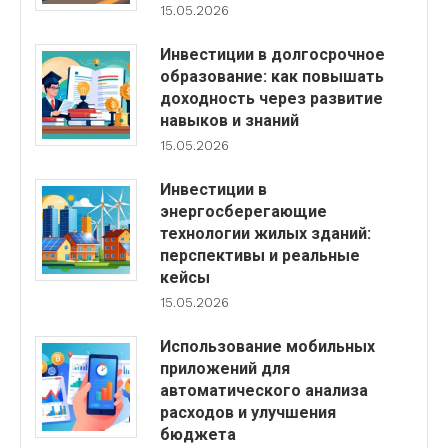
15.05.2026
Инвестиции в долгосрочное
образование: как повышать
доходность через развитие
навыков и знаний
15.05.2026
Инвестиции в
энергосберегающие
технологии жилых зданий:
перспективы и реальные
кейсы
15.05.2026
Использование мобильных
приложений для
автоматического анализа
расходов и улучшения
бюджета