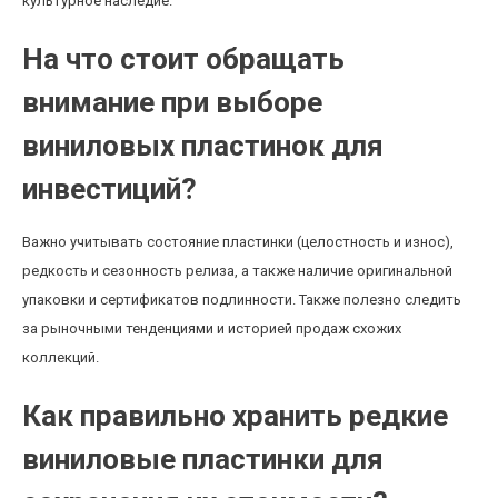
культурное наследие.
На что стоит обращать
внимание при выборе
виниловых пластинок для
инвестиций?
Важно учитывать состояние пластинки (целостность и износ),
редкость и сезонность релиза, а также наличие оригинальной
упаковки и сертификатов подлинности. Также полезно следить
за рыночными тенденциями и историей продаж схожих
коллекций.
Как правильно хранить редкие
виниловые пластинки для