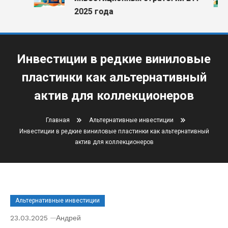
2025 года
Инвестиции в редкие виниловые
пластинки как альтернативный
актив для коллекционеров
Главная
Альтернативные инвестиции
Инвестиции в редкие виниловые пластинки как альтернативный
актив для коллекционеров
Альтернативные инвестиции
23.03.2025
Андрей