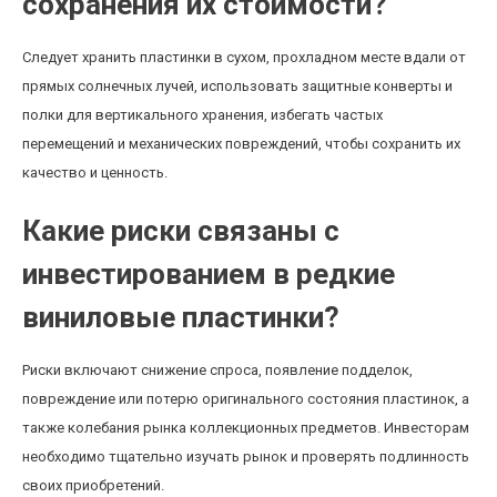
сохранения их стоимости?
Следует хранить пластинки в сухом, прохладном месте вдали от
прямых солнечных лучей, использовать защитные конверты и
полки для вертикального хранения, избегать частых
перемещений и механических повреждений, чтобы сохранить их
качество и ценность.
Какие риски связаны с
инвестированием в редкие
виниловые пластинки?
Риски включают снижение спроса, появление подделок,
повреждение или потерю оригинального состояния пластинок, а
также колебания рынка коллекционных предметов. Инвесторам
необходимо тщательно изучать рынок и проверять подлинность
своих приобретений.