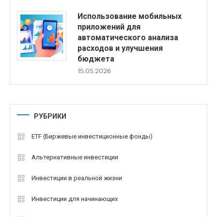
Использование мобильных
приложений для
автоматического анализа
расходов и улучшения
бюджета
15.05.2026
РУБРИКИ
ETF (Биржевые инвестиционные фонды)
Альтернативные инвестиции
Инвестиции в реальной жизни
Инвестиции для начинающих