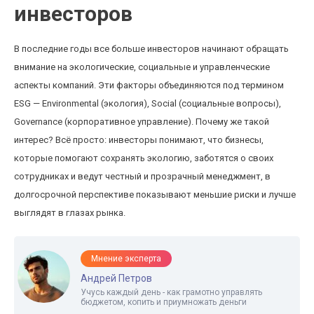
инвесторов
В последние годы все больше инвесторов начинают обращать
внимание на экологические, социальные и управленческие
аспекты компаний. Эти факторы объединяются под термином
ESG — Environmental (экология), Social (социальные вопросы),
Governance (корпоративное управление). Почему же такой
интерес? Всё просто: инвесторы понимают, что бизнесы,
которые помогают сохранять экологию, заботятся о своих
сотрудниках и ведут честный и прозрачный менеджмент, в
долгосрочной перспективе показывают меньшие риски и лучше
выглядят в глазах рынка.
Мнение эксперта
Андрей Петров
Учусь каждый день - как грамотно управлять
бюджетом, копить и приумножать деньги