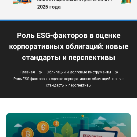
2025 года
Роль ESG-факторов в оценке
корпоративных облигаций: новые
стандарты и перспективы
Главная
Облигации и долговые инструменты
Роль ESG-факторов в оценке корпоративных облигаций: новые
стандарты и перспективы