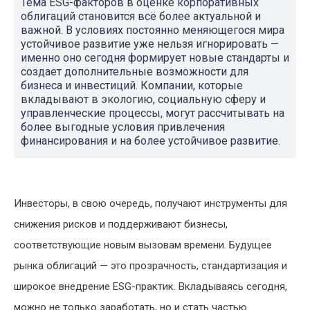
Тема ESG-факторов в оценке корпоративных
облигаций становится всё более актуальной и
важной. В условиях постоянно меняющегося мира
устойчивое развитие уже нельзя игнорировать —
именно оно сегодня формирует новые стандарты и
создает дополнительные возможности для
бизнеса и инвестиций. Компании, которые
вкладывают в экологию, социальную сферу и
управленческие процессы, могут рассчитывать на
более выгодные условия привлечения
финансирования и на более устойчивое развитие.
Инвесторы, в свою очередь, получают инструменты для
снижения рисков и поддерживают бизнесы,
соответствующие новым вызовам времени. Будущее
рынка облигаций — это прозрачность, стандартизация и
широкое внедрение ESG-практик. Вкладываясь сегодня,
можно не только заработать, но и стать частью