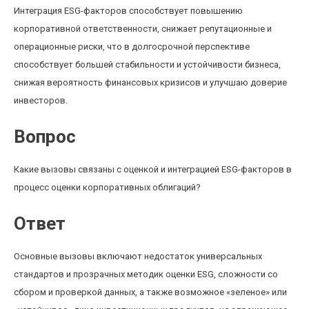
Интеграция ESG-факторов способствует повышению
корпоративной ответственности, снижает репутационные и
операционные риски, что в долгосрочной перспективе
способствует большей стабильности и устойчивости бизнеса,
снижая вероятность финансовых кризисов и улучшаю доверие
инвесторов.
Вопрос
Какие вызовы связаны с оценкой и интеграцией ESG-факторов в
процесс оценки корпоративных облигаций?
Ответ
Основные вызовы включают недостаток универсальных
стандартов и прозрачных методик оценки ESG, сложности со
сбором и проверкой данных, а также возможное «зеленое» или