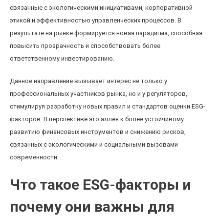
связанные с экологическими инициативами, корпоративной
этикой и эффективностью управленческих процессов. В
результате на рынке формируется новая парадигма, способная
повысить прозрачность и способствовать более
ответственному инвестированию.
Данное направление вызывает интерес не только у
профессиональных участников рынка, но и у регуляторов,
стимулируя разработку новых правил и стандартов оценки ESG-
факторов. В перспективе это аллея к более устойчивому
развитию финансовых инструментов и снижению рисков,
связанных с экологическими и социальными вызовами
современности.
Что такое ESG-факторы и
почему они важны для