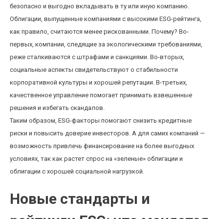
безопасно и выгодно вкладывать в ту или иную компанию.
Облигации, выпущенные компаниями с высокими ESG-рейтинга,
как правило, считаются менее рискованными. Почему? Во-
первых, компании, следящие за экологическими требованиями,
реже сталкиваются с штрафами и санкциями. Во-вторых,
социальные аспекты свидетельствуют о стабильности
корпоративной культуры и хорошей репутации. В-третьих,
качественное управление помогает принимать взвешенные
решения и избегать скандалов.
Таким образом, ESG-факторы помогают снизить кредитные
риски и повысить доверие инвесторов. А для самих компаний —
возможность привлечь финансирование на более выгодных
условиях, так как растет спрос на «зеленые» облигации и
облигации с хорошей социальной нагрузкой.
Новые стандарты и