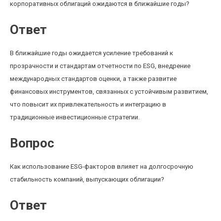
корпоративных облигаций ожидаются в ближайшие годы?
Ответ
В ближайшие годы ожидается усиление требований к
прозрачности и стандартам отчетности по ESG, внедрение
международных стандартов оценки, а также развитие
финансовых инструментов, связанных с устойчивым развитием,
что повысит их привлекательность и интеграцию в
традиционные инвестиционные стратегии.
Вопрос
Как использование ESG-факторов влияет на долгосрочную
стабильность компаний, выпускающих облигации?
Ответ