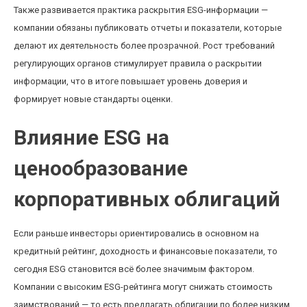
Также развивается практика раскрытия ESG-информации —
компании обязаны публиковать отчеты и показатели, которые
делают их деятельность более прозрачной. Рост требований
регулирующих органов стимулирует правила о раскрытии
информации, что в итоге повышает уровень доверия и
формирует новые стандарты оценки.
Влияние ESG на
ценообразование
корпоративных облигаций
Если раньше инвесторы ориентировались в основном на
кредитный рейтинг, доходность и финансовые показатели, то
сегодня ESG становится всё более значимым фактором.
Компании с высоким ESG-рейтинга могут снижать стоимость
заимствований — то есть предлагать облигации по более низким