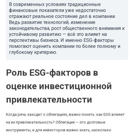
В современных условиях традиционные
финансовые показатели уже недостаточно
отражают реальное состояние дел в компании.
Ведь развитие технологий, изменение
законодательства, рост общественного внимания к
устойчивому развитию — всё это влияет на
перспективы бизнеса. И именно ESG-факторы
помогают оценить компании по более полному и
глубокому критерию.
Роль ESG-факторов в
оценке инвестиционной
привлекательности
Когда речь заходит о облигациях, важно понять: как ESG влияет
на их привлекательность? Облигации — это долговые
инструменты, и для инвесторов важно знать, насколько