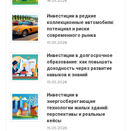
16.05.2026
Инвестиции в редкие
коллекционные автомобили:
потенциал и риски
современного рынка
15.05.2026
Инвестиции в долгосрочное
образование: как повышать
доходность через развитие
навыков и знаний
15.05.2026
Инвестиции в
энергосберегающие
технологии жилых зданий:
перспективы и реальные
кейсы
15.05.2026