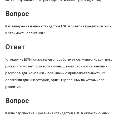
Вопрос
Как внедрение новых стандартов ESG влияет на кредитный риск
и стоимость облигаций?
Ответ
Улучшение ESG-показателей способствует снижению кредитного
риска, что может привести к уменьшению стоимости заемных
ресурсов для компаний и повышению привлекательности их
облигаций для инвесторов, ориентированных на устойчивое
развитие.
Вопрос
Какие перспективы развития стандартов ESG в области оценки