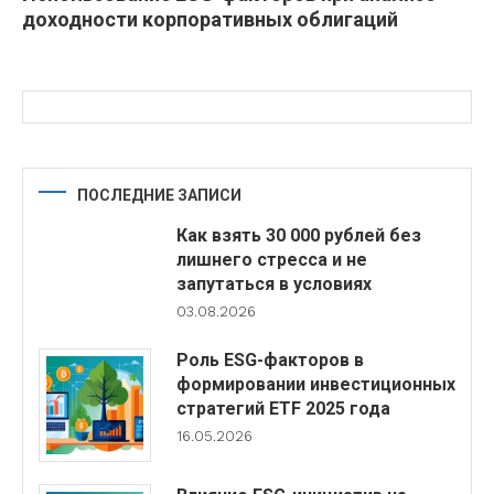
доходности корпоративных облигаций
ПОСЛЕДНИЕ ЗАПИСИ
Как взять 30 000 рублей без
лишнего стресса и не
запутаться в условиях
03.08.2026
Роль ESG-факторов в
формировании инвестиционных
стратегий ETF 2025 года
16.05.2026