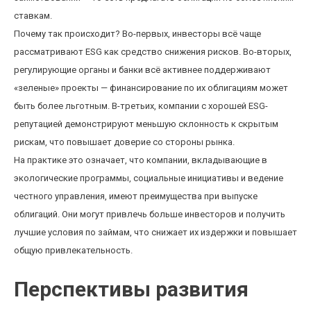
ставкам.
Почему так происходит? Во-первых, инвесторы всё чаще
рассматривают ESG как средство снижения рисков. Во-вторых,
регулирующие органы и банки всё активнее поддерживают
«зеленые» проекты — финансирование по их облигациям может
быть более льготным. В-третьих, компании с хорошей ESG-
репутацией демонстрируют меньшую склонность к скрытым
рискам, что повышает доверие со стороны рынка.
На практике это означает, что компании, вкладывающие в
экологические программы, социальные инициативы и ведение
честного управления, имеют преимущества при выпуске
облигаций. Они могут привлечь больше инвесторов и получить
лучшие условия по займам, что снижает их издержки и повышает
общую привлекательность.
Перспективы развития