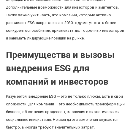
дополнительные возможности для инвесторов и эмитентов.
Также важно учитывать, что компании, которые активно
развивают ESG-направления, к 2030 году могут стать более
конкурентоспособными, привлекать долгосрочных инвесторов
и занимать лидирующие позиции на рынке.
Преимущества и вызовы
внедрения ESG для
компаний и инвесторов
Разумеется, внедрение ESG — это не только плюсы. Есть и свои
сложности. Для компаний — это необходимость трансформации
бизнеса, обновления процессов, вложения в экологические и
социальные инициативы. Не всегда эти изменения окупаются
быстро, а иногда требуют значительных затрат.