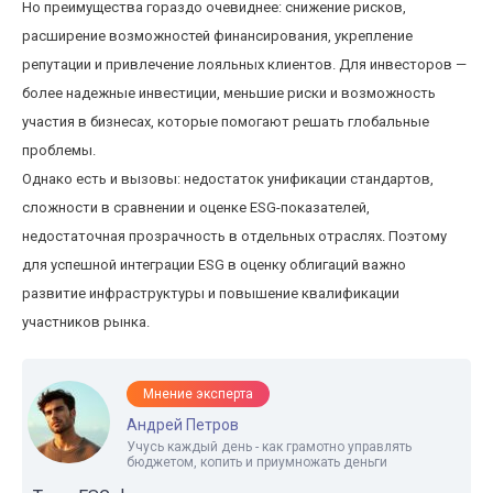
Но преимущества гораздо очевиднее: снижение рисков,
расширение возможностей финансирования, укрепление
репутации и привлечение лояльных клиентов. Для инвесторов —
более надежные инвестиции, меньшие риски и возможность
участия в бизнесах, которые помогают решать глобальные
проблемы.
Однако есть и вызовы: недостаток унификации стандартов,
сложности в сравнении и оценке ESG-показателей,
недостаточная прозрачность в отдельных отраслях. Поэтому
для успешной интеграции ESG в оценку облигаций важно
развитие инфраструктуры и повышение квалификации
участников рынка.
Мнение эксперта
Андрей Петров
Учусь каждый день - как грамотно управлять
бюджетом, копить и приумножать деньги