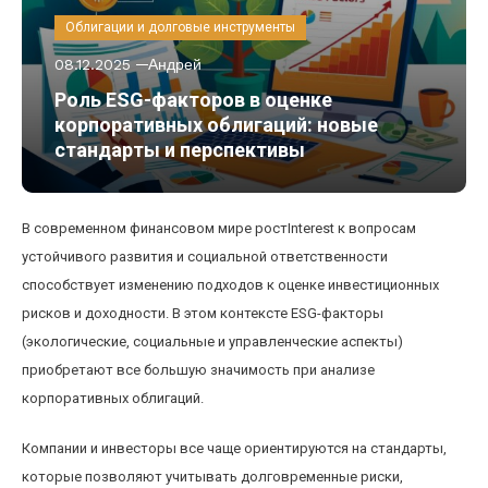
Облигации и долговые инструменты
08.12.2025
Андрей
Роль ESG-факторов в оценке
корпоративных облигаций: новые
стандарты и перспективы
В современном финансовом мире ростInterest к вопросам
устойчивого развития и социальной ответственности
способствует изменению подходов к оценке инвестиционных
рисков и доходности. В этом контексте ESG-факторы
(экологические, социальные и управленческие аспекты)
приобретают все большую значимость при анализе
корпоративных облигаций.
Компании и инвесторы все чаще ориентируются на стандарты,
которые позволяют учитывать долговременные риски,