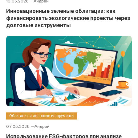
10.05.2026
Андрей
Инновационные зеленые облигации: как
финансировать экологические проекты через
долговые инструменты
Облигации и долговые инструменты
07.05.2026
Андрей
Использование ESG-факторов при анализе