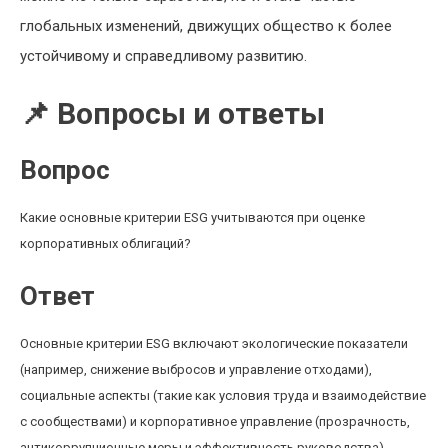
глобальных изменений, движущих общество к более
устойчивому и справедливому развитию.
📌 Вопросы и ответы
Вопрос
Какие основные критерии ESG учитываются при оценке
корпоративных облигаций?
Ответ
Основные критерии ESG включают экологические показатели
(например, снижение выбросов и управление отходами),
социальные аспекты (такие как условия труда и взаимодействие
с сообществами) и корпоративное управление (прозрачность,
антикоррупционные меры и эффективность руководства).