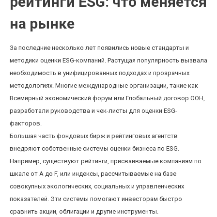
рейтинги ESG: что меняется
на рынке
За последние несколько лет появились новые стандарты и
методики оценки ESG-компаний. Растущая популярность вызвала
необходимость в унифицированных подходах и прозрачных
методологиях. Многие международные организации, такие как
Всемирный экономический форум или Глобальный договор ООН,
разработали руководства и чек-листы для оценки ESG-
факторов.
Большая часть фондовых бирж и рейтинговых агентств
внедряют собственные системы оценки бизнеса по ESG.
Например, существуют рейтинги, присваиваемые компаниям по
шкале от A до F, или индексы, рассчитываемые на базе
совокупных экологических, социальных и управленческих
показателей. Эти системы помогают инвесторам быстро
сравнить акции, облигации и другие инструменты.