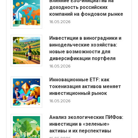
Влияние ESG-инициатив на
доходность российских
компаний на фондовом рынке
16.05.2026
Инвестиции в виноградники и
винодельческие хозяйства:
новые возможности для
диверсификации портфеля
16.05.2026
Инновационные ETF: как
токенизация активов меняет
инвестиционный рынок
16.05.2026
Анализ экологических ПИФов:
инвестиции в «зеленые»
активы и их перспективы