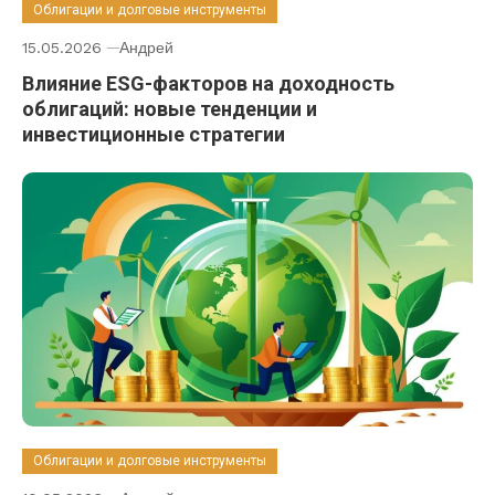
Облигации и долговые инструменты
15.05.2026
Андрей
Влияние ESG-факторов на доходность
облигаций: новые тенденции и
инвестиционные стратегии
Облигации и долговые инструменты