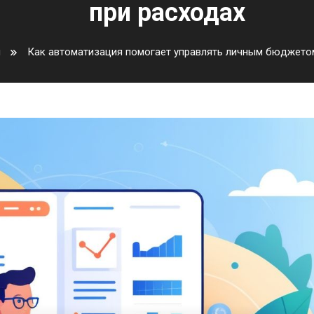
при расходах
ы
Как автоматизация помогает управлять личным бюджетом