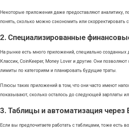
Некоторые приложения даже предоставляют аналитику, по
понять, сколько можно сэкономить или скорректировать с
2. Специализированные финансовы
На рынке есть много приложений, специально созданных д
Классик, CoinKeeper, Money Lover и другие. Они позволяю
лимиты по категориям и планировать будущие траты.
Плюсы таких приложений в том, что они часто имеют напо
показывают, сколько осталось до следующей зарплаты ил
3. Таблицы и автоматизация через 
Если вы предпочитаете работать с таблицами, тоже есть