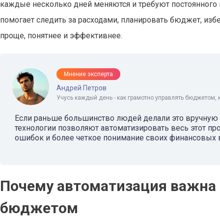
каждые несколько дней меняются и требуют постоянного 
помогает следить за расходами, планировать бюджет, изб
проще, понятнее и эффективнее.
Мнение эксперта
Андрей Петров
Учусь каждый день - как грамотно управлять бюджетом, 
Если раньше большинство людей делали это вручную —
технологии позволяют автоматизировать весь этот пр
ошибок и более четкое понимание своих финансовых 
Почему автоматизация важна
бюджетом