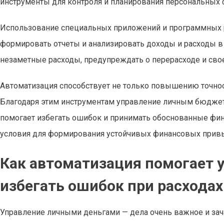
инструменты для контроля и планирования персональных 
Использование специальных приложений и программных р
формировать отчеты и анализировать доходы и расходы 
незаметные расходы, предупреждать о перерасходе и св
Автоматизация способствует не только повышению точност
Благодаря этим инструментам управление личным бюджет
помогает избегать ошибок и принимать обоснованные фи
условия для формирования устойчивых финансовых привы
Как автоматизация помогает
избегать ошибок при расходах
Управление личными деньгами — дела очень важное и зач