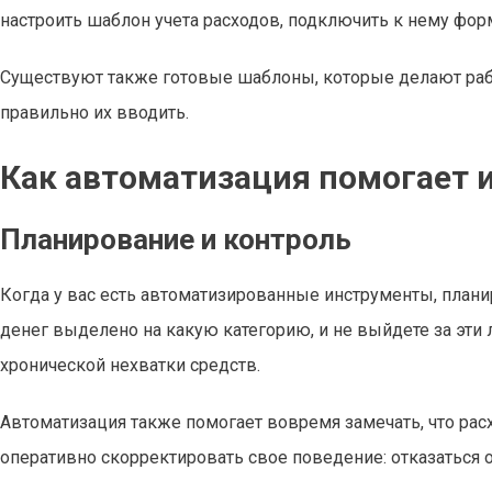
настроить шаблон учета расходов, подключить к нему фор
Существуют также готовые шаблоны, которые делают рабо
правильно их вводить.
Как автоматизация помогает 
Планирование и контроль
Когда у вас есть автоматизированные инструменты, плани
денег выделено на какую категорию, и не выйдете за эти
хронической нехватки средств.
Автоматизация также помогает вовремя замечать, что ра
оперативно скорректировать свое поведение: отказаться о