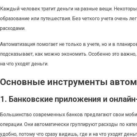
Каждый человек тратит деньги на разные вещи. Некоторые
образование или путешествия. Без четкого учета очень ле
расходами.
Автоматизация помогает не только в учете, но и в планиро
подсказывает, как можно экономить. Особенно это важно, 
на что уходят деньги.
Основные инструменты автом
1. Банковские приложения и онлайн
Большинство современных банков предлагают свои моби
операции. Они автоматически группируют расходы по катего
удобно, потому что сразу видишь, где и на что уходят деньг