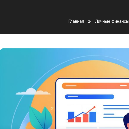
Главная
Личные финанс