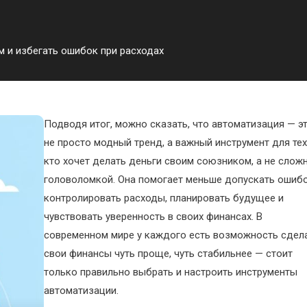
 и избегать ошибок при расходах
Подводя итог, можно сказать, что автоматизация — э
не просто модный тренд, а важный инструмент для тех
кто хочет делать деньги своим союзником, а не слож
головоломкой. Она помогает меньше допускать ошибо
контролировать расходы, планировать будущее и
чувствовать уверенность в своих финансах. В
современном мире у каждого есть возможность сдел
свои финансы чуть проще, чуть стабильнее — стоит
только правильно выбрать и настроить инструменты
автоматизации.