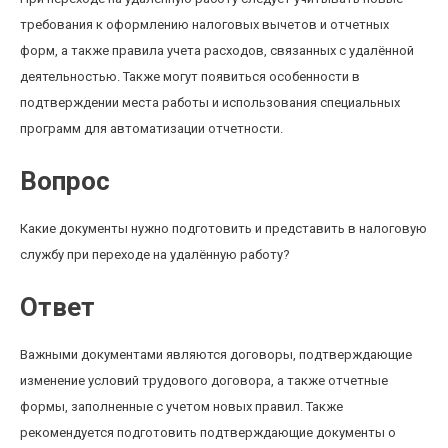
требования к оформлению налоговых вычетов и отчетных
форм, а также правила учета расходов, связанных с удалённой
деятельностью. Также могут появиться особенности в
подтверждении места работы и использования специальных
программ для автоматизации отчетности.
Вопрос
Какие документы нужно подготовить и представить в налоговую
службу при переходе на удалённую работу?
Ответ
Важными документами являются договоры, подтверждающие
изменение условий трудового договора, а также отчетные
формы, заполненные с учетом новых правил. Также
рекомендуется подготовить подтверждающие документы о