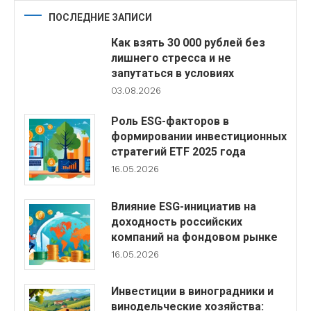
ПОСЛЕДНИЕ ЗАПИСИ
Как взять 30 000 рублей без
лишнего стресса и не
запутаться в условиях
03.08.2026
Роль ESG-факторов в
формировании инвестиционных
стратегий ETF 2025 года
16.05.2026
Влияние ESG-инициатив на
доходность российских
компаний на фондовом рынке
16.05.2026
Инвестиции в виноградники и
винодельческие хозяйства: