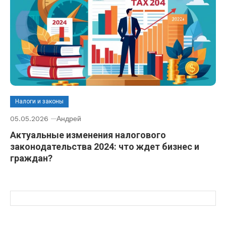
Налоги и законы
05.05.2026
Андрей
Актуальные изменения налогового
законодательства 2024: что ждет бизнес и
граждан?