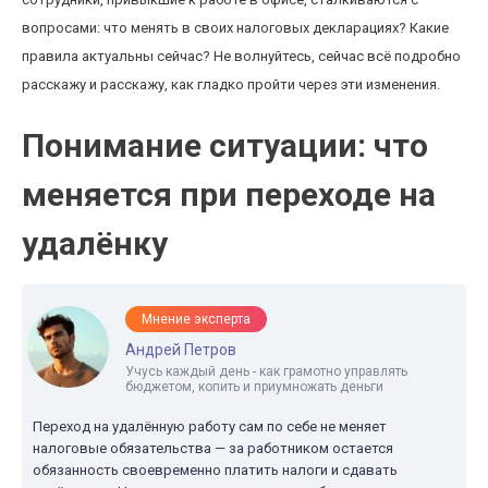
вопросами: что менять в своих налоговых декларациях? Какие
правила актуальны сейчас? Не волнуйтесь, сейчас всё подробно
расскажу и расскажу, как гладко пройти через эти изменения.
Понимание ситуации: что
меняется при переходе на
удалёнку
Мнение эксперта
Андрей Петров
Учусь каждый день - как грамотно управлять
бюджетом, копить и приумножать деньги
Переход на удалённую работу сам по себе не меняет
налоговые обязательства — за работником остается
обязанность своевременно платить налоги и сдавать