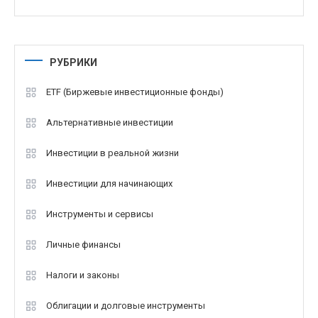
РУБРИКИ
ETF (Биржевые инвестиционные фонды)
Альтернативные инвестиции
Инвестиции в реальной жизни
Инвестиции для начинающих
Инструменты и сервисы
Личные финансы
Налоги и законы
Облигации и долговые инструменты