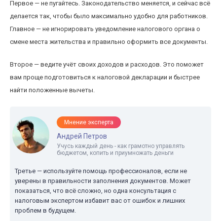
Первое — не пугайтесь. Законодательство меняется, и сейчас всё
делается так, чтобы было максимально удобно для работников.
Главное — не игнорировать уведомление налогового органа о
смене места жительства и правильно оформить все документы.
Второе — ведите учёт своих доходов и расходов. Это поможет
вам проще подготовиться к налоговой декларации и быстрее
найти положенные вычеты.
Мнение эксперта
Андрей Петров
Учусь каждый день - как грамотно управлять
бюджетом, копить и приумножать деньги
Третье — используйте помощь профессионалов, если не
уверены в правильности заполнения документов. Может
показаться, что всё сложно, но одна консультация с
налоговым экспертом избавит вас от ошибок и лишних
проблем в будущем.