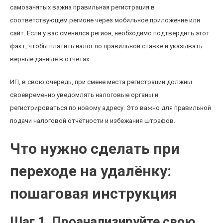
самозанятых важна правильная регистрация в
соответствующем регионе через мобильное приложение или
сайт. Если у вас сменился регион, необходимо подтвердить этот
факт, чтобы платить налог по правильной ставке и указывать
верные данные в отчётах.
ИП, в свою очередь, при смене места регистрации должны
своевременно уведомлять налоговые органы и
регистрироваться по новому адресу. Это важно для правильной
подачи налоговой отчётности и избежания штрафов.
Что нужно сделать при
переходе на удалёнку:
пошаговая инструкция
Шаг 1. Проанализируйте свою