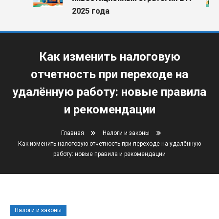
2025 года
Как изменить налоговую
отчетность при переходе на
удалённую работу: новые правила
и рекомендации
Главная
Налоги и законы
Как изменить налоговую отчетность при переходе на удалённую
работу: новые правила и рекомендации
Налоги и законы