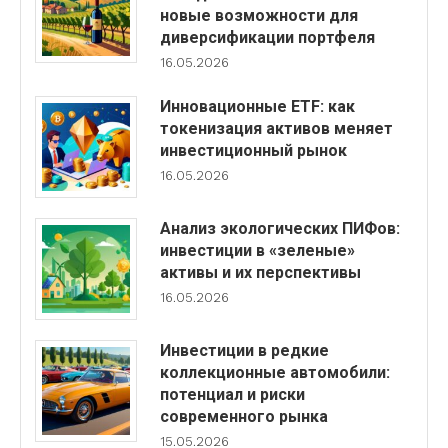
новые возможности для
диверсификации портфеля
16.05.2026
Инновационные ETF: как
токенизация активов меняет
инвестиционный рынок
16.05.2026
Анализ экологических ПИФов:
инвестиции в «зеленые»
активы и их перспективы
16.05.2026
Инвестиции в редкие
коллекционные автомобили:
потенциал и риски
современного рынка
15.05.2026