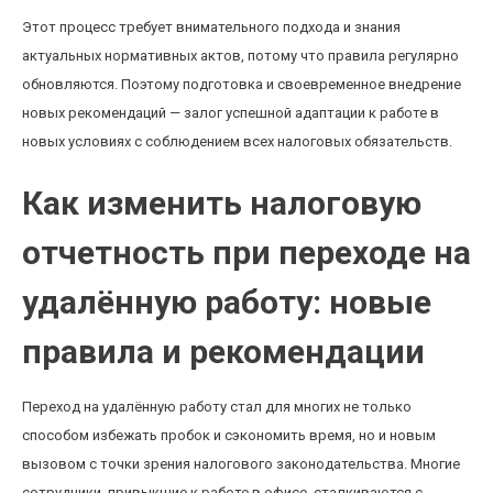
Этот процесс требует внимательного подхода и знания
актуальных нормативных актов, потому что правила регулярно
обновляются. Поэтому подготовка и своевременное внедрение
новых рекомендаций — залог успешной адаптации к работе в
новых условиях с соблюдением всех налоговых обязательств.
Как изменить налоговую
отчетность при переходе на
удалённую работу: новые
правила и рекомендации
Переход на удалённую работу стал для многих не только
способом избежать пробок и сэкономить время, но и новым
вызовом с точки зрения налогового законодательства. Многие
сотрудники, привыкшие к работе в офисе, сталкиваются с