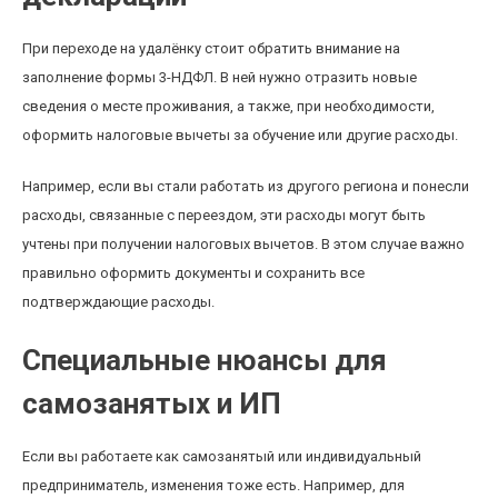
При переходе на удалёнку стоит обратить внимание на
заполнение формы 3-НДФЛ. В ней нужно отразить новые
сведения о месте проживания, а также, при необходимости,
оформить налоговые вычеты за обучение или другие расходы.
Например, если вы стали работать из другого региона и понесли
расходы, связанные с переездом, эти расходы могут быть
учтены при получении налоговых вычетов. В этом случае важно
правильно оформить документы и сохранить все
подтверждающие расходы.
Специальные нюансы для
самозанятых и ИП
Если вы работаете как самозанятый или индивидуальный
предприниматель, изменения тоже есть. Например, для