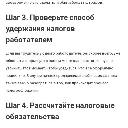
своевременно это сделать, чтобы избежать штрафов.
Шаг 3. Проверьте способ
удержания налогов
работателем
Если вы трудитесь у одного работодателя, он, скорее всего, уже
обновил информацию о вашем месте жительства. Но лучше
уточнить этот момент, чтобы убедиться, что всё оформлено
правильно. В случае личных предпринимателей и самозанятых
также важно разобраться в том, как происходит процесс
налогообложения.
Шаг 4. Рассчитайте налоговые
обязательства