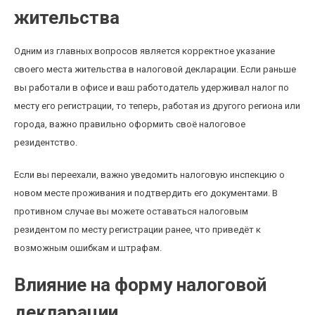
жительства
Одним из главных вопросов является корректное указание
своего места жительства в налоговой декларации. Если раньше
вы работали в офисе и ваш работодатель удерживал налог по
месту его регистрации, то теперь, работая из другого региона или
города, важно правильно оформить своё налоговое
резидентство.
Если вы переехали, важно уведомить налоговую инспекцию о
новом месте проживания и подтвердить его документами. В
противном случае вы можете оставаться налоговым
резидентом по месту регистрации ранее, что приведёт к
возможным ошибкам и штрафам.
Влияние на форму налоговой
декларации