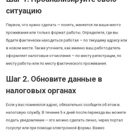
ситуацию
Первое, что нужно сделать — понять, меняется ли ваше место
проживания или только формат работы. Определите, где вы
будете фактически находиться работая — по текущему адресу или
в новом месте. Также уточните, как именно ваш работодатель
оформляет налоговые отчисления — по месту регистрации, по
месту работы или по месту фактического проживания.
Шаг 2. Обновите данные в
налоговых органах
Если у вас поменялся адрес, обязательно сообщите об этом в
налоговую службу. В течение 3-х дней после переезда вы можете
подать уведомление — это можно сделать лично, через портал
госуслуг или при помощи электронной формы. Важно