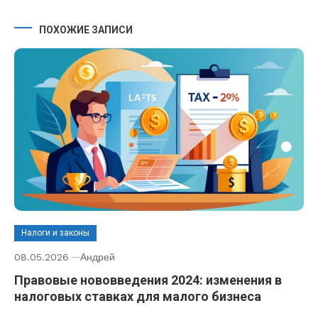
ПОХОЖИЕ ЗАПИСИ
Налоги и законы
08.05.2026
Андрей
Правовые нововведения 2024: изменения в
налоговых ставках для малого бизнеса