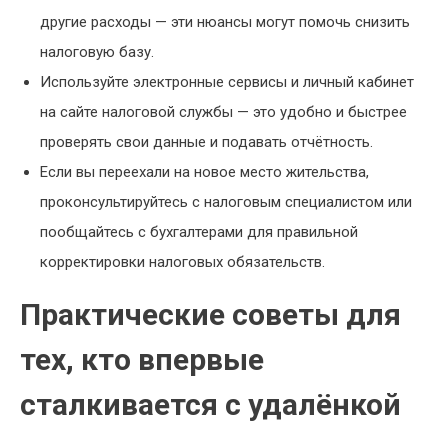
другие расходы — эти нюансы могут помочь снизить
налоговую базу.
Используйте электронные сервисы и личный кабинет
на сайте налоговой службы — это удобно и быстрее
проверять свои данные и подавать отчётность.
Если вы переехали на новое место жительства,
проконсультируйтесь с налоговым специалистом или
пообщайтесь с бухгалтерами для правильной
корректировки налоговых обязательств.
Практические советы для
тех, кто впервые
сталкивается с удалёнкой