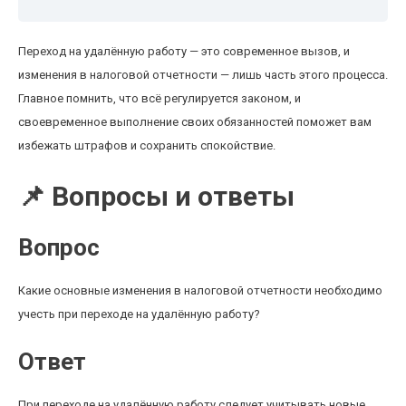
Переход на удалённую работу — это современное вызов, и
изменения в налоговой отчетности — лишь часть этого процесса.
Главное помнить, что всё регулируется законом, и
своевременное выполнение своих обязанностей поможет вам
избежать штрафов и сохранить спокойствие.
📌 Вопросы и ответы
Вопрос
Какие основные изменения в налоговой отчетности необходимо
учесть при переходе на удалённую работу?
Ответ
При переходе на удалённую работу следует учитывать новые