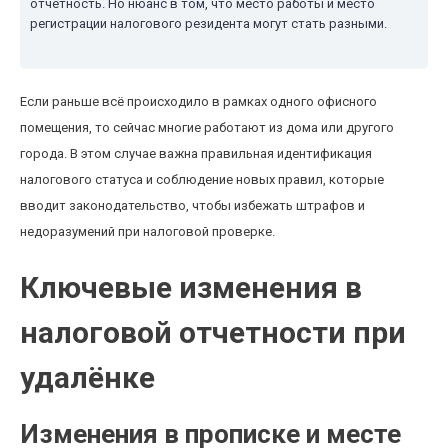
отчётность. Но нюанс в том, что место работы и место
регистрации налогового резидента могут стать разными.
Если раньше всё происходило в рамках одного офисного
помещения, то сейчас многие работают из дома или другого
города. В этом случае важна правильная идентификация
налогового статуса и соблюдение новых правил, которые
вводит законодательство, чтобы избежать штрафов и
недоразумений при налоговой проверке.
Ключевые изменения в
налоговой отчетности при
удалёнке
Изменения в прописке и месте