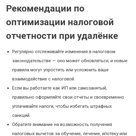
Рекомендации по
оптимизации налоговой
отчетности при удалёнке
Регулярно отслеживайте изменения в налоговом
законодательстве — оно может обновляться, и новые
правила могут упростить или усложнить ваше
взаимодействие с налоговой.
Если вы работаете как ИП или самозанятый,
правильно оформляйте свои отчёты и своевременно
уплачивайте налоги, чтобы избегать штрафных
санкций.
Обратите внимание на возможность получения
налоговых вычетов за обучение, лечение, ипотеку или