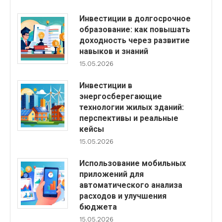
Инвестиции в долгосрочное
образование: как повышать
доходность через развитие
навыков и знаний
15.05.2026
Инвестиции в
энергосберегающие
технологии жилых зданий:
перспективы и реальные
кейсы
15.05.2026
Использование мобильных
приложений для
автоматического анализа
расходов и улучшения
бюджета
15.05.2026