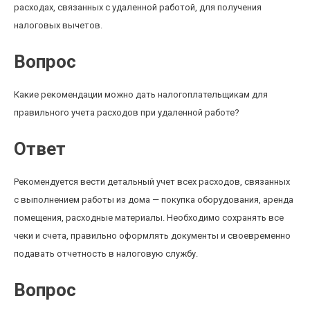
расходах, связанных с удаленной работой, для получения
налоговых вычетов.
Вопрос
Какие рекомендации можно дать налогоплательщикам для
правильного учета расходов при удаленной работе?
Ответ
Рекомендуется вести детальный учет всех расходов, связанных
с выполнением работы из дома — покупка оборудования, аренда
помещения, расходные материалы. Необходимо сохранять все
чеки и счета, правильно оформлять документы и своевременно
подавать отчетность в налоговую службу.
Вопрос