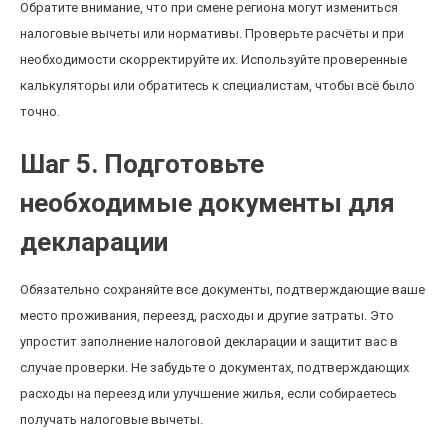
Обратите внимание, что при смене региона могут измениться
налоговые вычеты или нормативы. Проверьте расчёты и при
необходимости скорректируйте их. Используйте проверенные
калькуляторы или обратитесь к специалистам, чтобы всё было
точно.
Шаг 5. Подготовьте
необходимые документы для
декларации
Обязательно сохраняйте все документы, подтверждающие ваше
место проживания, переезд, расходы и другие затраты. Это
упростит заполнение налоговой декларации и защитит вас в
случае проверки. Не забудьте о документах, подтверждающих
расходы на переезд или улучшение жилья, если собираетесь
получать налоговые вычеты.