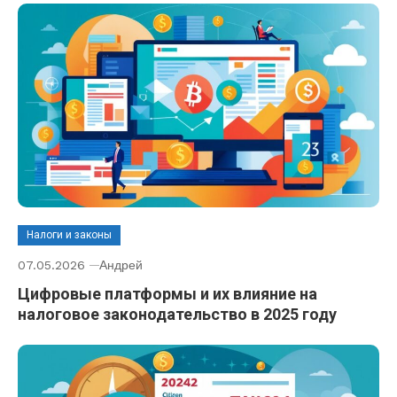
Налоги и законы
07.05.2026
Андрей
Цифровые платформы и их влияние на
налоговое законодательство в 2025 году