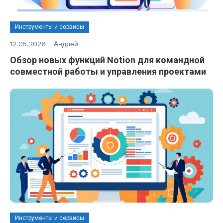
Инструменты и сервисы
12.05.2026
Андрей
Обзор новых функций Notion для командной
совместной работы и управления проектами
Инструменты и сервисы