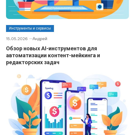
Инструменты и сервисы
15.05.2026
Андрей
Обзор новых AI-инструментов для
автоматизации контент-мейкинга и
редакторских задач