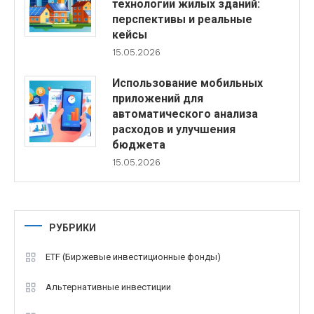
технологии жилых зданий:
перспективы и реальные
кейсы
15.05.2026
Использование мобильных
приложений для
автоматического анализа
расходов и улучшения
бюджета
15.05.2026
РУБРИКИ
ETF (Биржевые инвестиционные фонды)
Альтернативные инвестиции