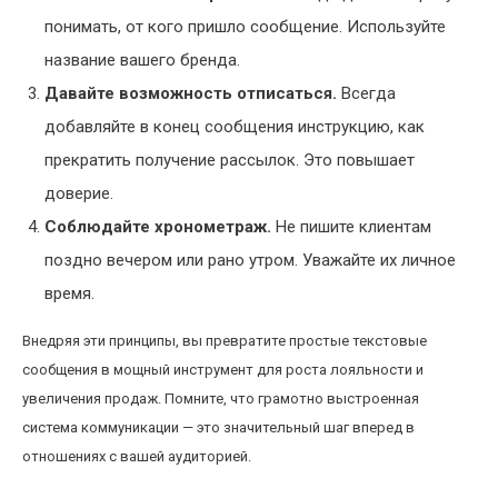
понимать, от кого пришло сообщение. Используйте
название вашего бренда.
Давайте возможность отписаться.
Всегда
добавляйте в конец сообщения инструкцию, как
прекратить получение рассылок. Это повышает
доверие.
Соблюдайте хронометраж.
Не пишите клиентам
поздно вечером или рано утром. Уважайте их личное
время.
Внедряя эти принципы, вы превратите простые текстовые
сообщения в мощный инструмент для роста лояльности и
увеличения продаж. Помните, что грамотно выстроенная
система коммуникации — это значительный шаг вперед в
отношениях с вашей аудиторией.