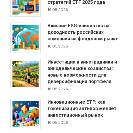
стратегий ETF 2025 года
16.05.2026
Влияние ESG-инициатив на
доходность российских
компаний на фондовом рынке
16.05.2026
Инвестиции в виноградники и
винодельческие хозяйства:
новые возможности для
диверсификации портфеля
16.05.2026
Инновационные ETF: как
токенизация активов меняет
инвестиционный рынок
16.05.2026