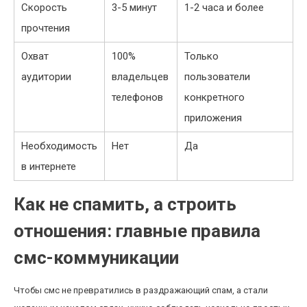
Скорость
3-5 минут
1-2 часа и более
прочтения
Охват
100%
Только
аудитории
владельцев
пользователи
телефонов
конкретного
приложения
Необходимость
Нет
Да
в интернете
Как не спамить, а строить
отношения: главные правила
смс-коммуникации
Чтобы смс не превратились в раздражающий спам, а стали