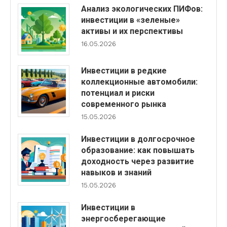
Анализ экологических ПИФов:
инвестиции в «зеленые»
активы и их перспективы
16.05.2026
Инвестиции в редкие
коллекционные автомобили:
потенциал и риски
современного рынка
15.05.2026
Инвестиции в долгосрочное
образование: как повышать
доходность через развитие
навыков и знаний
15.05.2026
Инвестиции в
энергосберегающие