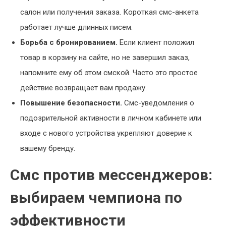
салон или получения заказа. Короткая смс-анкета
работает лучше длинных писем.
Борьба с бронированием.
Если клиент положил
товар в корзину на сайте, но не завершил заказ,
напомните ему об этом смской. Часто это простое
действие возвращает вам продажу.
Повышение безопасности.
Смс-уведомления о
подозрительной активности в личном кабинете или
входе с нового устройства укрепляют доверие к
вашему бренду.
Смс против мессенджеров:
выбираем чемпиона по
эффективности