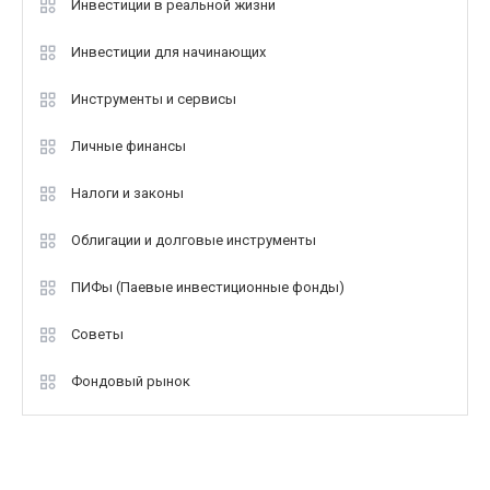
Инвестиции в реальной жизни
Инвестиции для начинающих
Инструменты и сервисы
Личные финансы
Налоги и законы
Облигации и долговые инструменты
ПИФы (Паевые инвестиционные фонды)
Советы
Фондовый рынок