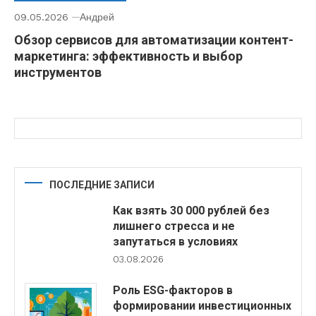
09.05.2026
Андрей
Обзор сервисов для автоматизации контент-
маркетинга: эффективность и выбор
инструментов
ПОСЛЕДНИЕ ЗАПИСИ
Как взять 30 000 рублей без
лишнего стресса и не
запутаться в условиях
03.08.2026
Роль ESG-факторов в
формировании инвестиционных