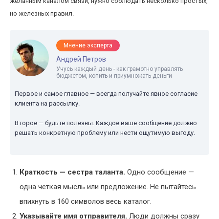
желанным каналом связи, нужно соблюдать несколько простых,
но железных правил.
Мнение эксперта
Андрей Петров
Учусь каждый день - как грамотно управлять
бюджетом, копить и приумножать деньги
Первое и самое главное — всегда получайте явное согласие
клиента на рассылку.
Второе — будьте полезны. Каждое ваше сообщение должно
решать конкретную проблему или нести ощутимую выгоду.
Краткость — сестра таланта.
Одно сообщение —
одна четкая мысль или предложение. Не пытайтесь
впихнуть в 160 символов весь каталог.
Указывайте имя отправителя.
Люди должны сразу