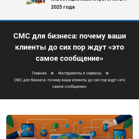
2025 года
СМС для бизнеса: почему ваши
клиенты до сих пор ждут «это
самое сообщение»
Главная
Инструменты и сервисы
СМС для бизнеса: почему ваши клиенты до сих пор ждут «это
самое сообщение»