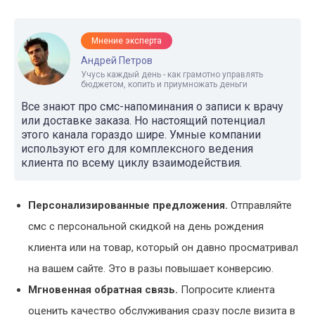
Мнение эксперта
Андрей Петров
Учусь каждый день - как грамотно управлять
бюджетом, копить и приумножать деньги
Все знают про смс-напоминания о записи к врачу
или доставке заказа. Но настоящий потенциал
этого канала гораздо шире. Умные компании
используют его для комплексного ведения
клиента по всему циклу взаимодействия.
Персонализированные предложения.
Отправляйте
смс с персональной скидкой на день рождения
клиента или на товар, который он давно просматривал
на вашем сайте. Это в разы повышает конверсию.
Мгновенная обратная связь.
Попросите клиента
оценить качество обслуживания сразу после визита в