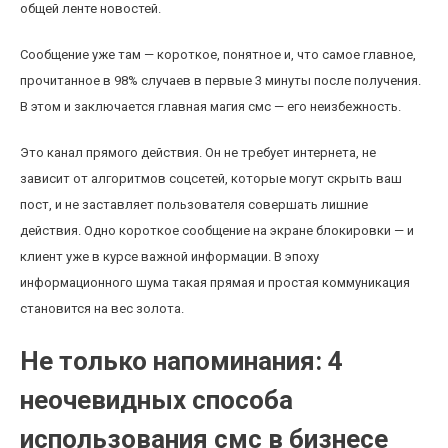
общей ленте новостей.
Сообщение уже там — короткое, понятное и, что самое главное,
прочитанное в 98% случаев в первые 3 минуты после получения.
В этом и заключается главная магия смс — его неизбежность.
Это канал прямого действия. Он не требует интернета, не
зависит от алгоритмов соцсетей, которые могут скрыть ваш
пост, и не заставляет пользователя совершать лишние
действия. Одно короткое сообщение на экране блокировки — и
клиент уже в курсе важной информации. В эпоху
информационного шума такая прямая и простая коммуникация
становится на вес золота.
Не только напоминания: 4
неочевидных способа
использования смс в бизнесе