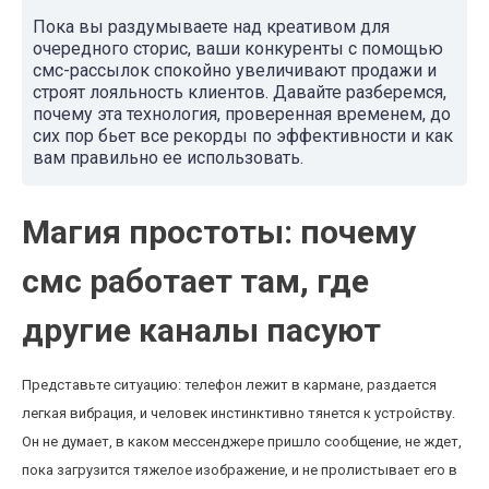
Пока вы раздумываете над креативом для
очередного сторис, ваши конкуренты с помощью
смс-рассылок спокойно увеличивают продажи и
строят лояльность клиентов. Давайте разберемся,
почему эта технология, проверенная временем, до
сих пор бьет все рекорды по эффективности и как
вам правильно ее использовать.
Магия простоты: почему
смс работает там, где
другие каналы пасуют
Представьте ситуацию: телефон лежит в кармане, раздается
легкая вибрация, и человек инстинктивно тянется к устройству.
Он не думает, в каком мессенджере пришло сообщение, не ждет,
пока загрузится тяжелое изображение, и не пролистывает его в