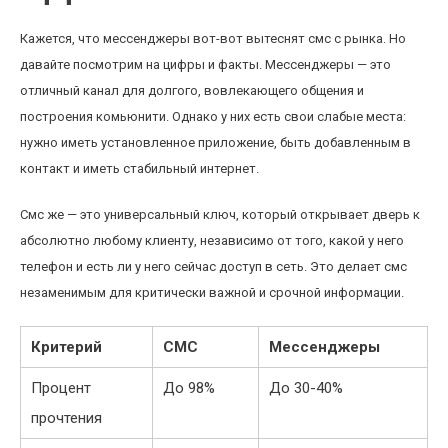
Кажется, что мессенджеры вот-вот вытеснят смс с рынка. Но
давайте посмотрим на цифры и факты. Мессенджеры — это
отличный канал для долгого, вовлекающего общения и
построения комьюнити. Однако у них есть свои слабые места:
нужно иметь установленное приложение, быть добавленным в
контакт и иметь стабильный интернет.
Смс же — это универсальный ключ, который открывает дверь к
абсолютно любому клиенту, независимо от того, какой у него
телефон и есть ли у него сейчас доступ в сеть. Это делает смс
незаменимым для критически важной и срочной информации.
Критерий
СМС
Мессенджеры
Процент
До 98%
До 30-40%
прочтения