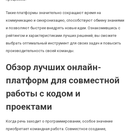
Такие платформы значительно сокращают время на
коммуникацию и синхронизацию, способствуют обмену знаниями
и позволяют быстрее внедрять новые идеи. Ознакомившись с
рейтингом и характеристиками лучших решений, вы сможете
выбрать оптимальный инструмент для своих задач и повысить
производительность своей команды.
Обзор лучших онлайн-
платформ для совместной
работы с кодом и
проектами
Когда речь заходит о программировании, особое значение
приобретает командная работа. Совместное создание,