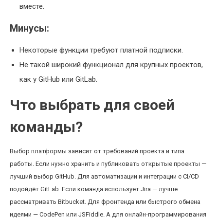
вместе.
Минусы:
Некоторые функции требуют платной подписки.
Не такой широкий функционал для крупных проектов,
как у GitHub или GitLab.
Что выбрать для своей
команды?
Выбор платформы зависит от требований проекта и типа
работы. Если нужно хранить и публиковать открытые проекты —
лучший выбор GitHub. Для автоматизации и интеграции с CI/CD
подойдёт GitLab. Если команда использует Jira — лучше
рассматривать Bitbucket. Для фронтенда или быстрого обмена
идеями — CodePen или JSFiddle. А для онлайн-программирования