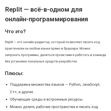
Replit — всё-в-одном для
онлайн-программирования
Что это?
Replit — это онлайн-редактор, который позволяет писать код
практически на любом языке прямо в браузере. Можно
запускать программы, делиться проектами и работать в команде
без установки локальных средств разработки.
Плюсы:
Поддержка множества языков — Python, JavaScript,
C++, и другие.
Обучающие среды и встроенные ресурсы.
Можно делить рабочие пространства и писать код