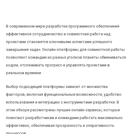
Обзор лучших онлайн-платформ для
совместной работы с кодом и проектами
В современном мире разработки программного обеспечения
эффективное сотрудничество и совместная работа над
проектами становятся ключевыми аспектами успешного
завершения задач. Онлайн-платформы для совместной работы
позволяют командам из разных уголков планеты обмениваться
кодом, отслеживать прогресс и управлять проектами в
реальном времени.
Выбор подходящей платформы зависит от множества
факторов, включая функциональные возможности, удобство
использования и интеграцию с инструментами разработки. В
этом обзоре рассмотрены лучшие онлайн-сервисы, которые
помогают разработчикам и командами работать максимально
эффективно, обеспечивая прозрачность и оперативность
процессов.