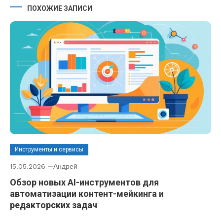
ПОХОЖИЕ ЗАПИСИ
Инструменты и сервисы
15.05.2026
Андрей
Обзор новых AI-инструментов для
автоматизации контент-мейкинга и
редакторских задач