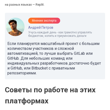
на разных языках — Replit.
Мнение эксперта
Андрей Петров
Учусь каждый день - как грамотно управлять
бюджетом, копить и приумножать деньги
Если планируется масштабный проект с большим
количеством участников и сложной
автоматизацией, то лучше выбрать GitLab или
GitHub. Для небольших команд или
индивидуальных разработчиков достаточно будет
и GitHub, или Bitbucket с приватными
репозиториями.
Советы по работе на этих
платформах