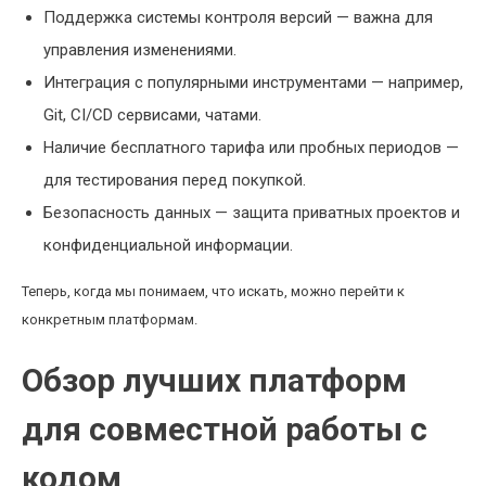
Поддержка системы контроля версий — важна для
управления изменениями.
Интеграция с популярными инструментами — например,
Git, CI/CD сервисами, чатами.
Наличие бесплатного тарифа или пробных периодов —
для тестирования перед покупкой.
Безопасность данных — защита приватных проектов и
конфиденциальной информации.
Теперь, когда мы понимаем, что искать, можно перейти к
конкретным платформам.
Обзор лучших платформ
для совместной работы с
кодом