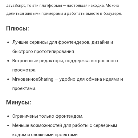
JavaScript, то эти платформы — настоящая находка. Можно
делиться живыми примерами и работать вместе в браузере.
Плюсы:
Лучшие сервисы для фронтендеров, дизайна и
быстрого прототипирования.
Встроенные редакторы, поддержка встроенного
просмотра.
МгновенноеSharing — удобно для обмена идеями и
проектами.
Минусы:
Ограничены только фронтендом.
Меньше возможностей для работы с серверным
кодом и сложными проектами.