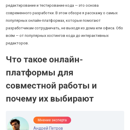
редактирование и тестирование кода — это основа
современного разработки. В этом обзоре я расскажу о самых
популярных онлайн-платформах, которые помогают
разработчикам сотрудничать, не выходя из дома или офиса. Обо
всём — от популярных хостингов кода до интерактивных
редакторов.
Что такое онлайн-
платформы для
совместной работы и
почему их выбирают
Мнение эксперта
Андрей Петров