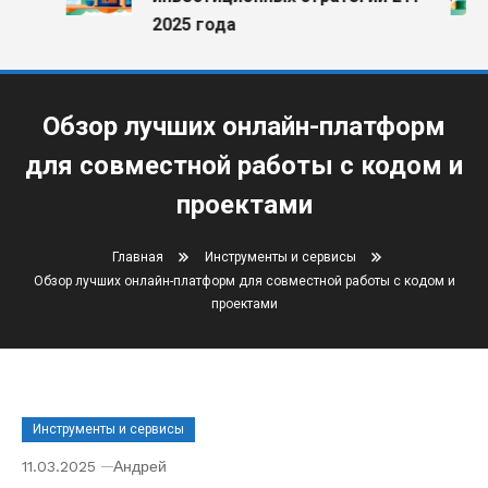
2025 года
Обзор лучших онлайн-платформ
для совместной работы с кодом и
проектами
Главная
Инструменты и сервисы
Обзор лучших онлайн-платформ для совместной работы с кодом и
проектами
Инструменты и сервисы
11.03.2025
Андрей