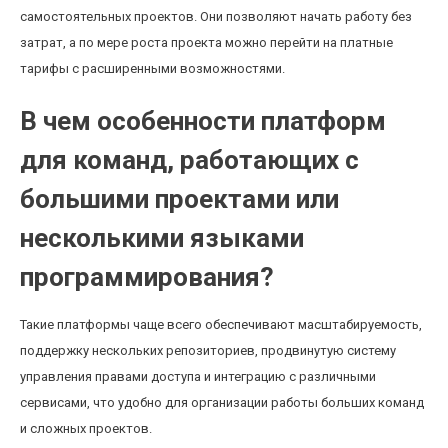
самостоятельных проектов. Они позволяют начать работу без
затрат, а по мере роста проекта можно перейти на платные
тарифы с расширенными возможностями.
В чем особенности платформ
для команд, работающих с
большими проектами или
несколькими языками
программирования?
Такие платформы чаще всего обеспечивают масштабируемость,
поддержку нескольких репозиториев, продвинутую систему
управления правами доступа и интеграцию с различными
сервисами, что удобно для организации работы больших команд
и сложных проектов.