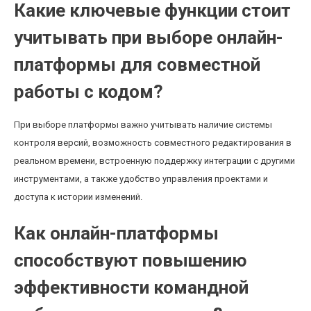
Какие ключевые функции стоит
учитывать при выборе онлайн-
платформы для совместной
работы с кодом?
При выборе платформы важно учитывать наличие системы
контроля версий, возможность совместного редактирования в
реальном времени, встроенную поддержку интеграции с другими
инструментами, а также удобство управления проектами и
доступа к истории изменений.
Как онлайн-платформы
способствуют повышению
эффективности командной