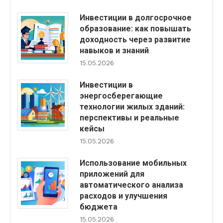
Инвестиции в долгосрочное
образование: как повышать
доходность через развитие
навыков и знаний
15.05.2026
Инвестиции в
энергосберегающие
технологии жилых зданий:
перспективы и реальные
кейсы
15.05.2026
Использование мобильных
приложений для
автоматического анализа
расходов и улучшения
бюджета
15.05.2026