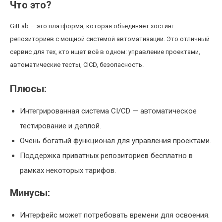
Что это?
GitLab — это платформа, которая объединяет хостинг
репозиториев с мощной системой автоматизации. Это отличный
сервис для тех, кто ищет всё в одном: управление проектами,
автоматические тесты, CICD, безопасность.
Плюсы:
Интегрированная система CI/CD — автоматическое
тестирование и деплой.
Очень богатый функционал для управления проектами.
Поддержка приватных репозиториев бесплатно в
рамках некоторых тарифов.
Минусы:
Интерфейс может потребовать времени для освоения.