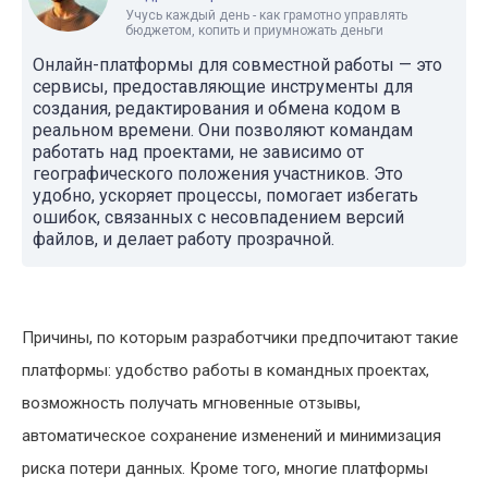
Учусь каждый день - как грамотно управлять
бюджетом, копить и приумножать деньги
Онлайн-платформы для совместной работы — это
сервисы, предоставляющие инструменты для
создания, редактирования и обмена кодом в
реальном времени. Они позволяют командам
работать над проектами, не зависимо от
географического положения участников. Это
удобно, ускоряет процессы, помогает избегать
ошибок, связанных с несовпадением версий
файлов, и делает работу прозрачной.
Причины, по которым разработчики предпочитают такие
платформы: удобство работы в командных проектах,
возможность получать мгновенные отзывы,
автоматическое сохранение изменений и минимизация
риска потери данных. Кроме того, многие платформы