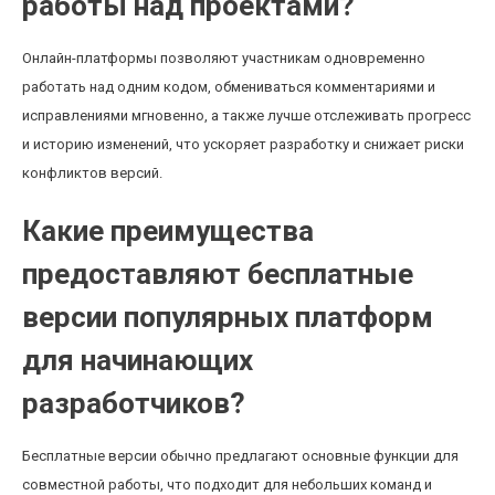
работы над проектами?
Онлайн-платформы позволяют участникам одновременно
работать над одним кодом, обмениваться комментариями и
исправлениями мгновенно, а также лучше отслеживать прогресс
и историю изменений, что ускоряет разработку и снижает риски
конфликтов версий.
Какие преимущества
предоставляют бесплатные
версии популярных платформ
для начинающих
разработчиков?
Бесплатные версии обычно предлагают основные функции для
совместной работы, что подходит для небольших команд и