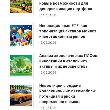
новые возможности для
диверсификации портфеля
16.05.2026
Инновационные ETF: как
токенизация активов меняет
инвестиционный рынок
16.05.2026
Анализ экологических ПИФов:
инвестиции в «зеленые»
активы и их перспективы
16.05.2026
Инвестиции в редкие
коллекционные автомобили:
потенциал и риски
современного рынка
15.05.2026