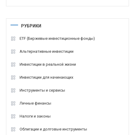
РУБРИКИ
ETF (Биржевые инвестиционные фонды)
Альтернативные инвестиции
Инвестиции в реальной жизни
Инвестиции для начинающих
Инструменты и сервисы
Личные финансы
Налоги и законы
Облигации и долговые инструменты