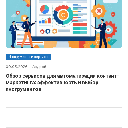
Инструменты и сервисы
09.05.2026
Андрей
Обзор сервисов для автоматизации контент-
маркетинга: эффективность и выбор
инструментов