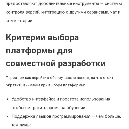
предоставляют дополнительные инструменты — системы
контроля версий, интеграцию с другими сервисами, чат и
комментарии.
Критерии выбора
платформы для
совместной разработки
Перед тем как перейти к обзору, важно понять, на что стоит
обратить внимание при выборе платформы:
Удобство интерфейса и простота использования —
чтобы не тратить время на обучении.
Поддержка языков программирования — чем больше,
тем лучше.