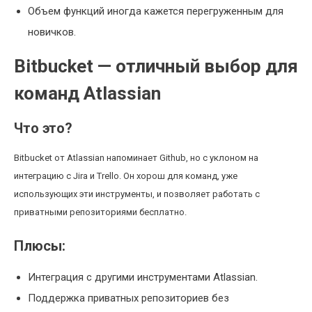
Объем функций иногда кажется перегруженным для
новичков.
Bitbucket — отличный выбор для
команд Atlassian
Что это?
Bitbucket от Atlassian напоминает Github, но с уклоном на
интеграцию с Jira и Trello. Он хорош для команд, уже
использующих эти инструменты, и позволяет работать с
приватными репозиториями бесплатно.
Плюсы:
Интеграция с другими инструментами Atlassian.
Поддержка приватных репозиториев без