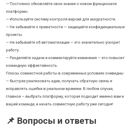
— Постоянно обновляйте свои знания о новом функционале
платформы.
— Используйте систему контроля версий для аккуратности.
— Не забывайте о приватности — защищайте конфиденциальные
проекты.
— Не забывайте об автоматизации — это значительно ускорит
работу.
— Разделяйте задачи и комментируйте изменения — это повысит
командную эффективность.
Плюсы совместной работы в современных условиях очевидны
— быстрее реализовать идеи, получать обратную связь и
исправлять ошибки в реальном времени. В любом случае,
главное — выбрать платформу, которая подходит именно вам и
вашей команде, и начать совместную работу уже сегодня!
📌 Вопросы и ответы