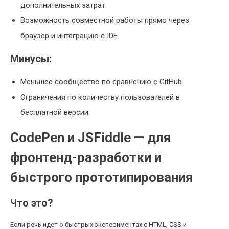
дополнительных затрат.
Возможность совместной работы прямо через
браузер и интеграцию с IDE.
Минусы:
Меньшее сообщество по сравнению с GitHub.
Ограничения по количеству пользователей в
бесплатной версии.
CodePen и JSFiddle — для
фронтенд-разработки и
быстрого прототипирования
Что это?
Если речь идет о быстрых экспериментах с HTML, CSS и