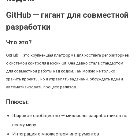
GitHub — гигант для совместной
разработки
Что это?
GitHub — это крупнейшая платформа для хостинга репозиториев
с системой контроля версий Git. Она давно стала стандартом
для совместной работы над кодом. Там можно не только
хранить проекты, но и управлять задачами, обсуждать идеи и
автоматизировать процесс релизов.
Плюсы:
Широкое сообщество — миллионы разработчиков по
всему миру.
Интеграция с множеством инструментов