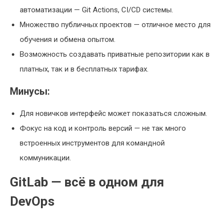
автоматизации — Git Actions, CI/CD системы.
Множество публичных проектов — отличное место для
обучения и обмена опытом.
Возможность создавать приватные репозитории как в
платных, так и в бесплатных тарифах.
Минусы:
Для новичков интерфейс может показаться сложным.
Фокус на код и контроль версий — не так много
встроенных инструментов для командной
коммуникации.
GitLab — всё в одном для
DevOps