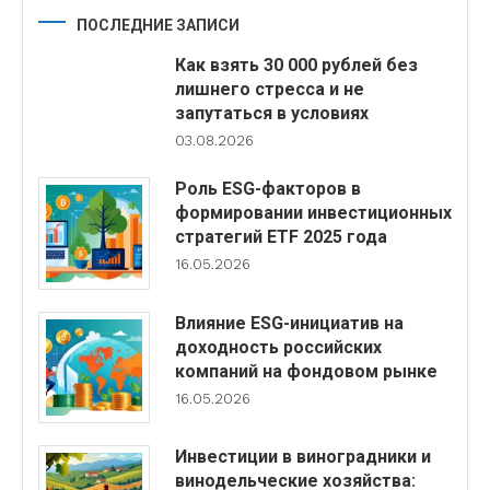
ПОСЛЕДНИЕ ЗАПИСИ
Как взять 30 000 рублей без
лишнего стресса и не
запутаться в условиях
03.08.2026
Роль ESG-факторов в
формировании инвестиционных
стратегий ETF 2025 года
16.05.2026
Влияние ESG-инициатив на
доходность российских
компаний на фондовом рынке
16.05.2026
Инвестиции в виноградники и
винодельческие хозяйства: