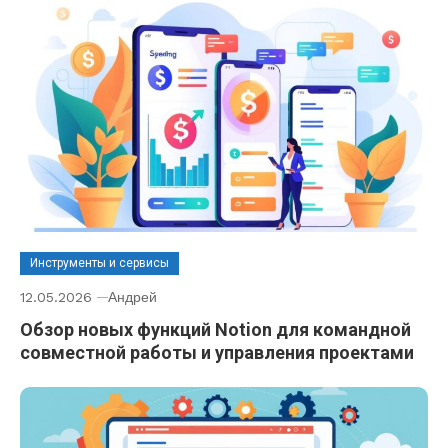
Инструменты и сервисы
12.05.2026
Андрей
Обзор новых функций Notion для командной
совместной работы и управления проектами