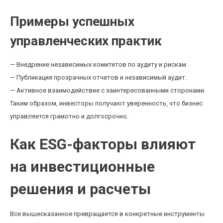
Примеры успешных
управленческих практик
— Внедрение независимых комитетов по аудиту и рискам.
— Публикация прозрачных отчетов и независимый аудит.
— Активное взаимодействие с заинтересованными сторонами.
Таким образом, инвесторы получают уверенность, что бизнес
управляется грамотно и долгосрочно.
Как ESG-факторы влияют
на инвестиционные
решения и расчеты
Все вышесказанное превращается в конкретные инструменты