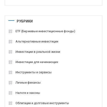
РУБРИКИ
ETF (Биржевые инвестиционные фонды)
Альтернативные инвестиции
Инвестиции в реальной жизни
Инвестиции для начинающих
Инструменты и сервисы
Личные финансы
Налоги и законы
Облигации и долговые инструменты