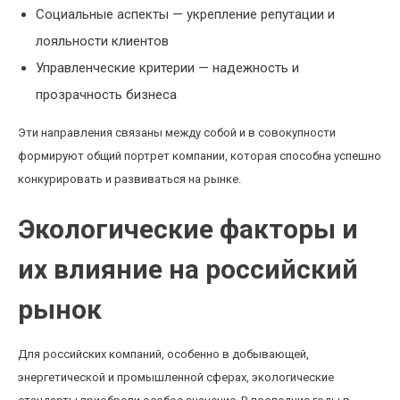
Социальные аспекты — укрепление репутации и
лояльности клиентов
Управленческие критерии — надежность и
прозрачность бизнеса
Эти направления связаны между собой и в совокупности
формируют общий портрет компании, которая способна успешно
конкурировать и развиваться на рынке.
Экологические факторы и
их влияние на российский
рынок
Для российских компаний, особенно в добывающей,
энергетической и промышленной сферах, экологические