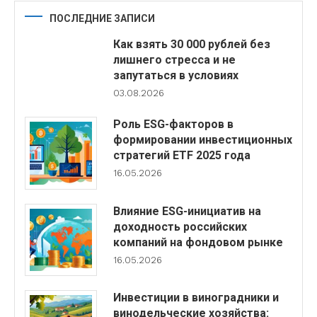
ПОСЛЕДНИЕ ЗАПИСИ
Как взять 30 000 рублей без
лишнего стресса и не
запутаться в условиях
03.08.2026
Роль ESG-факторов в
формировании инвестиционных
стратегий ETF 2025 года
16.05.2026
Влияние ESG-инициатив на
доходность российских
компаний на фондовом рынке
16.05.2026
Инвестиции в виноградники и
винодельческие хозяйства: