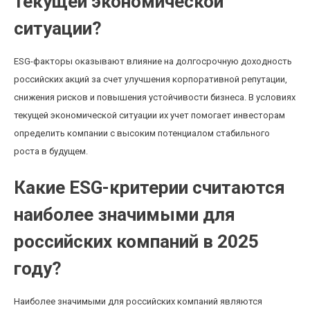
текущей экономической
ситуации?
ESG-факторы оказывают влияние на долгосрочную доходность
российских акций за счет улучшения корпоративной репутации,
снижения рисков и повышения устойчивости бизнеса. В условиях
текущей экономической ситуации их учет помогает инвесторам
определить компании с высоким потенциалом стабильного
роста в будущем.
Какие ESG-критерии считаются
наиболее значимыми для
российских компаний в 2025
году?
Наиболее значимыми для российских компаний являются