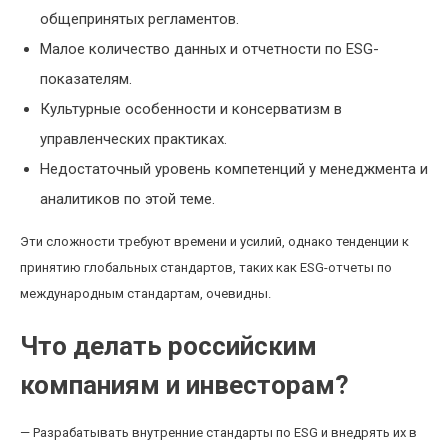
общепринятых регламентов.
Малое количество данных и отчетности по ESG-
показателям.
Культурные особенности и консерватизм в
управленческих практиках.
Недостаточный уровень компетенций у менеджмента и
аналитиков по этой теме.
Эти сложности требуют времени и усилий, однако тенденции к
принятию глобальных стандартов, таких как ESG-отчеты по
международным стандартам, очевидны.
Что делать российским
компаниям и инвесторам?
— Разрабатывать внутренние стандарты по ESG и внедрять их в