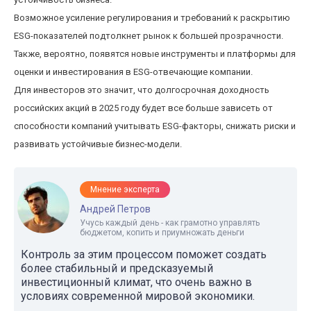
Возможное усиление регулирования и требований к раскрытию
ESG-показателей подтолкнет рынок к большей прозрачности.
Также, вероятно, появятся новые инструменты и платформы для
оценки и инвестирования в ESG-отвечающие компании.
Для инвесторов это значит, что долгосрочная доходность
российских акций в 2025 году будет все больше зависеть от
способности компаний учитывать ESG-факторы, снижать риски и
развивать устойчивые бизнес-модели.
Мнение эксперта
Андрей Петров
Учусь каждый день - как грамотно управлять
бюджетом, копить и приумножать деньги
Контроль за этим процессом поможет создать
более стабильный и предсказуемый
инвестиционный климат, что очень важно в
условиях современной мировой экономики.