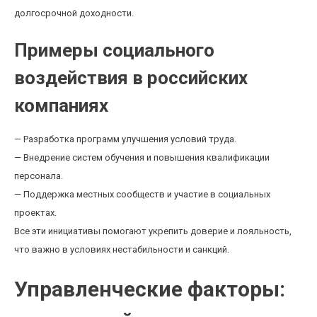
долгосрочной доходности.
Примеры социального
воздействия в российских
компаниях
— Разработка программ улучшения условий труда.
— Внедрение систем обучения и повышения квалификации
персонала.
— Поддержка местных сообществ и участие в социальных
проектах.
Все эти инициативы помогают укрепить доверие и лояльность,
что важно в условиях нестабильности и санкций.
Управленческие факторы: