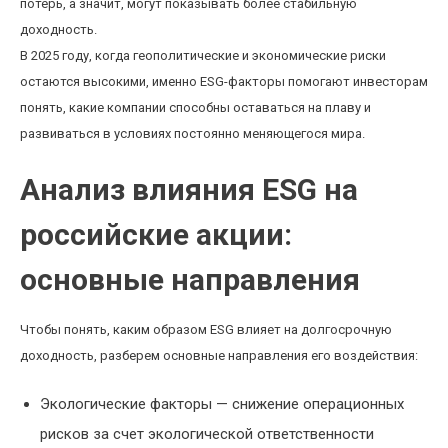
потерь, а значит, могут показывать более стабильную
доходность.
В 2025 году, когда геополитические и экономические риски
остаются высокими, именно ESG-факторы помогают инвесторам
понять, какие компании способны оставаться на плаву и
развиваться в условиях постоянно меняющегося мира.
Анализ влияния ESG на
российские акции:
основные направления
Чтобы понять, каким образом ESG влияет на долгосрочную
доходность, разберем основные направления его воздействия:
Экологические факторы — снижение операционных
рисков за счет экологической ответственности