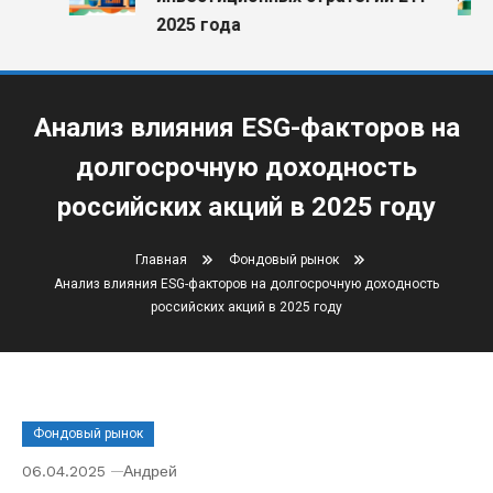
2025 года
Анализ влияния ESG-факторов на
долгосрочную доходность
российских акций в 2025 году
Главная
Фондовый рынок
Анализ влияния ESG-факторов на долгосрочную доходность
российских акций в 2025 году
Фондовый рынок
06.04.2025
Андрей