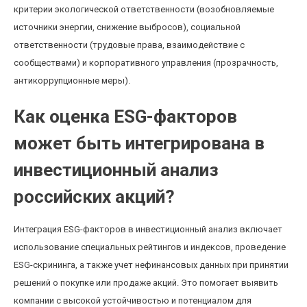
критерии экологической ответственности (возобновляемые
источники энергии, снижение выбросов), социальной
ответственности (трудовые права, взаимодействие с
сообществами) и корпоративного управления (прозрачность,
антикоррупционные меры).
Как оценка ESG-факторов
может быть интегрирована в
инвестиционный анализ
российских акций?
Интеграция ESG-факторов в инвестиционный анализ включает
использование специальных рейтингов и индексов, проведение
ESG-скрининга, а также учет нефинансовых данных при принятии
решений о покупке или продаже акций. Это помогает выявить
компании с высокой устойчивостью и потенциалом для