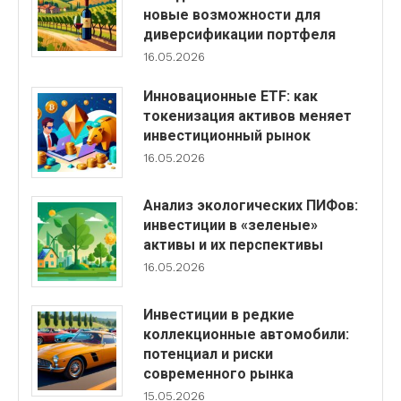
новые возможности для
диверсификации портфеля
16.05.2026
Инновационные ETF: как
токенизация активов меняет
инвестиционный рынок
16.05.2026
Анализ экологических ПИФов:
инвестиции в «зеленые»
активы и их перспективы
16.05.2026
Инвестиции в редкие
коллекционные автомобили:
потенциал и риски
современного рынка
15.05.2026