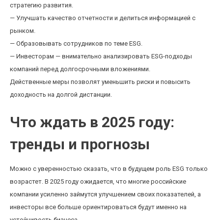
стратегию развития.
— Улучшать качество отчетности и делиться информацией с
рынком.
— Образовывать сотрудников по теме ESG.
— Инвесторам — внимательно анализировать ESG-подходы
компаний перед долгосрочными вложениями.
Действенные меры позволят уменьшить риски и повысить
доходность на долгой дистанции.
Что ждать в 2025 году:
тренды и прогнозы
Можно с уверенностью сказать, что в будущем роль ESG только
возрастет. В 2025 году ожидается, что многие российские
компании усиленно займутся улучшением своих показателей, а
инвесторы все больше ориентироваться будут именно на
устойчивость бизнеса.