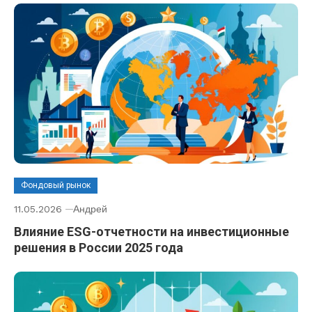
Фондовый рынок
11.05.2026
Андрей
Влияние ESG-отчетности на инвестиционные
решения в России 2025 года