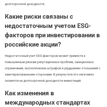
долгосрочной доходности.
Какие риски связаны с
недостаточным учетом ESG-
факторов при инвестировании в
российские акции?
Недостаточный учет ESG-факторов может привести к
повышенным рискам репутационных проблем, санкционных
ограничений, экологических штрафов и ухудшению отношений с
заинтересованными сторонами. В результате это негативно
скажется на долгосрочной доходности инвестиций.
Как изменения в
международных стандартах