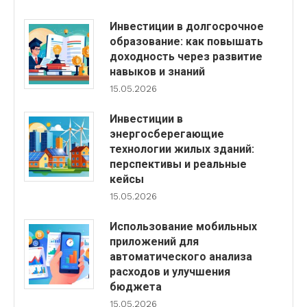
Инвестиции в долгосрочное
образование: как повышать
доходность через развитие
навыков и знаний
15.05.2026
Инвестиции в
энергосберегающие
технологии жилых зданий:
перспективы и реальные
кейсы
15.05.2026
Использование мобильных
приложений для
автоматического анализа
расходов и улучшения
бюджета
15.05.2026