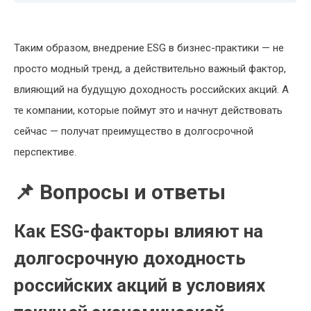
Таким образом, внедрение ESG в бизнес-практики — не
просто модный тренд, а действительно важный фактор,
влияющий на будущую доходность российских акций. А
те компании, которые поймут это и начнут действовать
сейчас — получат преимущество в долгосрочной
перспективе.
📌 Вопросы и ответы
Как ESG-факторы влияют на
долгосрочную доходность
российских акций в условиях