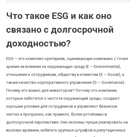
Что такое ESG и как оно
связано с долгосрочной
доходностью?
ESG — это комплекс критериев, оценивающих компанию с точки
зрения ее влияния на окружающую среду (E — Environmental),
отношение к сотрудникам, обществу и клиентам (S — Social), а
также качество корпоративного управления (G — Governance).
Почему это важно для инвесторов? Потому что компании,
которые заботятся о чистоте окружающей среды, создают
хорошие условия для сотрудников и управляют бизнесом
честно и прозрачно, как правило, более устойчивы в
долгосрочной перспективе. Они склонны лучше реагировать на
вызовы времени, избегать крупных штрафов и репутационных