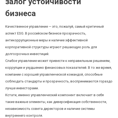
залог устойчивости
бизнеса
Качественное управление — это, пожалуй, самый критичный
аспект ESG. В российском бизнесе прозрачность,
антикоррупционные меры и наличие эффективной
корпоративной структуры играют решающую роль для
долгосрочных инвестиций.
Слабое управление может привести к неправильным решениям,
коррупции и ухудшению финансовых показателей. В то же время,
компании с хорошей управленческой командой, способные
соблюдать стандарты и прозрачность, воспринимаются гораздо
лучше инвесторами.
Кстати, именно управленческий компонент включает в себя
такие важные элементы, как диверсификация собственности,
независимость совета директоров и наличие системы
внутреннего контроля.