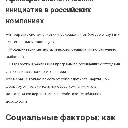
инициатив в российских
компаниях
— Внедрение систем очистки и сокращения выбросов в крупных
нефтегазовых корпорациях.
— Модернизация металлургических предприятий по снижению
выбросов.
— Разработка и реализация программ по обращению с отходами
и снижение экологического следа.
Эти меры не только помогают соблюдать стандарты, но и
формируют положительный образ компании, что в
долгосрочной перспективе способствует стабильной
доходности.
Социальные факторы: как