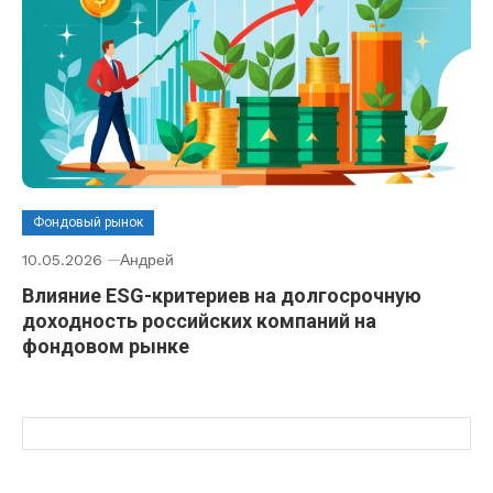
Фондовый рынок
10.05.2026
Андрей
Влияние ESG-критериев на долгосрочную
доходность российских компаний на
фондовом рынке