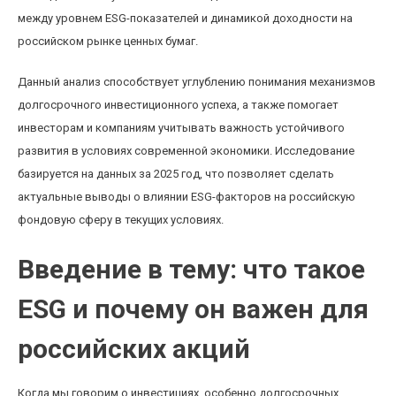
между уровнем ESG-показателей и динамикой доходности на
российском рынке ценных бумаг.
Данный анализ способствует углублению понимания механизмов
долгосрочного инвестиционного успеха, а также помогает
инвесторам и компаниям учитывать важность устойчивого
развития в условиях современной экономики. Исследование
базируется на данных за 2025 год, что позволяет сделать
актуальные выводы о влиянии ESG-факторов на российскую
фондовую сферу в текущих условиях.
Введение в тему: что такое
ESG и почему он важен для
российских акций
Когда мы говорим о инвестициях, особенно долгосрочных,