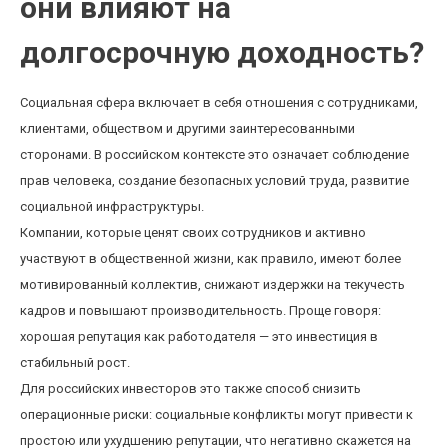
они влияют на
долгосрочную доходность?
Социальная сфера включает в себя отношения с сотрудниками,
клиентами, обществом и другими заинтересованными
сторонами. В российском контексте это означает соблюдение
прав человека, создание безопасных условий труда, развитие
социальной инфраструктуры.
Компании, которые ценят своих сотрудников и активно
участвуют в общественной жизни, как правило, имеют более
мотивированный коллектив, снижают издержки на текучесть
кадров и повышают производительность. Проще говоря:
хорошая репутация как работодателя — это инвестиция в
стабильный рост.
Для российских инвесторов это также способ снизить
операционные риски: социальные конфликты могут привести к
простою или ухудшению репутации, что негативно скажется на