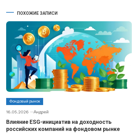
ПОХОЖИЕ ЗАПИСИ
Фондовый рынок
16.05.2026
Андрей
Влияние ESG-инициатив на доходность
российских компаний на фондовом рынке