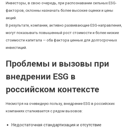
Инвесторы, в свою очередь, при распознавании сильных ESG-
факторов, склонны назначать более высокие оценки и цены
акций.
В результате, компании, активно развивающие ESG-направления,
могут показывать повышенный рост стоимости и более низкие
стоимости капитала — оба фактора ценные для долгосрочных
инвестиций.
Проблемы и вызовы при
внедрении ESG в
российском контексте
Несмотря на очевидную пользу, внедрение ESG в российских
компаниях сталкивается с рядом вызовов:
Недостаточная стандартизация и отсутствие