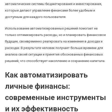
автоматические системы бюджетирования и инвестирования,
которые делают управление финансами более удобным и
доступным для каждого пользователя.
Использование автоматизированных решений помогает не
только оптимизировать расходы, но и планировать финансовое
будущее, своевременно реагировать на изменения в доходах и
расходах. В результате человек получает больше времени для
анализа своей ситуации и принятия обоснованных финансовых
решений, что способствует накоплению и сохранению капитала.
Как автоматизировать
личные финансы:
современные инструменты
и их эффективность