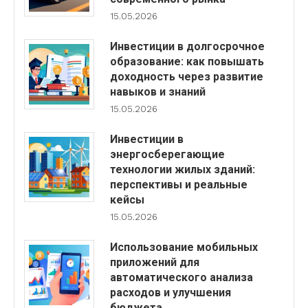
15.05.2026
Инвестиции в долгосрочное
образование: как повышать
доходность через развитие
навыков и знаний
15.05.2026
Инвестиции в
энергосберегающие
технологии жилых зданий:
перспективы и реальные
кейсы
15.05.2026
Использование мобильных
приложений для
автоматического анализа
расходов и улучшения
бюджета