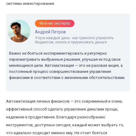
системы инвестирования.
Мнение эксперта
Андрей Петров
Учусь каждый день - как грамотно управлять
бюджетом, копить и приумножать деньги
Важно не бояться экспериментировать и регулярно
пересматривать выбранные решения, улучшая их под свои
меняющиеся цели. Автоматизация — это не разовая акция, а
постоянный процесс совершенствования управления
финансами в соответствии с жизненными обстоятельствами.
Автоматизация личных финансов — это современный и очень
эффективный способ сделать управление деньгами проще,
надежнее и продуктивнее. Благодаря разнообразию
инструментов, доступных сегодня, каждый может выбрать то,
что идеально подходит именно ему. Не стоит бояться