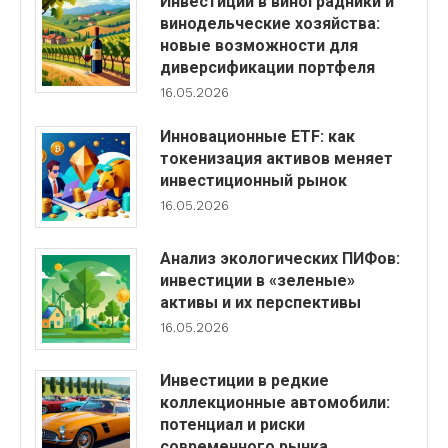
Инвестиции в виноградники и
винодельческие хозяйства:
новые возможности для
диверсификации портфеля
16.05.2026
Инновационные ETF: как
токенизация активов меняет
инвестиционный рынок
16.05.2026
Анализ экологических ПИФов:
инвестиции в «зеленые»
активы и их перспективы
16.05.2026
Инвестиции в редкие
коллекционные автомобили:
потенциал и риски
современного рынка