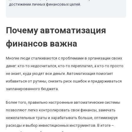
достижении личных финансовых целей.
Почему автоматизация
финансов важна
Многие люди сталкиваются с проблемами в организации своих
денег: кто-то недосчитался, кто-то переплатил, а кто-то просто
не знает, куда уходят все деньги. Автоматизация помогает
избавиться от рутины, снизить риск ошибок и придерживаться
запланированного бюджета.
Более того, правильно настроенные автоматические системы
позволяют легко контролировать свои финансы, замечать
нежелательные траты и зарабатывать больше, оптимизируя
расходы и выбор инвестиционных инструментов. В итоге –