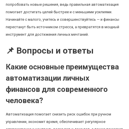
попробовать новые решения, ведь правильная автоматизация
помогает достигать целей быстрее и с меньшими усилиями.
Начинайте с малого, учитесь и совершенствуйтесь — и финансы
перестанут быть источником стресса, а превратятся в мощный
инструмент для достижения личных мечтаний.
📌 Вопросы и ответы
Какие основные преимущества
автоматизации личных
финансов для современного
человека?
Автоматизация помогает снизить риск ошибок при ручном
управлении, экономит время, обеспечивает регулярное