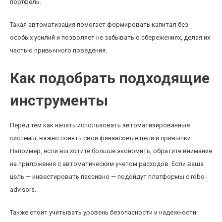
портфель.
Такая автоматизация помогает формировать капитал без
особых усилий и позволяет не забывать о сбережениях, делая их
частью привычного поведения.
Как подобрать подходящие
инструменты
Перед тем как начать использовать автоматизированные
системы, важно понять свои финансовые цели и привычки.
Например, если вы хотите больше экономить, обратите внимание
на приложения с автоматическим учетом расходов. Если ваша
цель — инвестировать пассивно — подойдут платформы с robo-
advisors.
Также стоит учитывать уровень безопасности и надежности