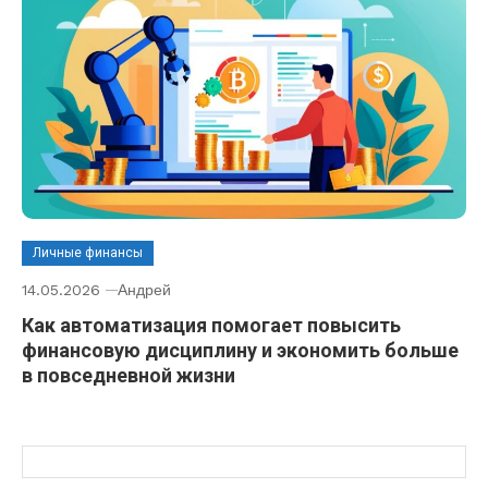
Личные финансы
14.05.2026
Андрей
Как автоматизация помогает повысить
финансовую дисциплину и экономить больше
в повседневной жизни