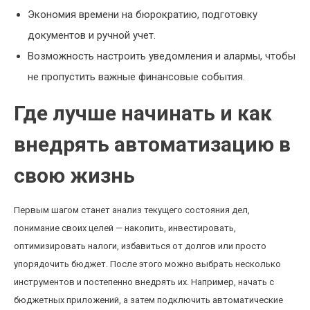
Экономия времени на бюрократию, подготовку
документов и ручной учет.
Возможность настроить уведомления и алармы, чтобы
не пропустить важные финансовые события.
Где лучше начинать и как
внедрять автоматизацию в
свою жизнь
Первым шагом станет анализ текущего состояния дел,
понимание своих целей — накопить, инвестировать,
оптимизировать налоги, избавиться от долгов или просто
упорядочить бюджет. После этого можно выбрать несколько
инструментов и постепенно внедрять их. Например, начать с
бюджетных приложений, а затем подключить автоматические