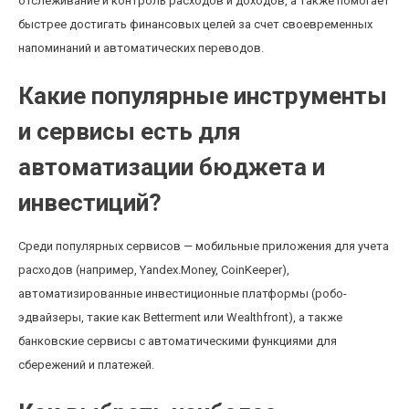
отслеживание и контроль расходов и доходов, а также помогает
быстрее достигать финансовых целей за счет своевременных
напоминаний и автоматических переводов.
Какие популярные инструменты
и сервисы есть для
автоматизации бюджета и
инвестиций?
Среди популярных сервисов — мобильные приложения для учета
расходов (например, Yandex.Money, CoinKeeper),
автоматизированные инвестиционные платформы (робо-
эдвайзеры, такие как Betterment или Wealthfront), а также
банковские сервисы с автоматическими функциями для
сбережений и платежей.