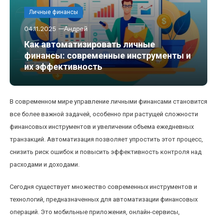
Личные финансы
04.11.2025
Андрей
Как автоматизировать личные
финансы: современные инструменты и
их эффективность
В современном мире управление личными финансами становится
все более важной задачей, особенно при растущей сложности
финансовых инструментов и увеличении объема ежедневных
транзакций. Автоматизация позволяет упростить этот процесс,
снизить риск ошибок и повысить эффективность контроля над
расходами и доходами.
Сегодня существует множество современных инструментов и
технологий, предназначенных для автоматизации финансовых
операций. Это мобильные приложения, онлайн-сервисы,