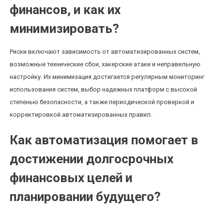
финансов, и как их
минимизировать?
Риски включают зависимость от автоматизированных систем,
возможные технические сбои, хакерские атаки и неправильную
настройку. Их минимизация достигается регулярным мониторинг
использования систем, выбор надежных платформ с высокой
степенью безопасности, а также периодической проверкой и
корректировкой автоматизированных правил.
Как автоматизация помогает в
достижении долгосрочных
финансовых целей и
планировании будущего?