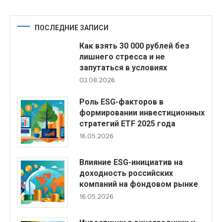
ПОСЛЕДНИЕ ЗАПИСИ
Как взять 30 000 рублей без
лишнего стресса и не
запутаться в условиях
03.08.2026
Роль ESG-факторов в
формировании инвестиционных
стратегий ETF 2025 года
16.05.2026
Влияние ESG-инициатив на
доходность российских
компаний на фондовом рынке
16.05.2026