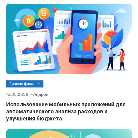
Личные финансы
15.05.2026
Андрей
Использование мобильных приложений для
автоматического анализа расходов и
улучшения бюджета