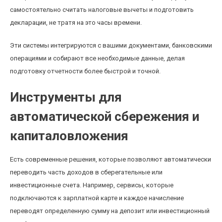
самостоятельно считать налоговые вычеты и подготовить
декларации, не тратя на это часы времени.
Эти системы интегрируются с вашими документами, банковскими
операциями и собирают все необходимые данные, делая
подготовку отчетности более быстрой и точной.
Инструменты для
автоматической сбережения и
капиталовложения
Есть современные решения, которые позволяют автоматически
переводить часть доходов в сберегательные или
инвестиционные счета. Например, сервисы, которые
подключаются к зарплатной карте и каждое начисление
переводят определенную сумму на депозит или инвестиционный