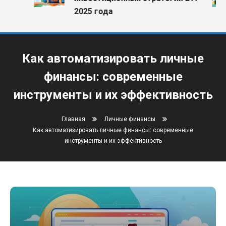
2025 года
Как автоматизировать личные
финансы: современные
инструменты и их эффективность
Главная
Личные финансы
Как автоматизировать личные финансы: современные
инструменты и их эффективность