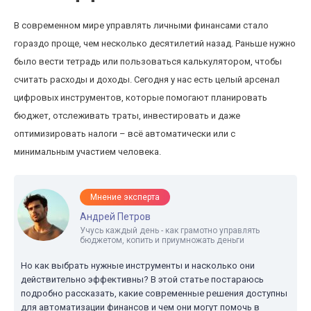
В современном мире управлять личными финансами стало
гораздо проще, чем несколько десятилетий назад. Раньше нужно
было вести тетрадь или пользоваться калькулятором, чтобы
считать расходы и доходы. Сегодня у нас есть целый арсенал
цифровых инструментов, которые помогают планировать
бюджет, отслеживать траты, инвестировать и даже
оптимизировать налоги – всё автоматически или с
минимальным участием человека.
Мнение эксперта
Андрей Петров
Учусь каждый день - как грамотно управлять
бюджетом, копить и приумножать деньги
Но как выбрать нужные инструменты и насколько они
действительно эффективны? В этой статье постараюсь
подробно рассказать, какие современные решения доступны
для автоматизации финансов и чем они могут помочь в