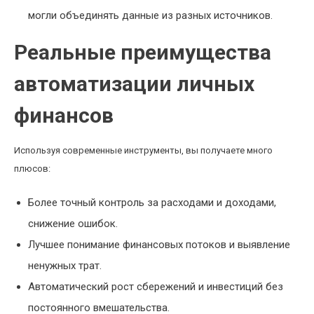
могли объединять данные из разных источников.
Реальные преимущества
автоматизации личных
финансов
Используя современные инструменты, вы получаете много
плюсов:
Более точный контроль за расходами и доходами,
снижение ошибок.
Лучшее понимание финансовых потоков и выявление
ненужных трат.
Автоматический рост сбережений и инвестиций без
постоянного вмешательства.