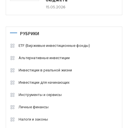
15.05.2026
РУБРИКИ
ETF (Биржевые инвестиционные фонды)
Альтернативные инвестиции
Инвестиции в реальной жизни
Инвестиции для начинающих
Инструменты и сервисы
Личные финансы
Налоги и законы