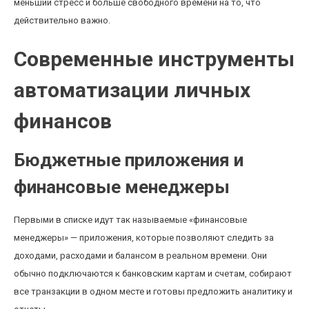
меньший стресс и больше свободного времени на то, что
действительно важно.
Современные инструменты
автоматизации личных
финансов
Бюджетные приложения и
финансовые менеджеры
Первыми в списке идут так называемые «финансовые
менеджеры» — приложения, которые позволяют следить за
доходами, расходами и балансом в реальном времени. Они
обычно подключаются к банковским картам и счетам, собирают
все транзакции в одном месте и готовы предложить аналитику и