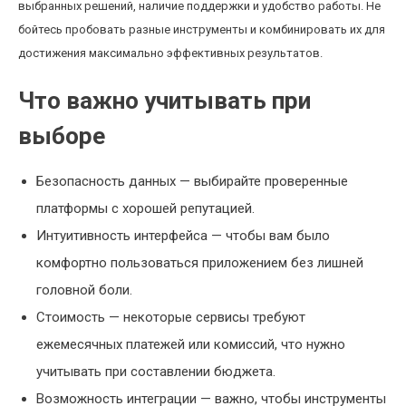
выбранных решений, наличие поддержки и удобство работы. Не
бойтесь пробовать разные инструменты и комбинировать их для
достижения максимально эффективных результатов.
Что важно учитывать при
выборе
Безопасность данных — выбирайте проверенные
платформы с хорошей репутацией.
Интуитивность интерфейса — чтобы вам было
комфортно пользоваться приложением без лишней
головной боли.
Стоимость — некоторые сервисы требуют
ежемесячных платежей или комиссий, что нужно
учитывать при составлении бюджета.
Возможность интеграции — важно, чтобы инструменты