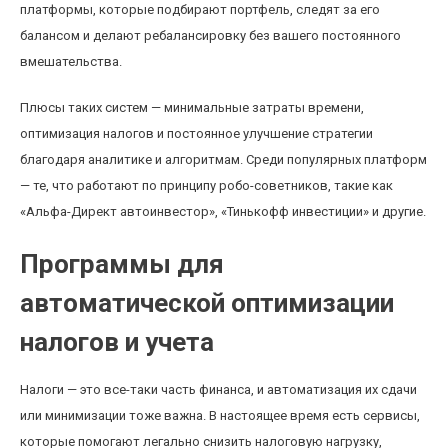
платформы, которые подбирают портфель, следят за его
балансом и делают ребалансировку без вашего постоянного
вмешательства.
Плюсы таких систем — минимальные затраты времени,
оптимизация налогов и постоянное улучшение стратегии
благодаря аналитике и алгоритмам. Среди популярных платформ
— те, что работают по принципу робо-советников, такие как
«Альфа-Директ автоинвестор», «Тинькофф инвестиции» и другие.
Программы для
автоматической оптимизации
налогов и учета
Налоги — это все-таки часть финанса, и автоматизация их сдачи
или минимизации тоже важна. В настоящее время есть сервисы,
которые помогают легально снизить налоговую нагрузку,