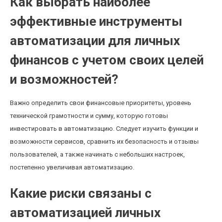
Как выбрать наиболее
эффективные инструменты
автоматизации для личных
финансов с учетом своих целей
и возможностей?
Важно определить свои финансовые приоритеты, уровень
технической грамотности и сумму, которую готовы
инвестировать в автоматизацию. Следует изучить функции и
возможности сервисов, сравнить их безопасность и отзывы
пользователей, а также начинать с небольших настроек,
постепенно увеличивая автоматизацию.
Какие риски связаны с
автоматизацией личных