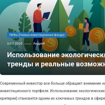
ПИФы (Паевые инвестиционные фонды)
04.11.2025
Андрей
Использование экологическ
тренды и реальные возмож
Современный инвестор все больше обращает внимание на
инвестиционного портфеля. Использование экологических
критерии) становится одним из ключевых трендов в сфере