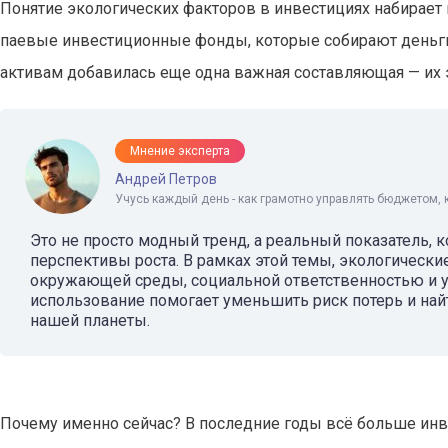
Понятие экологических факторов в инвестициях набирает п
паевые инвестиционные фонды, которые собирают деньги
активам добавилась еще одна важная составляющая — их 
Мнение эксперта
Андрей Петров
Учусь каждый день - как грамотно управлять бюджетом, 
Это не просто модный тренд, а реальный показатель, к
перспективы роста. В рамках этой темы, экологически
окружающей среды, социальной ответственностью и у
использование помогает уменьшить риск потерь и най
нашей планеты.
Почему именно сейчас? В последние годы всё больше инв