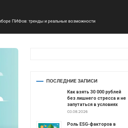
ыборе ПИФов: тренды и реальные возможности
ПОСЛЕДНИЕ ЗАПИСИ
Как взять 30 000 рублей
без лишнего стресса и не
запутаться в условиях
03.08.2026
Роль ESG-факторов в