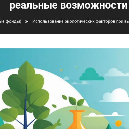
реальные возможности
ые фонды)
Использование экологических факторов при в