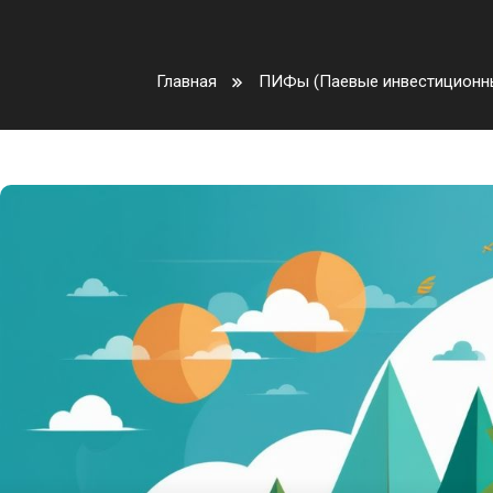
Главная
ПИФы (Паевые инвестиционн