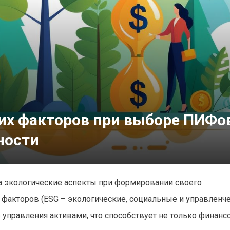
их факторов при выборе ПИФо
ности
 экологические аспекты при формировании своего
 факторов (ESG – экологические, социальные и управленч
 управления активами, что способствует не только финанс