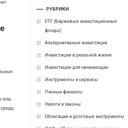
чет
РУБРИКИ
ETF (Биржевые инвестиционные
е
фонды)
Альтернативные инвестиции
Инвестиции в реальной жизни
Инвестиции для начинающих
альные
Инструменты и сервисы
Личные финансы
 или,
Налоги и законы
 среде,
Облигации и долговые инструменты