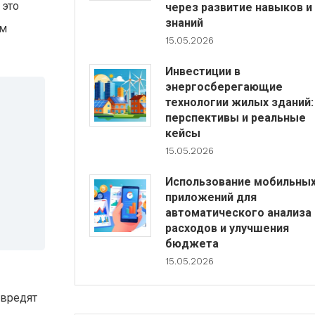
 это
через развитие навыков и
знаний
им
15.05.2026
Инвестиции в
энергосберегающие
технологии жилых зданий:
перспективы и реальные
кейсы
15.05.2026
Использование мобильны
приложений для
автоматического анализа
расходов и улучшения
бюджета
15.05.2026
 вредят