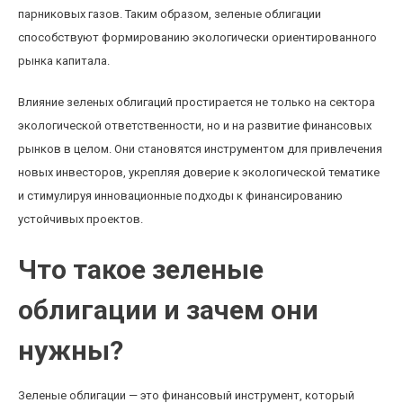
парниковых газов. Таким образом, зеленые облигации
способствуют формированию экологически ориентированного
рынка капитала.
Влияние зеленых облигаций простирается не только на сектора
экологической ответственности, но и на развитие финансовых
рынков в целом. Они становятся инструментом для привлечения
новых инвесторов, укрепляя доверие к экологической тематике
и стимулируя инновационные подходы к финансированию
устойчивых проектов.
Что такое зеленые
облигации и зачем они
нужны?
Зеленые облигации — это финансовый инструмент, который