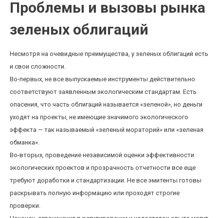
Проблемы и вызовы рынка
зеленых облигаций
Несмотря на очевидные преимущества, у зеленых облигаций есть
и свои сложности.
Во-первых, не все выпускаемые инструменты действительно
соответствуют заявленным экологическим стандартам. Есть
опасения, что часть облигаций называется «зеленой», но деньги
уходят на проекты, не имеющие значимого экологического
эффекта — так называемый «зеленый мораторий» или «зеленая
обманка».
Во-вторых, проведение независимой оценки эффективности
экологических проектов и прозрачность отчетности все еще
требуют доработки и стандартизации. Не все эмитенты готовы
раскрывать полную информацию или проходят строгие
проверки.