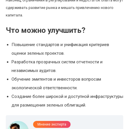
Наконец, ограничения в регулировании и недостаток опыта могут
сдерживать развитие рынка и мешать привлечению нового
капитала.
Что можно улучшить?
Повышение стандартов и унификация критериев
оценки зеленых проектов.
Разработка прозрачных систем отчетности и
независимых аудитов.
Обучение эмитентов и инвесторов вопросам
экологической ответственности.
Создание более широкой и доступной инфраструктуры
для размещения зеленых облигаций.
Мнение эксперта