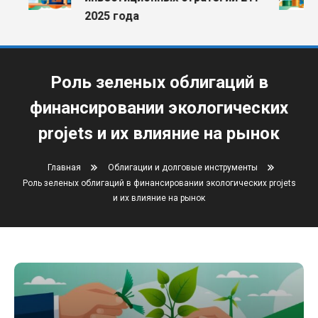
2025 года
Роль зеленых облигаций в
финансировании экологических
projets и их влияние на рынок
Главная
Облигации и долговые инструменты
Роль зеленых облигаций в финансировании экологических projets
и их влияние на рынок