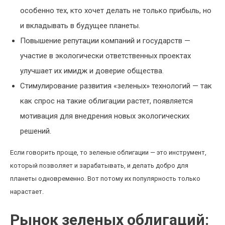
особенно тех, кто хочет делать не только прибыль, но
и вкладывать в будущее планеты.
Повышение репутации компаний и государств —
участие в экологически ответственных проектах
улучшает их имидж и доверие общества.
Стимулирование развития «зеленых» технологий — так
как спрос на такие облигации растет, появляется
мотивация для внедрения новых экологических
решений.
Если говорить проще, то зеленые облигации — это инструмент,
который позволяет и зарабатывать, и делать добро для
планеты одновременно. Вот потому их популярность только
нарастает.
Рынок зеленых облигаций: