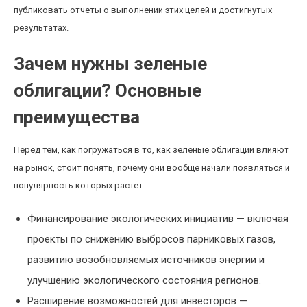
публиковать отчеты о выполнении этих целей и достигнутых
результатах.
Зачем нужны зеленые
облигации? Основные
преимущества
Перед тем, как погружаться в то, как зеленые облигации влияют
на рынок, стоит понять, почему они вообще начали появляться и
популярность которых растет:
Финансирование экологических инициатив — включая
проекты по снижению выбросов парниковых газов,
развитию возобновляемых источников энергии и
улучшению экологического состояния регионов.
Расширение возможностей для инвесторов —