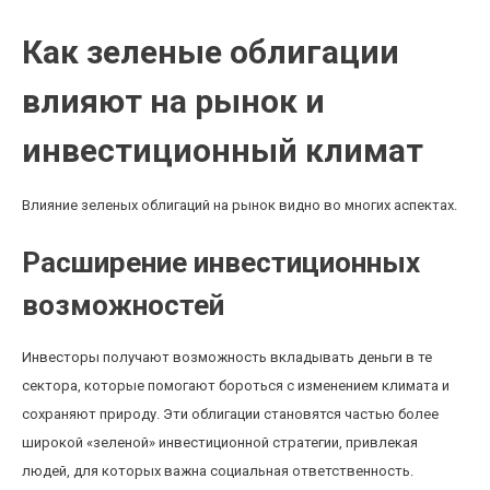
Как зеленые облигации
влияют на рынок и
инвестиционный климат
Влияние зеленых облигаций на рынок видно во многих аспектах.
Расширение инвестиционных
возможностей
Инвесторы получают возможность вкладывать деньги в те
сектора, которые помогают бороться с изменением климата и
сохраняют природу. Эти облигации становятся частью более
широкой «зеленой» инвестиционной стратегии, привлекая
людей, для которых важна социальная ответственность.