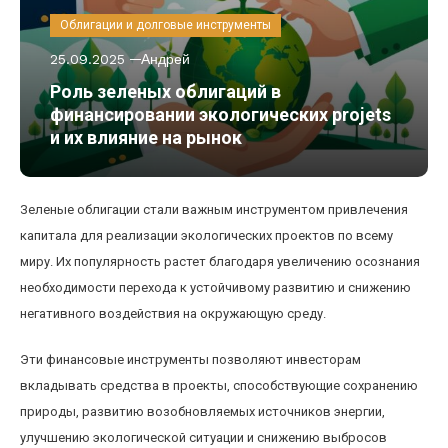
Облигации и долговые инструменты
25.09.2025
Андрей
Роль зеленых облигаций в
финансировании экологических projets
и их влияние на рынок
Зеленые облигации стали важным инструментом привлечения
капитала для реализации экологических проектов по всему
миру. Их популярность растет благодаря увеличению осознания
необходимости перехода к устойчивому развитию и снижению
негативного воздействия на окружающую среду.
Эти финансовые инструменты позволяют инвесторам
вкладывать средства в проекты, способствующие сохранению
природы, развитию возобновляемых источников энергии,
улучшению экологической ситуации и снижению выбросов