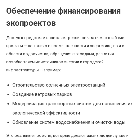
Обеспечение финансирования
экопроектов
Доступ к средствам позволяет реализовывать масштабные
проекты — не только в промышленности и энергетике, но и в
области водоочистки, обращения с отходами, развития
возобновляемых источников энергии и городской
инфраструктуры. Например:
Строительство солнечных электростанций
Создание ветровых парков
Модернизация транспортных систем для повышения их
экологической эффективности
Обновление систем водоснабжения и очистки воды
Это реальные проекты, которые делают жизнь людей лучше и