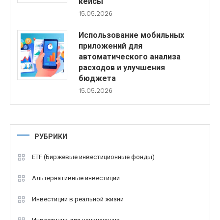
кейсы
15.05.2026
Использование мобильных
приложений для
автоматического анализа
расходов и улучшения
бюджета
15.05.2026
РУБРИКИ
ETF (Биржевые инвестиционные фонды)
Альтернативные инвестиции
Инвестиции в реальной жизни