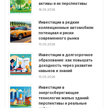
активы и их перспективы
16.05.2026
Инвестиции в редкие
коллекционные автомобили:
потенциал и риски
современного рынка
15.05.2026
Инвестиции в долгосрочное
образование: как повышать
доходность через развитие
навыков и знаний
15.05.2026
Инвестиции в
энергосберегающие
технологии жилых зданий:
перспективы и реальные