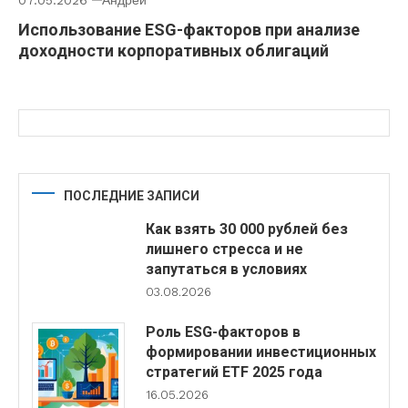
07.05.2026
Андрей
Использование ESG-факторов при анализе
доходности корпоративных облигаций
ПОСЛЕДНИЕ ЗАПИСИ
Как взять 30 000 рублей без
лишнего стресса и не
запутаться в условиях
03.08.2026
Роль ESG-факторов в
формировании инвестиционных
стратегий ETF 2025 года
16.05.2026