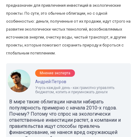
предназначен для привлечения инвестиций в экологические
проекты. По сути, это обычные облигации, но с одной
особенностью: деньги, полученные от их продажи, идут строго на
развитие экологически чистых технологий, возобновляемых
источников энергии, очистку воды, чистый транспорт, и другие
проекты, которые помогают сохранить природу и бороться с
глобальным потеплением.
Мнение эксперта
Андрей Петров
Учусь каждый день - как грамотно управлять
бюджетом, копить и приумножать деньги
В мире такие облигации начали набирать
популярность примерно с начала 2010-х годов.
Почему? Потому что спрос на экологически
ответственные инвестиции растет, а компании и
правительства ищут способы привлечь
финансирование, не нанеся вред окружающей