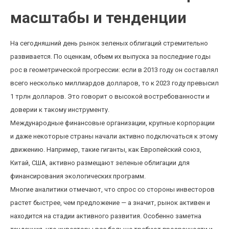
масштабы и тенденции
На сегодняшний день рынок зеленых облигаций стремительно
развивается. По оценкам, объем их выпуска за последние годы
рос в геометрической прогрессии: если в 2013 году он составлял
всего несколько миллиардов долларов, то к 2023 году превысил
1 трлн долларов. Это говорит о высокой востребованности и
доверии к такому инструменту.
Международные финансовые организации, крупные корпорации
и даже некоторые страны начали активно подключаться к этому
движению. Например, такие гиганты, как Европейский союз,
Китай, США, активно размещают зеленые облигации для
финансирования экологических программ.
Многие аналитики отмечают, что спрос со стороны инвесторов
растет быстрее, чем предложение — а значит, рынок активен и
находится на стадии активного развития. Особенно заметна