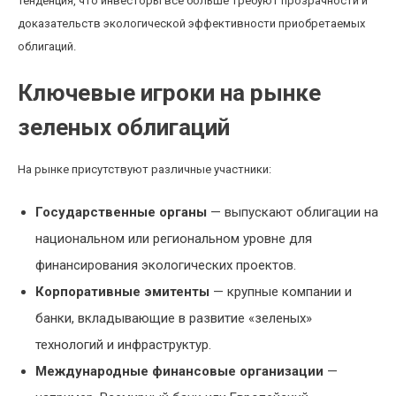
тенденция, что инвесторы все больше требуют прозрачности и
доказательств экологической эффективности приобретаемых
облигаций.
Ключевые игроки на рынке
зеленых облигаций
На рынке присутствуют различные участники:
Государственные органы
— выпускают облигации на
национальном или региональном уровне для
финансирования экологических проектов.
Корпоративные эмитенты
— крупные компании и
банки, вкладывающие в развитие «зеленых»
технологий и инфраструктур.
Международные финансовые организации
—