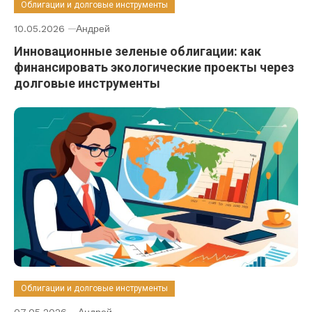
Облигации и долговые инструменты
10.05.2026
Андрей
Инновационные зеленые облигации: как
финансировать экологические проекты через
долговые инструменты
Облигации и долговые инструменты