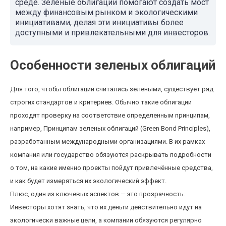
среде. Зеленые облигации помогают создать мост
между финансовым рынком и экологическими
инициативами, делая эти инициативы более
доступными и привлекательными для инвесторов.
Особенности зеленых облигаций
Для того, чтобы облигации считались зелеными, существует ряд
строгих стандартов и критериев. Обычно такие облигации
проходят проверку на соответствие определенным принципам,
например, Принципам зеленых облигаций (Green Bond Principles),
разработанным международными организациями. В их рамках
компания или государство обязуются раскрывать подробности
о том, на какие именно проекты пойдут привлечённые средства,
и как будет измеряться их экологический эффект.
Плюс, один из ключевых аспектов — это прозрачность.
Инвесторы хотят знать, что их деньги действительно идут на
экологически важные цели, а компании обязуются регулярно