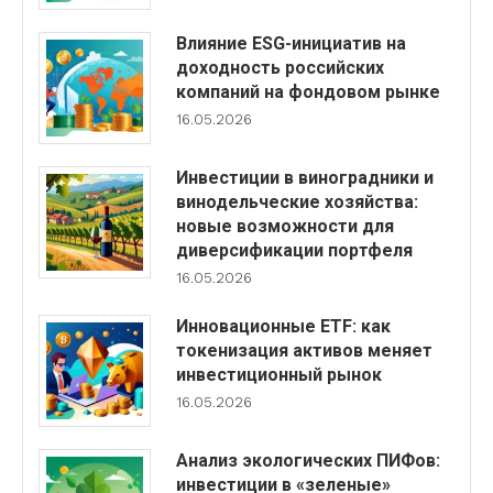
Влияние ESG-инициатив на
доходность российских
компаний на фондовом рынке
16.05.2026
Инвестиции в виноградники и
винодельческие хозяйства:
новые возможности для
диверсификации портфеля
16.05.2026
Инновационные ETF: как
токенизация активов меняет
инвестиционный рынок
16.05.2026
Анализ экологических ПИФов:
инвестиции в «зеленые»