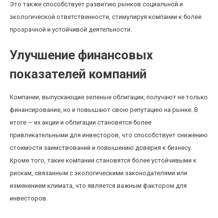
Это также способствует развитию рынков социальной и
экологической ответственности, стимулируя компании к более
прозрачной и устойчивой деятельности.
Улучшение финансовых
показателей компаний
Компании, выпускающие зеленые облигации, получают не только
финансирование, но и повышают свою репутацию на рынке. В
итоге — их акции и облигации становятся более
привлекательными для инвесторов, что способствует снижению
стоимости заимствований и повышению доверия к бизнесу.
Кроме того, такие компании становятся более устойчивыми к
рискам, связанным с экологическими законодателями или
изменением климата, что является важным фактором для
инвесторов.