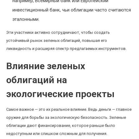
например, Всемирный банк или Европейский
инвестиционный банк, чьи облигации часто считаются
эталонными.
Эти участники активно сотрудничают, чтобы создать
устойчивый рынок зеленых облигаций, повышая его
ликвидность и расширяя спектр предлагаемых инструментов.
Влияние зеленых
облигаций на
экологические проекты
Самое важное — это их реальное влияние. Ведь деньги — главное
оружие для борьбы за экологическую безопасность. Зеленые
облигации дают финансирование, которое раньше было
недоступным или слишком сложным для получения.