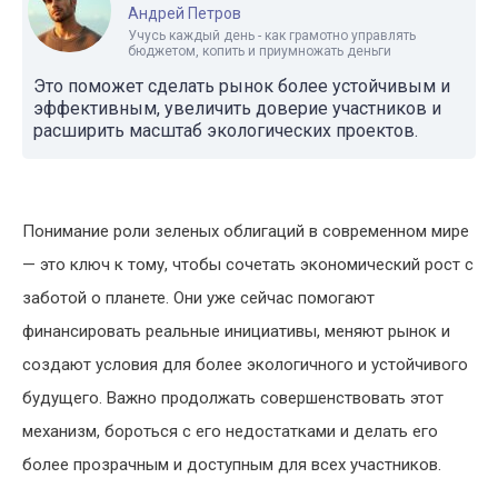
Андрей Петров
Учусь каждый день - как грамотно управлять
бюджетом, копить и приумножать деньги
Это поможет сделать рынок более устойчивым и
эффективным, увеличить доверие участников и
расширить масштаб экологических проектов.
Понимание роли зеленых облигаций в современном мире
— это ключ к тому, чтобы сочетать экономический рост с
заботой о планете. Они уже сейчас помогают
финансировать реальные инициативы, меняют рынок и
создают условия для более экологичного и устойчивого
будущего. Важно продолжать совершенствовать этот
механизм, бороться с его недостатками и делать его
более прозрачным и доступным для всех участников.