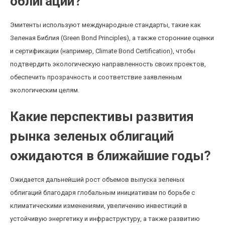
облигаций?
Эмитенты используют международные стандарты, такие как
Зеленая Библия (Green Bond Principles), а также сторонние оценки
и сертификации (например, Climate Bond Certification), чтобы
подтвердить экологическую направленность своих проектов,
обеспечить прозрачность и соответствие заявленным
экологическим целям.
Какие перспективы развития
рынка зеленых облигаций
ожидаются в ближайшие годы?
Ожидается дальнейший рост объемов выпуска зеленых
облигаций благодаря глобальным инициативам по борьбе с
климатическими изменениями, увеличению инвестиций в
устойчивую энергетику и инфраструктуру, а также развитию