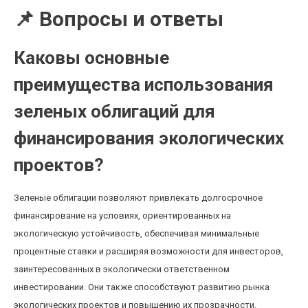
📌 Вопросы и ответы
Каковы основные
преимущества использования
зеленых облигаций для
финансирования экологических
проектов?
Зеленые облигации позволяют привлекать долгосрочное
финансирование на условиях, ориентированных на
экологическую устойчивость, обеспечивая минимальные
процентные ставки и расширяя возможности для инвесторов,
заинтересованных в экологически ответственном
инвестировании. Они также способствуют развитию рынка
экологических проектов и повышению их прозрачности.