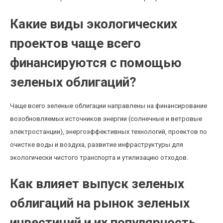
Какие виды экологических
проектов чаще всего
финансируются с помощью
зеленых облигаций?
Чаще всего зеленые облигации направлены на финансирование
возобновляемых источников энергии (солнечные и ветровые
электростанции), энергоэффективных технологий, проектов по
очистке воды и воздуха, развитие инфраструктуры для
экологически чистого транспорта и утилизацию отходов.
Как влияет выпуск зеленых
облигаций на рынок зеленых
инвестиций и их популярность