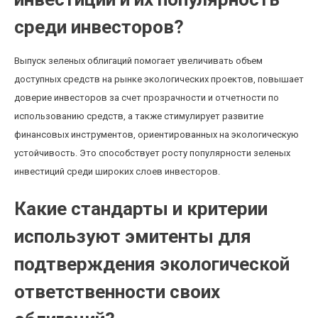
среди инвесторов?
Выпуск зеленых облигаций помогает увеличивать объем
доступных средств на рынке экологических проектов, повышает
доверие инвесторов за счет прозрачности и отчетности по
использованию средств, а также стимулирует развитие
финансовых инструментов, ориентированных на экологическую
устойчивость. Это способствует росту популярности зеленых
инвестиций среди широких слоев инвесторов.
Какие стандарты и критерии
используют эмитенты для
подтверждения экологической
ответственности своих