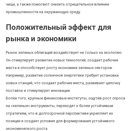
чище, а также помогают снизить отрицательное влияние
промышленности на окружающую среду.
Положительный эффект для
рынка и экономики
Рынок зеленых облигаций воздействует не только на экологию.
Он стимулирует развитие новых технологий, создает рабочие
места и способствует росту экономики зеленых секторов.
Например, развитие солнечной энергетики требует установки
новых станций, что создает рабочие места, развивает цепочку
поставок и стимулирует инновации.
Более того, крупные финансовые институты, ощутив рост спроса
на «зеленые» инструменты, переходят к более устойчивым
стратегиям, что в долгосрочной перспективе укрепляет их
позиции и создает условия для формирования устойчивого
экономического роста.