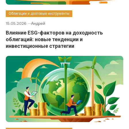
Облигации и долговые инструменты
15.05.2026
Андрей
Влияние ESG-факторов на доходность
облигаций: новые тенденции и
инвестиционные стратегии