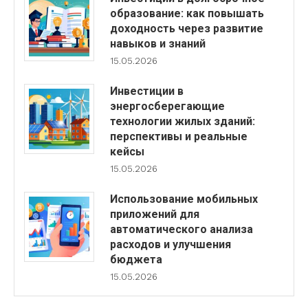
образование: как повышать
доходность через развитие
навыков и знаний
15.05.2026
Инвестиции в
энергосберегающие
технологии жилых зданий:
перспективы и реальные
кейсы
15.05.2026
Использование мобильных
приложений для
автоматического анализа
расходов и улучшения
бюджета
15.05.2026