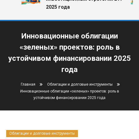
2025 года
Инновационные облигации
«зеленых» проектов: роль в
устойчивом финансировании 2025
года
Главная
Облигации и долговые инструменты
Инновационные облигации «зеленых» проектов: роль в
устойчивом финансировании 2025 года
Облигации и долговые инструменты