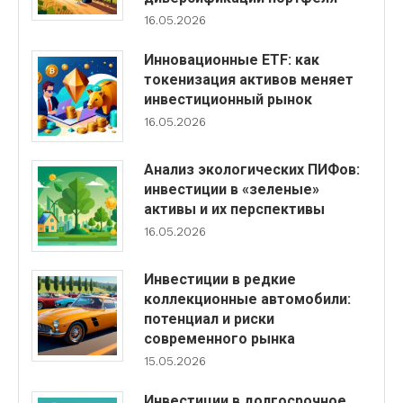
16.05.2026
Инновационные ETF: как
токенизация активов меняет
инвестиционный рынок
16.05.2026
Анализ экологических ПИФов:
инвестиции в «зеленые»
активы и их перспективы
16.05.2026
Инвестиции в редкие
коллекционные автомобили:
потенциал и риски
современного рынка
15.05.2026
Инвестиции в долгосрочное