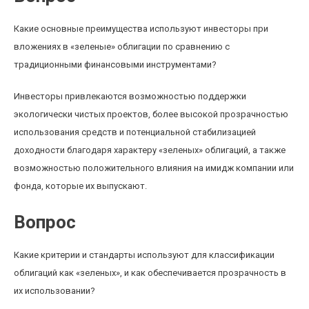
Какие основные преимущества используют инвесторы при
вложениях в «зеленые» облигации по сравнению с
традиционными финансовыми инструментами?
Инвесторы привлекаются возможностью поддержки
экологически чистых проектов, более высокой прозрачностью
использования средств и потенциальной стабилизацией
доходности благодаря характеру «зеленых» облигаций, а также
возможностью положительного влияния на имидж компании или
фонда, которые их выпускают.
Вопрос
Какие критерии и стандарты используют для классификации
облигаций как «зеленых», и как обеспечивается прозрачность в
их использовании?