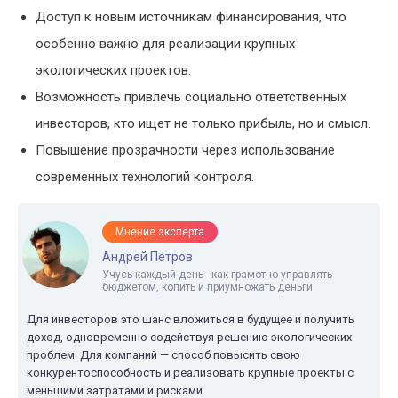
Доступ к новым источникам финансирования, что
особенно важно для реализации крупных
экологических проектов.
Возможность привлечь социально ответственных
инвесторов, кто ищет не только прибыль, но и смысл.
Повышение прозрачности через использование
современных технологий контроля.
Мнение эксперта
Андрей Петров
Учусь каждый день - как грамотно управлять
бюджетом, копить и приумножать деньги
Для инвесторов это шанс вложиться в будущее и получить
доход, одновременно содействуя решению экологических
проблем. Для компаний — способ повысить свою
конкурентоспособность и реализовать крупные проекты с
меньшими затратами и рисками.