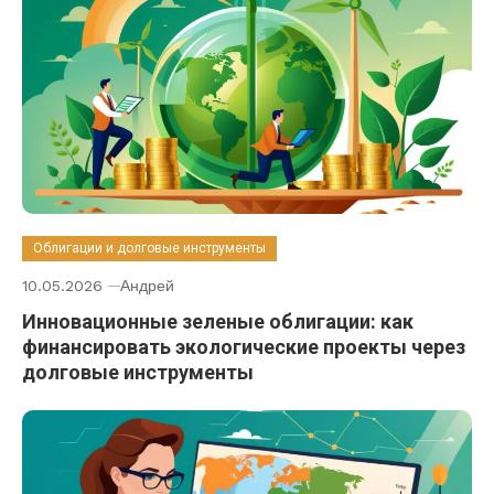
Облигации и долговые инструменты
10.05.2026
Андрей
Инновационные зеленые облигации: как
финансировать экологические проекты через
долговые инструменты