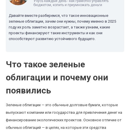
Учусь каждый день - как грамотно управлять
бюджетом, копить и приумножать деньги
Давайте вместе разберемся, что такое инновационные
зеленые облигации, зачем они нужны, почему именно в 2025
году их роль заметно возрастает, а также узнаем, какие
проекты финансируют такие инструменты и как они
способствуют развитию устойчивого будущего.
Что такое зеленые
облигации и почему они
появились
Зеленые облигации — это обычные долговые бумаги, которые
выпускают компании или государства для привлечения денег на
финансирование экологических проектов. Основное отличие от
обычных облигаций — в целях, на которые эти средства