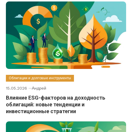
Облигации и долговые инструменты
15.05.2026
Андрей
Влияние ESG-факторов на доходность
облигаций: новые тенденции и
инвестиционные стратегии