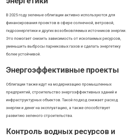
энергетики
В 2025 году зеленые облигации активно используются для
финансирования проектов в сфере солнечной, ветровой,
гидроэнергетики и других возобновляемых источников энергии.
Это помогает снизить зависимость от ископаемых ресурсов,
уменьшить выбросы парниковых газов и сделать энергетику
более устойчивой.
Энергоэффективные проекты
Облигации также идут на модернизацию промышленных
предприятий, строительство энергоэффективных зданий и
инфраструктурных объектов. Такой подход снижает расход
энергии и денег на эксплуатацию, а также способствует
развитию зеленого строительства.
Контроль водных ресурсов и