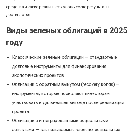
средства и какие реальные экологические результаты
достигаются.
Виды зеленых облигаций в 2025
году
Классические зеленые облигации — стандартные
долговые инструменты для финансирования
экологических проектов.
Облигации с обратным выкупом (recovery bonds) —
инструменты, которые позволяют инвесторам
участвовать в дальнейшей выгоде после реализации
проекта.
Облигации с интегрированными социальными
аспектами — так называемые «зелено-социальные