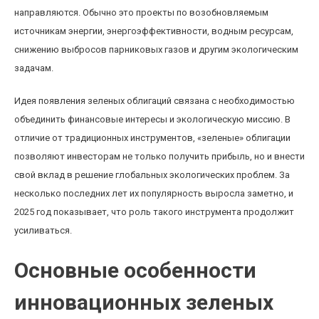
направляются. Обычно это проекты по возобновляемым
источникам энергии, энергоэффективности, водным ресурсам,
снижению выбросов парниковых газов и другим экологическим
задачам.
Идея появления зеленых облигаций связана с необходимостью
объединить финансовые интересы и экологическую миссию. В
отличие от традиционных инструментов, «зеленые» облигации
позволяют инвесторам не только получить прибыль, но и внести
свой вклад в решение глобальных экологических проблем. За
несколько последних лет их популярность выросла заметно, и
2025 год показывает, что роль такого инструмента продолжит
усиливаться.
Основные особенности
инновационных зеленых