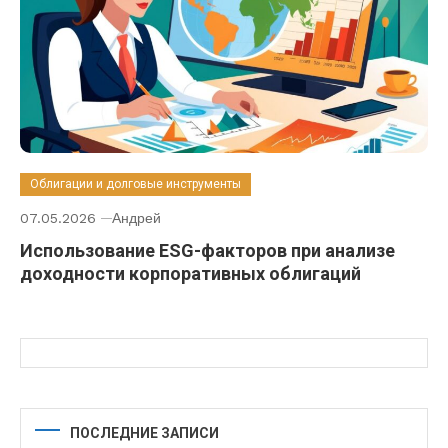
Облигации и долговые инструменты
07.05.2026
Андрей
Использование ESG-факторов при анализе
доходности корпоративных облигаций
ПОСЛЕДНИЕ ЗАПИСИ