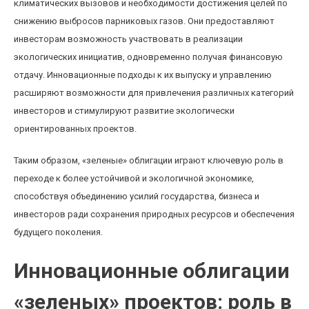
климатических вызовов и необходимости достижения целей по
снижению выбросов парниковых газов. Они предоставляют
инвесторам возможность участвовать в реализации
экологических инициатив, одновременно получая финансовую
отдачу. Инновационные подходы к их выпуску и управлению
расширяют возможности для привлечения различных категорий
инвесторов и стимулируют развитие экологически
ориентированных проектов.
Таким образом, «зеленые» облигации играют ключевую роль в
переходе к более устойчивой и экологичной экономике,
способствуя объединению усилий государства, бизнеса и
инвесторов ради сохранения природных ресурсов и обеспечения
будущего поколения.
Инновационные облигации
«зеленых» проектов: роль в