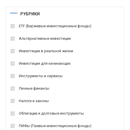
РУБРИКИ
ETF (Биржевые инвестиционные фонды)
Альтернативные инвестиции
Инвестиции в реальной жизни
Инвестиции для начинающих
Инструменты и сервисы
Личные финансы
Налоги и законы
Облигации и долговые инструменты
ПИФы (Паевые инвестиционные фонды)