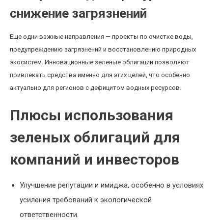
снижение загрязнений
Еще одни важные направления — проекты по очистке воды,
предупреждению загрязнений и восстановлению природных
экосистем. Инновационные зеленые облигации позволяют
привлекать средства именно для этих целей, что особенно
актуально для регионов с дефицитом водных ресурсов.
Плюсы использования
зеленых облигаций для
компаний и инвесторов
Улучшение репутации и имиджа, особенно в условиях
усиления требований к экологической
ответственности.