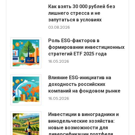
Как взять 30 000 рублей без
лишнего стресса и не
запутаться в условиях
03.08.2026
Роль ESG-факторов в
формировании инвестиционных
стратегий ETF 2025 года
16.05.2026
Влияние ESG-инициатив на
доходность российских
компаний на фондовом рынке
16.05.2026
Инвестиции в виноградники и
винодельческие хозяйства:
новые возможности для
диверсификации портфеля