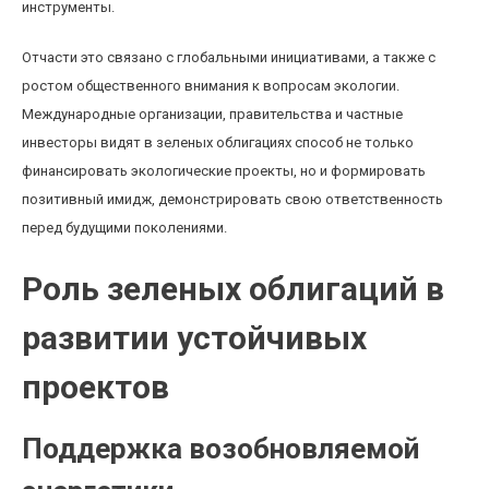
инструменты.
Отчасти это связано с глобальными инициативами, а также с
ростом общественного внимания к вопросам экологии.
Международные организации, правительства и частные
инвесторы видят в зеленых облигациях способ не только
финансировать экологические проекты, но и формировать
позитивный имидж, демонстрировать свою ответственность
перед будущими поколениями.
Роль зеленых облигаций в
развитии устойчивых
проектов
Поддержка возобновляемой