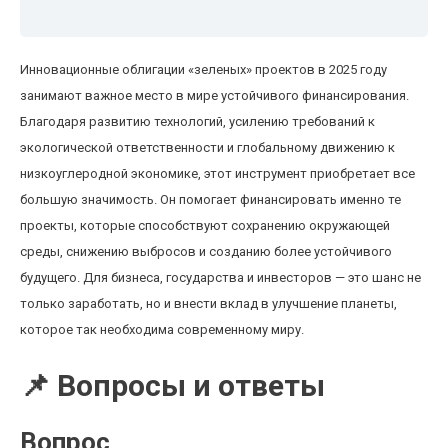
Инновационные облигации «зеленых» проектов в 2025 году
занимают важное место в мире устойчивого финансирования.
Благодаря развитию технологий, усилению требований к
экологической ответственности и глобальному движению к
низкоуглеродной экономике, этот инструмент приобретает все
большую значимость. Он помогает финансировать именно те
проекты, которые способствуют сохранению окружающей
среды, снижению выбросов и созданию более устойчивого
будущего. Для бизнеса, государства и инвесторов — это шанс не
только заработать, но и внести вклад в улучшение планеты,
которое так необходима современному миру.
📌 Вопросы и ответы
Вопрос