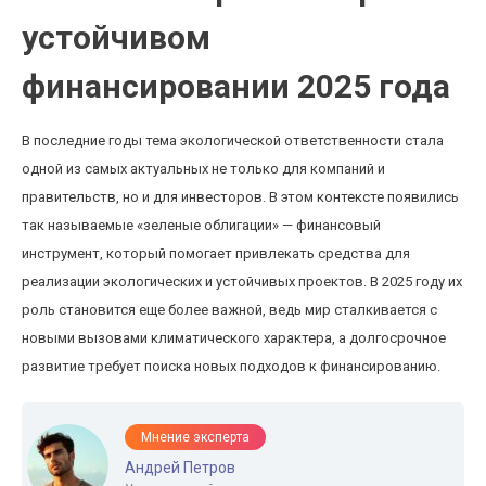
устойчивом
финансировании 2025 года
В последние годы тема экологической ответственности стала
одной из самых актуальных не только для компаний и
правительств, но и для инвесторов. В этом контексте появились
так называемые «зеленые облигации» — финансовый
инструмент, который помогает привлекать средства для
реализации экологических и устойчивых проектов. В 2025 году их
роль становится еще более важной, ведь мир сталкивается с
новыми вызовами климатического характера, а долгосрочное
развитие требует поиска новых подходов к финансированию.
Мнение эксперта
Андрей Петров