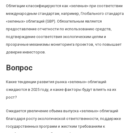
Облигации классифицируются как «зеленые» при соответствии
международным стандартам, например, Глобального стандарта
«зеленых» облигаций (GBP). Обязательным является
предоставление отчетности по использованию средств,
подтверждение соответствия экологическим целям и
прозрачные механизмы мониторинга проектов, что повышает
доверие инвесторов.
Вопрос
Какие тенденции развития рынка «зеленых» облигаций
ожидаются в 2025 году, и какие факторы будут влиять на их
рост?
Ожидается увеличение объема выпуска «зеленых» облигаций
благодаря росту экологической ответственности, поддержке
государственных программ и жестким требованиям к