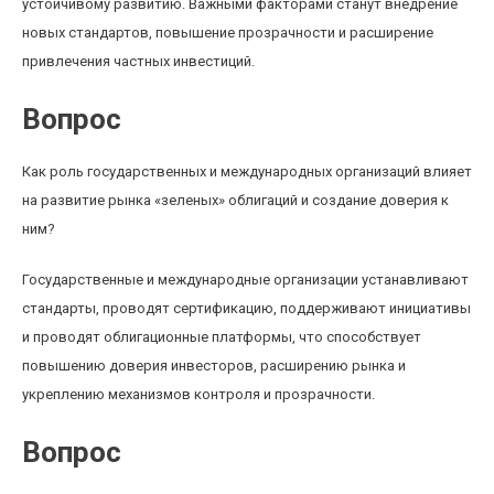
устойчивому развитию. Важными факторами станут внедрение
новых стандартов, повышение прозрачности и расширение
привлечения частных инвестиций.
Вопрос
Как роль государственных и международных организаций влияет
на развитие рынка «зеленых» облигаций и создание доверия к
ним?
Государственные и международные организации устанавливают
стандарты, проводят сертификацию, поддерживают инициативы
и проводят облигационные платформы, что способствует
повышению доверия инвесторов, расширению рынка и
укреплению механизмов контроля и прозрачности.
Вопрос