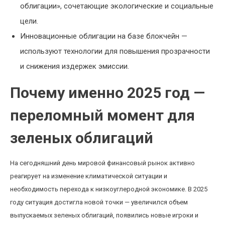
облигации», сочетающие экологические и социальные
цели.
Инновационные облигации на базе блокчейн —
используют технологии для повышения прозрачности
и снижения издержек эмиссии.
Почему именно 2025 год —
переломный момент для
зеленых облигаций
На сегодняшний день мировой финансовый рынок активно
реагирует на изменение климатической ситуации и
необходимость перехода к низкоуглеродной экономике. В 2025
году ситуация достигла новой точки — увеличился объем
выпускаемых зеленых облигаций, появились новые игроки и