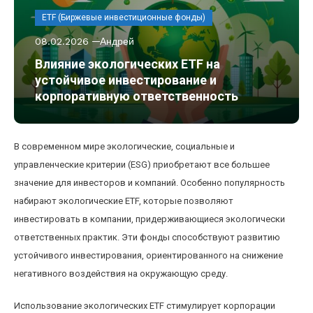
ETF (Биржевые инвестиционные фонды)
08.02.2026
Андрей
Влияние экологических ETF на
устойчивое инвестирование и
корпоративную ответственность
В современном мире экологические, социальные и
управленческие критерии (ESG) приобретают все большее
значение для инвесторов и компаний. Особенно популярность
набирают экологические ETF, которые позволяют
инвестировать в компании, придерживающиеся экологически
ответственных практик. Эти фонды способствуют развитию
устойчивого инвестирования, ориентированного на снижение
негативного воздействия на окружающую среду.
Использование экологических ETF стимулирует корпорации