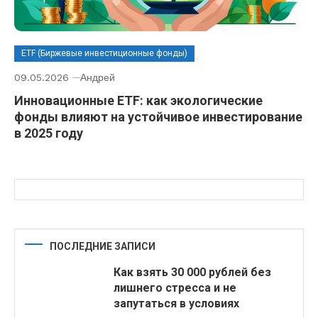
ETF (Биржевые инвестиционные фонды)
09.05.2026
Андрей
Инновационные ETF: как экологические
фонды влияют на устойчивое инвестирование
в 2025 году
ПОСЛЕДНИЕ ЗАПИСИ
Как взять 30 000 рублей без
лишнего стресса и не
запутаться в условиях