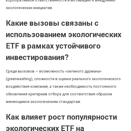
корпоративной ответственности и мотивацию к внедрению
экологических инициатив.
Какие вызовы связаны с
использованием экологических
ETF в рамках устойчивого
инвестирования?
Среди вызовов — возможность «зеленого дурмана»
(greenwashing), сложности в оценке реального экологического
воздействия компаний, а также необходимость постоянного
обновления критериев отбора для соответствия образом
меняющимся экологическим стандартам.
Как влияет рост популярности
экологических ETF на