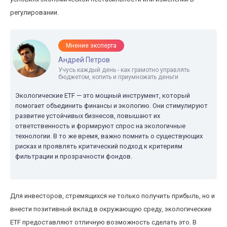
регулировании.
Мнение эксперта
Андрей Петров
Учусь каждый день - как грамотно управлять
бюджетом, копить и приумножать деньги
Экологические ETF — это мощный инструмент, который
помогает объединить финансы и экологию. Они стимулируют
развитие устойчивых бизнесов, повышают их
ответственность и формируют спрос на экологичные
технологии. В то же время, важно помнить о существующих
рисках и проявлять критический подход к критериям
фильтрации и прозрачности фондов.
Для инвесторов, стремящихся не только получить прибыль, но и
внести позитивный вклад в окружающую среду, экологические
ETF предоставляют отличную возможность сделать это. В