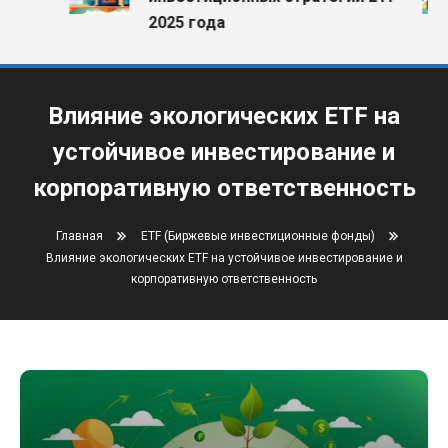
2025 года
Влияние экологических ETF на
устойчивое инвестирование и
корпоративную ответственность
Главная
ETF (Биржевые инвестиционные фонды)
Влияние экологических ETF на устойчивое инвестирование и
корпоративную ответственность