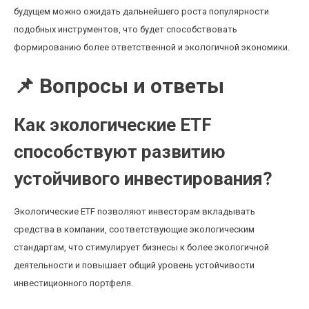
будущем можно ожидать дальнейшего роста популярности
подобных инструментов, что будет способствовать
формированию более ответственной и экологичной экономики.
📌 Вопросы и ответы
Как экологические ETF
способствуют развитию
устойчивого инвестирования?
Экологические ETF позволяют инвесторам вкладывать
средства в компании, соответствующие экологическим
стандартам, что стимулирует бизнесы к более экологичной
деятельности и повышает общий уровень устойчивости
инвестиционного портфеля.