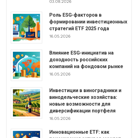
03.08.2026
Роль ESG-факторов в
формировании инвестиционных
стратегий ETF 2025 года
16.05.2026
Влияние ESG-инициатив на
доходность российских
компаний на фондовом рынке
16.05.2026
Инвестиции в виноградники и
винодельческие хозяйства:
новые возможности для
диверсификации портфеля
16.05.2026
Инновационные ETF: как