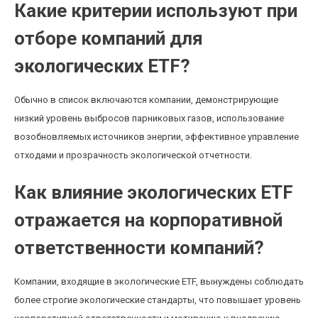
Какие критерии используют при
отборе компаний для
экологических ETF?
Обычно в список включаются компании, демонстрирующие
низкий уровень выбросов парниковых газов, использование
возобновляемых источников энергии, эффективное управление
отходами и прозрачность экологической отчетности.
Как влияние экологических ETF
отражается на корпоративной
ответственности компаний?
Компании, входящие в экологические ETF, вынуждены соблюдать
более строгие экологические стандарты, что повышает уровень