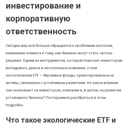
инвестирование и
корпоративную
ответственность
Сегодня мир всё больше обращается к проблемам экологии,
изменению климата и тому, как бизнесы могут стать частью
решения. Одним из инструментов, который помогает инвесторам
вкладывать деньги в экологичные компании, стали
экологические ETF — биржевые фонды, ориентированные на
активы, связанные с устойчивым развитием. Но какое влияние
они оказывают на инвесторов, компании и, в целом, на развитие
устойчивого бизнеса? Постараемся разобраться в этом
подробно.
Что такое экологические ETF и