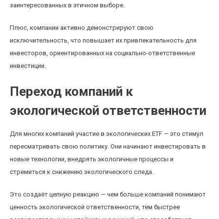
заинтересованных в этичном выборе.
Плюс, компании активно демонстрируют свою
исключительность, что повышает их привлекательность для
инвесторов, ориентированных на социально-ответственные
инвестиции.
Переход компаний к
экологической ответственности
Для многих компаний участие в экологических ETF — это стимул
пересматривать свою политику. Они начинают инвестировать в
новые технологии, внедрять экологичные процессы и
стремиться к снижению экологического следа.
Это создаёт цепную реакцию — чем больше компаний понимают
ценность экологической ответственности, тем быстрее