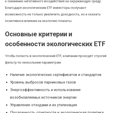
к снижению негативного воздействия на окружающую среду.
Благодаря экологическим ETF инвесторы получают
возможность не только увеличить доходность, но и оказать
позитивное влияние на экологию планеты.
Основные критерии и
особенности экологических ETF
Чтобы попасть в экологический ETF, компании проходят строгий
фильтр по нескольким параметрам:
Наличие экологических сертификатов и стандартов
Уровень выбросов парниковых газов
Энергоэффективность и использование
возобновляемых источников энергии
Управление отходами и их утилизация
Прозрачность отчетности и экологическая политика