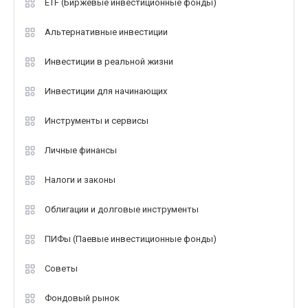
ETF (Биржевые инвестиционные фонды)
Альтернативные инвестиции
Инвестиции в реальной жизни
Инвестиции для начинающих
Инструменты и сервисы
Личные финансы
Налоги и законы
Облигации и долговые инструменты
ПИФы (Паевые инвестиционные фонды)
Советы
Фондовый рынок