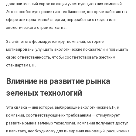
дополнительный спрос на акции участвующих в них компаний.
Это способствует развитию тех бизнесов, которые работают в
сфере альтернативной энергии, переработки отходов или
экологического строительства.
За счёт этого формируется круг компаний, которые
мотивированы улучшать экологические показатели и повышать
свою ответственность, чтобы соответствовать жестким
стандартам ETF.
Влияние на развитие рынка
зеленых технологий
Эта связка — инвесторы, выбирающие экологические ETF, и
компании, соответствующие их требованиям — стимулирует
развитие рынка зеленых технологий. Компании получают доступ
к капиталу, необходимому для внедрения инноваций, расширения