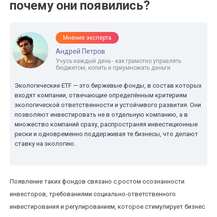
почему они появились?
Мнение эксперта
Андрей Петров
Учусь каждый день - как грамотно управлять
бюджетом, копить и приумножать деньги
Экологические ETF — это биржевые фонды, в состав которых
входят компании, отвечающие определённым критериям
экологической ответственности и устойчивого развития. Они
позволяют инвестировать не в отдельную компанию, а в
множество компаний сразу, распространяя инвестиционные
риски и одновременно поддерживая те бизнесы, что делают
ставку на экологию.
Появление таких фондов связано с ростом осознанности
инвесторов, требованиями социально-ответственного
инвестирования и регулированием, которое стимулирует бизнес