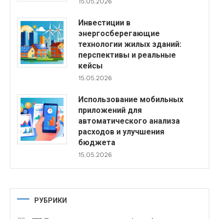
15.05.2026
Инвестиции в
энергосберегающие
технологии жилых зданий:
перспективы и реальные
кейсы
15.05.2026
Использование мобильных
приложений для
автоматического анализа
расходов и улучшения
бюджета
15.05.2026
РУБРИКИ