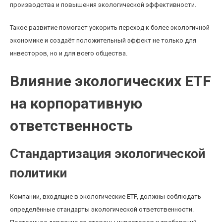
производства и повышения экологической эффективности.
Такое развитие помогает ускорить переход к более экологичной
экономике и создаёт положительный эффект не только для
инвесторов, но и для всего общества.
Влияние экологических ETF
на корпоративную
ответственность
Стандартизация экологической
политики
Компании, входящие в экологические ETF, должны соблюдать
определённые стандарты экологической ответственности.