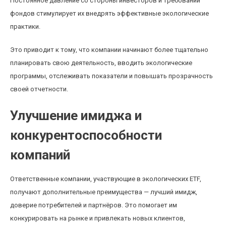
Постоянное давление со стороны инвесторов и требований
фондов стимулирует их внедрять эффективные экологические
практики.
Это приводит к тому, что компании начинают более тщательно
планировать свою деятельность, вводить экологические
программы, отслеживать показатели и повышать прозрачность
своей отчетности.
Улучшение имиджа и
конкурентоспособности
компаний
Ответственные компании, участвующие в экологических ETF,
получают дополнительные преимущества — лучший имидж,
доверие потребителей и партнёров. Это помогает им
конкурировать на рынке и привлекать новых клиентов,