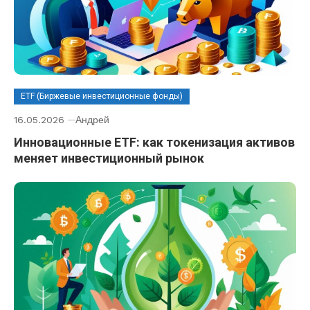
ETF (Биржевые инвестиционные фонды)
16.05.2026
Андрей
Инновационные ETF: как токенизация активов
меняет инвестиционный рынок