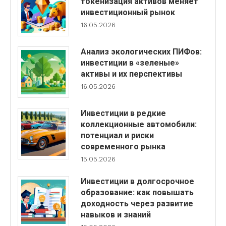
токенизация активов меняет
инвестиционный рынок
16.05.2026
Анализ экологических ПИФов:
инвестиции в «зеленые»
активы и их перспективы
16.05.2026
Инвестиции в редкие
коллекционные автомобили:
потенциал и риски
современного рынка
15.05.2026
Инвестиции в долгосрочное
образование: как повышать
доходность через развитие
навыков и знаний