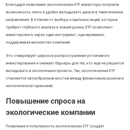
Благодаря появлению экологических ETF инвесторы получили
возможность легко и удобно вкладывать деньги в тематические
направления. В отличие от выбора отдельных акций, которые
требуют глубокого анализа и знаний рынка, ETF позволяют
инвестировать через один инструмент, одновременно
поддерживая множество компаний.
Это стимулирует широкое распространение устойчивого
инвестирования и снижает барьеры для тех, кто ещё не решается
вкладывать в экологичные проекты. Так, экологические ETF
становятся своеобразным мостом между финансовым рынком и
экологической гармонией.
Повышение спроса на
экологические компании
Появление и популярность экологических ETF создаёт