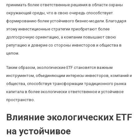
принимать более ответственные решения в области охраны
окружающей среды, что в свою очередь способствует
формированию более устойчивого бизнес-модели. Благодаря
этому инвестиционные стратегии приобретают более
долгосрочную ориентацию, а компании повышают свою
репутацию и доверие со стороны инвесторов и общества в
целом.
Таким образом, экологические ETF становятся важным
инструментом, объединяющим интересы инвесторов, компаний и
общества, способствуя трансформации традиционного рынка
капитала в более экологически ответственное и устойчивое
пространство.
Влияние экологических ETF
на устойчивое