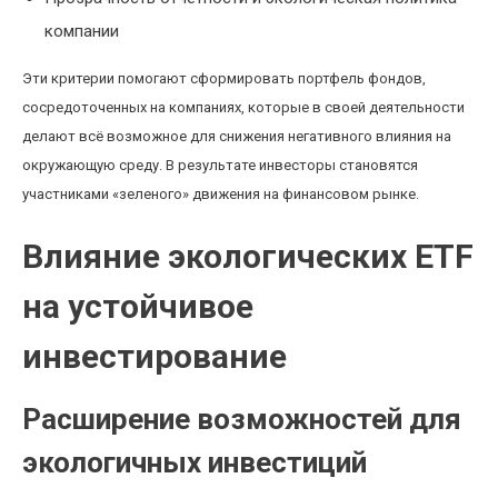
компании
Эти критерии помогают сформировать портфель фондов,
сосредоточенных на компаниях, которые в своей деятельности
делают всё возможное для снижения негативного влияния на
окружающую среду. В результате инвесторы становятся
участниками «зеленого» движения на финансовом рынке.
Влияние экологических ETF
на устойчивое
инвестирование
Расширение возможностей для
экологичных инвестиций