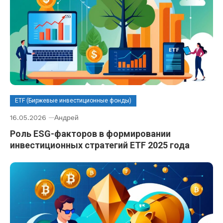
ETF (Биржевые инвестиционные фонды)
16.05.2026
Андрей
Роль ESG-факторов в формировании
инвестиционных стратегий ETF 2025 года