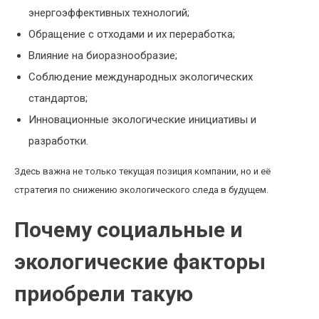
энергоэффективных технологий;
Обращение с отходами и их переработка;
Влияние на биоразнообразие;
Соблюдение международных экологических
стандартов;
Инновационные экологические инициативы и
разработки.
Здесь важна не только текущая позиция компании, но и её
стратегия по снижению экологического следа в будущем.
Почему социальные и
экологические факторы
приобрели такую