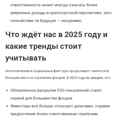
ответственность может иногда означать более
умеренные доходы в краткосрочной перспективе, зато
спокойствие за будущее — неоценимо.
Что ждёт нас в 2025 году и
какие тренды стоит
учитывать
Экологические и социальные факторы продолжают занять всё
большее место в стратегиях фондов. В 2025 году мы увидим, что:
Обязательное раскрытие ESG-показателей станет
нормой для большинства фондов.
Инвесторы всё больше «голосуют деньгами», отдавая
предпочтение более ответственным стратегиям.