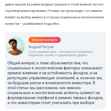
давно вышли за рамки модных трендов и стали важной частью
стратегий инвестирования. Почему так происходит, что именно
влияет на выбор именно в сторону социальных и экологических
аспектов — разбираемся подробно.
Мнение эксперта
Андрей Петров
Учусь каждый день - как грамотно управлять
бюджетом, копить и приумножать деньги
Общий интерес к теме объясняется тем, что
социальные и экологические факторы оказывают
прямое влияние и на устойчивость фондов, и на
репутацию управляющих компаний, и, конечно же,
на будущие риски и возможности инвестора. В
этой статье мы расскажем, как именно
социальные и экологические аспекты влияют на
формирование портфеля в рамках паевых фондов,
и что инвесторам стоит учитывать при выборе.