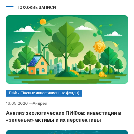
ПОХОЖИЕ ЗАПИСИ
ПИФы (Паевые инвестиционные фонды)
16.05.2026
Андрей
Анализ экологических ПИФов: инвестиции в
«зеленые» активы и их перспективы