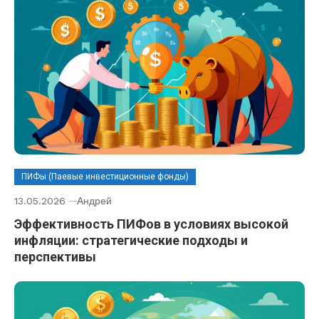
ПИФы (Паевые инвестиционные фонды)
13.05.2026
Андрей
Эффективность ПИФов в условиях высокой
инфляции: стратегические подходы и
перспективы