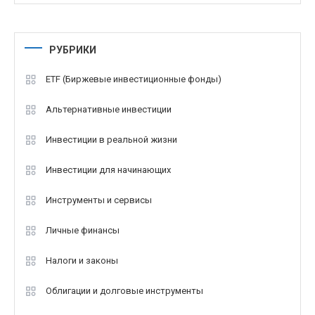
РУБРИКИ
ETF (Биржевые инвестиционные фонды)
Альтернативные инвестиции
Инвестиции в реальной жизни
Инвестиции для начинающих
Инструменты и сервисы
Личные финансы
Налоги и законы
Облигации и долговые инструменты