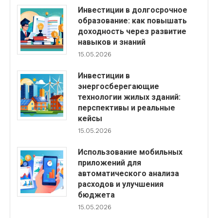
Инвестиции в долгосрочное
образование: как повышать
доходность через развитие
навыков и знаний
15.05.2026
Инвестиции в
энергосберегающие
технологии жилых зданий:
перспективы и реальные
кейсы
15.05.2026
Использование мобильных
приложений для
автоматического анализа
расходов и улучшения
бюджета
15.05.2026