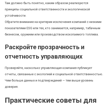
Там должно быть понятно, каким образом реализуются
принципы социальной ответственности и экологической
устойчивости.
Обратите внимание на критерии исключения компаний с низкими
показателями ESG или тех, кто занимается, например, табачным
бизнесом, оружием или производством ископаемого топлива.
Раскройте прозрачность и
отчетность управляющих
Проверяйте, насколько управляющая компания публикует
отчеты, связанные с экологией и социальной ответственностью.
Чем больше данных и подтверждений — тем выше уровень
доверия.
Практические советы для