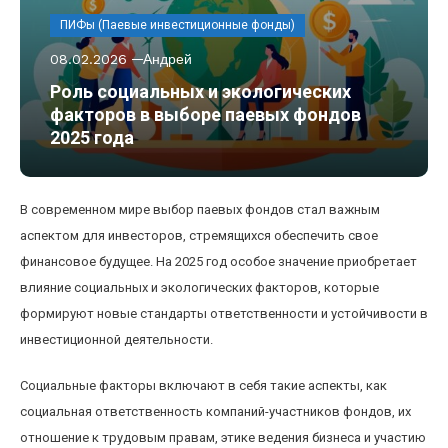
ПИФы (Паевые инвестиционные фонды)
08.02.2026
Андрей
Роль социальных и экологических
факторов в выборе паевых фондов
2025 года
В современном мире выбор паевых фондов стал важным
аспектом для инвесторов, стремящихся обеспечить свое
финансовое будущее. На 2025 год особое значение приобретает
влияние социальных и экологических факторов, которые
формируют новые стандарты ответственности и устойчивости в
инвестиционной деятельности.
Социальные факторы включают в себя такие аспекты, как
социальная ответственность компаний-участников фондов, их
отношение к трудовым правам, этике ведения бизнеса и участию