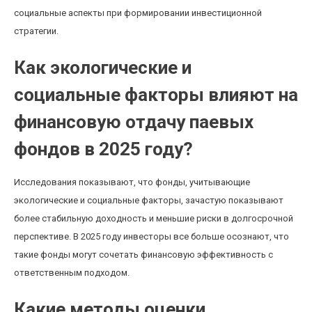
социальные аспекты при формировании инвестиционной
стратегии.
Как экологические и
социальные факторы влияют на
финансовую отдачу паевых
фондов в 2025 году?
Исследования показывают, что фонды, учитывающие
экологические и социальные факторы, зачастую показывают
более стабильную доходность и меньшие риски в долгосрочной
перспективе. В 2025 году инвесторы все больше осознают, что
такие фонды могут сочетать финансовую эффективность с
ответственным подходом.
Какие методы оценки