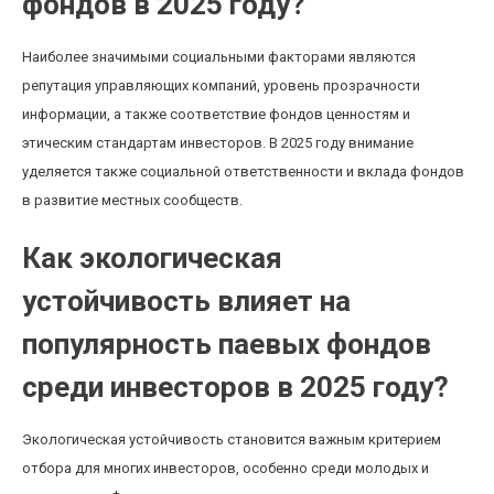
фондов в 2025 году?
Наиболее значимыми социальными факторами являются
репутация управляющих компаний, уровень прозрачности
информации, а также соответствие фондов ценностям и
этическим стандартам инвесторов. В 2025 году внимание
уделяется также социальной ответственности и вклада фондов
в развитие местных сообществ.
Как экологическая
устойчивость влияет на
популярность паевых фондов
среди инвесторов в 2025 году?
Экологическая устойчивость становится важным критерием
отбора для многих инвесторов, особенно среди молодых и