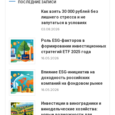
ПОСЛЕДНИЕ ЗАПИСИ
Как взять 30 000 рублей без
лишнего стресса и не
запутаться в условиях
03.08.2026
Роль ESG-факторов в
формировании инвестиционных
стратегий ETF 2025 года
16.05.2026
Влияние ESG-инициатив на
доходность российских
компаний на фондовом рынке
16.05.2026
Инвестиции в виноградники и
винодельческие хозяйства:
новые возможности для