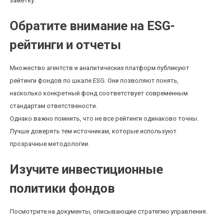
заметку:
Обратите внимание на ESG-
рейтинги и отчеты
Множество агентств и аналитических платформ публикуют
рейтинги фондов по шкале ESG. Они позволяют понять,
насколько конкретный фонд соответствует современным
стандартам ответствености.
Однако важно помнить, что не все рейтинги одинаково точны.
Лучше доверять тем источникам, которые используют
прозрачные методологии.
Изучите инвестиционные
политики фондов
Посмотрите на документы, описывающие стратегию управления.