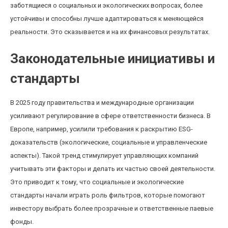
заботящиеся о социальных и экологических вопросах, более
устойчивы и способны лучше адаптироваться к меняющейся
реальности. Это сказывается и на их финансовых результатах.
Законодательные инициативы и
стандарты
В 2025 году правительства и международные организации
усиливают регулирование в сфере ответственности бизнеса. В
Европе, например, усилили требования к раскрытию ESG-
доказательств (экологические, социальные и управленческие
аспекты). Такой тренд стимулирует управляющих компаний
учитывать эти факторы и делать их частью своей деятельности.
Это приводит к тому, что социальные и экологические
стандарты начали играть роль фильтров, которые помогают
инвестору выбрать более прозрачные и ответственные паевые
фонды.