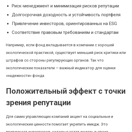
Риск-менеджмент и минимизация рисков репутации
Долгосрочная доходность и устойчивость портфеля
Привлечение инвесторов, ориентированных на ESG
Соответствие правовым требованиям и стандартам
Например, если фонд вкладывается в компании с хорошей
экологической практикой, существует меньший риск критики или
штрафов со стороны регулирующих органов. Так что
экологические показатели — важный индикатор для оценки
«надежности» фонда.
Положительный эффект с точки
зрения репутации
Для самих управляющих компаний акцент на социальные и
экологические ценности помогает укрепить имидж. Это
привлекает инвесторов, которые хотят видеть в своих