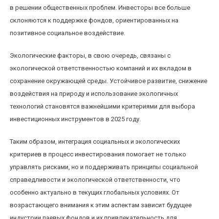
в решении общественных проблем. Инвесторы все больше
склоняются к поддержке фондов, ориентированных на
позитивное социальное воздействие.
Экологические факторы, в свою очередь, связаны с
экологической ответственностью компаний и их вкладом в
сохранение окружающей среды. Устойчивое развитие, снижение
воздействия на природу и использование экологичных
технологий становятся важнейшими критериями для выбора
инвестиционных инструментов в 2025 году.
Таким образом, интеграция социальных и экологических
критериев в процесс инвестирования помогает не только
управлять рисками, но и поддерживать принципы социальной
справедливости и экологической ответственности, что
особенно актуально в текущих глобальных условиях. От
возрастающего внимания к этим аспектам зависит будущее
индустрии паевых фондов и их привлекательность для