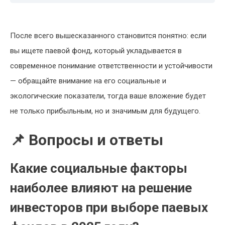
После всего вышесказанного становится понятно: если
вы ищете паевой фонд, который укладывается в
современное понимание ответственности и устойчивости
— обращайте внимание на его социальные и
экологические показатели, тогда ваше вложение будет
не только прибыльным, но и значимым для будущего.
📌 Вопросы и ответы
Какие социальные факторы
наиболее влияют на решение
инвесторов при выборе паевых