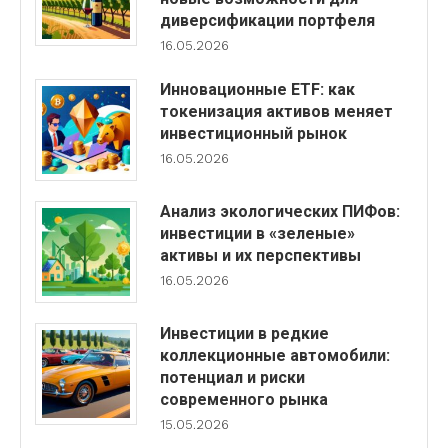
диверсификации портфеля
16.05.2026
Инновационные ETF: как
токенизация активов меняет
инвестиционный рынок
16.05.2026
Анализ экологических ПИФов:
инвестиции в «зеленые»
активы и их перспективы
16.05.2026
Инвестиции в редкие
коллекционные автомобили:
потенциал и риски
современного рынка
15.05.2026