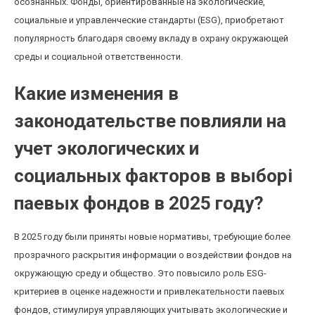
осознанных. Фонды, ориентированные на экологические,
социальные и управленческие стандарты (ESG), приобретают
популярность благодаря своему вкладу в охрану окружающей
среды и социальной ответственности.
Какие изменения в
законодательстве повлияли на
учет экологических и
социальных факторов в выборі
паевых фондов в 2025 году?
В 2025 году были приняты новые нормативы, требующие более
прозрачного раскрытия информации о воздействии фондов на
окружающую среду и общество. Это повысило роль ESG-
критериев в оценке надежности и привлекательности паевых
фондов, стимулируя управляющих учитывать экологические и