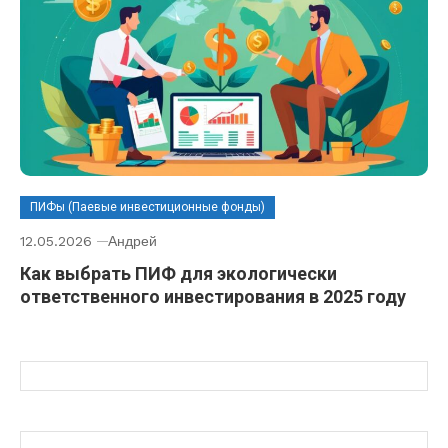
ПИФы (Паевые инвестиционные фонды)
12.05.2026
Андрей
Как выбрать ПИФ для экологически
ответственного инвестирования в 2025 году