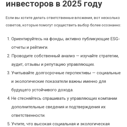
инвесторов в 2025 году
Если вы хотите делать ответственные вложения, вот несколько
советов, которые помогут осуществить выбор более осознанно:
Ориентируйтесь на фонды, активно публикующие ESG-
отчеты и рейтинги.
Проводите собственный анализ — изучайте стратегии,
аудит, отзывы и репутацию управляющих.
Учитывайте долгосрочные перспективы — социальные
и экологические показатели важны именно для
будущего устойчивого дохода.
Не стесняйтесь спрашивать у управляющих компании
дополнительные сведения и подтверждения их
ответственности.
Учтите, что высокая социальная и экологическая