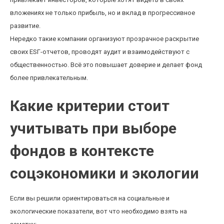
вложениях не только прибыль, но и вклад в прогрессивное
развитие.
Нередко такие компании организуют прозрачное раскрытие
своих ESГ-отчетов, проводят аудит и взаимодействуют с
общественностью. Всё это повышает доверие и делает фонд
более привлекательным.
Какие критерии стоит
учитывать при выборе
фондов в контексте
соцэкономики и экологии
Если вы решили ориентироваться на социальные и
экологические показатели, вот что необходимо взять на