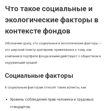
Что такое социальные и
экологические факторы в
контексте фондов
Обозначим сразу, что социальные и экологические факторы —
это широкий спектр критериев, привязанных к тому, как
компании в портфеле фонда взаимодействуют с обществом и
окружающей средой.
Социальные факторы
К социальным факторам относят такие аспекты, как:
Уровень соблюдения прав человека и трудовых
стандартов;