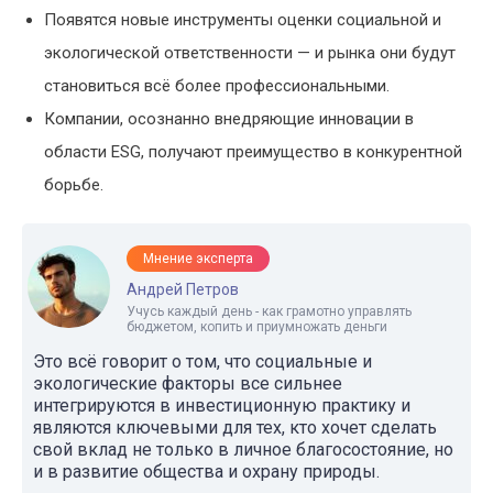
Появятся новые инструменты оценки социальной и
экологической ответственности — и рынка они будут
становиться всё более профессиональными.
Компании, осознанно внедряющие инновации в
области ESG, получают преимущество в конкурентной
борьбе.
Мнение эксперта
Андрей Петров
Учусь каждый день - как грамотно управлять
бюджетом, копить и приумножать деньги
Это всё говорит о том, что социальные и
экологические факторы все сильнее
интегрируются в инвестиционную практику и
являются ключевыми для тех, кто хочет сделать
свой вклад не только в личное благосостояние, но
и в развитие общества и охрану природы.