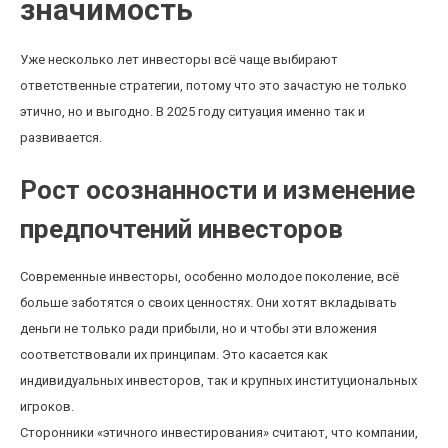
значимость
Уже несколько лет инвесторы всё чаще выбирают
ответственные стратегии, потому что это зачастую не только
этично, но и выгодно. В 2025 году ситуация именно так и
развивается.
Рост осознанности и изменение
предпочтений инвесторов
Современные инвесторы, особенно молодое поколение, всё
больше заботятся о своих ценностях. Они хотят вкладывать
деньги не только ради прибыли, но и чтобы эти вложения
соответствовали их принципам. Это касается как
индивидуальных инвесторов, так и крупных институциональных
игроков.
Сторонники «этичного инвестирования» считают, что компании,