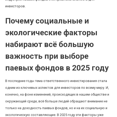
инвесторов.
Почему социальные и
экологические факторы
набирают всё большую
важность при выборе
паевых фондов в 2025 году
В последние годы тема ответственного инвестирования стала
одним из ключевых аспектов для инвесторов по всему миру. И,
конечно, на фоне изменений, происходящих в нашем обществе и
окружающей среде, всё больше людей обращают внимание не
только на доходность паевых фондов, но и на их социальную и
экологическую составляющие. В 2025 году эти факторы уже