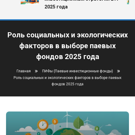
2025 года
Роль социальных и экологических
факторов в выборе паевых
фондов 2025 года
Главная
ПИФы (Паевые инвестиционные фонды)
Роль социальных и экологических факторов в выборе паевых
фондов 2025 года