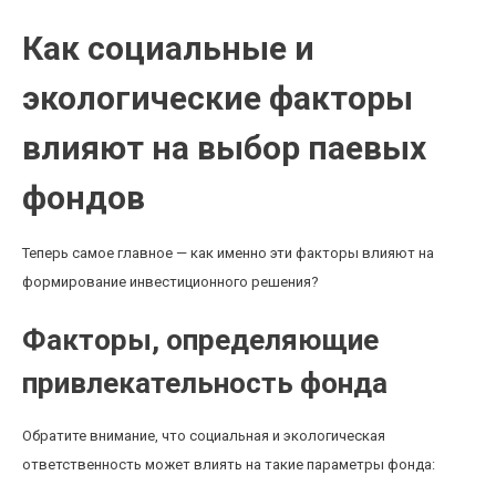
Как социальные и
экологические факторы
влияют на выбор паевых
фондов
Теперь самое главное — как именно эти факторы влияют на
формирование инвестиционного решения?
Факторы, определяющие
привлекательность фонда
Обратите внимание, что социальная и экологическая
ответственность может влиять на такие параметры фонда: