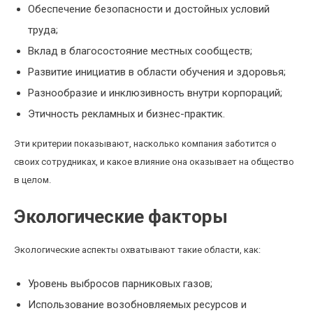
Обеспечение безопасности и достойных условий
труда;
Вклад в благосостояние местных сообществ;
Развитие инициатив в области обучения и здоровья;
Разнообразие и инклюзивность внутри корпораций;
Этичность рекламных и бизнес-практик.
Эти критерии показывают, насколько компания заботится о
своих сотрудниках, и какое влияние она оказывает на общество
в целом.
Экологические факторы
Экологические аспекты охватывают такие области, как:
Уровень выбросов парниковых газов;
Использование возобновляемых ресурсов и