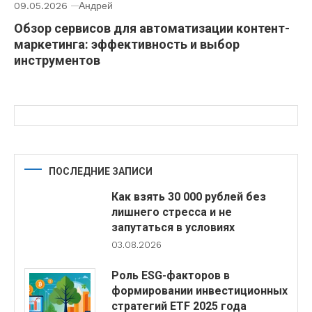
09.05.2026
Андрей
Обзор сервисов для автоматизации контент-
маркетинга: эффективность и выбор
инструментов
ПОСЛЕДНИЕ ЗАПИСИ
Как взять 30 000 рублей без
лишнего стресса и не
запутаться в условиях
03.08.2026
Роль ESG-факторов в
формировании инвестиционных
стратегий ETF 2025 года