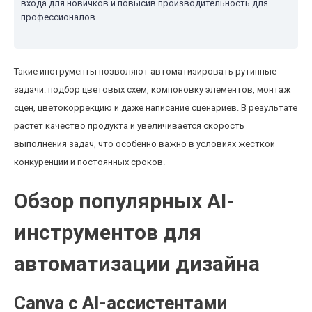
входа для новичков и повысив производительность для
профессионалов.
Такие инструменты позволяют автоматизировать рутинные
задачи: подбор цветовых схем, компоновку элементов, монтаж
сцен, цветокоррекцию и даже написание сценариев. В результате
растет качество продукта и увеличивается скорость
выполнения задач, что особенно важно в условиях жесткой
конкуренции и постоянных сроков.
Обзор популярных AI-
инструментов для
автоматизации дизайна
Canva с AI-ассистентами