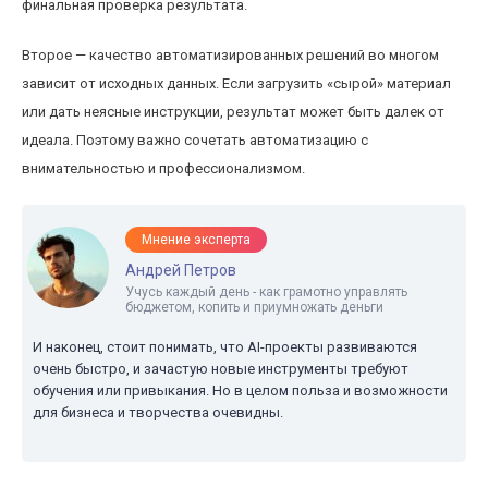
финальная проверка результата.
Второе — качество автоматизированных решений во многом
зависит от исходных данных. Если загрузить «сырой» материал
или дать неясные инструкции, результат может быть далек от
идеала. Поэтому важно сочетать автоматизацию с
внимательностью и профессионализмом.
Мнение эксперта
Андрей Петров
Учусь каждый день - как грамотно управлять
бюджетом, копить и приумножать деньги
И наконец, стоит понимать, что AI-проекты развиваются
очень быстро, и зачастую новые инструменты требуют
обучения или привыкания. Но в целом польза и возможности
для бизнеса и творчества очевидны.