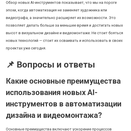
Обзор новых AI-инструментов показывает, что мы на пороге
эпохи, когда автоматизация не заменяет художника или
видеографа, а значительно расширяет их возможности. Это
позволяет делать больше за меньшее время и достигать новых
высот в визуальном дизайне и видеомонтаже. Не стоит бояться
новых технологий — стоит их осваивать и использовать в своих
проектах уже сегодня.
📌 Вопросы и ответы
Какие основные преимущества
использования новых AI-
инструментов в автоматизации
дизайна и видеомонтажа?
Основные преимущества включают ускорение процессов