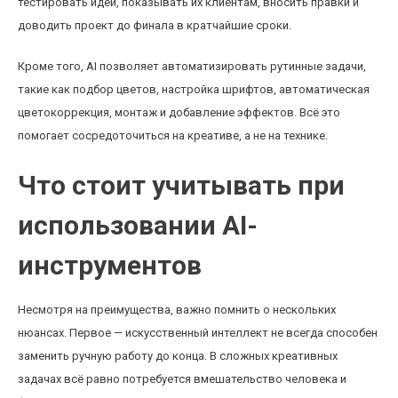
тестировать идеи, показывать их клиентам, вносить правки и
доводить проект до финала в кратчайшие сроки.
Кроме того, AI позволяет автоматизировать рутинные задачи,
такие как подбор цветов, настройка шрифтов, автоматическая
цветокоррекция, монтаж и добавление эффектов. Всё это
помогает сосредоточиться на креативе, а не на технике.
Что стоит учитывать при
использовании AI-
инструментов
Несмотря на преимущества, важно помнить о нескольких
нюансах. Первое — искусственный интеллект не всегда способен
заменить ручную работу до конца. В сложных креативных
задачах всё равно потребуется вмешательство человека и