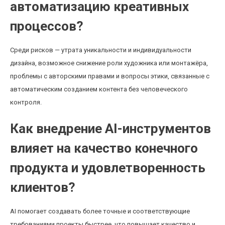
автоматизацию креативных
процессов?
Среди рисков — утрата уникальности и индивидуальности
дизайна, возможное снижение роли художника или монтажёра,
проблемы с авторскими правами и вопросы этики, связанные с
автоматическим созданием контента без человеческого
контроля.
Как внедрение AI-инструментов
влияет на качество конечного
продукта и удовлетворенность
клиентов?
AI помогает создавать более точные и соответствующие
требованиями проекты быстрее, что повышает качество и