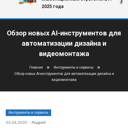
2025 года
Обзор новых AI-инструментов для
автоматизации дизайна и
видеомонтажа
Главная
Инструменты и сервисы
Обзор новых AI-инструментов для автоматизации дизайна и
видеомонтажа
Инструменты и сервисы
03.04.2025
Андрей