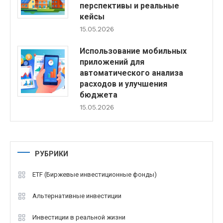
перспективы и реальные
кейсы
15.05.2026
Использование мобильных
приложений для
автоматического анализа
расходов и улучшения
бюджета
15.05.2026
РУБРИКИ
ETF (Биржевые инвестиционные фонды)
Альтернативные инвестиции
Инвестиции в реальной жизни