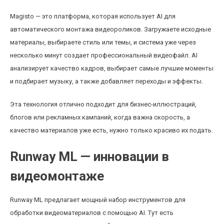
Magisto — это платформа, которая использует AI для
автоматического монтажа видеороликов. Загружаете исходные
материалы, выбираете стиль или темы, и система уже через
несколько минут создает профессиональный видеофайл. AI
анализирует качество кадров, выбирает самые лучшие моменты
и подбирает музыку, а также добавляет переходы и эффекты.
Эта технология отлично подходит для бизнес-иллюстраций,
блогов или рекламных кампаний, когда важна скорость, а
качество материалов уже есть, нужно только красиво их подать.
Runway ML — инновации в
видеомонтаже
Runway ML предлагает мощный набор инструментов для
обработки видеоматериалов с помощью AI. Тут есть