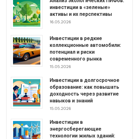
Анализ экологических ПИФов:
инвестиции в «зеленые»
активы и их перспективы
16.05.2026
Инвестиции в редкие
коллекционные автомобили:
потенциал и риски
современного рынка
15.05.2026
Инвестиции в долгосрочное
образование: как повышать
доходность через развитие
навыков и знаний
15.05.2026
Инвестиции в
энергосберегающие
технологии жилых зданий: