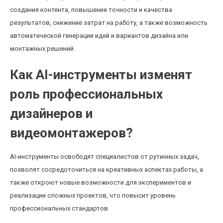
создания контента, повышение точности и качества
результатов, снижение затрат на работу, а также возможность
автоматической генерации идей и вариантов дизайна или
монтажных решений.
Как AI-инструменты изменят
роль профессиональных
дизайнеров и
видеомонтажеров?
AI-инструменты освободят специалистов от рутинных задач,
позволят сосредоточиться на креативных аспектах работы, а
также откроют новые возможности для экспериментов и
реализации сложных проектов, что повысит уровень
профессиональных стандартов.