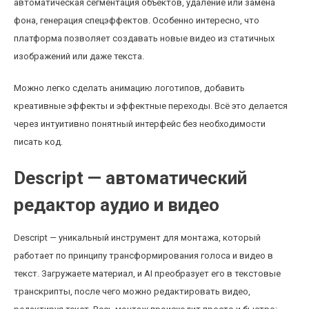
автоматическая сегментация объектов, удаление или замена
фона, генерация спецэффектов. Особенно интересно, что
платформа позволяет создавать новые видео из статичных
изображений или даже текста.
Можно легко сделать анимацию логотипов, добавить
креативные эффекты и эффектные переходы. Всё это делается
через интуитивно понятный интерфейс без необходимости
писать код.
Descript — автоматический
редактор аудио и видео
Descript — уникальный инструмент для монтажа, который
работает по принципу трансформирования голоса и видео в
текст. Загружаете материал, и AI преобразует его в текстовые
транскрипты, после чего можно редактировать видео,