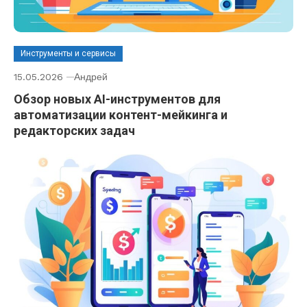
Инструменты и сервисы
15.05.2026
Андрей
Обзор новых AI-инструментов для
автоматизации контент-мейкинга и
редакторских задач