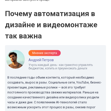
Почему автоматизация в
дизайне и видеомонтаже
так важна
Мнение эксперта
Андрей Петров
Учусь каждый день - как грамотно управлять
бюджетом, копить и приумножать деньги
В последние годы объем контента, который необходимо
создавать, вырос в разы. Социальные сети, YouTube, бизнес-
презентации, рекламные ролики — всё это требует
постоянного производства свежих материалов. Раньше на
создание качественного дизайна или видеоролика уходили
часы и даже дни. С появлением AI-технологий стало
возможным ускорить этот процесс в разы, снизив порог