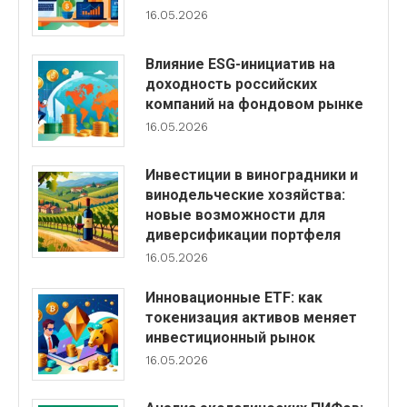
16.05.2026
Влияние ESG-инициатив на
доходность российских
компаний на фондовом рынке
16.05.2026
Инвестиции в виноградники и
винодельческие хозяйства:
новые возможности для
диверсификации портфеля
16.05.2026
Инновационные ETF: как
токенизация активов меняет
инвестиционный рынок
16.05.2026