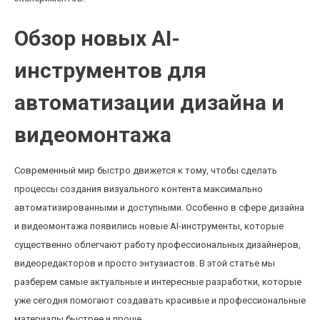
Обзор новых AI-
инструментов для
автоматизации дизайна и
видеомонтажа
Современный мир быстро движется к тому, чтобы сделать
процессы создания визуального контента максимально
автоматизированными и доступными. Особенно в сфере дизайна
и видеомонтажа появились новые AI-инструменты, которые
существенно облегчают работу профессиональных дизайнеров,
видеоредакторов и просто энтузиастов. В этой статье мы
разберем самые актуальные и интересные разработки, которые
уже сегодня помогают создавать красивые и профессиональные
материалы быстрее и проще.