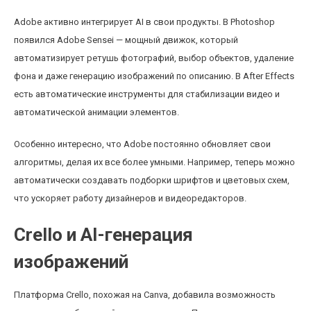
Adobe активно интегрирует AI в свои продукты. В Photoshop
появился Adobe Sensei — мощный движок, который
автоматизирует ретушь фотографий, выбор объектов, удаление
фона и даже генерацию изображений по описанию. В After Effects
есть автоматические инструменты для стабилизации видео и
автоматической анимации элементов.
Особенно интересно, что Adobe постоянно обновляет свои
алгоритмы, делая их все более умными. Например, теперь можно
автоматически создавать подборки шрифтов и цветовых схем,
что ускоряет работу дизайнеров и видеоредакторов.
Crello и AI-генерация
изображений
Платформа Crello, похожая на Canva, добавила возможность