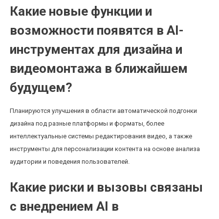
Какие новые функции и
возможности появятся в AI-
инструментах для дизайна и
видеомонтажа в ближайшем
будущем?
Планируются улучшения в области автоматической подгонки
дизайна под разные платформы и форматы, более
интеллектуальные системы редактирования видео, а также
инструменты для персонализации контента на основе анализа
аудитории и поведения пользователей.
Какие риски и вызовы связаны
с внедрением AI в