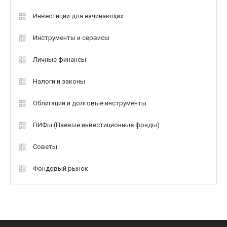
Инвестиции для начинающих
Инструменты и сервисы
Личные финансы
Налоги и законы
Облигации и долговые инструменты
ПИФы (Паевые инвестиционные фонды)
Советы
Фондовый рынок