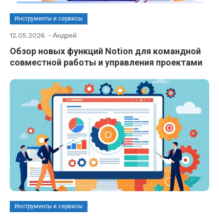
Инструменты и сервисы
12.05.2026
Андрей
Обзор новых функций Notion для командной
совместной работы и управления проектами
Инструменты и сервисы