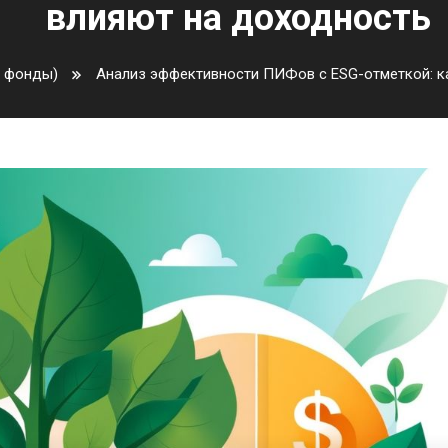
влияют на доходность
 фонды)
Анализ эффективности ПИФов с ESG-отметкой: ка