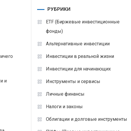
РУБРИКИ
ETF (Биржевые инвестиционные
фонды)
Альтернативные инвестиции
Инвестиции в реальной жизни
ничего
Инвестиции для начинающих
и и
Инструменты и сервисы
Личные финансы
Налоги и законы
Облигации и долговые инструменты
да.