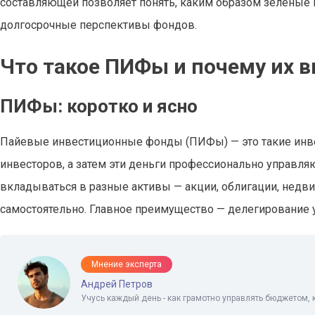
составляющей позволяет понять, каким образом зеленые 
долгосрочные перспективы фондов.
Что такое ПИФы и почему их 
ПИФы: коротко и ясно
Пайевые инвестиционные фонды (ПИФы) — это такие инвес
инвесторов, а затем эти деньги профессионально управля
вкладываться в разные активы — акции, облигации, недви
самостоятельно. Главное преимущество — делегирование 
Мнение эксперта
Андрей Петров
Учусь каждый день - как грамотно управлять бюджетом, 