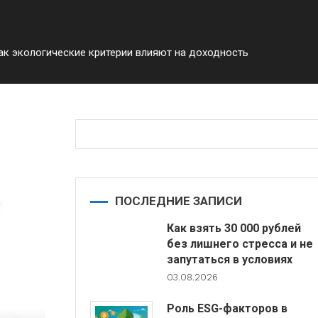
к экологические критерии влияют на доходность
ПОСЛЕДНИЕ ЗАПИСИ
Как взять 30 000 рублей
без лишнего стресса и не
запутаться в условиях
03.08.2026
Роль ESG-факторов в