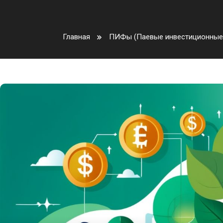
Главная
ПИФы (Паевые инвестиционные