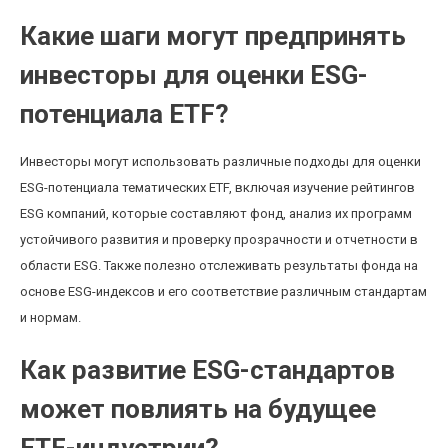
Какие шаги могут предпринять
инвесторы для оценки ESG-
потенциала ETF?
Инвесторы могут использовать различные подходы для оценки
ESG-потенциала тематических ETF, включая изучение рейтингов
ESG компаний, которые составляют фонд, анализ их программ
устойчивого развития и проверку прозрачности и отчетности в
области ESG. Также полезно отслеживать результаты фонда на
основе ESG-индексов и его соответствие различным стандартам
и нормам.
Как развитие ESG-стандартов
может повлиять на будущее