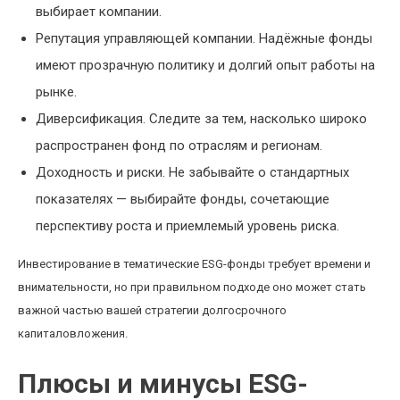
выбирает компании.
Репутация управляющей компании. Надёжные фонды
имеют прозрачную политику и долгий опыт работы на
рынке.
Диверсификация. Следите за тем, насколько широко
распространен фонд по отраслям и регионам.
Доходность и риски. Не забывайте о стандартных
показателях — выбирайте фонды, сочетающие
перспективу роста и приемлемый уровень риска.
Инвестирование в тематические ESG-фонды требует времени и
внимательности, но при правильном подходе оно может стать
важной частью вашей стратегии долгосрочного
капиталовложения.
Плюсы и минусы ESG-