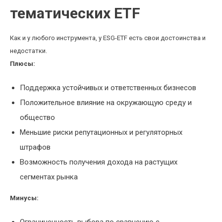
тематических ETF
Как и у любого инструмента, у ESG-ETF есть свои достоинства и
недостатки.
Плюсы:
Поддержка устойчивых и ответственных бизнесов
Положительное влияние на окружающую среду и
общество
Меньшие риски репутационных и регуляторных
штрафов
Возможность получения дохода на растущих
сегментах рынка
Минусы: