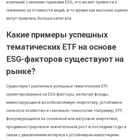
компаний с низкими оценками ESG, что может привести к
снижению их стоимости акций, в то время как высокие оценки
могут привлечь больше капитала.
Какие примеры успешных
тематических ETF на основе
ESG-факторов существуют на
рынке?
Существуют различные успешные тематические ETF,
ориентированные на ESG-факторы, включая фонды,
инвестирующие в возобновляемую энергетику, устойчивое
сельское хозяйство и «зеленые» технологии. Например, ETF,
фокусирующиеся на солнечной или ветровой энергетике,
продемонстрировали значительный рост в последние годы в
связи с увеличением интереса к устойчивым инвестициям.