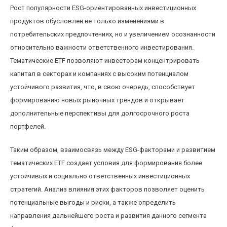
Рост популярности ESG-ориентированных инвестиционных
продуктов обусловлен не только изменениями в
потребительских предпочтениях, но и увеличением осознанности
относительно важности ответственного инвестирования.
Тематические ETF позволяют инвесторам концентрировать
капитал в секторах и компаниях с высоким потенциалом
устойчивого развития, что, в свою очередь, способствует
формированию новых рыночных трендов и открывает
дополнительные перспективы для долгосрочного роста
портфелей.
Таким образом, взаимосвязь между ESG-факторами и развитием
тематических ETF создает условия для формирования более
устойчивых и социально ответственных инвестиционных
стратегий. Анализ влияния этих факторов позволяет оценить
потенциальные выгоды и риски, а также определить
направления дальнейшего роста и развития данного сегмента