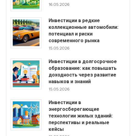
16.05.2026
Инвестиции в редкие
коллекционные автомобили:
потенциал и риски
современного рынка
15.05.2026
Инвестиции в долгосрочное
образование: как повышать
доходность через развитие
навыков и знаний
15.05.2026
Инвестиции в
энергосберегающие
технологии жилых зданий:
перспективы и реальные
кейсы