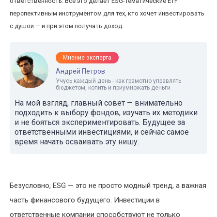
ответственность. Всё это делает ESG-тематические ETF
перспективным инструментом для тех, кто хочет инвестировать
с душой — и при этом получать доход.
Мнение эксперта
Андрей Петров
Учусь каждый день - как грамотно управлять
бюджетом, копить и приумножать деньги
На мой взгляд, главный совет — внимательно
подходить к выбору фондов, изучать их методики
и не бояться экспериментировать. Будущее за
ответственными инвестициями, и сейчас самое
время начать осваивать эту нишу.
Безусловно, ESG — это не просто модный тренд, а важная
часть финансового будущего. Инвестиции в
ответственные компании способствуют не только