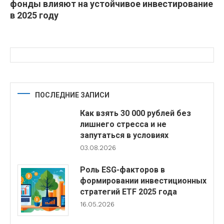
фонды влияют на устойчивое инвестирование
в 2025 году
ПОСЛЕДНИЕ ЗАПИСИ
Как взять 30 000 рублей без
лишнего стресса и не
запутаться в условиях
03.08.2026
Роль ESG-факторов в
формировании инвестиционных
стратегий ETF 2025 года
16.05.2026