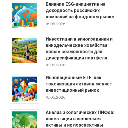
Влияние ESG-инициатив на
доходность российских
компаний на фондовом рынке
16.05.2026
Инвестиции в виноградники и
винодельческие хозяйства:
новые возможности для
диверсификации портфеля
16.05.2026
Инновационные ETF: как
токенизация активов меняет
инвестиционный рынок
16.05.2026
Анализ экологических ПИФов:
инвестиции в «зеленые»
активы и их перспективы