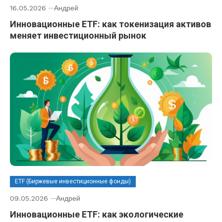
16.05.2026
Андрей
Инновационные ETF: как токенизация активов
меняет инвестиционный рынок
ETF (Биржевые инвестиционные фонды)
09.05.2026
Андрей
Инновационные ETF: как экологические