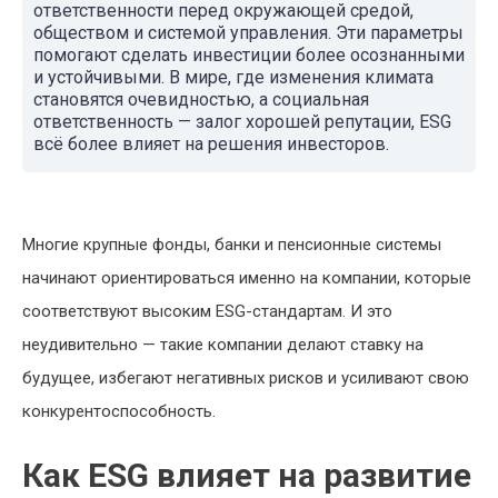
ответственности перед окружающей средой,
обществом и системой управления. Эти параметры
помогают сделать инвестиции более осознанными
и устойчивыми. В мире, где изменения климата
становятся очевидностью, а социальная
ответственность — залог хорошей репутации, ESG
всё более влияет на решения инвесторов.
Многие крупные фонды, банки и пенсионные системы
начинают ориентироваться именно на компании, которые
соответствуют высоким ESG-стандартам. И это
неудивительно — такие компании делают ставку на
будущее, избегают негативных рисков и усиливают свою
конкурентоспособность.
Как ESG влияет на развитие