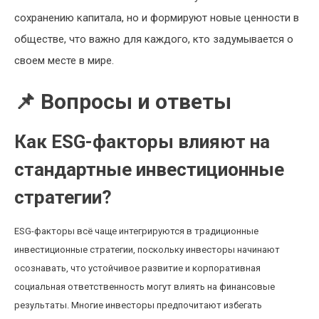
сохранению капитала, но и формируют новые ценности в
обществе, что важно для каждого, кто задумывается о
своем месте в мире.
📌 Вопросы и ответы
Как ESG-факторы влияют на
стандартные инвестиционные
стратегии?
ESG-факторы всё чаще интегрируются в традиционные
инвестиционные стратегии, поскольку инвесторы начинают
осознавать, что устойчивое развитие и корпоративная
социальная ответственность могут влиять на финансовые
результаты. Многие инвесторы предпочитают избегать