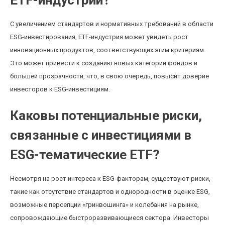
ETF-индустрии?
С увеличением стандартов и нормативных требований в области
ESG-инвестирования, ETF-индустрия может увидеть рост
инновационных продуктов, соответствующих этим критериям.
Это может привести к созданию новых категорий фондов и
большей прозрачности, что, в свою очередь, повысит доверие
инвесторов к ESG-инвестициям.
Каковы потенциальные риски,
связанные с инвестициями в
ESG-тематические ETF?
Несмотря на рост интереса к ESG-факторам, существуют риски,
такие как отсутствие стандартов и однородности в оценке ESG,
возможные персепции «гринвошинга» и колебания на рынке,
сопровождающие быстроразвивающиеся сектора. Инвесторы