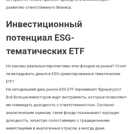
развитию ответственного бизнеса.
Инвестиционный
потенциал ESG-
тематических ETF
Но каковы реальные перспективы этих фондов на рынке? Стоит
ли вкладывать деньги в ESG-ориентированные тематические
ETF?
На сегодняшний день рынок ESG-ETF переживает бурный рост.
Всё больше инвесторов ищут инструменты, которые позволяют
им совмещать доходность с ответственностью. Согласно
аналитическим оценкам, такие фонды показывают хорошую
доходность, зачастую сопоставимую с традиционными
инвестициями в аналогичные отрасли, а иногда даже