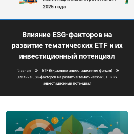
2025 года
Влияние ESG-факторов на
развитие тематических ETF и их
инвестиционный потенциал
Главная
ETF (Биржевые инвестиционные фонды)
Влияние ESG-факторов на развитие тематических ETF и их
инвестиционный потенциал