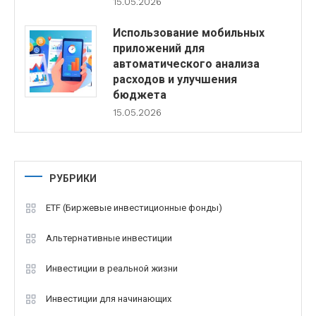
15.05.2026
Использование мобильных
приложений для
автоматического анализа
расходов и улучшения
бюджета
15.05.2026
РУБРИКИ
ETF (Биржевые инвестиционные фонды)
Альтернативные инвестиции
Инвестиции в реальной жизни
Инвестиции для начинающих