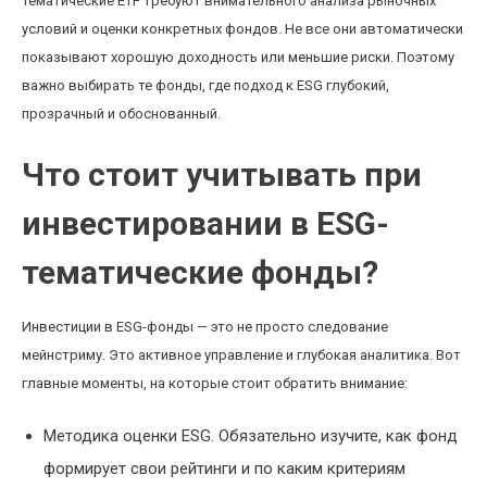
тематические ETF требуют внимательного анализа рыночных
условий и оценки конкретных фондов. Не все они автоматически
показывают хорошую доходность или меньшие риски. Поэтому
важно выбирать те фонды, где подход к ESG глубокий,
прозрачный и обоснованный.
Что стоит учитывать при
инвестировании в ESG-
тематические фонды?
Инвестиции в ESG-фонды — это не просто следование
мейнстриму. Это активное управление и глубокая аналитика. Вот
главные моменты, на которые стоит обратить внимание:
Методика оценки ESG. Обязательно изучите, как фонд
формирует свои рейтинги и по каким критериям