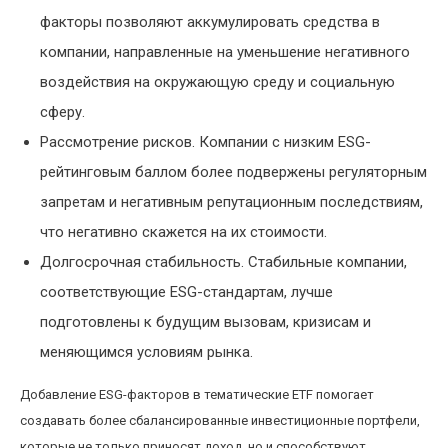
факторы позволяют аккумулировать средства в
компании, направленные на уменьшение негативного
воздействия на окружающую среду и социальную
сферу.
Рассмотрение рисков. Компании с низким ESG-
рейтинговым баллом более подвержены регуляторным
запретам и негативным репутационным последствиям,
что негативно скажется на их стоимости.
Долгосрочная стабильность. Стабильные компании,
соответствующие ESG-стандартам, лучше
подготовлены к будущим вызовам, кризисам и
меняющимся условиям рынка.
Добавление ESG-факторов в тематические ETF помогает
создавать более сбалансированные инвестиционные портфели,
которые не только приносят доход, но и способствуют