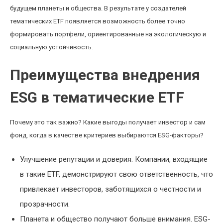
будущем планеты и общества. В результате у создателей
тематических ETF появляется возможность более точно
формировать портфели, ориентированные на экологическую и
социальную устойчивость.
Преимущества внедрения
ESG в тематические ETF
Почему это так важно? Какие выгоды получает инвестор и сам
фонд, когда в качестве критериев выбираются ESG-факторы?
Улучшение репутации и доверия. Компании, входящие
в такие ETF, демонстрируют свою ответственность, что
привлекает инвесторов, заботящихся о честности и
прозрачности.
Планета и общество получают больше внимания. ESG-