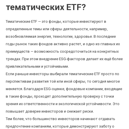
тематических ETF?
Тематические ETF — это фонды, которые инвестируют в
определенные темы или сферы деятельности, например,
возобновляемая энергия, технологии, здоровье. В последние
годы рынок таких фондов активно растет, и одно из главных их
преимуществ — возможность сосредоточиться на конкретных
трендах. При этом внедрение ESG-факторов делает их ещё более
привлекательными и устойчивыми.
Если раньше инвесторы выбирали тематические ETF просто по
перспективам развития той или иной сферы, то сегодня многое
меняется. Благодаря ESG-оценке, фондовые компании, входящие
в такие фонды, проходят дополнительную проверку с точки
зрения их ответственности и экологической устойчивости. Это
повышает доверие инвесторов и снижает риски.
Тем более, что большинство инвесторов начинают отдавать
предпочтение компаниям, которые демонстрируют заботу о