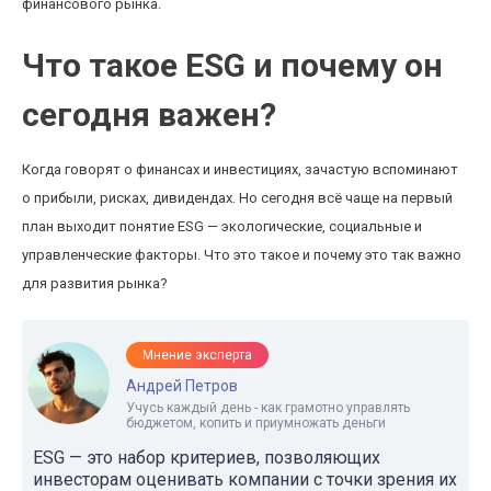
финансового рынка.
Что такое ESG и почему он
сегодня важен?
Когда говорят о финансах и инвестициях, зачастую вспоминают
о прибыли, рисках, дивидендах. Но сегодня всё чаще на первый
план выходит понятие ESG — экологические, социальные и
управленческие факторы. Что это такое и почему это так важно
для развития рынка?
Мнение эксперта
Андрей Петров
Учусь каждый день - как грамотно управлять
бюджетом, копить и приумножать деньги
ESG — это набор критериев, позволяющих
инвесторам оценивать компании с точки зрения их