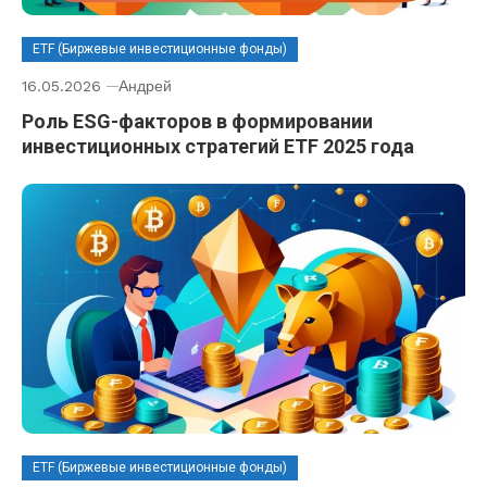
ETF (Биржевые инвестиционные фонды)
16.05.2026
Андрей
Роль ESG-факторов в формировании
инвестиционных стратегий ETF 2025 года
ETF (Биржевые инвестиционные фонды)