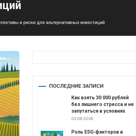
иций
спективы и риски для альтернативных инвестиций
ПОСЛЕДНИЕ ЗАПИСИ
Как взять 30 000 рублей
без лишнего стресса и не
запутаться в условиях
03.08.2026
Роль ESG-факторов в