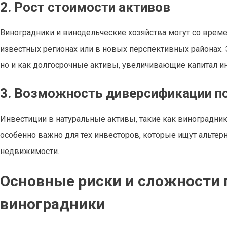
2. Рост стоимости активов
Виноградники и винодельческие хозяйства могут со врем
известных регионах или в новых перспективных районах. 
но и как долгосрочные активы, увеличивающие капитал ин
3. Возможность диверсификации п
Инвестиции в натуральные активы, такие как виноградник
особенно важно для тех инвесторов, которые ищут альте
недвижимости.
Основные риски и сложности 
виноградники