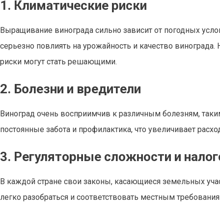
1. Климатические риски
Выращивание винограда сильно зависит от погодных усло
серьезно повлиять на урожайность и качество винограда. 
риски могут стать решающими.
2. Болезни и вредители
Виноград очень восприимчив к различным болезням, таки
постоянные забота и профилактика, что увеличивает расхо
3. Регуляторные сложности и налог
В каждой стране свои законы, касающиеся земельных учас
легко разобраться и соответствовать местным требования