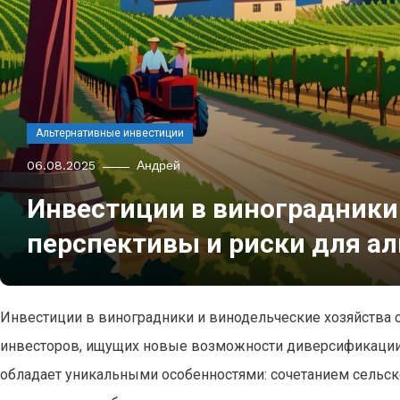
Альтернативные инвестиции
06.08.2025
Андрей
Инвестиции в виноградники 
перспективы и риски для а
Инвестиции в виноградники и винодельческие хозяйства 
инвесторов, ищущих новые возможности диверсификации 
обладает уникальными особенностями: сочетанием сельск