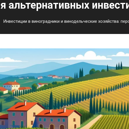
я альтернативных инвест
Инвестиции в виноградники и винодельческие хозяйства: пер