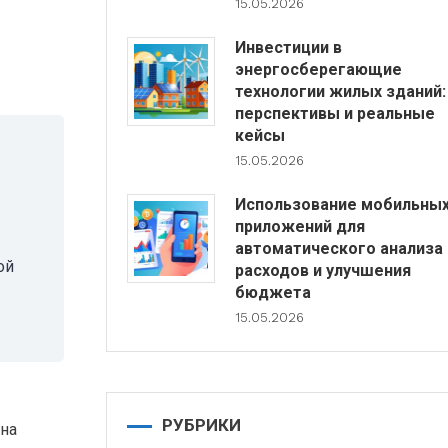
15.05.2026
Инвестиции в
энергосберегающие
технологии жилых зданий:
перспективы и реальные
кейсы
15.05.2026
Использование мобильны
приложений для
автоматического анализа
ой
расходов и улучшения
бюджета
15.05.2026
РУБРИКИ
 на