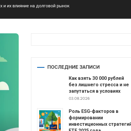
 и их влияние на долговой рынок
ПОСЛЕДНИЕ ЗАПИСИ
Как взять 30 000 рублей
без лишнего стресса и не
запутаться в условиях
03.08.2026
Роль ESG-факторов в
формировании
инвестиционных стратеги
ETF 2025 года