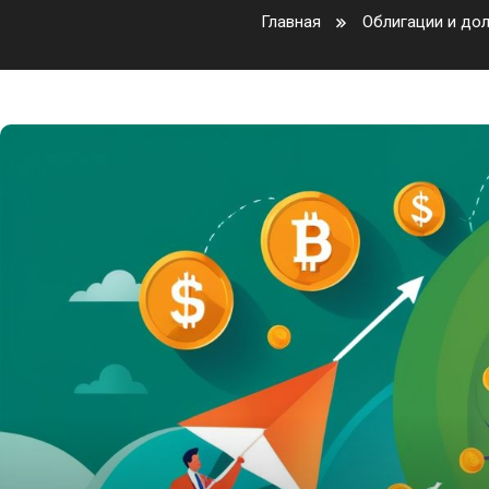
Главная
Облигации и до