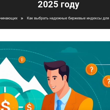
2025 году
ачинающих
Как выбрать надежные биржевые индексы для 