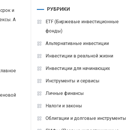
РУБРИКИ
 срок и
ексы. А
ETF (Биржевые инвестиционные
фонды)
Альтернативные инвестиции
Инвестиции в реальной жизни
Инвестиции для начинающих
главное
Инструменты и сервисы
Личные финансы
ценовой
Налоги и законы
Облигации и долговые инструменты