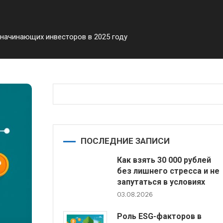
начинающих инвесторов в 2025 году
ПОСЛЕДНИЕ ЗАПИСИ
Как взять 30 000 рублей
без лишнего стресса и не
запутаться в условиях
03.08.2026
Роль ESG-факторов в