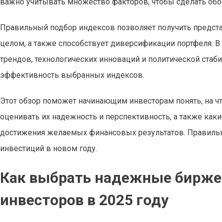
важно учитывать множество факторов, чтобы сделать об
Правильный подбор индексов позволяет получить предста
целом, а также способствует диверсификации портфеля. В
трендов, технологических инноваций и политической стаби
эффективность выбранных индексов.
Этот обзор поможет начинающим инвесторам понять, на ч
оценивать их надежность и перспективность, а также ка
достижения желаемых финансовых результатов. Правиль
инвестиций в новом году.
Как выбрать надежные бирж
инвесторов в 2025 году