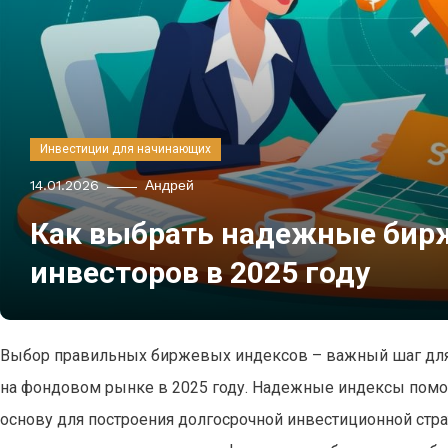
Инвестиции для начинающих
14.01.2026
Андрей
Как выбрать надежные бир
инвесторов в 2025 году
Выбор правильных биржевых индексов – важный шаг для
на фондовом рынке в 2025 году. Надежные индексы помог
основу для построения долгосрочной инвестиционной стр