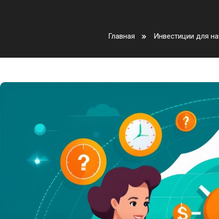
Главная
Инвестиции для н