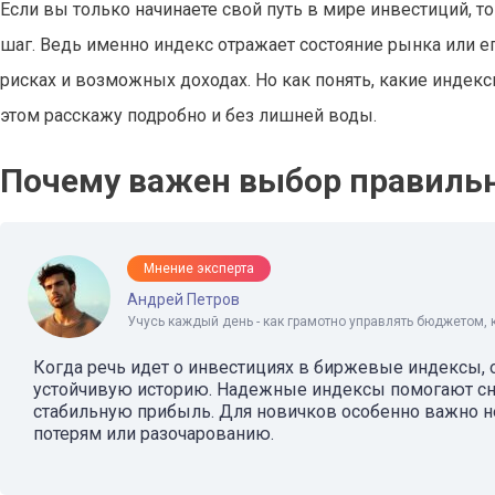
Если вы только начинаете свой путь в мире инвестиций,
шаг. Ведь именно индекс отражает состояние рынка или ег
рисках и возможных доходах. Но как понять, какие индек
этом расскажу подробно и без лишней воды.
Почему важен выбор правильн
Мнение эксперта
Андрей Петров
Учусь каждый день - как грамотно управлять бюджетом, 
Когда речь идет о инвестициях в биржевые индексы, 
устойчивую историю. Надежные индексы помогают сни
стабильную прибыль. Для новичков особенно важно н
потерям или разочарованию.