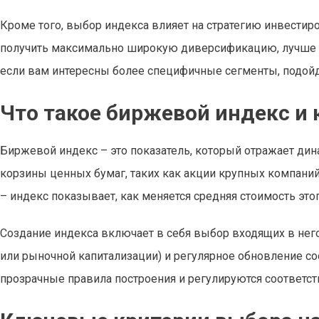
Кроме того, выбор индекса влияет на стратегию инвестиро
получить максимально широкую диверсификацию, лучше 
если вам интересны более специфичные сегменты, подой
Что такое биржевой индекс и 
Биржевой индекс – это показатель, который отражает дин
корзины ценных бумаг, таких как акции крупных компаний
– индекс показывает, как меняется средняя стоимость это
Создание индекса включает в себя выбор входящих в него
или рыночной капитализации) и регулярное обновление с
прозрачные правила построения и регулируются соответс