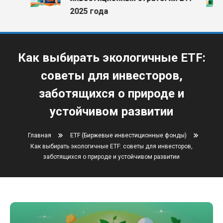
2025 года
Как выбирать экологичные ETF:
советы для инвесторов,
заботящихся о природе и
устойчивом развитии
Главная
ETF (Биржевые инвестиционные фонды)
Как выбирать экологичные ETF: советы для инвесторов,
заботящихся о природе и устойчивом развитии