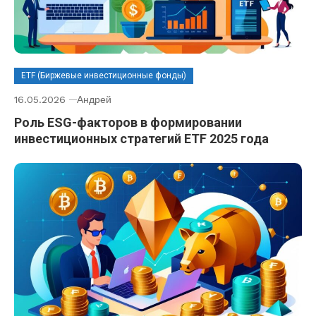
ETF (Биржевые инвестиционные фонды)
16.05.2026
Андрей
Роль ESG-факторов в формировании
инвестиционных стратегий ETF 2025 года