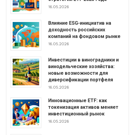
16.05.2026
Влияние ESG-инициатив на
доходность российских
компаний на фондовом рынке
16.05.2026
Инвестиции в виноградники и
винодельческие хозяйства:
новые возможности для
диверсификации портфеля
16.05.2026
Инновационные ETF: как
токенизация активов меняет
инвестиционный рынок
16.05.2026