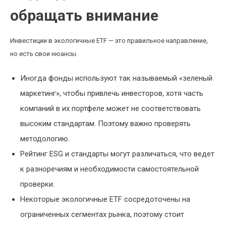
обращать внимание
Инвестиции в экологичные ETF — это правильное направление,
но есть свои нюансы.
Иногда фонды используют так называемый «зеленый
маркетинг», чтобы привлечь инвесторов, хотя часть
компаний в их портфеле может не соответствовать
высоким стандартам. Поэтому важно проверять
методологию.
Рейтинг ESG и стандарты могут различаться, что ведет
к разноречиям и необходимости самостоятельной
проверки.
Некоторые экологичные ETF сосредоточены на
ограниченных сегментах рынка, поэтому стоит