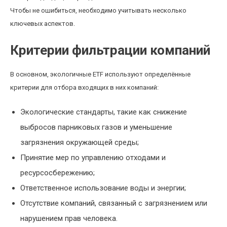
Чтобы не ошибиться, необходимо учитывать несколько
ключевых аспектов.
Критерии фильтрации компаний
В основном, экологичные ETF используют определённые
критерии для отбора входящих в них компаний:
Экологические стандарты, такие как снижение
выбросов парниковых газов и уменьшение
загрязнения окружающей среды;
Принятие мер по управлению отходами и
ресурсосбережению;
Ответственное использование воды и энергии;
Отсутствие компаний, связанный с загрязнением или
нарушением прав человека.