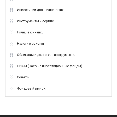
Инвестиции для начинающих
Инструменты и сервисы
Личные финансы
Налоги и законы
Облигации и долговые инструменты
ПИФы (Паевые инвестиционные фонды)
Советы
Фондовый рынок