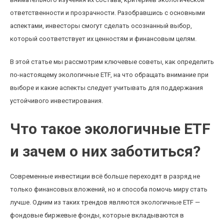
ответственности и прозрачности. Разобравшись с основными
аспектами, инвесторы смогут сделать осознанный выбор,
который соответствует их ценностям и финансовым целям.
В этой статье мы рассмотрим ключевые советы, как определить
по-настоящему экологичные ETF, на что обращать внимание при
выборе и какие аспекты следует учитывать для поддержания
устойчивого инвестирования.
Что такое экологичные ETF
и зачем о них заботиться?
Современные инвестиции всё больше переходят в разряд не
только финансовых вложений, но и способа помочь миру стать
лучше. Одним из таких трендов являются экологичные ETF —
фондовые биржевые фонды, которые вкладываются в