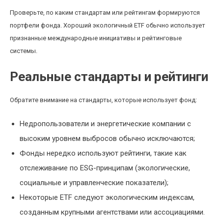
Проверьте, по каким стандартам или рейтингам формируются
портфели фонда. Хороший экологичный ETF обычно использует
признанные международные инициативы и рейтинговые
системы.
Реальные стандарты и рейтинги
Обратите внимание на стандарты, которые использует фонд:
Недропользователи и энергетические компании с
высоким уровнем выбросов обычно исключаются;
Фонды нередко используют рейтинги, такие как
отслеживание по ESG-принципам (экологические,
социальные и управленческие показатели);
Некоторые ETF следуют экологическим индексам,
созданным крупными агентствами или ассоциациями.