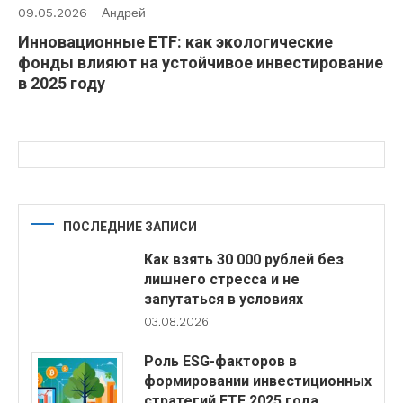
09.05.2026
Андрей
Инновационные ETF: как экологические
фонды влияют на устойчивое инвестирование
в 2025 году
ПОСЛЕДНИЕ ЗАПИСИ
Как взять 30 000 рублей без
лишнего стресса и не
запутаться в условиях
03.08.2026
Роль ESG-факторов в
формировании инвестиционных
стратегий ETF 2025 года