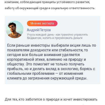
компании, соблюдающие принципы устойчивого развития,
заботу об окружающей среде и социальную ответственность.
Мнение эксперта
Андрей Петров
Учусь каждый день - как грамотно управлять
бюджетом, копить и приумножать деньги
Если раньше инвесторы выбирали акции лишь по
показателям доходности или стабильности, то
сегодня все больше внимания уделяется
корпоративной этике, влиянию на природу и
обществу. Это помогает не только получать
прибыль, но и делать вклад в экологию, борясь с
глобальными проблемами — от изменения
климата до загрязнения окружающей среды.
Для тех, кто заботится о природе и хочет инвестировать