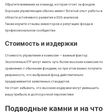
Обратите внимание на команду, которая стоит за фондом.
Хорошие управляющие обычно имеют богатый опыт работы в
области устойчивого развития и ESG-анализов.
Также изучите отзывы инвесторов и репутацию фонда в
профессиональном сообществе.
Стоимость и издержки
Стоимость управления и комиссии — важный фактор.
Экологичные ETF могут иметь чуть более высокие комиссии по
сравнению с обычными фондами, но при этом важно получить
уверенность, что выбранный фонд действительно
придерживается заявленных стандартов.
Не стоит забывать, что высокие издержки могут уменьшить
вашу прибыль в долгосрочной перспективе.
Подводные камни и на что