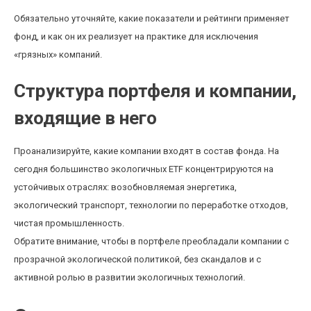
Обязательно уточняйте, какие показатели и рейтинги применяет
фонд, и как он их реализует на практике для исключения
«грязных» компаний.
Структура портфеля и компании,
входящие в него
Проанализируйте, какие компании входят в состав фонда. На
сегодня большинство экологичных ETF концентрируются на
устойчивых отраслях: возобновляемая энергетика,
экологический транспорт, технологии по переработке отходов,
чистая промышленность.
Обратите внимание, чтобы в портфеле преобладали компании с
прозрачной экологической политикой, без скандалов и с
активной ролью в развитии экологичных технологий.