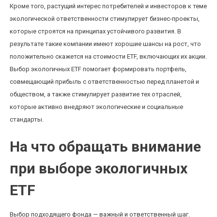
Кроме того, растущий интерес потребителей и инвесторов к теме
экологической ответственности стимулирует бизнес-проекты,
которые строятся на принципах устойчивого развития. В
результате такие компании имеют хорошие шансы на рост, что
положительно скажется на стоимости ETF, включающих их акции.
Выбор экологичных ETF помогает формировать портфель,
совмещающий прибыль с ответственностью перед планетой и
обществом, а также стимулирует развитие тех отраслей,
которые активно внедряют экологические и социальные
стандарты.
На что обращать внимание
при выборе экологичных
ETF
Выбор подходящего фонда — важный и ответственный шаг.