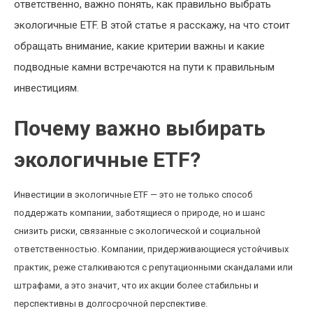
ответственно, важно понять, как правильно выбрать
экологичные ETF. В этой статье я расскажу, на что стоит
обращать внимание, какие критерии важны и какие
подводные камни встречаются на пути к правильным
инвестициям.
Почему важно выбирать
экологичные ETF?
Инвестиции в экологичные ETF — это не только способ
поддержать компании, заботящиеся о природе, но и шанс
снизить риски, связанные с экологической и социальной
ответственностью. Компании, придерживающиеся устойчивых
практик, реже сталкиваются с репутационными скандалами или
штрафами, а это значит, что их акции более стабильны и
перспективны в долгосрочной перспективе.