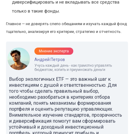
диверсифицировать и не вкладывать все средства
только в такие фонды.
Главное — не доверять слепо обещаниям и изучать каждый фонд
тщательно, анализируя его критерии, стратегию и отчетность.
Мнение эксперта
Андрей Петров
Учусь каждый день - как грамотно управлять
бюджетом, копить и приумножать деньги
Выбор экологичных ETF — это важный шаг к
инвестициям с душой и ответственностью. Для
того чтобы сделать правильный выбор,
необходимо разобраться в критериях отбора
компаний, понять механизмы формирования
портфеля и оценить репутацию управляющих.
Внимательное изучение стандартов, прозрачность
и диверсификация помогут вам сформировать
устойчивый и доходный инвестиционный
портфель, который приносит прибыль и