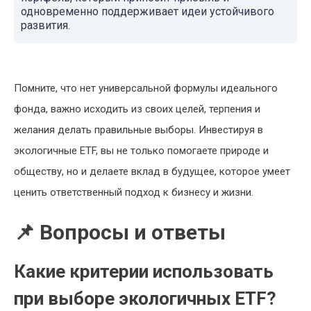
одновременно поддерживает идеи устойчивого
развития.
Помните, что нет универсальной формулы идеального
фонда, важно исходить из своих целей, терпения и
желания делать правильные выборы. Инвестируя в
экологичные ETF, вы не только помогаете природе и
обществу, но и делаете вклад в будущее, которое умеет
ценить ответственный подход к бизнесу и жизни.
📌 Вопросы и ответы
Какие критерии использовать
при выборе экологичных ETF?