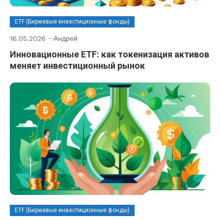
ETF (Биржевые инвестиционные фонды)
16.05.2026
Андрей
Инновационные ETF: как токенизация активов
меняет инвестиционный рынок
ETF (Биржевые инвестиционные фонды)