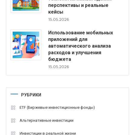
перспективы и реальные
кейсы
15.05.2026
Использование мобильных
приложений для
автоматического анализа
расходов и улучшения
бюджета
15.05.2026
РУБРИКИ
ETF (Биржевые инвестиционные фонды)
Альтернативные инвестиции
Инвестиции в реальной жизни