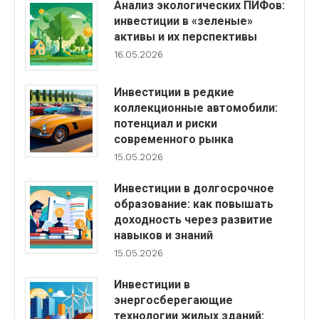
Анализ экологических ПИФов:
инвестиции в «зеленые»
активы и их перспективы
16.05.2026
Инвестиции в редкие
коллекционные автомобили:
потенциал и риски
современного рынка
15.05.2026
Инвестиции в долгосрочное
образование: как повышать
доходность через развитие
навыков и знаний
15.05.2026
Инвестиции в
энергосберегающие
технологии жилых зданий: