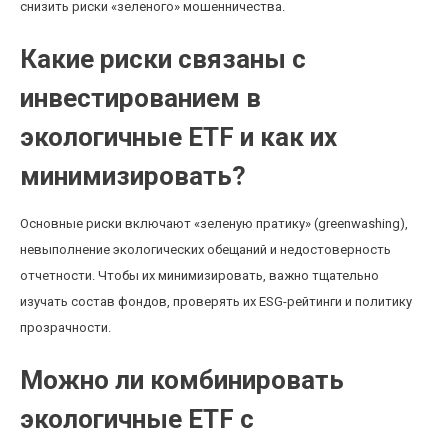
снизить риски «зеленого» мошенничества.
Какие риски связаны с
инвестированием в
экологичные ETF и как их
минимизировать?
Основные риски включают «зеленую пратику» (greenwashing),
невыполнение экологических обещаний и недостоверность
отчетности. Чтобы их минимизировать, важно тщательно
изучать состав фондов, проверять их ESG-рейтинги и политику
прозрачности.
Можно ли комбинировать
экологичные ETF с