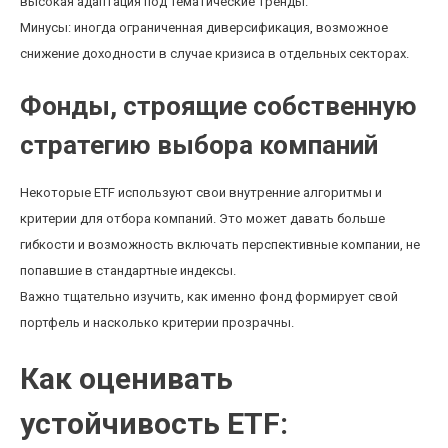
высокая адаптация под тематические тренды.
Минусы: иногда ограниченная диверсификация, возможное
снижение доходности в случае кризиса в отдельных секторах.
Фонды, строящие собственную
стратегию выбора компаний
Некоторые ETF используют свои внутренние алгоритмы и
критерии для отбора компаний. Это может давать больше
гибкости и возможность включать перспективные компании, не
попавшие в стандартные индексы.
Важно тщательно изучить, как именно фонд формирует свой
портфель и насколько критерии прозрачны.
Как оценивать
устойчивость ETF: