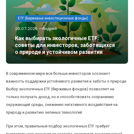
ETF (Биржевые инвестиционные фонды)
20.07.2025
Андрей
Как выбирать экологичные ETF:
советы для инвесторов, заботящихся
о природе и устойчивом развитии
В современном мире все больше инвесторов осознают
важность поддержки устойчивого развития и заботы о природе.
Выбор экологичных ETF (биржевых фондов) позволяет не
только получать доход, но и способствовать сохранению
окружающей среды, снижению негативного воздействия на
природу и развитию зеленых технологий.
При этом, правильный подбор экологичных ETF требует
внимательного изучения их состава, критериев экологической