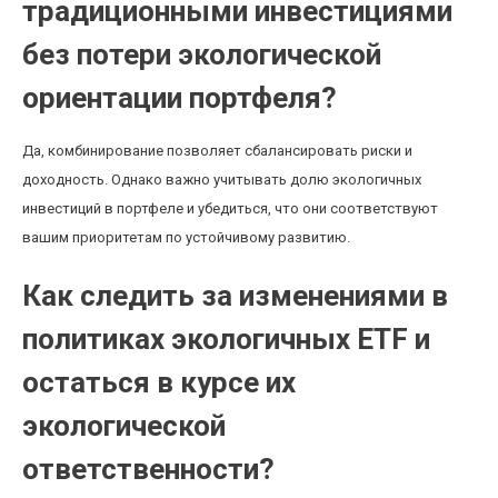
традиционными инвестициями
без потери экологической
ориентации портфеля?
Да, комбинирование позволяет сбалансировать риски и
доходность. Однако важно учитывать долю экологичных
инвестиций в портфеле и убедиться, что они соответствуют
вашим приоритетам по устойчивому развитию.
Как следить за изменениями в
политиках экологичных ETF и
остаться в курсе их
экологической
ответственности?