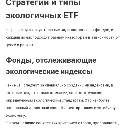
Стратегии и типы
экологичных ETF
На рынке существуют разные виды экологичных фондов, и
каждый из них подходит разным инвесторам в зависимости от
целей и рисков.
Фонды, отслеживающие
экологические индексы
Такие ETF следуют за специально созданными индексами, в
которые входят только компании, соответствующие
определённым экологическим стандартам. Это наиболее
прозрачный и понятный способ инвестирования в устойчивую
экономику.
Плюсы: наличие конкретных критериев отбора, прозрачность,