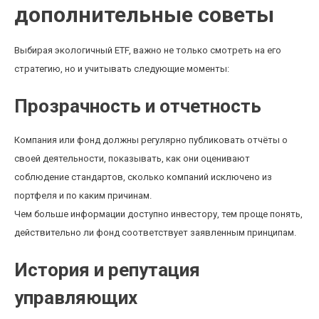
дополнительные советы
Выбирая экологичный ETF, важно не только смотреть на его
стратегию, но и учитывать следующие моменты:
Прозрачность и отчетность
Компания или фонд должны регулярно публиковать отчёты о
своей деятельности, показывать, как они оценивают
соблюдение стандартов, сколько компаний исключено из
портфеля и по каким причинам.
Чем больше информации доступно инвестору, тем проще понять,
действительно ли фонд соответствует заявленным принципам.
История и репутация
управляющих