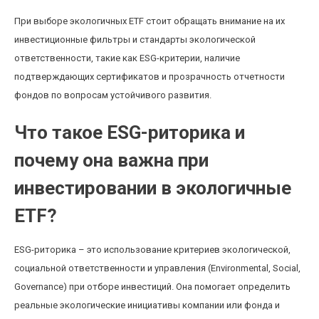
При выборе экологичных ETF стоит обращать внимание на их
инвестиционные фильтры и стандарты экологической
ответственности, такие как ESG-критерии, наличие
подтверждающих сертификатов и прозрачность отчетности
фондов по вопросам устойчивого развития.
Что такое ESG-риторика и
почему она важна при
инвестировании в экологичные
ETF?
ESG-риторика – это использование критериев экологической,
социальной ответственности и управления (Environmental, Social,
Governance) при отборе инвестиций. Она помогает определить
реальные экологические инициативы компании или фонда и