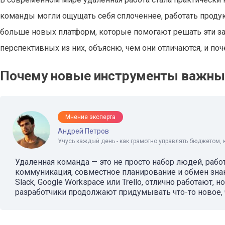
команды могли ощущать себя сплоченнее, работать продукти
больше новых платформ, которые помогают решать эти зад
перспективных из них, объясню, чем они отличаются, и поч
Почему новые инструменты важны
Мнение эксперта
Андрей Петров
Учусь каждый день - как грамотно управлять бюджетом, 
Удаленная команда — это не просто набор людей, рабо
коммуникация, совместное планирование и обмен зна
Slack, Google Workspace или Trello, отлично работают,
разработчики продолжают придумывать что-то новое, ч