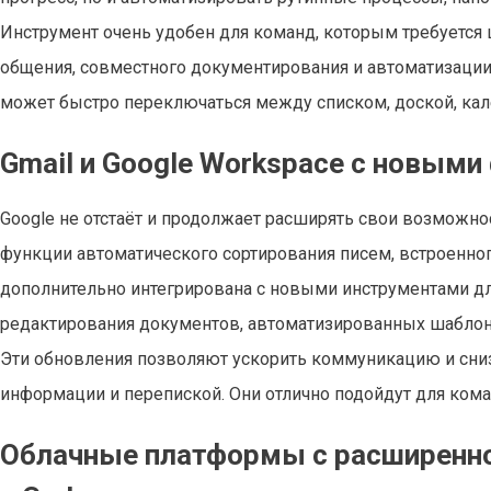
Инструмент очень удобен для команд, которым требуется
общения, совместного документирования и автоматизации
может быстро переключаться между списком, доской, кал
Gmail и Google Workspace с новым
Google не отстаёт и продолжает расширять свои возможно
функции автоматического сортирования писем, встроенно
дополнительно интегрирована с новыми инструментами д
редактирования документов, автоматизированных шаблон
Эти обновления позволяют ускорить коммуникацию и сниз
информации и перепиской. Они отлично подойдут для ком
Облачные платформы с расширенной