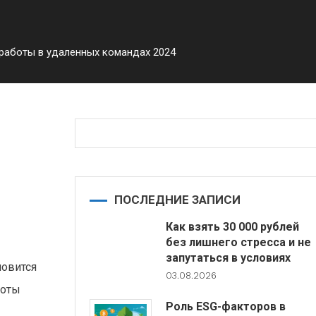
работы в удаленных командах 2024
в
ПОСЛЕДНИЕ ЗАПИСИ
Как взять 30 000 рублей
без лишнего стресса и не
запутаться в условиях
новится
03.08.2026
боты
Роль ESG-факторов в