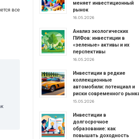
меняет инвестиционный
ется все
рынок
16.05.2026
Анализ экологических
ПИФов: инвестиции в
«зеленые» активы и их
перспективы
16.05.2026
Инвестиции в редкие
коллекционные
автомобили: потенциал и
риски современного рынк
15.05.2026
ак
Инвестиции в
долгосрочное
образование: как
повышать доходность