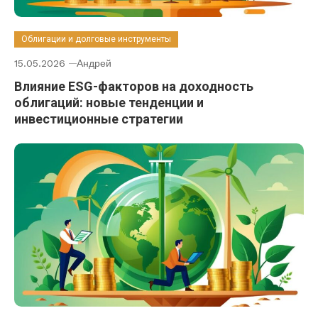
Облигации и долговые инструменты
15.05.2026
Андрей
Влияние ESG-факторов на доходность
облигаций: новые тенденции и
инвестиционные стратегии