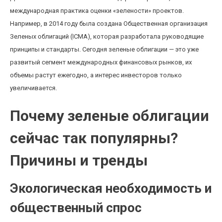
международная практика оценки «зелености» проектов.
Например, в 2014 году была создана Общественная организация
Зеленых облигаций (ICMA), которая разработала руководящие
принципы и стандарты. Сегодня зеленые облигации — это уже
развитый сегмент международных финансовых рынков, их
объемы растут ежегодно, а интерес инвесторов только
увеличивается.
Почему зеленые облигации
сейчас так популярны?
Причины и тренды
Экологическая необходимость и
общественный спрос