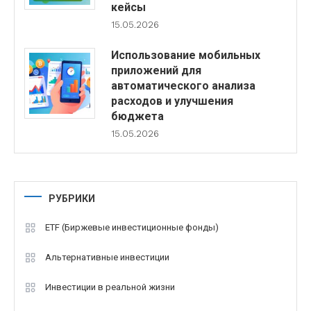
кейсы
15.05.2026
Использование мобильных
приложений для
автоматического анализа
расходов и улучшения
бюджета
15.05.2026
РУБРИКИ
ETF (Биржевые инвестиционные фонды)
Альтернативные инвестиции
Инвестиции в реальной жизни