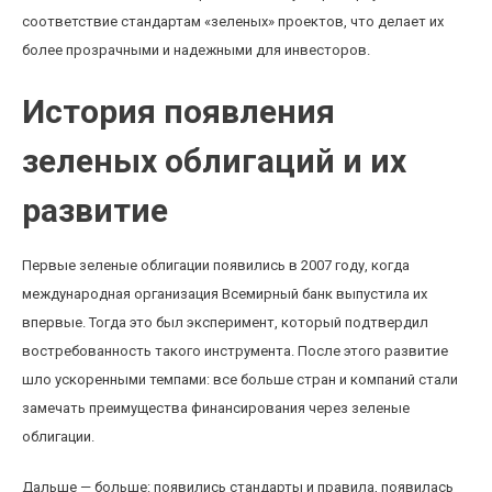
соответствие стандартам «зеленых» проектов, что делает их
более прозрачными и надежными для инвесторов.
История появления
зеленых облигаций и их
развитие
Первые зеленые облигации появились в 2007 году, когда
международная организация Всемирный банк выпустила их
впервые. Тогда это был эксперимент, который подтвердил
востребованность такого инструмента. После этого развитие
шло ускоренными темпами: все больше стран и компаний стали
замечать преимущества финансирования через зеленые
облигации.
Дальше — больше: появились стандарты и правила, появилась