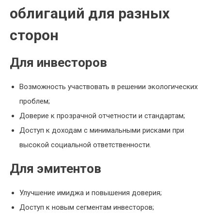
облигаций для разных
сторон
Для инвесторов
Возможность участвовать в решении экологических
проблем;
Доверие к прозрачной отчетности и стандартам;
Доступ к доходам с минимальными рисками при
высокой социальной ответственности.
Для эмитентов
Улучшение имиджа и повышения доверия;
Доступ к новым сегментам инвесторов;