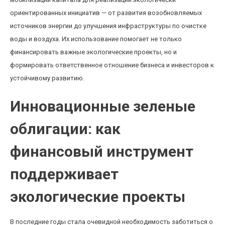
ориентированных инициатив — от развития возобновляемых
источников энергии до улучшения инфраструктуры по очистке
воды и воздуха. Их использование помогает не только
финансировать важные экологические проекты, но и
формировать ответственное отношение бизнеса и инвесторов к
устойчивому развитию.
Инновационные зеленые
облигации: как
финансовый инструмент
поддерживает
экологические проекты
В последние годы стала очевидной необходимость заботиться о