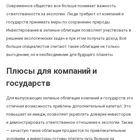
Современное общество все больше понимает важность
ответственности за экологию. Люди требуют от компаний и
государств принимать меры по сохранению природы.
Инвестирование в зеленые облигации позволяет участвовать в
решении экологических задач и при этом получать доход. Всё
больше специалистов считают такие облигации не только
выгодными, но и необходимыми для будущего планеты.
Плюсы для компаний и
государств
Для выпускающих зеленые облигации компаний и государств это
отличная возможность привлечь дополнительный капитал. Это
повышает их имидж, позволяет укреплять доверие инвесторов
и демонстрировать ответственное отношение к экологии. Также
— зачастую такие облигации продаются по привлекательным
условиям, а инвесторы готовы платить чуть больше за