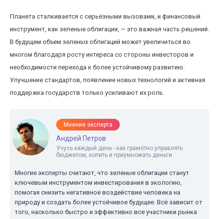
Планета сталкивается с серьёзными вызовами, и финансовый
инструмент, как зеленые облигации, — это важная часть решений.
В будущем объем зеленых облигаций может увеличиться во
многом благодаря росту интереса со стороны инвесторов и
необходимости перехода к более устойчивому развитию.
Улучшение стандартов, появление новых технологий и активная
поддержка государств только усиливают их роль.
Мнение эксперта
Андрей Петров
Учусь каждый день - как грамотно управлять
бюджетом, копить и приумножать деньги
Многие эксперты считают, что зеленые облигации станут
ключевым инструментом инвестирования в экологию,
помогая снизить негативное воздействие человека на
природу и создать более устойчивое будущее. Всё зависит от
того, насколько быстро и эффективно все участники рынка