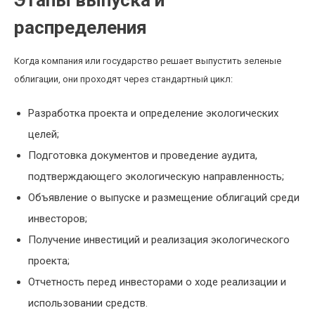
Этапы выпуска и
распределения
Когда компания или государство решает выпустить зеленые
облигации, они проходят через стандартный цикл:
Разработка проекта и определение экологических
целей;
Подготовка документов и проведение аудита,
подтверждающего экологическую направленность;
Объявление о выпуске и размещение облигаций среди
инвесторов;
Получение инвестиций и реализация экологического
проекта;
Отчетность перед инвесторами о ходе реализации и
использовании средств.