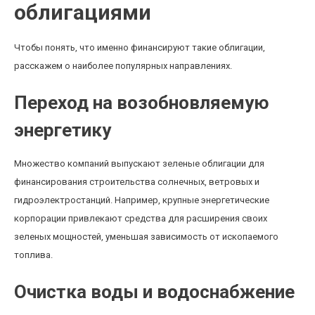
облигациями
Чтобы понять, что именно финансируют такие облигации,
расскажем о наиболее популярных направлениях.
Переход на возобновляемую
энергетику
Множество компаний выпускают зеленые облигации для
финансирования строительства солнечных, ветровых и
гидроэлектростанций. Например, крупные энергетические
корпорации привлекают средства для расширения своих
зеленых мощностей, уменьшая зависимость от ископаемого
топлива.
Очистка воды и водоснабжение