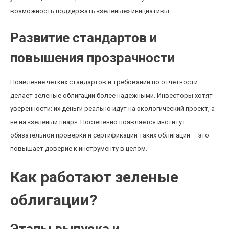
возможность поддержать «зеленые» инициативы.
Развитие стандартов и
повышения прозрачности
Появление четких стандартов и требований по отчетности
делает зеленые облигации более надежными. Инвесторы хотят
уверенности: их деньги реально идут на экологический проект, а
не на «зеленый пиар». Постепенно появляется институт
обязательной проверки и сертификации таких облигаций — это
повышает доверие к инструменту в целом.
Как работают зеленые
облигации?