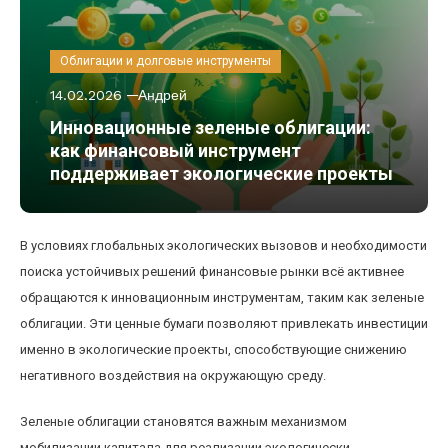
Облигации и долговые инструменты
14.02.2026
Андрей
Инновационные зеленые облигации:
как финансовый инструмент
поддерживает экологические проекты
В условиях глобальных экологических вызовов и необходимости
поиска устойчивых решений финансовые рынки всё активнее
обращаются к инновационным инструментам, таким как зеленые
облигации. Эти ценные бумаги позволяют привлекать инвестиции
именно в экологические проекты, способствующие снижению
негативного воздействия на окружающую среду.
Зеленые облигации становятся важным механизмом
мобилизации капитала для реализации экологически