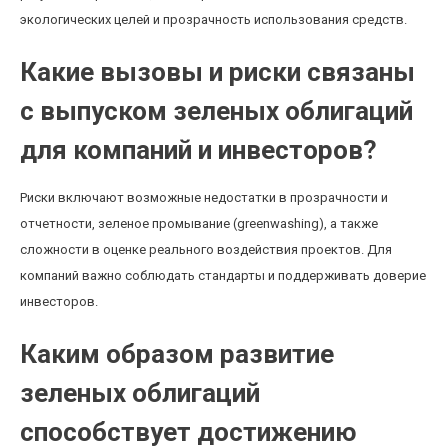
экологических целей и прозрачность использования средств.
Какие вызовы и риски связаны
с выпуском зеленых облигаций
для компаний и инвесторов?
Риски включают возможные недостатки в прозрачности и
отчетности, зеленое промывание (greenwashing), а также
сложности в оценке реального воздействия проектов. Для
компаний важно соблюдать стандарты и поддерживать доверие
инвесторов.
Каким образом развитие
зеленых облигаций
способствует достижению