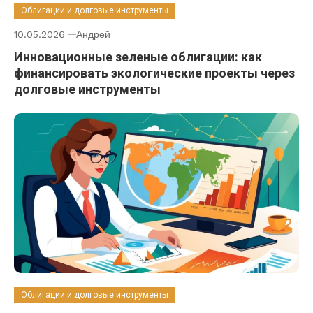
Облигации и долговые инструменты
10.05.2026
Андрей
Инновационные зеленые облигации: как
финансировать экологические проекты через
долговые инструменты
Облигации и долговые инструменты