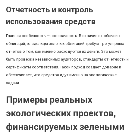
Отчетность и контроль
использования средств
Главная особенность — прозрачность. В отличие от обычных
облигаций, владельцы зеленых облигаций требуют регулярных
отчетов о том, как именно расходуются их деньги. Это может
быть проверка независимых аудиторов, стандарты отчетности и
сертификаты соответствия. Такой подход создает доверие и
обеспечивает, что средства идут именно на экологические
задачи.
Примеры реальных
экологических проектов,
финансируемых зелеными