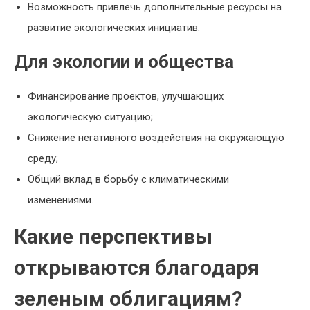
Возможность привлечь дополнительные ресурсы на
развитие экологических инициатив.
Для экологии и общества
Финансирование проектов, улучшающих
экологическую ситуацию;
Снижение негативного воздействия на окружающую
среду;
Общий вклад в борьбу с климатическими
изменениями.
Какие перспективы
открываются благодаря
зеленым облигациям?