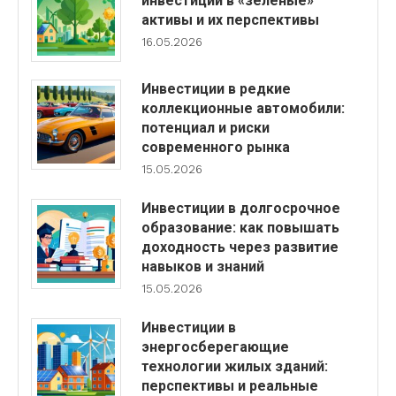
инвестиции в «зеленые»
активы и их перспективы
16.05.2026
Инвестиции в редкие
коллекционные автомобили:
потенциал и риски
современного рынка
15.05.2026
Инвестиции в долгосрочное
образование: как повышать
доходность через развитие
навыков и знаний
15.05.2026
Инвестиции в
энергосберегающие
технологии жилых зданий:
перспективы и реальные