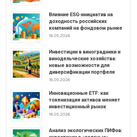
Влияние ESG-инициатив на
доходность российских
компаний на фондовом рынке
16.05.2026
Инвестиции в виноградники и
винодельческие хозяйства:
новые возможности для
диверсификации портфеля
16.05.2026
Инновационные ETF: как
токенизация активов меняет
инвестиционный рынок
16.05.2026
Анализ экологических ПИФов: