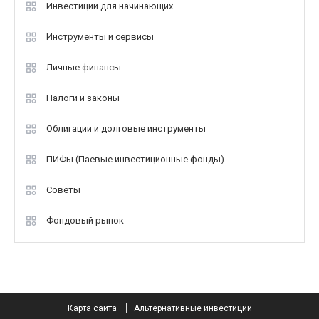
Инвестиции для начинающих
Инструменты и сервисы
Личные финансы
Налоги и законы
Облигации и долговые инструменты
ПИФы (Паевые инвестиционные фонды)
Советы
Фондовый рынок
Карта сайта
Альтернативные инвестиции