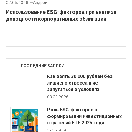
07.05.2026
Андрей
Использование ESG-факторов при анализе
доходности корпоративных облигаций
ПОСЛЕДНИЕ ЗАПИСИ
Как взять 30 000 рублей без
лишнего стресса и не
запутаться в условиях
03.08.2026
Роль ESG-факторов в
формировании инвестиционных
стратегий ETF 2025 года
16.05.2026