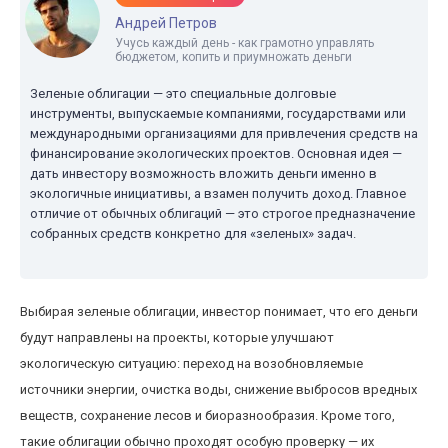
Андрей Петров
Учусь каждый день - как грамотно управлять
бюджетом, копить и приумножать деньги
Зеленые облигации — это специальные долговые
инструменты, выпускаемые компаниями, государствами или
международными организациями для привлечения средств на
финансирование экологических проектов. Основная идея —
дать инвестору возможность вложить деньги именно в
экологичные инициативы, а взамен получить доход. Главное
отличие от обычных облигаций — это строгое предназначение
собранных средств конкретно для «зеленых» задач.
Выбирая зеленые облигации, инвестор понимает, что его деньги
будут направлены на проекты, которые улучшают
экологическую ситуацию: переход на возобновляемые
источники энергии, очистка воды, снижение выбросов вредных
веществ, сохранение лесов и биоразнообразия. Кроме того,
такие облигации обычно проходят особую проверку — их