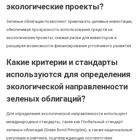
экологические проекты?
Зеленые облигации позволяют привлекать целевые инвестиции,
обеспечивая прозрачность использования средств на
экологические проекты, снижая риски для инвесторов и
расширяя возможности финансирования устойчивого развития.
Какие критерии и стандарты
используются для определения
экологической направленности
зеленых облигаций?
Для определения экологической направленности используют
международные стандарты, такие как Глобальный стандарт
зеленых облигаций (Green Bond Principles), а также национальные
регуляции и рейтинги, подтверждающие соответствие