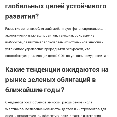
глобальных целей устойчивого
развития?
Развитие зеленых облигаций мобилизует финансирование для
экологически важных проектов, таких как сокращение
выбросов, развитие возобновляемых источников энергии и
устойчивое управление природными ресурсами, что
способствует реализации целей ООН по устойчивому развитию.
Какие тенденции ожидаются на
рынке зеленых облигаций в
ближайшие годы?
Ожидается рост объемов эмиссии, расширение числа
участников, появление новых стандартов и инструментов для
оценки экологической эффективности, а также интеграция