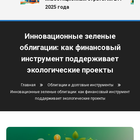
2025 года
Инновационные зеленые
облигации: как финансовый
инструмент поддерживает
экологические проекты
Главная
Облигации и долговые инструменты
Инновационные зеленые облигации: как финансовый инструмент
поддерживает экологические проекты