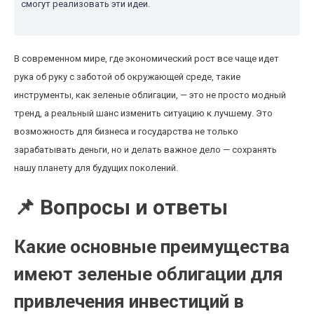
смогут реализовать эти идеи.
В современном мире, где экономический рост все чаще идет
рука об руку с заботой об окружающей среде, такие
инструменты, как зеленые облигации, — это не просто модный
тренд, а реальный шанс изменить ситуацию к лучшему. Это
возможность для бизнеса и государства не только
зарабатывать деньги, но и делать важное дело — сохранять
нашу планету для будущих поколений.
📌 Вопросы и ответы
Какие основные преимущества
имеют зеленые облигации для
привлечения инвестиций в