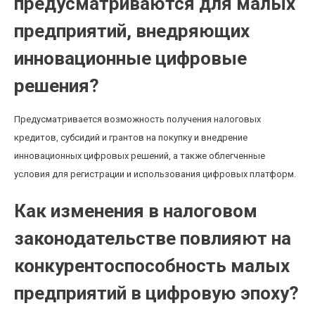
предусматриваются для малых
предприятий, внедряющих
инновационные цифровые
решения?
Предусматривается возможность получения налоговых
кредитов, субсидий и грантов на покупку и внедрение
инновационных цифровых решений, а также облегченные
условия для регистрации и использования цифровых платформ.
Как изменения в налоговом
законодательстве повлияют на
конкурентоспособность малых
предприятий в цифровую эпоху?