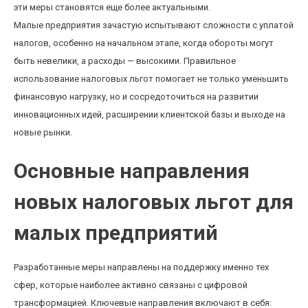
эти меры становятся еще более актуальными.
Малые предприятия зачастую испытывают сложности с уплатой
налогов, особенно на начальном этапе, когда обороты могут
быть невелики, а расходы — высокими. Правильное
использование налоговых льгот помогает не только уменьшить
финансовую нагрузку, но и сосредоточиться на развитии
инновационных идей, расширении клиентской базы и выходе на
новые рынки.
Основные направления
новых налоговых льгот для
малых предприятий
Разработанные меры направлены на поддержку именно тех
сфер, которые наиболее активно связаны с цифровой
трансформацией. Ключевые направления включают в себя: