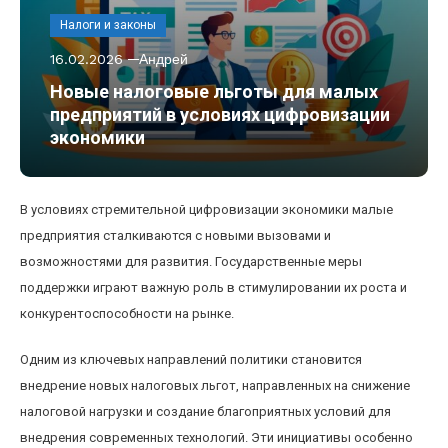
Налоги и законы
16.02.2026
Андрей
Новые налоговые льготы для малых
предприятий в условиях цифровизации
экономики
В условиях стремительной цифровизации экономики малые
предприятия сталкиваются с новыми вызовами и
возможностями для развития. Государственные меры
поддержки играют важную роль в стимулировании их роста и
конкурентоспособности на рынке.
Одним из ключевых направлений политики становится
внедрение новых налоговых льгот, направленных на снижение
налоговой нагрузки и создание благоприятных условий для
внедрения современных технологий. Эти инициативы особенно