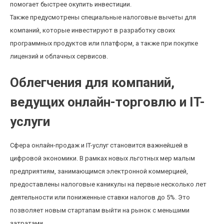
помогает быстрее окупить инвестиции.
Также предусмотрены специальные налоговые вычеты для
компаний, которые инвестируют в разработку своих
программных продуктов или платформ, а также при покупке
лицензий и облачных сервисов.
Облегчения для компаний,
ведущих онлайн-торговлю и IT-
услуги
Сфера онлайн-продаж и IT-услуг становится важнейшей в
цифровой экономики. В рамках новых льготных мер малым
предприятиям, занимающимся электронной коммерцией,
предоставлены налоговые каникулы на первые несколько лет
деятельности или пониженные ставки налогов до 5%. Это
позволяет новым стартапам выйти на рынок с меньшими
затратами.