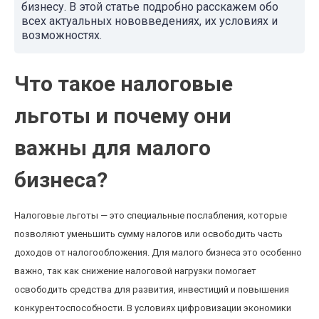
бизнесу. В этой статье подробно расскажем обо
всех актуальных нововведениях, их условиях и
возможностях.
Что такое налоговые
льготы и почему они
важны для малого
бизнеса?
Налоговые льготы — это специальные послабления, которые
позволяют уменьшить сумму налогов или освободить часть
доходов от налогообложения. Для малого бизнеса это особенно
важно, так как снижение налоговой нагрузки помогает
освободить средства для развития, инвестиций и повышения
конкурентоспособности. В условиях цифровизации экономики