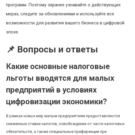
программ. Поэтому заранее узнавайте о действующих
мерах, следите за обновлениями и используйте все
возможности для развития вашего бизнеса в цифровой
эпохе.
📌 Вопросы и ответы
Какие основные налоговые
льготы вводятся для малых
предприятий в условиях
цифровизации экономики?
В рамках новых мер малым предприятиям предоставляются
сниженные ставки налогов, освобождение от части налоговых
обязательств, а также специальные преференции при