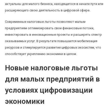
актуальны для малого бизнеса, находящегося в начале пути или
расширяющего свою деятельность в цифровой сфере.
Современные налоговые льготы позволяют малым
предприятиям оптимизировать свои финансовые потоки,
инвестировать в инновационные проекты и расширять спектр
оказываемых услуг. В результате повышается мобилизация
ресурсов и стимулируется развитие цифровых экосистем, что
способствует укреплению экономики в целом.
Новые налоговые льготы
для малых предприятий в
условиях цифровизации
экономики