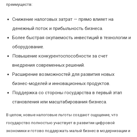
преимуществ:
Снижение налоговых затрат — прямо влияет на
денежный поток и прибыльность бизнеса.
Более быстрая окупаемость инвестиций в технологии и
оборудование.
Повышение конкурентоспособности за счет
внедрения современных решений.
Расширение возможностей для развития новых
бизнес-моделей и инновационных продуктов.
Поддержка со стороны государства в первый этап
становления или масштабирования бизнеса.
В целом, новые налоговые льготы создают ощущение, что
государство полностью участвует в развитии цифровой
экономики и готово поддержать малый бизнес в модернизации и