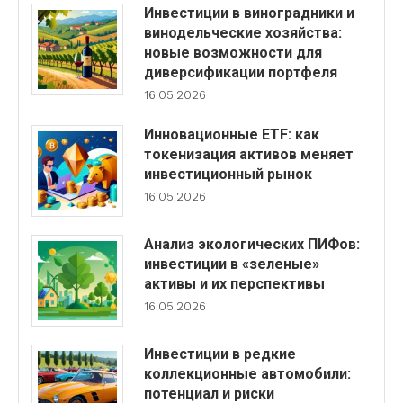
Инвестиции в виноградники и
винодельческие хозяйства:
новые возможности для
диверсификации портфеля
16.05.2026
Инновационные ETF: как
токенизация активов меняет
инвестиционный рынок
16.05.2026
Анализ экологических ПИФов:
инвестиции в «зеленые»
активы и их перспективы
16.05.2026
Инвестиции в редкие
коллекционные автомобили:
потенциал и риски