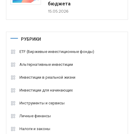
бюджета
15.05.2026
РУБРИКИ
ETF (Биржевые инвестиционные фонды)
Альтернативные инвестиции
Инвестиции в реальной жизни
Инвестиции для начинающих
Инструменты и сервисы
Личные финансы
Налоги и законы