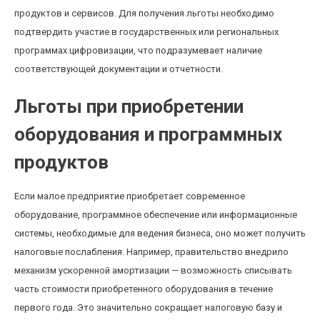
продуктов и сервисов. Для получения льготы необходимо
подтвердить участие в государственных или региональных
программах цифровизации, что подразумевает наличие
соответствующей документации и отчетности.
Льготы при приобретении
оборудования и программных
продуктов
Если малое предприятие приобретает современное
оборудование, программное обеспечение или информационные
системы, необходимые для ведения бизнеса, оно может получить
налоговые послабления. Например, правительство внедрило
механизм ускоренной амортизации — возможность списывать
часть стоимости приобретенного оборудования в течение
первого года. Это значительно сокращает налоговую базу и