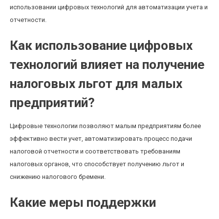
использовании цифровых технологий для автоматизации учета и
отчетности.
Как использование цифровых
технологий влияет на получение
налоговых льгот для малых
предприятий?
Цифровые технологии позволяют малым предприятиям более
эффективно вести учет, автоматизировать процесс подачи
налоговой отчетности и соответствовать требованиям
налоговых органов, что способствует получению льгот и
снижению налогового бремени.
Какие меры поддержки