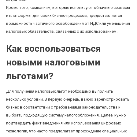
Кроме того, компаниям, которые используют облачные сервисы
и платформы для своих бизнес-процессов, предоставляется
возможность частичного освобождения от НДС или уменьшения
налоговых обязательств, связанных с их использованием.
Как воспользоваться
новыми налоговыми
льготами?
Для получения налоговых льгот необходимо выполнить
несколько условий. В первую очередь, важно зарегистрировать
бизнес в соответствии с требованиями законодательства и
выбрать подходящую систему налогообложения. Далее, нужно
подтвердить факт внедрения или использования цифровых
технологий, что часто предполагает прохождение специальных