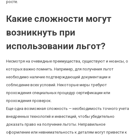
росте.
Какие сложности могут
возникнуть при
использовании льгот?
Несмотря на очевидные преимущества, существуют и нюансы, о
которых важно помнить. Например, для получения льгот
необходимо наличие подтверждающей документации и
соблюдение всех условий. Некоторые меры требуют
прохождения специальных процедур сертификации или
прохождения проверок.
Еще одна возможная сложность — необходимость точного учета
внедренных технологий и инвестиций, чтобы убедительно
доказать право на получение льготы. Неправильное
оформление или невнимательность к деталям могут привести к