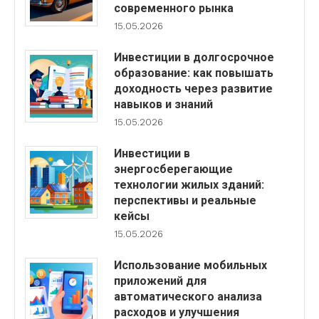
современного рынка
15.05.2026
Инвестиции в долгосрочное
образование: как повышать
доходность через развитие
навыков и знаний
15.05.2026
Инвестиции в
энергосберегающие
технологии жилых зданий:
перспективы и реальные
кейсы
15.05.2026
Использование мобильных
приложений для
автоматического анализа
расходов и улучшения