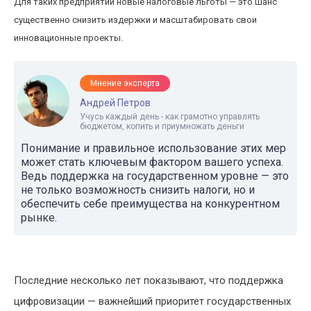
Для таких предприятий новые налоговые льготы — это шанс
существенно снизить издержки и масштабировать свои
инновационные проекты.
Мнение эксперта
Андрей Петров
Учусь каждый день - как грамотно управлять
бюджетом, копить и приумножать деньги
Понимание и правильное использование этих мер
может стать ключевым фактором вашего успеха.
Ведь поддержка на государственном уровне — это
не только возможность снизить налоги, но и
обеспечить себе преимущества на конкурентном
рынке.
Последние несколько лет показывают, что поддержка
цифровизации — важнейший приоритет государственных