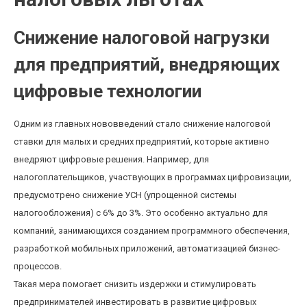
Снижение налоговой нагрузки
для предприятий, внедряющих
цифровые технологии
Одним из главных нововведений стало снижение налоговой
ставки для малых и средних предприятий, которые активно
внедряют цифровые решения. Например, для
налогоплательщиков, участвующих в программах цифровизации,
предусмотрено снижение УСН (упрощенной системы
налогообложения) с 6% до 3%. Это особенно актуально для
компаний, занимающихся созданием программного обеспечения,
разработкой мобильных приложений, автоматизацией бизнес-
процессов.
Такая мера помогает снизить издержки и стимулировать
предпринимателей инвестировать в развитие цифровых