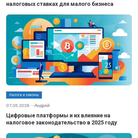
налоговых ставках для малого бизнеса
Налоги и законы
07.05.2026
Андрей
Цифровые платформы и их влияние на
налоговое законодательство в 2025 году