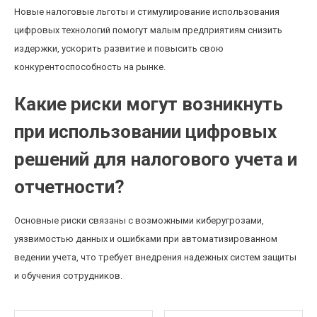
Новые налоговые льготы и стимулирование использования
цифровых технологий помогут малым предприятиям снизить
издержки, ускорить развитие и повысить свою
конкурентоспособность на рынке.
Какие риски могут возникнуть
при использовании цифровых
решений для налогового учета и
отчетности?
Основные риски связаны с возможными киберугрозами,
уязвимостью данных и ошибками при автоматизированном
ведении учета, что требует внедрения надежных систем защиты
и обучения сотрудников.