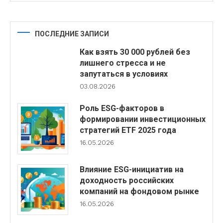
ПОСЛЕДНИЕ ЗАПИСИ
Как взять 30 000 рублей без
лишнего стресса и не
запутаться в условиях
03.08.2026
Роль ESG-факторов в
формировании инвестиционных
стратегий ETF 2025 года
16.05.2026
Влияние ESG-инициатив на
доходность российских
компаний на фондовом рынке
16.05.2026