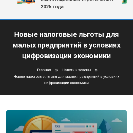
2025 года
Новые налоговые льготы для
малых предприятий в условиях
цифровизации экономики
Главная
Налоги и законы
Новые налоговые льготы для малых предприятий в условиях
цифровизации экономики