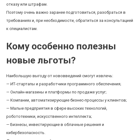
отказу или штрафам.
Поэтому очень важно заранее подготовиться, разобраться в
требованиях и, при необходимости, обратиться за консультацией
к специалистам.
Кому особенно полезны
новые льготы?
Наибольшую выгоду от нововведений смогут извлечь:
— ИТ-стартапы и разработчики программного обеспечения;
— Онлайн-магазины и платформы по продаже услуг;
— Компании, автоматизирующие бизнес-процессы у клиентов;
— Малые предприятия в сфере высоких технологий,
робототехники, искусственного интеллекта;
— Бизнесы, инвестирующие в облачные решения и
кибербезопасность.