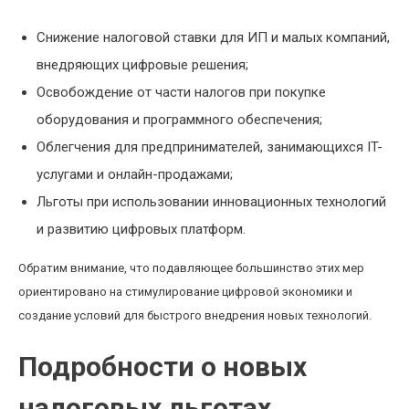
Снижение налоговой ставки для ИП и малых компаний,
внедряющих цифровые решения;
Освобождение от части налогов при покупке
оборудования и программного обеспечения;
Облегчения для предпринимателей, занимающихся IT-
услугами и онлайн-продажами;
Льготы при использовании инновационных технологий
и развитию цифровых платформ.
Обратим внимание, что подавляющее большинство этих мер
ориентировано на стимулирование цифровой экономики и
создание условий для быстрого внедрения новых технологий.
Подробности о новых
налоговых льготах