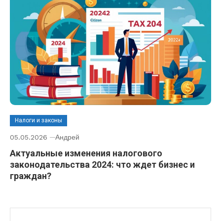
Налоги и законы
05.05.2026
Андрей
Актуальные изменения налогового
законодательства 2024: что ждет бизнес и
граждан?