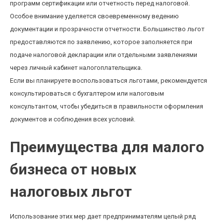
программ сертификации или отчетность перед налоговой.
Особое внимание уделяется своевременному ведению
документации и прозрачности отчетности. Большинство льгот
предоставляются по заявлению, которое заполняется при
подаче налоговой декларации или отдельными заявлениями
через личный кабинет налогоплательщика.
Если вы планируете воспользоваться льготами, рекомендуется
консультироваться с бухгалтером или налоговым
консультантом, чтобы убедиться в правильности оформления
документов и соблюдения всех условий.
Преимущества для малого
бизнеса от новых
налоговых льгот
Использование этих мер дает предпринимателям целый ряд