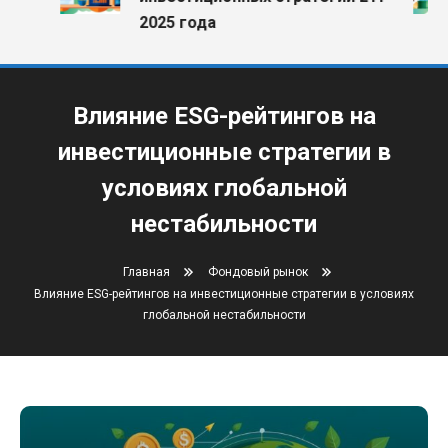
2025 года
Влияние ESG-рейтингов на
инвестиционные стратегии в
условиях глобальной
нестабильности
Главная
Фондовый рынок
Влияние ESG-рейтингов на инвестиционные стратегии в условиях
глобальной нестабильности