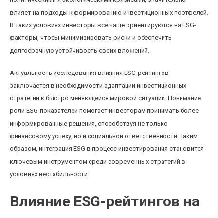
влияет на подходы к формированию инвестиционных портфелей.
В таких условиях инвесторы всё чаще ориентируются на ESG-
факторы, чтобы минимизировать риски и обеспечить
долгосрочную устойчивость своих вложений.
Актуальность исследования влияния ESG-рейтингов
заключается в необходимости адаптации инвестиционных
стратегий к быстро меняющейся мировой ситуации. Понимание
роли ESG-показателей помогает инвесторам принимать более
информированные решения, способствуя не только
финансовому успеху, но и социальной ответственности. Таким
образом, интеграция ESG в процесс инвестирования становится
ключевым инструментом среди современных стратегий в
условиях нестабильности.
Влияние ESG-рейтингов на