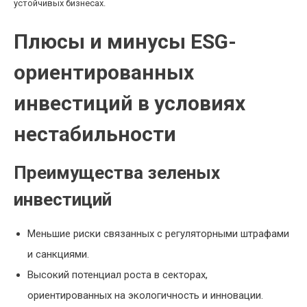
устойчивых бизнесах.
Плюсы и минусы ESG-
ориентированных
инвестиций в условиях
нестабильности
Преимущества зеленых
инвестиций
Меньшие риски связанных с регуляторными штрафами
и санкциями.
Высокий потенциал роста в секторах,
ориентированных на экологичность и инновации.