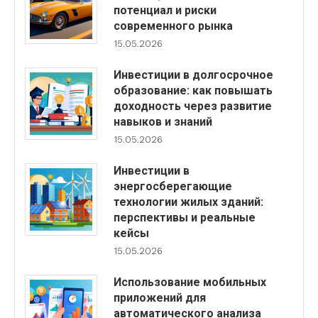
потенциал и риски
современного рынка
15.05.2026
Инвестиции в долгосрочное
образование: как повышать
доходность через развитие
навыков и знаний
15.05.2026
Инвестиции в
энергосберегающие
технологии жилых зданий:
перспективы и реальные
кейсы
15.05.2026
Использование мобильных
приложений для
автоматического анализа