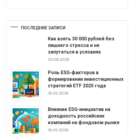
ПОСЛЕДНИЕ ЗАПИСИ
Как взять 30 000 рублей без
лишнего стресса и не
запутаться в условиях
03.08.2026
Роль ESG-факторов в
формировании инвестиционных
стратегий ETF 2025 года
16.05.2026
Влияние ESG-инициатив на
доходность российских
компаний на фондовом рынке
16.05.2026