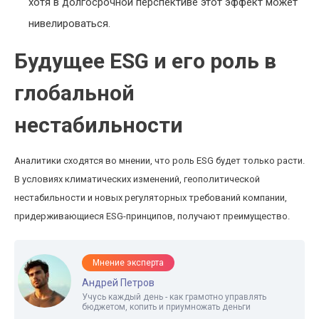
хотя в долгосрочной перспективе этот эффект может
нивелироваться.
Будущее ESG и его роль в
глобальной
нестабильности
Аналитики сходятся во мнении, что роль ESG будет только расти.
В условиях климатических изменений, геополитической
нестабильности и новых регуляторных требований компании,
придерживающиеся ESG-принципов, получают преимущество.
Мнение эксперта
Андрей Петров
Учусь каждый день - как грамотно управлять
бюджетом, копить и приумножать деньги