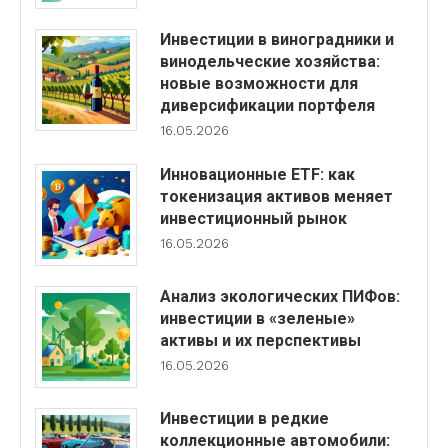
Инвестиции в виноградники и
винодельческие хозяйства:
новые возможности для
диверсификации портфеля
16.05.2026
Инновационные ETF: как
токенизация активов меняет
инвестиционный рынок
16.05.2026
Анализ экологических ПИФов:
инвестиции в «зеленые»
активы и их перспективы
16.05.2026
Инвестиции в редкие
коллекционные автомобили: