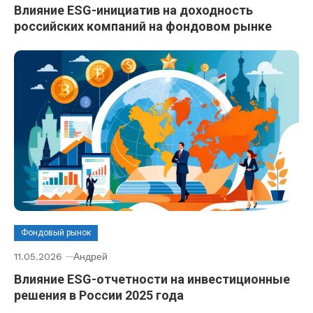
Влияние ESG-инициатив на доходность
российских компаний на фондовом рынке
Фондовый рынок
11.05.2026
Андрей
Влияние ESG-отчетности на инвестиционные
решения в России 2025 года