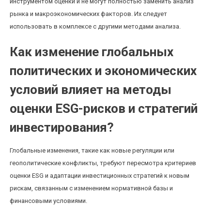
инструментом оценки и не могут полностью заменить анализ
рынка и макроэкономических факторов. Их следует
использовать в комплексе с другими методами анализа.
Как изменение глобальных
политических и экономических
условий влияет на методы
оценки ESG-рисков и стратегий
инвестирования?
Глобальные изменения, такие как новые регуляции или
геополитические конфликты, требуют пересмотра критериев
оценки ESG и адаптации инвестиционных стратегий к новым
рискам, связанным с изменением нормативной базы и
финансовыми условиями.