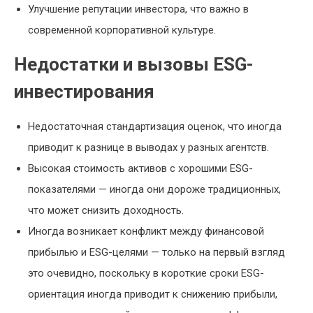
Улучшение репутации инвестора, что важно в
современной корпоративной культуре.
Недостатки и вызовы ESG-
инвестирования
Недостаточная стандартизация оценок, что иногда
приводит к разнице в выводах у разных агентств.
Высокая стоимость активов с хорошими ESG-
показателями — иногда они дороже традиционных,
что может снизить доходность.
Иногда возникает конфликт между финансовой
прибылью и ESG-целями — только на первый взгляд
это очевидно, поскольку в короткие сроки ESG-
ориентация иногда приводит к снижению прибыли,