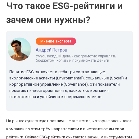
Что такое ESG-рейтинги и
зачем они нужны?
Мнение эксперта
Андрей Петров
Учусь каждый день - как грамотно управлять
бюджетом, копить и приумножать деньги
Понятие ESG включает в себя три составляющие:
экологические аспекты (Environmental), социальные (Social) и
корпоративное управление (Governance). Эти показатели
помогают инвесторам понять, насколько компания
ответственна и устойчива в современном мире.
На рынке существуют различные агентства, которые оценивают
компании по этим трём направлениям и выставляют им свои
рейтинги. Сейчас ESG-рейтинги считаются важным инструментом