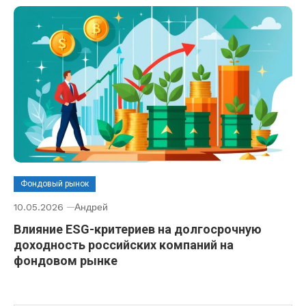
Фондовый рынок
10.05.2026
Андрей
Влияние ESG-критериев на долгосрочную
доходность российских компаний на
фондовом рынке