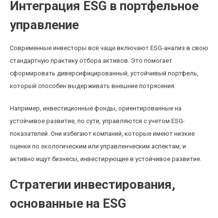
Интеграция ESG в портфельное
управление
Современные инвесторы всё чаще включают ESG-анализ в свою
стандартную практику отбора активов. Это помогает
сформировать диверсифицированный, устойчивый портфель,
который способен выдерживать внешние потрясения.
Например, инвестиционные фонды, ориентированные на
устойчивое развитие, по сути, управляются с учетом ESG-
показателей. Они избегают компаний, которые имеют низкие
оценки по экологическим или управленческим аспектам, и
активно ищут бизнесы, инвестирующие в устойчивое развитие.
Стратегии инвестирования,
основанные на ESG