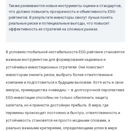
Также развиваются новые инструменты оценки и стандартов,
что должно повысить прозрачность и объективность ESG-
рейтингов. В результате инвесторы смогут лучше понять
реальные риски и потенциальные выгоды, что повысит
эффективность их стратегий на сложных рынках.
В условиях глобальной нестабильности ESG-рейтинги становятся
важным инструментом для формирования надежных и
устойчивых инвестиционных стратегий. Они помогают
инвесторам снизить риски, выбрать более ответственные
компании и подготовиться к будущим вызовам. Хотя есть и свои
минусы, преимущества очевидны — в долгосрочной перспективе
ESG-инвестиции способны не только обеспечить защиту
капитала, но и принести достойную прибыль. В мире, где
перемены происходят постоянно и быстро, ответственность и
устойчивость становятся не просто модными словами, а
реально важными критериями, определяющими успех в мире