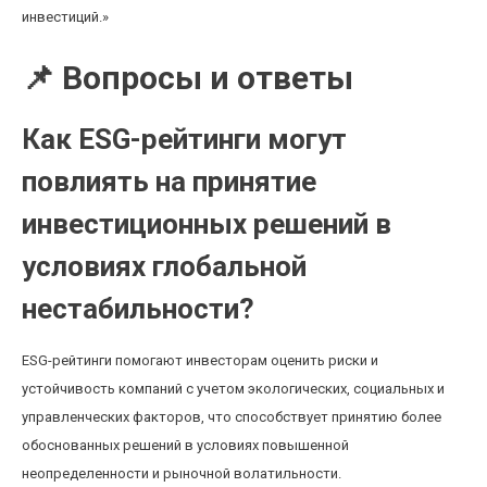
инвестиций.»
📌 Вопросы и ответы
Как ESG-рейтинги могут
повлиять на принятие
инвестиционных решений в
условиях глобальной
нестабильности?
ESG-рейтинги помогают инвесторам оценить риски и
устойчивость компаний с учетом экологических, социальных и
управленческих факторов, что способствует принятию более
обоснованных решений в условиях повышенной
неопределенности и рыночной волатильности.