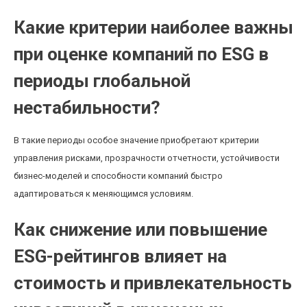
Какие критерии наиболее важны
при оценке компаний по ESG в
периоды глобальной
нестабильности?
В такие периоды особое значение приобретают критерии
управления рисками, прозрачности отчетности, устойчивости
бизнес-моделей и способности компаний быстро
адаптироваться к меняющимся условиям.
Как снижение или повышение
ESG-рейтингов влияет на
стоимость и привлекательность