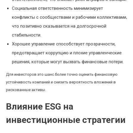
Социальная ответственность минимизирует
конфликты с сообществами и рабочими коллективами,
что позитивно сказывается на долгосрочной
стабильности.
Хорошее управление способствует прозрачности,
предотвращает коррупцию и плохие управленческие
решения, которые могут вызвать финансовые потери.
Для инвесторов это шанс более точно оценить финансовую
устойчивость компаний и снизить вероятность вложений в
рискованные активы.
Влияние ESG на
инвестиционные стратегии