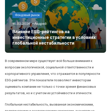
Фондовый рынок
16.02.2026
Андрей
Влияние ESG-рейтингов на
инвестиционные стратегии в условиях
глобальной нестабильности
В современном мире существует всё больше внимания к
вопросам экологической, социальной ответственности и
корпоративного управления, что отражается в популярности
ESG-рейтингов. Эти показатели позволяют инвесторам
оценивать компании не только с точки зрения финансовых
результатов, но и с учетом их устойчивости и этичности.
Глобальная нестабильность, вызванная экономическими,
политическими и экологическими кризисами, значительно