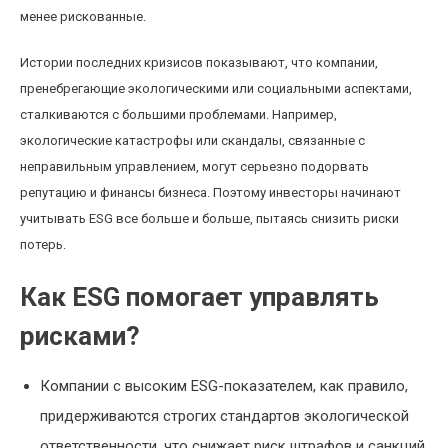
менее рискованные.
Истории последних кризисов показывают, что компании,
пренебрегающие экологическими или социальными аспектами,
сталкиваются с большими проблемами. Например,
экологические катастрофы или скандалы, связанные с
неправильным управлением, могут серьезно подорвать
репутацию и финансы бизнеса. Поэтому инвесторы начинают
учитывать ESG все больше и больше, пытаясь снизить риски
потерь.
Как ESG помогает управлять
рисками?
Компании с высоким ESG-показателем, как правило,
придерживаются строгих стандартов экологической
ответственности, что снижает риск штрафов и санкций.