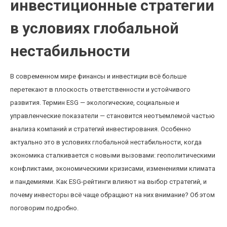
инвестиционные стратегии
в условиях глобальной
нестабильности
В современном мире финансы и инвестиции всё больше
перетекают в плоскость ответственности и устойчивого
развития. Термин ESG — экологические, социальные и
управленческие показатели — становится неотъемлемой частью
анализа компаний и стратегий инвестирования. Особенно
актуально это в условиях глобальной нестабильности, когда
экономика сталкивается с новыми вызовами: геополитическими
конфликтами, экономическими кризисами, изменениями климата
и пандемиями. Как ESG-рейтинги влияют на выбор стратегий, и
почему инвесторы всё чаще обращают на них внимание? Об этом
поговорим подробно.