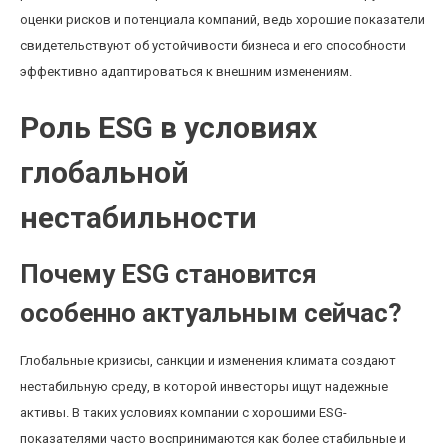
оценки рисков и потенциала компаний, ведь хорошие показатели
свидетельствуют об устойчивости бизнеса и его способности
эффективно адаптироваться к внешним изменениям.
Роль ESG в условиях
глобальной
нестабильности
Почему ESG становится
особенно актуальным сейчас?
Глобальные кризисы, санкции и изменения климата создают
нестабильную среду, в которой инвесторы ищут надежные
активы. В таких условиях компании с хорошими ESG-
показателями часто воспринимаются как более стабильные и