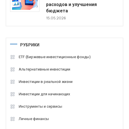
расходов и улучшения
бюджета
15.05.2026
РУБРИКИ
ETF (Биржевые инвестиционные фонды)
Альтернативные инвестиции
Инвестиции в реальной жизни
Инвестиции для начинающих
Инструменты и сервисы
Личные финансы