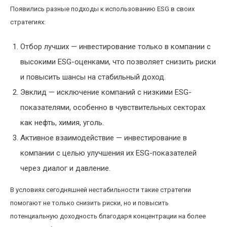
Появились разные подходы к использованию ESG в своих
стратегиях:
Отбор лучших — инвестирование только в компании с
высокими ESG-оценками, что позволяет снизить риски
и повысить шансы на стабильный доход.
Эвклид — исключение компаний с низкими ESG-
показателями, особенно в чувствительных секторах
как нефть, химия, уголь.
Активное взаимодействие — инвестирование в
компании с целью улучшения их ESG-показателей
через диалог и давление.
В условиях сегодняшней нестабильности такие стратегии
помогают не только снизить риски, но и повысить
потенциальную доходность благодаря концентрации на более