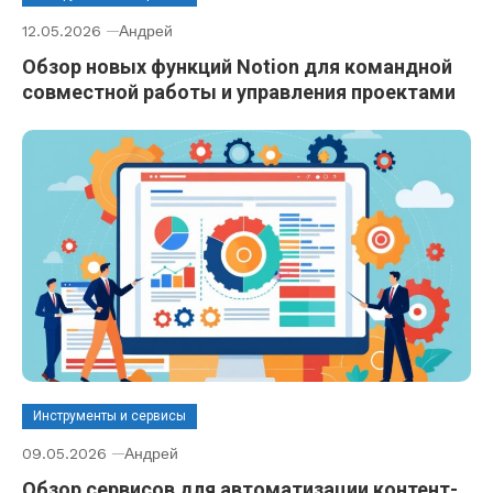
12.05.2026
Андрей
Обзор новых функций Notion для командной
совместной работы и управления проектами
Инструменты и сервисы
09.05.2026
Андрей
Обзор сервисов для автоматизации контент-