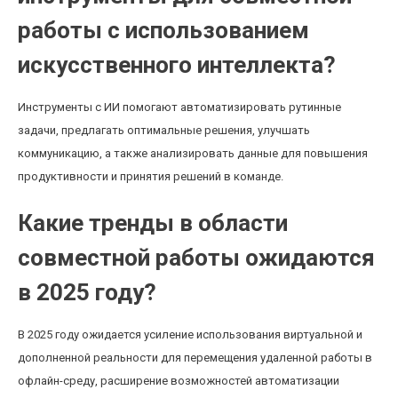
работы с использованием
искусственного интеллекта?
Инструменты с ИИ помогают автоматизировать рутинные
задачи, предлагать оптимальные решения, улучшать
коммуникацию, а также анализировать данные для повышения
продуктивности и принятия решений в команде.
Какие тренды в области
совместной работы ожидаются
в 2025 году?
В 2025 году ожидается усиление использования виртуальной и
дополненной реальности для перемещения удаленной работы в
офлайн-среду, расширение возможностей автоматизации