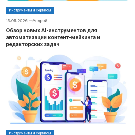
Инструменты и сервисы
15.05.2026
Андрей
Обзор новых AI-инструментов для
автоматизации контент-мейкинга и
редакторских задач
Инструменты и сервисы