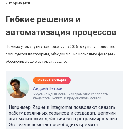
информацией.
Гибкие решения и
автоматизация процессов
Помимо упомянутых приложений, в 2025 году популярностью
пользуются платформы, объединяющие несколько функций и
обеспечивающие автоматизацию.
Мнение эксперта
Андрей Петров
Учусь каждый день - как грамотно управлять
бюджетом, копить и приумножать деньги
Например, Zapier и Integromat позволяют связать
работу различных сервисов и создавать цепочки
автоматических действий без программирования.
Это очень помогает освободить время от