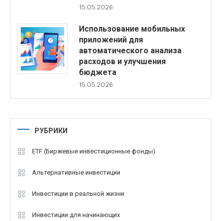
15.05.2026
Использование мобильных
приложений для
автоматического анализа
расходов и улучшения
бюджета
15.05.2026
РУБРИКИ
ETF (Биржевые инвестиционные фонды)
Альтернативные инвестиции
Инвестиции в реальной жизни
Инвестиции для начинающих