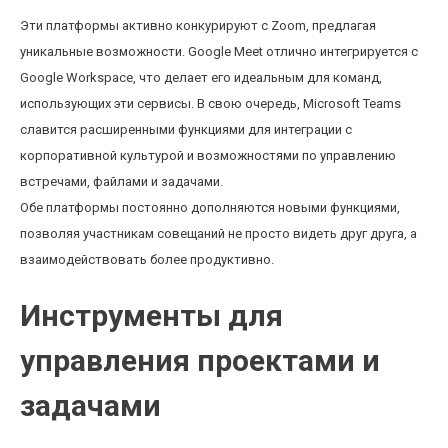
Эти платформы активно конкурируют с Zoom, предлагая
уникальные возможности. Google Meet отлично интегрируется с
Google Workspace, что делает его идеальным для команд,
использующих эти сервисы. В свою очередь, Microsoft Teams
славится расширенными функциями для интеграции с
корпоративной культурой и возможностями по управлению
встречами, файлами и задачами.
Обе платформы постоянно дополняются новыми функциями,
позволяя участникам совещаний не просто видеть друг друга, а
взаимодействовать более продуктивно.
Инструменты для
управления проектами и
задачами