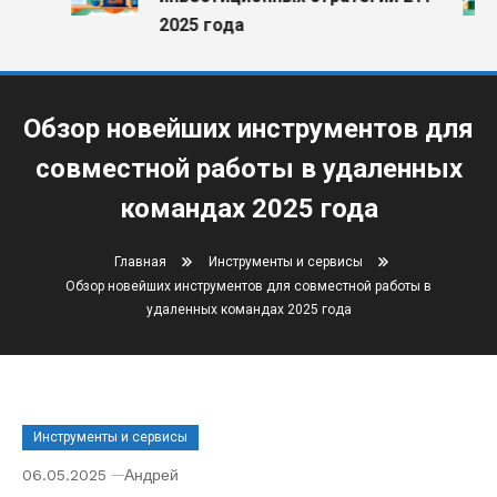
2025 года
Обзор новейших инструментов для
совместной работы в удаленных
командах 2025 года
Главная
Инструменты и сервисы
Обзор новейших инструментов для совместной работы в
удаленных командах 2025 года
Инструменты и сервисы
06.05.2025
Андрей