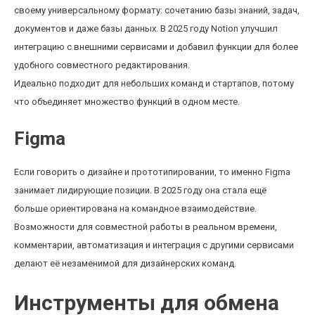
своему универсальному формату: сочетанию базы знаний, задач,
документов и даже базы данных. В 2025 году Notion улучшил
интеграцию с внешними сервисами и добавил функции для более
удобного совместного редактирования.
Идеально подходит для небольших команд и стартапов, потому
что объединяет множество функций в одном месте.
Figma
Если говорить о дизайне и прототипировании, то именно Figma
занимает лидирующие позиции. В 2025 году она стала ещё
больше ориентирована на командное взаимодействие.
Возможности для совместной работы в реальном времени,
комментарии, автоматизация и интеграция с другими сервисами
делают её незаменимой для дизайнерских команд.
Инструменты для обмена