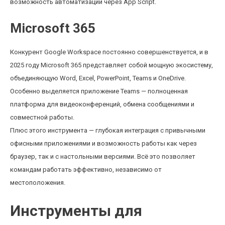
возможность автоматизации через App Script.
Microsoft 365
Конкурент Google Workspace постоянно совершенствуется, и в
2025 году Microsoft 365 представляет собой мощную экосистему,
объединяющую Word, Excel, PowerPoint, Teams и OneDrive.
Особенно выделяется приложение Teams — полноценная
платформа для видеоконференций, обмена сообщениями и
совместной работы.
Плюс этого инструмента — глубокая интеграция с привычными
офисными приложениями и возможность работы как через
браузер, так и с настольными версиями. Всё это позволяет
командам работать эффективно, независимо от
местоположения.
Инструменты для