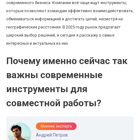
современного бизнеса. Компании всё чаще ищут инструменты,
которые позволяют командам эффективно взаимодействовать,
обмениваться информацией и достигать целей, несмотря на
географические расстояния. В 2025 году рынок предлагает
широкий выбор решений, и сегодня я расскажу о самых
интересных и актуальных из них.
Почему именно сейчас так
важны современные
инструменты для
совместной работы?
Мнение эксперта
Андрей Петров