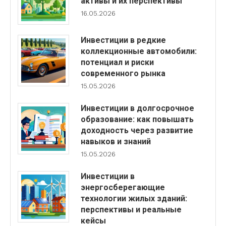
активы и их перспективы
16.05.2026
Инвестиции в редкие
коллекционные автомобили:
потенциал и риски
современного рынка
15.05.2026
Инвестиции в долгосрочное
образование: как повышать
доходность через развитие
навыков и знаний
15.05.2026
Инвестиции в
энергосберегающие
технологии жилых зданий:
перспективы и реальные
кейсы