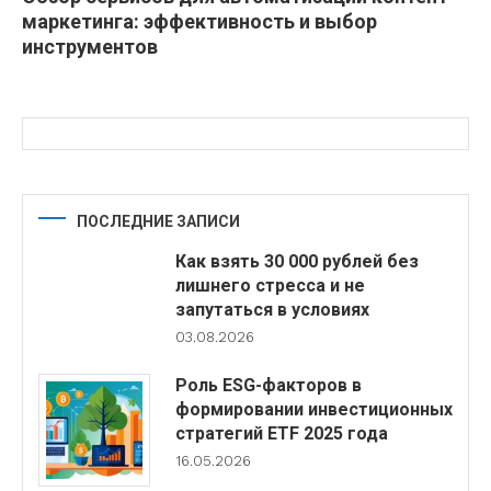
маркетинга: эффективность и выбор
инструментов
ПОСЛЕДНИЕ ЗАПИСИ
Как взять 30 000 рублей без
лишнего стресса и не
запутаться в условиях
03.08.2026
Роль ESG-факторов в
формировании инвестиционных
стратегий ETF 2025 года
16.05.2026