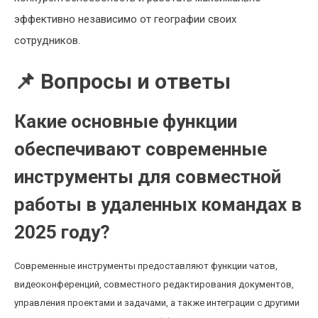
эффективно независимо от географии своих
сотрудников.
📌 Вопросы и ответы
Какие основные функции
обеспечивают современные
инструменты для совместной
работы в удаленных командах в
2025 году?
Современные инструменты предоставляют функции чатов,
видеоконференций, совместного редактирования документов,
управления проектами и задачами, а также интеграции с другими