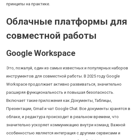
принципы на практике.
Облачные платформы для
совместной работы
Google Workspace
Это, пожалуй, один из самых известных и популярных наборов
инструментов для совместной работы. В 2025 году Google
Workspace продолжает активно развиваться, значительно
расширяя функциональность и повышая безопасность.
Включает такие приложения как Документы, Таблицы,
Презентации, Gmail и чат Google Chat. Все документы хранятся в
облаке, и редактура происходит в реальном времени, что
значительно ускоряет коммуникацию внутри команд. Важной
особенностью является интеграция с другими сервисами и