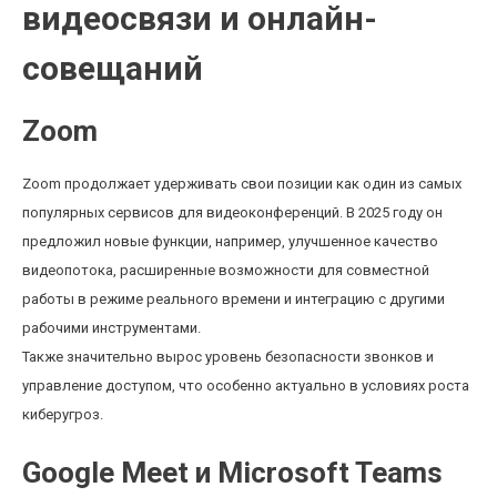
видеосвязи и онлайн-
совещаний
Zoom
Zoom продолжает удерживать свои позиции как один из самых
популярных сервисов для видеоконференций. В 2025 году он
предложил новые функции, например, улучшенное качество
видеопотока, расширенные возможности для совместной
работы в режиме реального времени и интеграцию с другими
рабочими инструментами.
Также значительно вырос уровень безопасности звонков и
управление доступом, что особенно актуально в условиях роста
киберугроз.
Google Meet и Microsoft Teams