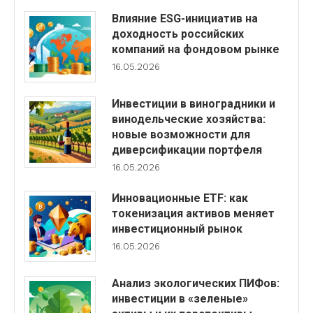
Влияние ESG-инициатив на
доходность российских
компаний на фондовом рынке
16.05.2026
Инвестиции в виноградники и
винодельческие хозяйства:
новые возможности для
диверсификации портфеля
16.05.2026
Инновационные ETF: как
токенизация активов меняет
инвестиционный рынок
16.05.2026
Анализ экологических ПИФов:
инвестиции в «зеленые»