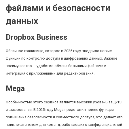
файлами и безопасности
данных
Dropbox Business
Облачное хранилище, которое в 2025 году внедрило новые
функции по контролю доступа и шифрованию данных. Важное
преимущество — удобство обмена большими файлами и
интеграция с приложениями для редактирования.
Mega
Особенностью этого сервиса является высокий уровень защиты
и шифрования. В 2025 году Mega представил новые функции
повышения безопасности и совместного доступа, что делает его
привлекательным для команд, работающих с конфиденциальной