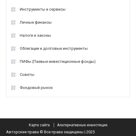
Инструменты и сервисы
Личные финансы
Налоги и законы
Облигации и долговые инструменты
ПИФы (Паевые инвестиционные фонды)
Советы
Фондовый рынок
Карта сайта
Альтернативные инвестиции
Авторские права © Все права защищены | 2025