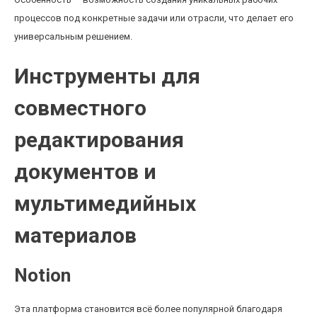
процессов под конкретные задачи или отрасли, что делает его
универсальным решением.
Инструменты для
совместного
редактирования
документов и
мультимедийных
материалов
Notion
Эта платформа становится всё более популярной благодаря