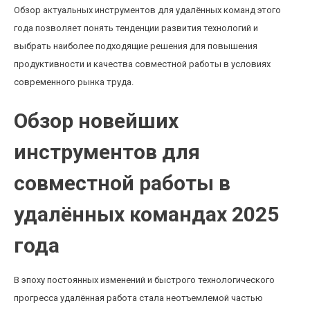
Обзор актуальных инструментов для удалённых команд этого
года позволяет понять тенденции развития технологий и
выбрать наиболее подходящие решения для повышения
продуктивности и качества совместной работы в условиях
современного рынка труда.
Обзор новейших
инструментов для
совместной работы в
удалённых командах 2025
года
В эпоху постоянных изменений и быстрого технологического
прогресса удалённая работа стала неотъемлемой частью