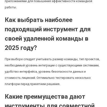
приложениями для повышения эффективности командной
работы.
Как выбрать наиболее
подходящий инструмент для
своей удаленной команды в
2025 году?
При выборе следует учитывать размер команды, тип проектов,
необходимый уровень интеграции с существующими системами,
удобство интерфейса, уровень безопасности данных и
стоимость лицензий. Оптимально тестировать несколько
платформ перед принятием решения.
Какие преимущества дают
инструменты для совместной