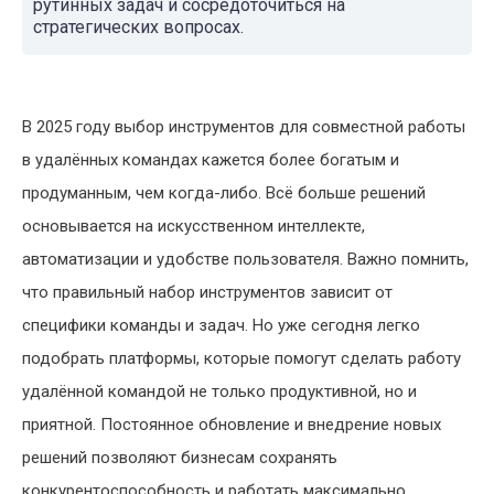
рутинных задач и сосредоточиться на
стратегических вопросах.
В 2025 году выбор инструментов для совместной работы
в удалённых командах кажется более богатым и
продуманным, чем когда-либо. Всё больше решений
основывается на искусственном интеллекте,
автоматизации и удобстве пользователя. Важно помнить,
что правильный набор инструментов зависит от
специфики команды и задач. Но уже сегодня легко
подобрать платформы, которые помогут сделать работу
удалённой командой не только продуктивной, но и
приятной. Постоянное обновление и внедрение новых
решений позволяют бизнесам сохранять
конкурентоспособность и работать максимально