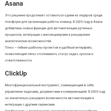
Asana
Это решение продолжает оставаться одним из лидеров среди
платформ для организации работы команд. В 2025 году в Asana
добавлены новые функции для автоматизации рутинных
процессов, интеграции с мессенджерами и расширения
аналитических возможностей.
Плюс — гибкие шаблоны проектов и удобный интерфейс,
позволяющий легко отслеживать статус задач, сроков и
ответственности.
ClickUp
Многофункциональный инструмент, совмещающий в себе
управление задачами, документами и коммуникацией. В 2025 году
он значительно расширил возможности автоматизации и
интеграции с другими сервисами.
Особенность — возможность создания уникальных рабочих