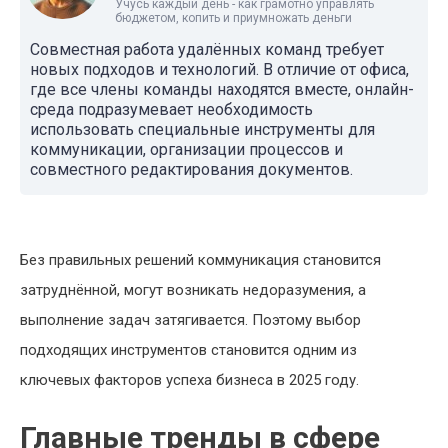
Учусь каждый день - как грамотно управлять
бюджетом, копить и приумножать деньги
Совместная работа удалённых команд требует
новых подходов и технологий. В отличие от офиса,
где все члены команды находятся вместе, онлайн-
среда подразумевает необходимость
использовать специальные инструменты для
коммуникации, организации процессов и
совместного редактирования документов.
Без правильных решений коммуникация становится
затруднённой, могут возникать недоразумения, а
выполнение задач затягивается. Поэтому выбор
подходящих инструментов становится одним из
ключевых факторов успеха бизнеса в 2025 году.
Главные тренды в сфере