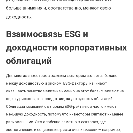
больше внимания и, соответственно, меняют свою
доходность.
Взаимосвязь ESG и
доходности корпоративных
облигаций
Для многих инвесторов важным фактором является баланс
между доходностью и риском. ESG-факторы начинают
оказывать заметное влияние именно на этот баланс, влияют на
оценку рисков и, как следствие, на доходность облигаций.
Облигации компаний с высоким ESG-рейтингов часто имеют
меньшую доходность, потому что инвесторы считают их менее
рискованными. Это особенно заметно в секторах, где
экологические и социальные риски очень высоки — например,