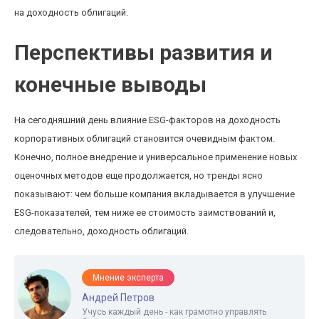
на доходность облигаций.
Перспективы развития и
конечные выводы
На сегодняшний день влияние ESG-факторов на доходность
корпоративных облигаций становится очевидным фактом.
Конечно, полное внедрение и универсальное применение новых
оценочных методов еще продолжается, но тренды ясно
показывают: чем больше компания вкладывается в улучшение
ESG-показателей, тем ниже ее стоимость заимствований и,
следовательно, доходность облигаций.
Мнение эксперта
Андрей Петров
Учусь каждый день - как грамотно управлять