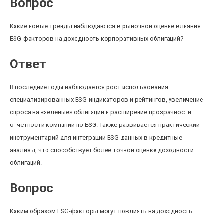
Вопрос
Какие новые тренды наблюдаются в рыночной оценке влияния
ESG-факторов на доходность корпоративных облигаций?
Ответ
В последние годы наблюдается рост использования
специализированных ESG-индикаторов и рейтингов, увеличение
спроса на «зеленые» облигации и расширение прозрачности
отчетности компаний по ESG. Также развивается практический
инструментарий для интеграции ESG-данных в кредитные
анализы, что способствует более точной оценке доходности
облигаций.
Вопрос
Каким образом ESG-факторы могут повлиять на доходность