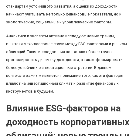
стандартам устойчивого развития, а оценки их доходности
начинают учитывать не только финансовые показатели, но и
экологические, социальные и управленческие факторы.
Аналитики и эксперты активно исследуют новые тренды,
выявляя межклассовые связи между ESG-факторами и рынком
облигаций. Такие исследования позволяют более точно
прогнозировать динамику доходности, а также формировать
более устойчивые инвестиционные стратегии. В данном
контексте важным является понимание того, как эти факторы
влияют на инвестиционный климат и развитие финансовых
инструментов в будущем.
Влияние ESG-факторов на
доходность корпоративных
облигаций: новые тренды и