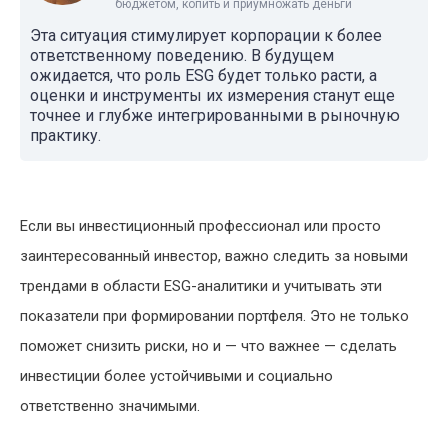
бюджетом, копить и приумножать деньги
Эта ситуация стимулирует корпорации к более
ответственному поведению. В будущем
ожидается, что роль ESG будет только расти, а
оценки и инструменты их измерения станут еще
точнее и глубже интегрированными в рыночную
практику.
Если вы инвестиционный профессионал или просто
заинтересованный инвестор, важно следить за новыми
трендами в области ESG-аналитики и учитывать эти
показатели при формировании портфеля. Это не только
поможет снизить риски, но и — что важнее — сделать
инвестиции более устойчивыми и социально
ответственно значимыми.