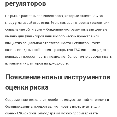
регуляторов
На рынке растет число инвесторов, которые ставят ESG во
главу угла своей стратегии. Это вызывает спрос на «зеленые» и
социальные облигации — бондовые инструменты, выпущенные
именно для финансирования экологических проектов или
инициатив социальной ответственности. Регуляторы тоже
начали вводить требования к раскрытию ESG-информации, что
повышает прозрачность и позволяет более точно рассчитывать
влияние этих факторов на доходность.
Появление новых инструментов
оценки риска
Современные технологии, особенно искусственный интеллект и
большие данные, предоставляют новые инструменты для
оценки ESG-рисков. Благодаря им можно просматривать