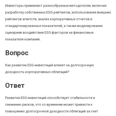
Инвесторы применяют разнообразные методологии, включая
разработку собственных ESG-рейтингов, использование внешних
рейтингов агентств, анализ корпоративных отчетов и
стандартизированных показателей, а также моделирование
сценариев воздействия ESG-факторов на финансовые
показатели компаний.
Вопрос
Как развитие ESG-инвестиций влияет на долгосрочную
доходность корпоративных облигаций?
Ответ
Развитие ESG-инвестиций способствует стабильности и
снижению рисков, что со временем может привести к
повышению долгосрочной доходности облигаций за счет