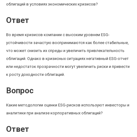
облигаций в условиях экономических кризисов?
Ответ
Во время кризисов компании с высоким уровнем ESG-
устойчивости зачастую воспринимаются как более стабильные,
что может снизить их спреды и увеличить привлекательность
облигаций. Однако в кризисных ситуациях негативный ESG-отчет
или недостаток прозрачности могут увеличить риски и привести
к росту доходности облигаций.
Вопрос
Какие методологии оценки ESG-рисков используют инвесторы и
аналитики при анализе корпоративных облигаций?
Ответ