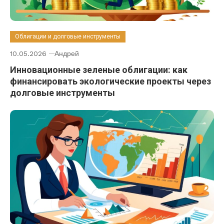
Облигации и долговые инструменты
10.05.2026
Андрей
Инновационные зеленые облигации: как
финансировать экологические проекты через
долговые инструменты