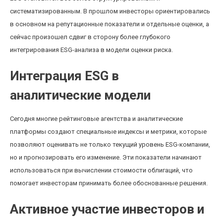
систематизированным. В прошлом инвесторы ориентировались
в основном на репутационные показатели и отдельные оценки, а
сейчас произошел сдвиг в сторону более глубокого
интегрирования ESG-анализа в модели оценки риска.
Интеграция ESG в
аналитические модели
Сегодня многие рейтинговые агентства и аналитические
платформы создают специальные индексы и метрики, которые
позволяют оценивать не только текущий уровень ESG-компании,
но и прогнозировать его изменение. Эти показатели начинают
использоваться при вычислении стоимости облигаций, что
помогает инвесторам принимать более обоснованные решения.
Активное участие инвесторов и