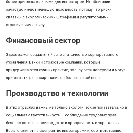
более привлекательными для инвесторов. Их облигации
зачастую имеют меньшую доходность, потому что риски
связаны с экологическими штрафами и регуляторными
ограничениями снизу.
Финансовый сектор
Здесь важен социальный аспект и качество корпоративного
управления. Банки и страховые компании, которые
придерживаются лучших практик, пользуются доверием и могут
привлекать финансирование по более низкой цене.
Производство и технологии
В этих отраслях важны не только экологические показатели, но и
социальная ответственность — соблюдение трудовых прав,
безопасность на производстве и прозрачность в управлении.
Все это влияет на восприятие инвесторами и, соответственно,