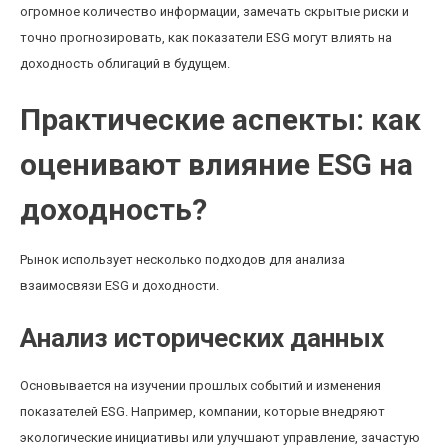
огромное количество информации, замечать скрытые риски и
точно прогнозировать, как показатели ESG могут влиять на
доходность облигаций в будущем.
Практические аспекты: как
оценивают влияние ESG на
доходность?
Рынок использует несколько подходов для анализа
взаимосвязи ESG и доходности.
Анализ исторических данных
Основывается на изучении прошлых событий и изменения
показателей ESG. Например, компании, которые внедряют
экологические инициативы или улучшают управление, зачастую