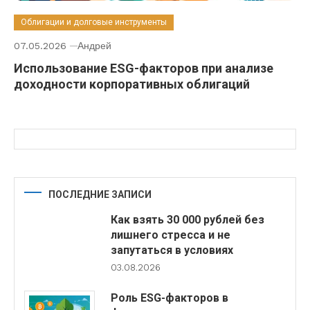
Облигации и долговые инструменты
07.05.2026
Андрей
Использование ESG-факторов при анализе
доходности корпоративных облигаций
ПОСЛЕДНИЕ ЗАПИСИ
Как взять 30 000 рублей без
лишнего стресса и не
запутаться в условиях
03.08.2026
Роль ESG-факторов в