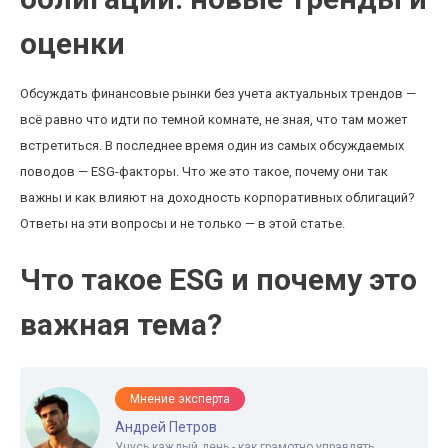
оценки
Обсуждать финансовые рынки без учета актуальных трендов —
всё равно что идти по темной комнате, не зная, что там может
встретиться. В последнее время один из самых обсуждаемых
поводов — ESG-факторы. Что же это такое, почему они так
важны и как влияют на доходность корпоративных облигаций?
Ответы на эти вопросы и не только — в этой статье.
Что такое ESG и почему это
важная тема?
Мнение эксперта
Андрей Петров
Учусь каждый день - как грамотно управлять