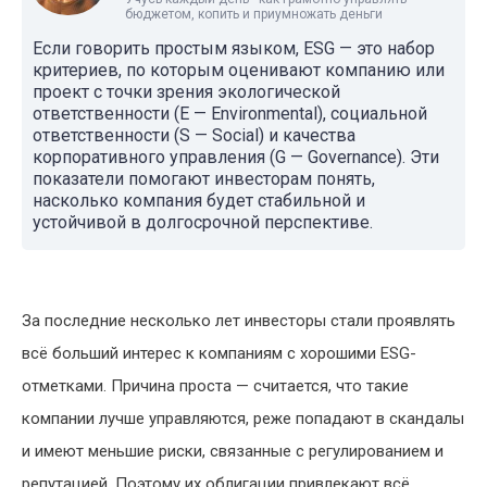
бюджетом, копить и приумножать деньги
Если говорить простым языком, ESG — это набор
критериев, по которым оценивают компанию или
проект с точки зрения экологической
ответственности (E — Environmental), социальной
ответственности (S — Social) и качества
корпоративного управления (G — Governance). Эти
показатели помогают инвесторам понять,
насколько компания будет стабильной и
устойчивой в долгосрочной перспективе.
За последние несколько лет инвесторы стали проявлять
всё больший интерес к компаниям с хорошими ESG-
отметками. Причина проста — считается, что такие
компании лучше управляются, реже попадают в скандалы
и имеют меньшие риски, связанные с регулированием и
репутацией. Поэтому их облигации привлекают всё