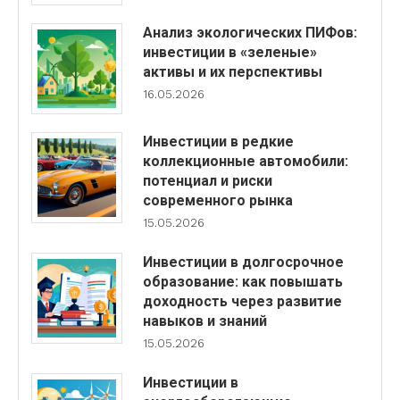
Анализ экологических ПИФов:
инвестиции в «зеленые»
активы и их перспективы
16.05.2026
Инвестиции в редкие
коллекционные автомобили:
потенциал и риски
современного рынка
15.05.2026
Инвестиции в долгосрочное
образование: как повышать
доходность через развитие
навыков и знаний
15.05.2026
Инвестиции в