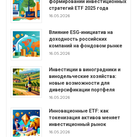
формировании инвестиционных
стратегий ETF 2025 года
16.05.2026
Влияние ESG-инициатив на
доходность российских
компаний на фондовом рынке
16.05.2026
Инвестиции в виноградники и
винодельческие хозяйства:
новые возможности для
диверсификации портфеля
16.05.2026
Инновационные ETF: как
токенизация активов меняет
инвестиционный рынок
16.05.2026