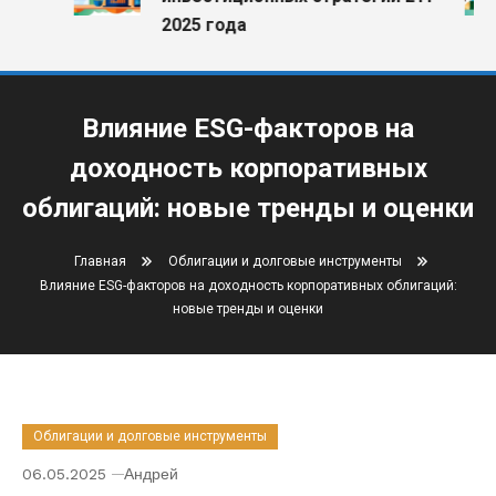
2025 года
Влияние ESG-факторов на
доходность корпоративных
облигаций: новые тренды и оценки
Главная
Облигации и долговые инструменты
Влияние ESG-факторов на доходность корпоративных облигаций:
новые тренды и оценки
Облигации и долговые инструменты
06.05.2025
Андрей