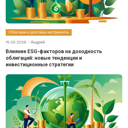
Облигации и долговые инструменты
15.05.2026
Андрей
Влияние ESG-факторов на доходность
облигаций: новые тенденции и
инвестиционные стратегии