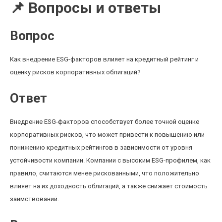
📌 Вопросы и ответы
Вопрос
Как внедрение ESG-факторов влияет на кредитный рейтинг и
оценку рисков корпоративных облигаций?
Ответ
Внедрение ESG-факторов способствует более точной оценке
корпоративных рисков, что может привести к повышению или
понижению кредитных рейтингов в зависимости от уровня
устойчивости компании. Компании с высоким ESG-профилем, как
правило, считаются менее рискованными, что положительно
влияет на их доходность облигаций, а также снижает стоимость
заимствований.