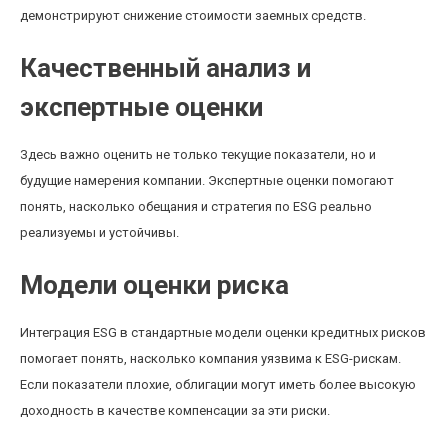
демонстрируют снижение стоимости заемных средств.
Качественный анализ и
экспертные оценки
Здесь важно оценить не только текущие показатели, но и
будущие намерения компании. Экспертные оценки помогают
понять, насколько обещания и стратегия по ESG реально
реализуемы и устойчивы.
Модели оценки риска
Интеграция ESG в стандартные модели оценки кредитных рисков
помогает понять, насколько компания уязвима к ESG-рискам.
Если показатели плохие, облигации могут иметь более высокую
доходность в качестве компенсации за эти риски.