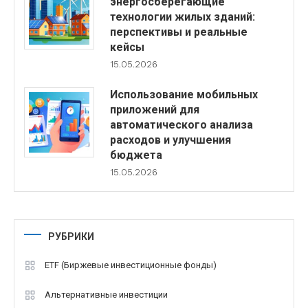
энергосберегающие
технологии жилых зданий:
перспективы и реальные
кейсы
15.05.2026
Использование мобильных
приложений для
автоматического анализа
расходов и улучшения
бюджета
15.05.2026
РУБРИКИ
ETF (Биржевые инвестиционные фонды)
Альтернативные инвестиции