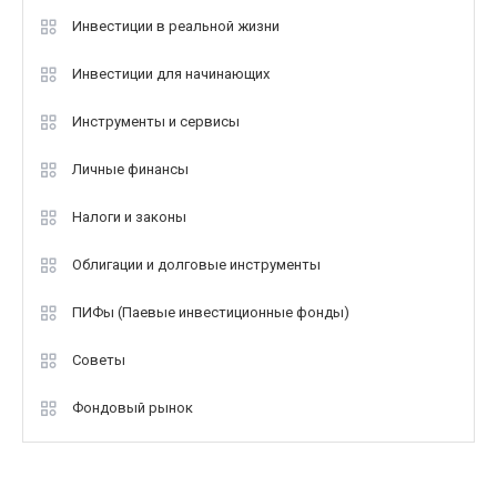
Инвестиции в реальной жизни
Инвестиции для начинающих
Инструменты и сервисы
Личные финансы
Налоги и законы
Облигации и долговые инструменты
ПИФы (Паевые инвестиционные фонды)
Советы
Фондовый рынок