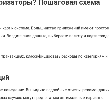
ризаторы? Пошаговая схема
 карт к системе. Большинство приложений имеют простое
ки. Вводите свои данные, выбираете валюту и подтвержд
транзакциях, классифицировать расходы по категориям и
ций
ое поведение. Вы видите подробные отчеты, рекомендации
рых случаях могут предлагаться оптимальные варианты