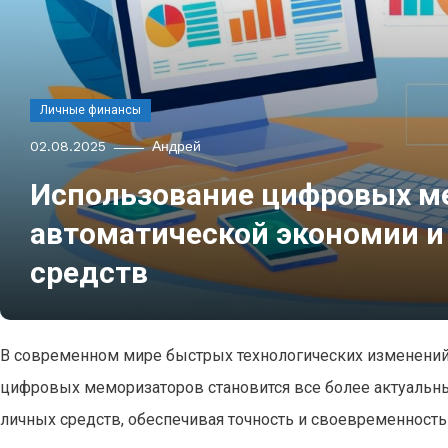
Личные финансы
02.08.2025
Андрей
Использование цифровых м
автоматической экономии и
средств
В современном мире быстрых технологических изменений
цифровых меморизаторов становится все более актуальны
личных средств, обеспечивая точность и своевременность 