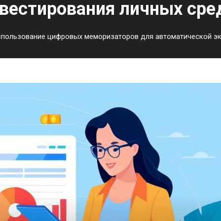
вестирования личных сре
пользование цифровых меморизаторов для автоматической эк