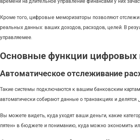
времени на длительное управление финансами у них зачас
Кроме того, цифровые меморизаторы позволяют отслежива
реальных данных: ваших доходов, расходов, целей. В резу
управляемее.
Основные функции цифровых
Автоматическое отслеживание рас
Такие системы подключаются к вашим банковским карта
Вы можете видеть, куда уходят ваши деньги, какие кате
пятен» в бюджете и пониманию, куда можно экономить и