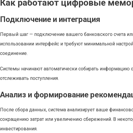
Как работают цифровые мемо
Подключение и интеграция
Первый шаг — подключение вашего банковского счета или
использовании интерфейс и требуют минимальной настрой
соединение.
Системы начинают автоматически собирать информацию о 
отслеживать поступления.
Анализ и формирование рекоменда
После сбора данных, система анализирует ваше финансов
сокращению затрат или увеличению сбережений. В некото
инвестирования.