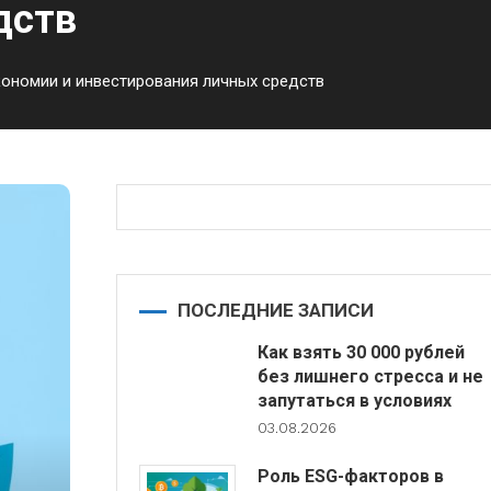
дств
ономии и инвестирования личных средств
ПОСЛЕДНИЕ ЗАПИСИ
Как взять 30 000 рублей
без лишнего стресса и не
запутаться в условиях
03.08.2026
Роль ESG-факторов в