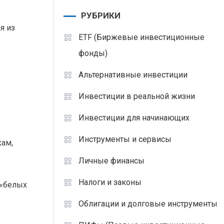
РУБРИКИ
я из
ETF (Биржевые инвестиционные
фонды)
Альтернативные инвестиции
Инвестиции в реальной жизни
Инвестиции для начинающих
Инструменты и сервисы
кам,
Личные финансы
Налоги и законы
 «белых
Облигации и долговые инструменты