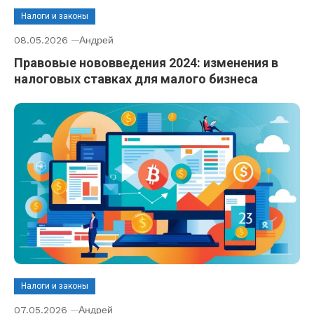
Налоги и законы
08.05.2026
Андрей
Правовые нововведения 2024: изменения в
налоговых ставках для малого бизнеса
Налоги и законы
07.05.2026
Андрей