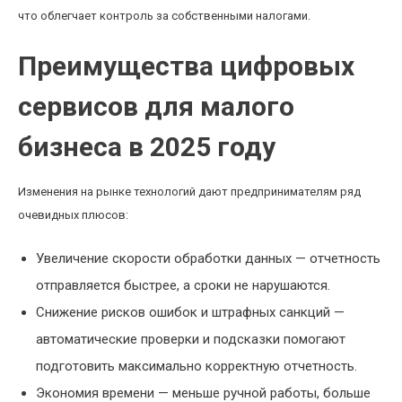
что облегчает контроль за собственными налогами.
Преимущества цифровых
сервисов для малого
бизнеса в 2025 году
Изменения на рынке технологий дают предпринимателям ряд
очевидных плюсов:
Увеличение скорости обработки данных — отчетность
отправляется быстрее, а сроки не нарушаются.
Снижение рисков ошибок и штрафных санкций —
автоматические проверки и подсказки помогают
подготовить максимально корректную отчетность.
Экономия времени — меньше ручной работы, больше