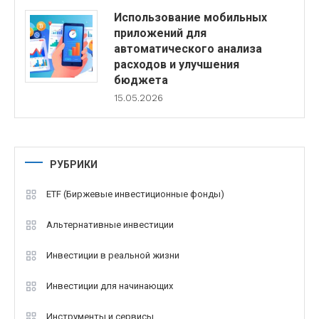
Использование мобильных
приложений для
автоматического анализа
расходов и улучшения
бюджета
15.05.2026
РУБРИКИ
ETF (Биржевые инвестиционные фонды)
Альтернативные инвестиции
Инвестиции в реальной жизни
Инвестиции для начинающих
Инструменты и сервисы