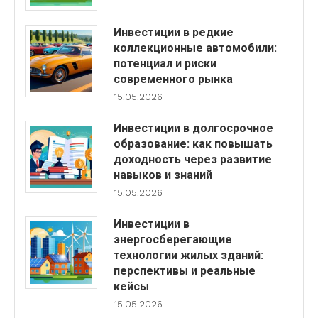
Инвестиции в редкие
коллекционные автомобили:
потенциал и риски
современного рынка
15.05.2026
Инвестиции в долгосрочное
образование: как повышать
доходность через развитие
навыков и знаний
15.05.2026
Инвестиции в
энергосберегающие
технологии жилых зданий:
перспективы и реальные
кейсы
15.05.2026