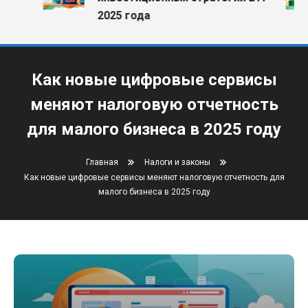
2025 года
Как новые цифровые сервисы
меняют налоговую отчетность
для малого бизнеса в 2025 году
Главная
Налоги и законы
Как новые цифровые сервисы меняют налоговую отчетность для
малого бизнеса в 2025 году