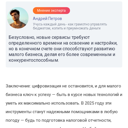
Мнение эксперта
Андрей Петров
Учусь каждый день - как грамотно управлять
бюджетом, копить и приумножать деньги
Безусловно, новые сервисы требуют
определенного времени на освоение и настройки,
но в конечном счете они способствуют развитию
малого бизнеса, делая его более современным и
конкурентоспособным.
Заключение: цифровизация не остановится, и для малого
бизнеса ключ к успеху — быть в курсе новых технологий и
уметь их максимально использовать. В 2025 году эти
инструменты станут надежными помощниками в любую
погоду — будь то подготовка налоговой отчетности,