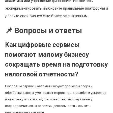
аналитика или управление финансами. Не бойтесь
экспериментировать, выбирайте правильные платформы и
делайте свой бизнес еще более эффективным.
📌 Вопросы и ответы
Как цифровые сервисы
помогают малому бизнесу
сокращать время на подготовку
налоговой отчетности?
Цифровые сервисы автоматизируют процессы сбора и
обработки данных, уменьшают вероятность ошибок и ускоряют
подготовку отчетности, что позволяет малому бизнесу
сосредоточиться на развитии деятельности и снизить
операционные издержки.