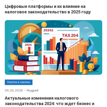
Цифровые платформы и их влияние на
налоговое законодательство в 2025 году
Налоги и законы
05.05.2026
Андрей
Актуальные изменения налогового
законодательства 2024: что ждет бизнес и