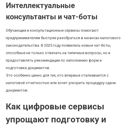
Интеллектуальные
консультанты и чат-боты
Обучающие и консультационные сервисы помогают
предпринимателям быстрее разобраться в нюансах налогового
законодательства. В 2025 году появились новые чат-боты,
способные не только отвечать на типичные вопросы, но и
предоставлять рекомендации по заполнению форм и
подготовке документов.
Это особенно ценно для тех, кто впервые сталкивается с
налоговой отчетностью или хочет ускорить процедуру сдачи
документов.
Как цифровые сервисы
упрощают подготовку и