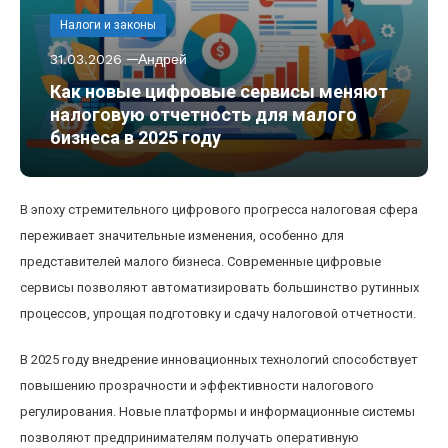
Налоги и законы
31.03.2026
Андрей
Как новые цифровые сервисы меняют
налоговую отчетность для малого
бизнеса в 2025 году
В эпоху стремительного цифрового прогресса налоговая сфера
переживает значительные изменения, особенно для
представителей малого бизнеса. Современные цифровые
сервисы позволяют автоматизировать большинство рутинных
процессов, упрощая подготовку и сдачу налоговой отчетности.
В 2025 году внедрение инновационных технологий способствует
повышению прозрачности и эффективности налогового
регулирования. Новые платформы и информационные системы
позволяют предпринимателям получать оперативную