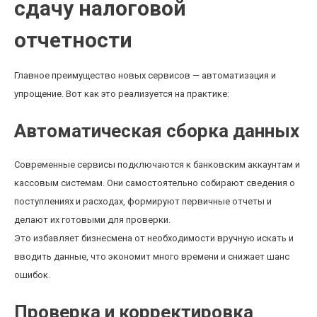
сдачу налоговой
отчетности
Главное преимущество новых сервисов — автоматизация и
упрощение. Вот как это реализуется на практике:
Автоматическая сборка данных
Современные сервисы подключаются к банковским аккаунтам и
кассовым системам. Они самостоятельно собирают сведения о
поступлениях и расходах, формируют первичные отчеты и
делают их готовыми для проверки.
Это избавляет бизнесмена от необходимости вручную искать и
вводить данные, что экономит много времени и снижает шанс
ошибок.
Проверка и корректировка