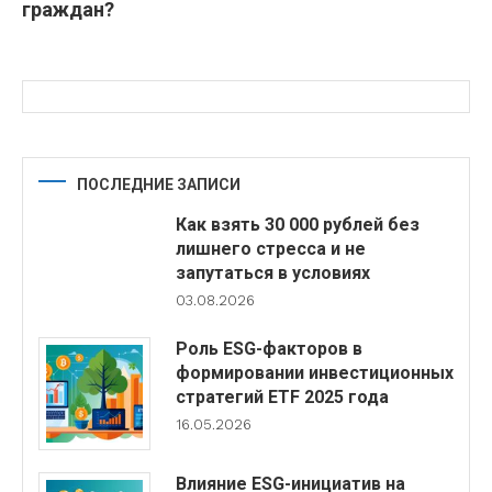
граждан?
ПОСЛЕДНИЕ ЗАПИСИ
Как взять 30 000 рублей без
лишнего стресса и не
запутаться в условиях
03.08.2026
Роль ESG-факторов в
формировании инвестиционных
стратегий ETF 2025 года
16.05.2026
Влияние ESG-инициатив на