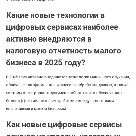
Какие новые технологии в
цифровых сервисах наиболее
активно внедряются в
налоговую отчетность малого
бизнеса в 2025 году?
В 2025 году активно внедряются технологии машинного обучения,
облачные платформы для хранения и обработки данных, а также
системы электронного документооборота, что обеспечивает
более эффективное взаимодействие между налоговыми
инспекциями и малым бизнесом.
Как новые цифровые сервисы