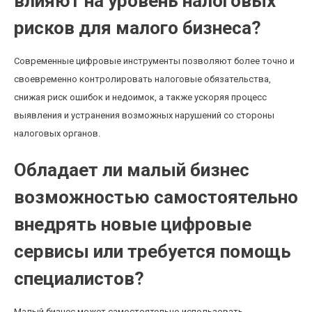
влияют на уровень налоговых
рисков для малого бизнеса?
Современные цифровые инструменты позволяют более точно и
своевременно контролировать налоговые обязательства,
снижая риск ошибок и недоимок, а также ускоряя процесс
выявления и устранения возможных нарушений со стороны
налоговых органов.
Обладает ли малый бизнес
возможностью самостоятельно
внедрять новые цифровые
сервисы или требуется помощь
специалистов?
Малый бизнес может самостоятельно использовать