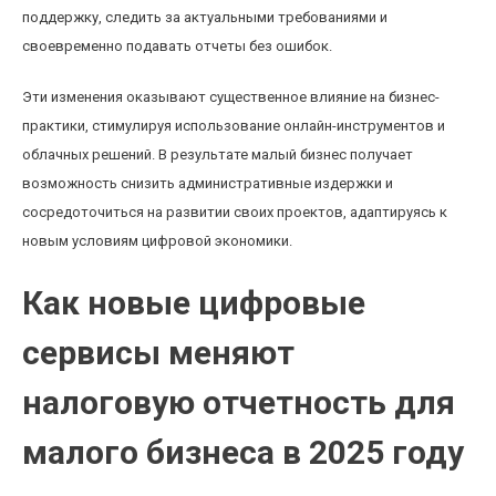
поддержку, следить за актуальными требованиями и
своевременно подавать отчеты без ошибок.
Эти изменения оказывают существенное влияние на бизнес-
практики, стимулируя использование онлайн-инструментов и
облачных решений. В результате малый бизнес получает
возможность снизить административные издержки и
сосредоточиться на развитии своих проектов, адаптируясь к
новым условиям цифровой экономики.
Как новые цифровые
сервисы меняют
налоговую отчетность для
малого бизнеса в 2025 году