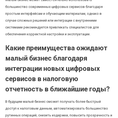
большинство современных цифровых сервисов благодаря
простым интерфейсам и обучающим материалам, однако в
случае сложных решений или интеграции с внутренними
системами рекомендуется привлекать специалистов для
обеспечения корректной настройки и эксплуатации.
Какие преимущества ожидают
малый бизнес благодаря
интеграции новых цифровых
сервисов в налоговую
отчетность в ближайшие годы?
В будущем малый бизнес сможет получать более быстрый
доступ к налоговым данным, автоматизировать большинство
рутинных операций, снизить издержки, повысить прозрачность и