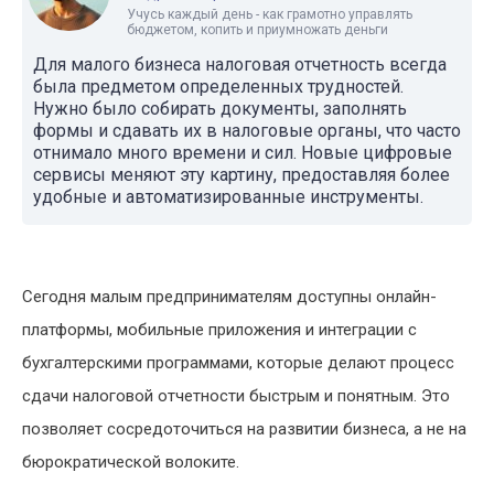
Учусь каждый день - как грамотно управлять
бюджетом, копить и приумножать деньги
Для малого бизнеса налоговая отчетность всегда
была предметом определенных трудностей.
Нужно было собирать документы, заполнять
формы и сдавать их в налоговые органы, что часто
отнимало много времени и сил. Новые цифровые
сервисы меняют эту картину, предоставляя более
удобные и автоматизированные инструменты.
Сегодня малым предпринимателям доступны онлайн-
платформы, мобильные приложения и интеграции с
бухгалтерскими программами, которые делают процесс
сдачи налоговой отчетности быстрым и понятным. Это
позволяет сосредоточиться на развитии бизнеса, а не на
бюрократической волоките.