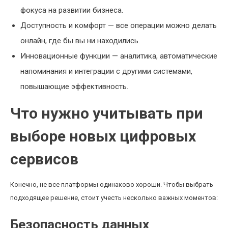
фокуса на развитии бизнеса.
Доступность и комфорт — все операции можно делать
онлайн, где бы вы ни находились.
Инновационные функции — аналитика, автоматические
напоминания и интеграции с другими системами,
повышающие эффективность.
Что нужно учитывать при
выборе новых цифровых
сервисов
Конечно, не все платформы одинаково хороши. Чтобы выбрать
подходящее решение, стоит учесть несколько важных моментов:
Безопасность данных