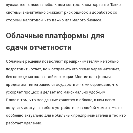
нуждается только в небольшом контрольном варианте. Такие
системы значительно снижают риск ошибок и доработок со
стороны налоговой, что важно для малого бизнеса.
Облачные платформы для
сдачи отчетности
Облачные решения позволяют предпринимателям не только
подготовить отчет, но и отправить его прямо через интернет,
без посещения налоговой инспекции. Многие платформы
предлагают интеграцию с государственными сервисами, что
ускоряет процесс и делает его максимально удобным.
Плюс в том, что все данные хранятся в облаке, к ним легко
получить доступ с любого устройства и в любой момент — это
особенно актуально для мобильных предпринимателей и тех, кто
работает удаленно.