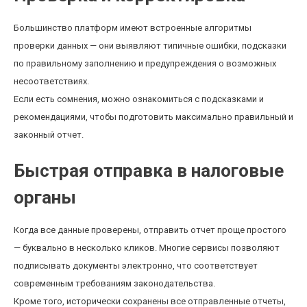
Большинство платформ имеют встроенные алгоритмы
проверки данных — они выявляют типичные ошибки, подсказки
по правильному заполнению и предупреждения о возможных
несоответствиях.
Если есть сомнения, можно ознакомиться с подсказками и
рекомендациями, чтобы подготовить максимально правильный и
законный отчет.
Быстрая отправка в налоговые
органы
Когда все данные проверены, отправить отчет проще простого
— буквально в несколько кликов. Многие сервисы позволяют
подписывать документы электронно, что соответствует
современным требованиям законодательства.
Кроме того, исторически сохранены все отправленные отчеты,