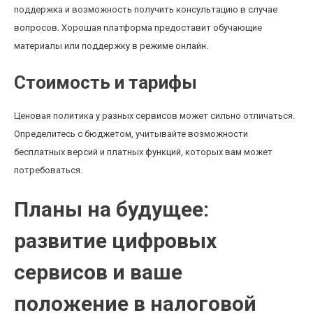
поддержка и возможность получить консультацию в случае
вопросов. Хорошая платформа предоставит обучающие
материалы или поддержку в режиме онлайн.
Стоимость и тарифы
Ценовая политика у разных сервисов может сильно отличаться.
Определитесь с бюджетом, учитывайте возможности
бесплатных версий и платных функций, которых вам может
потребоваться.
Планы на будущее:
развитие цифровых
сервисов и ваше
положение в налоговой