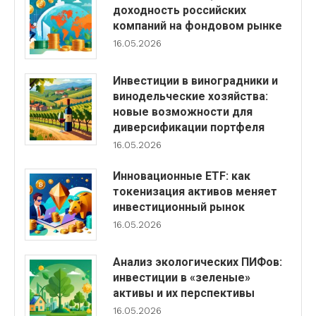
доходность российских
компаний на фондовом рынке
16.05.2026
Инвестиции в виноградники и
винодельческие хозяйства:
новые возможности для
диверсификации портфеля
16.05.2026
Инновационные ETF: как
токенизация активов меняет
инвестиционный рынок
16.05.2026
Анализ экологических ПИФов:
инвестиции в «зеленые»
активы и их перспективы
16.05.2026