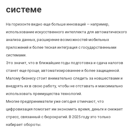
системе
На горизонте видно еще больше инноваций — например,
использование искусственного интеллекта для автоматического
анализа данных, расширение возможностей мобильных
приложений и более тесная интеграция с государственными
системами.
Это значит, что в ближайшие годы подготовка и сдача налогов
станет еще проще, автоматизированнее и более защищенной.
Малому бизнесу стоит внимательно следить за новшествами и
внедрять их в свою работу, чтобы не отставать и максимально
использовать преимущества технологий.
Многие предприниматели уже сегодня отмечают, что
цифровизация помогает им экономить время, деньги и снижает
стресс, связанный с бюрократий. В 2025 году это только
набирает обороты.