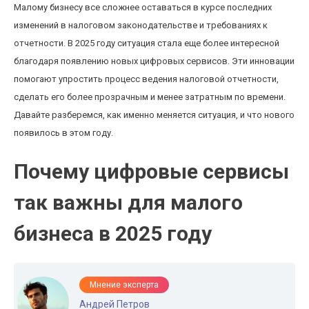
Малому бизнесу все сложнее оставаться в курсе последних
изменений в налоговом законодательстве и требованиях к
отчетности. В 2025 году ситуация стала еще более интересной
благодаря появлению новых цифровых сервисов. Эти инновации
помогают упростить процесс ведения налоговой отчетности,
сделать его более прозрачным и менее затратным по времени.
Давайте разберемся, как именно меняется ситуация, и что нового
появилось в этом году.
Почему цифровые сервисы
так важны для малого
бизнеса в 2025 году
Мнение эксперта
Андрей Петров