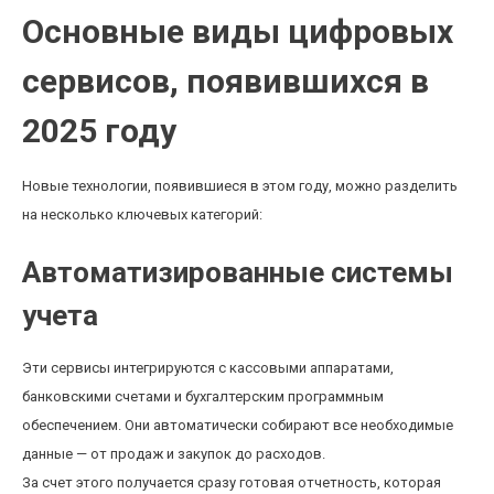
Основные виды цифровых
сервисов, появившихся в
2025 году
Новые технологии, появившиеся в этом году, можно разделить
на несколько ключевых категорий:
Автоматизированные системы
учета
Эти сервисы интегрируются с кассовыми аппаратами,
банковскими счетами и бухгалтерским программным
обеспечением. Они автоматически собирают все необходимые
данные — от продаж и закупок до расходов.
За счет этого получается сразу готовая отчетность, которая