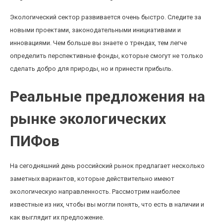
Экологический сектор развивается очень быстро. Следите за
новыми проектами, законодательными инициативами и
инновациями. Чем больше вы знаете о трендах, тем легче
определить перспективные фонды, которые смогут не только
сделать добро для природы, но и принести прибыль.
Реальные предложения на
рынке экологических
ПИФов
На сегодняшний день российский рынок предлагает несколько
заметных вариантов, которые действительно имеют
экологическую направленность. Рассмотрим наиболее
известные из них, чтобы вы могли понять, что есть в наличии и
как выглядит их предложение.