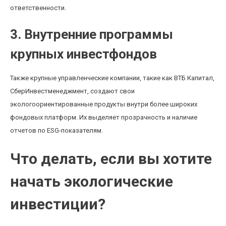
ответственности.
3. Внутренние программы
крупных инвестфондов
Также крупные управленческие компании, такие как ВТБ Капитал,
СберИнвестменеджмент, создают свои
экологоориентированные продукты внутри более широких
фондовых платформ. Их выделяет прозрачность и наличие
отчетов по ESG-показателям.
Что делать, если вы хотите
начать экологические
инвестиции?