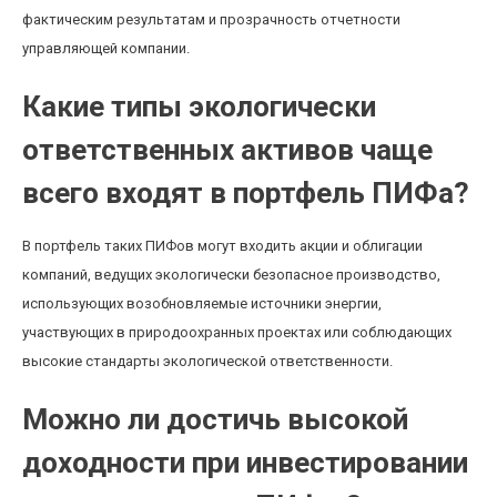
фактическим результатам и прозрачность отчетности
управляющей компании.
Какие типы экологически
ответственных активов чаще
всего входят в портфель ПИФа?
В портфель таких ПИФов могут входить акции и облигации
компаний, ведущих экологически безопасное производство,
использующих возобновляемые источники энергии,
участвующих в природоохранных проектах или соблюдающих
высокие стандарты экологической ответственности.
Можно ли достичь высокой
доходности при инвестировании