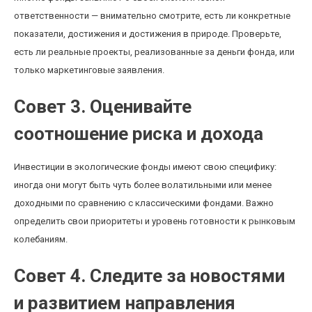
ответственности — внимательно смотрите, есть ли конкретные
показатели, достижения и достижения в природе. Проверьте,
есть ли реальные проекты, реализованные за деньги фонда, или
только маркетинговые заявления.
Совет 3. Оценивайте
соотношение риска и дохода
Инвестиции в экологические фонды имеют свою специфику:
иногда они могут быть чуть более волатильными или менее
доходными по сравнению с классическими фондами. Важно
определить свои приоритеты и уровень готовности к рынковым
колебаниям.
Совет 4. Следите за новостями
и развитием направления