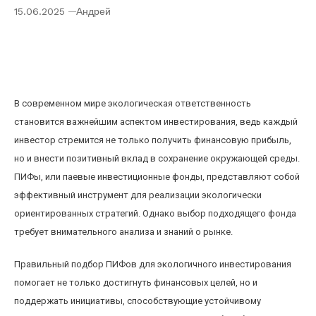
15.06.2025
Андрей
Как выбрать ПИФы для экологически
ответственного инвестирования: реальные
предложения и советы
В современном мире экологическая ответственность
становится важнейшим аспектом инвестирования, ведь каждый
инвестор стремится не только получить финансовую прибыль,
но и внести позитивный вклад в сохранение окружающей среды.
ПИФы, или паевые инвестиционные фонды, представляют собой
эффективный инструмент для реализации экологически
ориентированных стратегий. Однако выбор подходящего фонда
требует внимательного анализа и знаний о рынке.
Правильный подбор ПИФов для экологичного инвестирования
помогает не только достигнуть финансовых целей, но и
поддержать инициативы, способствующие устойчивому