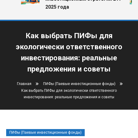
2025 года
Как выбрать ПИФы для
экологически ответственного
инвестирования: реальные
предложения и советы
Главная
ПИФы (Паевые инвестиционные фонды)
Как выбрать ПИФы для экологически ответственного
инвестирования: реальные предложения и советы
ПИФы (Паевые инвестиционные фонды)