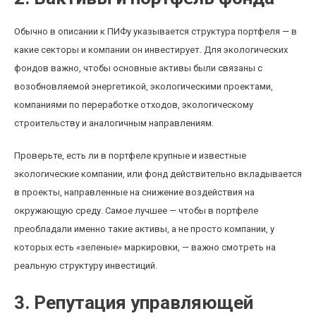
Обычно в описании к ПИФу указывается структура портфеля — в
какие секторы и компании он инвестирует. Для экологических
фондов важно, чтобы основные активы были связаны с
возобновляемой энергетикой, экологическими проектами,
компаниями по переработке отходов, экологическому
строительству и аналогичным направлениям.
Проверьте, есть ли в портфеле крупные и известные
экологические компании, или фонд действительно вкладывается
в проекты, направленные на снижение воздействия на
окружающую среду. Самое лучшее — чтобы в портфеле
преобладали именно такие активы, а не просто компании, у
которых есть «зеленые» маркировки, — важно смотреть на
реальную структуру инвестиций.
3. Репутация управляющей