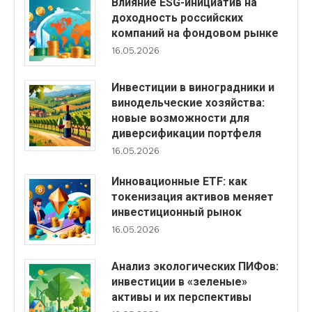
Влияние ESG-инициатив на
доходность российских
компаний на фондовом рынке
16.05.2026
Инвестиции в виноградники и
винодельческие хозяйства:
новые возможности для
диверсификации портфеля
16.05.2026
Инновационные ETF: как
токенизация активов меняет
инвестиционный рынок
16.05.2026
Анализ экологических ПИФов:
инвестиции в «зеленые»
активы и их перспективы