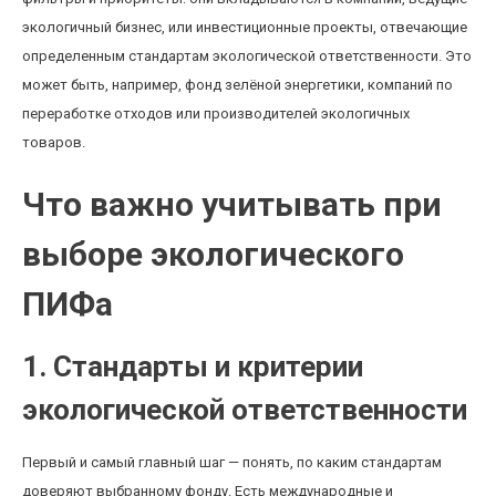
экологичный бизнес, или инвестиционные проекты, отвечающие
определенным стандартам экологической ответственности. Это
может быть, например, фонд зелёной энергетики, компаний по
переработке отходов или производителей экологичных
товаров.
Что важно учитывать при
выборе экологического
ПИФа
1. Стандарты и критерии
экологической ответственности
Первый и самый главный шаг — понять, по каким стандартам
доверяют выбранному фонду. Есть международные и