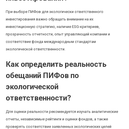
При выборе ПИФов для экологически ответственного
инвестирования важно обращать внимание на их
инвестиционную стратегию, наличие ESG-критериев,
прозрачность отчетности, опыт управляющей компании и
соответствие фонда международным стандартам
экологической ответственности.
Как определить реальность
обещаний ПИФов по
экологической
ответственности?
Для оценки реальности рекомендуется изучать аналитические
отчеты, независимые рейтинги и оценки фондов, а также
проверять соответствие заявленных экологических целей