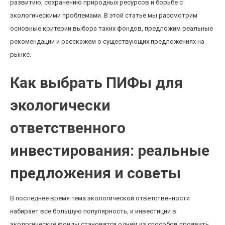
развитию, сохранению природных ресурсов и борьбе с
экологическими проблемами. В этой статье мы рассмотрим
основные критерии выбора таких фондов, предложим реальные
рекомендации и расскажем о существующих предложениях на
рынке.
Как выбрать ПИФы для
экологически
ответственного
инвестирования: реальные
предложения и советы
В последнее время тема экологической ответственности
набирает все большую популярность, и инвестиции в
экологические фонды становятся одним из способов проявить