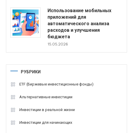
Использование мобильных
приложений для
автоматического анализа
расходов и улучшения
бюджета
15.05.2026
РУБРИКИ
ETF (Биржевые инвестиционные фонды)
Альтернативные инвестиции
Инвестиции в реальной жизни
Инвестиции для начинающих