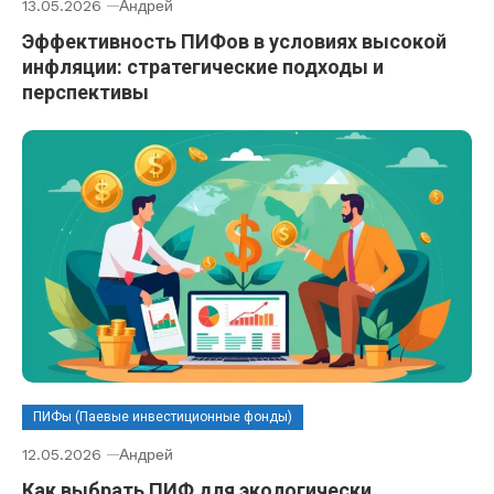
13.05.2026
Андрей
Эффективность ПИФов в условиях высокой
инфляции: стратегические подходы и
перспективы
ПИФы (Паевые инвестиционные фонды)
12.05.2026
Андрей
Как выбрать ПИФ для экологически