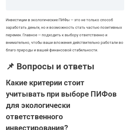
Инвестиции в экологические ПИФы — это не только способ
заработать деньги, но и возможность стать частью позитивных
перемен. Главное — подходить к выбору ответственно и
внимательно, чтобы ваши вложения действительно работали во
благо природы и вашей финансовой стабильности.
📌 Вопросы и ответы
Какие критерии стоит
учитывать при выборе ПИФов
для экологически
ответственного
инвестирования?