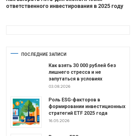
ответственного инвестирования в 2025 году
ПОСЛЕДНИЕ ЗАПИСИ
Как взять 30 000 рублей без
лишнего стресса и не
запутаться в условиях
03.08.2026
Роль ESG-факторов в
формировании инвестиционных
стратегий ETF 2025 года
16.05.2026