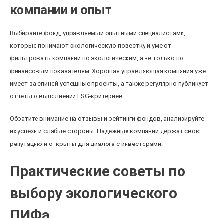
компании и опыт
Выбирайте фонд, управляемый опытными специалистами,
которые понимают экологическую повестку и умеют
фильтровать компании по экологическим, а не только по
финансовым показателям. Хорошая управляющая компания уже
имеет за спиной успешные проекты, а также регулярно публикует
отчеты о выполнении ESG-критериев.
Обратите внимание на отзывы и рейтинги фондов, анализируйте
их успехи и слабые стороны. Надежные компании держат свою
репутацию и открыты для диалога с инвесторами.
Практические советы по
выбору экологического
ПИФа