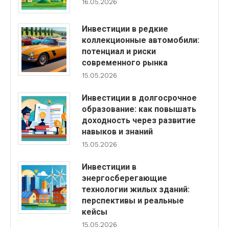
16.05.2026
Инвестиции в редкие
коллекционные автомобили:
потенциал и риски
современного рынка
15.05.2026
Инвестиции в долгосрочное
образование: как повышать
доходность через развитие
навыков и знаний
15.05.2026
Инвестиции в
энергосберегающие
технологии жилых зданий:
перспективы и реальные
кейсы
15.05.2026