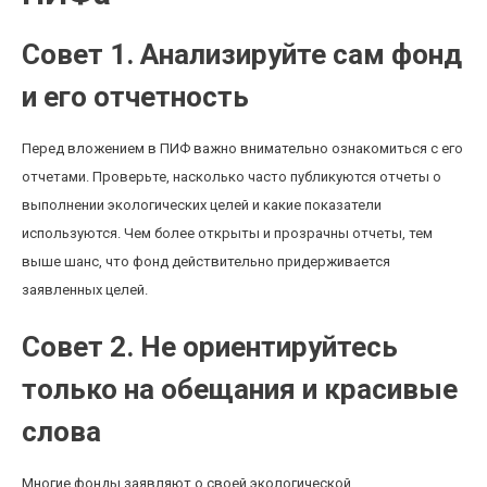
Совет 1. Анализируйте сам фонд
и его отчетность
Перед вложением в ПИФ важно внимательно ознакомиться с его
отчетами. Проверьте, насколько часто публикуются отчеты о
выполнении экологических целей и какие показатели
используются. Чем более открыты и прозрачны отчеты, тем
выше шанс, что фонд действительно придерживается
заявленных целей.
Совет 2. Не ориентируйтесь
только на обещания и красивые
слова
Многие фонды заявляют о своей экологической