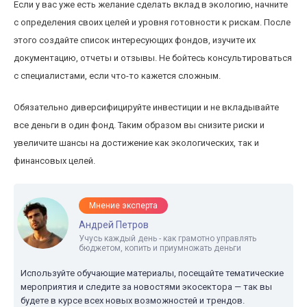
Если у вас уже есть желание сделать вклад в экологию, начните
с определения своих целей и уровня готовности к рискам. После
этого создайте список интересующих фондов, изучите их
документацию, отчеты и отзывы. Не бойтесь консультироваться
с специалистами, если что-то кажется сложным.
Обязательно диверсифицируйте инвестиции и не вкладывайте
все деньги в один фонд. Таким образом вы снизите риски и
увеличите шансы на достижение как экологических, так и
финансовых целей.
Мнение эксперта
Андрей Петров
Учусь каждый день - как грамотно управлять
бюджетом, копить и приумножать деньги
Используйте обучающие материалы, посещайте тематические
мероприятия и следите за новостями экосектора — так вы
будете в курсе всех новых возможностей и трендов.