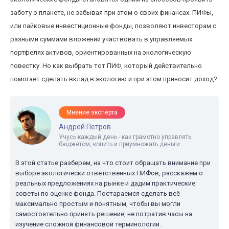
заботу о планете, не забывая при этом о своих финансах. ПИФы,
или пайковые инвестиционные фонды, позволяют инвесторам с
разными суммами вложений участвовать в управляемых
портфелях активов, ориентированных на экологическую
повестку. Но как выбрать тот ПИФ, который действительно
помогает сделать вклад в экологию и при этом приносит доход?
Мнение эксперта
Андрей Петров
Учусь каждый день - как грамотно управлять
бюджетом, копить и приумножать деньги
В этой статье разберем, на что стоит обращать внимание при
выборе экологически ответственных ПИФов, расскажем о
реальных предложениях на рынке и дадим практические
советы по оценке фонда. Постараемся сделать всё
максимально простым и понятным, чтобы вы могли
самостоятельно принять решение, не потратив часы на
изучение сложной финансовой терминологии.