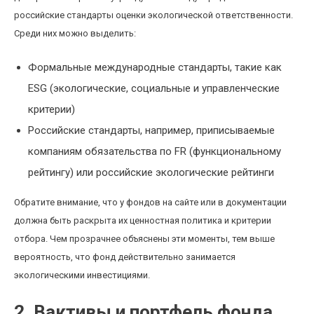
российские стандарты оценки экологической ответственности.
Среди них можно выделить:
Формальные международные стандарты, такие как
ESG (экологические, социальные и управленческие
критерии)
Российские стандарты, например, приписываемые
компаниям обязательства по FR (функциональному
рейтингу) или российские экологические рейтинги
Обратите внимание, что у фондов на сайте или в документации
должна быть раскрыта их ценностная политика и критерии
отбора. Чем прозрачнее объяснены эти моменты, тем выше
вероятность, что фонд действительно занимается
экологическими инвестициями.
2. Вактивы и портфель фонда