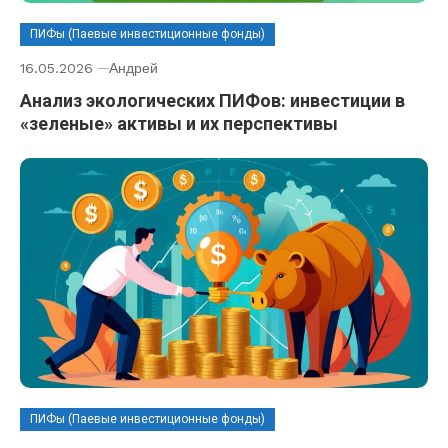
ПИФы (Паевые инвестиционные фонды)
16.05.2026
Андрей
Анализ экологических ПИФов: инвестиции в
«зеленые» активы и их перспективы
ПИФы (Паевые инвестиционные фонды)