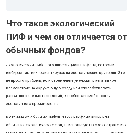
Что такое экологический
ПИФ и чем он отличается от
обычных фондов?
Экологический ПИФ — это инвестиционный фонд, который
выбирает активы ориентируясь на экологические критерии. Это
не просто прибыль, но и стремление уменьшить негативное
воздействие на окружающую среду или способствовать
развитию зеленых технологий, возобновляемой энергии,
экологичного производства.
В отличие от обычных ПИФов, таких как фонд акций или
облигаций, экологические фонды используют в своих стратегиях
фильтры и приоритеты: они вкладываются в компании, ведущие