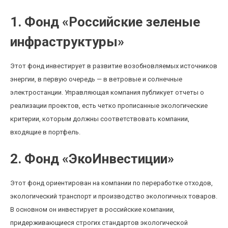
1. Фонд «Российские зеленые
инфраструктуры»
Этот фонд инвестирует в развитие возобновляемых источников
энергии, в первую очередь — в ветровые и солнечные
электростанции. Управляющая компания публикует отчеты о
реализации проектов, есть четко прописанные экологические
критерии, которым должны соответствовать компании,
входящие в портфель.
2. Фонд «ЭкоИнвестиции»
Этот фонд ориентирован на компании по переработке отходов,
экологический транспорт и производство экологичных товаров.
В основном он инвестирует в российские компании,
придерживающиеся строгих стандартов экологической