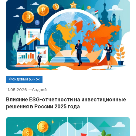
Фондовый рынок
11.05.2026
Андрей
Влияние ESG-отчетности на инвестиционные
решения в России 2025 года