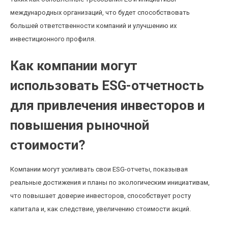
международных организаций, что будет способствовать
большей ответственности компаний и улучшению их
инвестиционного профиля.
Как компании могут
использовать ESG-отчетность
для привлечения инвесторов и
повышения рыночной
стоимости?
Компании могут усиливать свои ESG-отчеты, показывая
реальные достижения и планы по экологическим инициативам,
что повышает доверие инвесторов, способствует росту
капитала и, как следствие, увеличению стоимости акций.