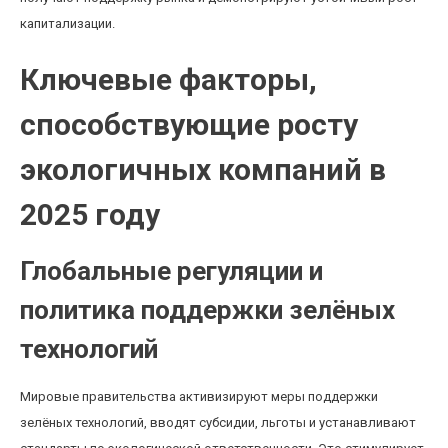
капитализации.
Ключевые факторы,
способствующие росту
экологичных компаний в
2025 году
Глобальные регуляции и
политика поддержки зелёных
технологий
Мировые правительства активизируют меры поддержки
зелёных технологий, вводят субсидии, льготы и устанавливают