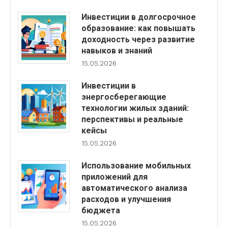
Инвестиции в долгосрочное
образование: как повышать
доходность через развитие
навыков и знаний
15.05.2026
Инвестиции в
энергосберегающие
технологии жилых зданий:
перспективы и реальные
кейсы
15.05.2026
Использование мобильных
приложений для
автоматического анализа
расходов и улучшения
бюджета
15.05.2026