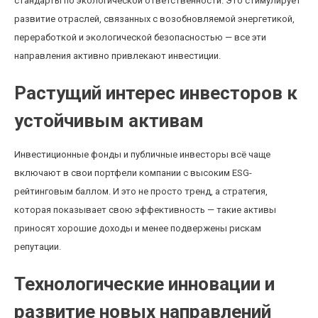
стандарты по экологической ответственности. Это стимулирует
развитие отраслей, связанных с возобновляемой энергетикой,
переработкой и экологической безопасностью — все эти
направления активно привлекают инвестиции.
Растущий интерес инвесторов к
устойчивым активам
Инвестиционные фонды и публичные инвесторы всё чаще
включают в свои портфели компании с высоким ESG-
рейтинговым баллом. И это не просто тренд, а стратегия,
которая показывает свою эффективность — такие активы
приносят хорошие доходы и менее подвержены рискам
репутации.
Технологические инновации и
развитие новых направлений