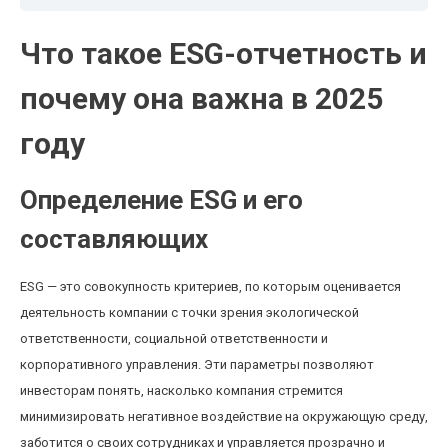
Что такое ESG-отчетность и
почему она важна в 2025
году
Определение ESG и его
составляющих
ESG — это совокупность критериев, по которым оценивается
деятельность компании с точки зрения экологической
ответственности, социальной ответственности и
корпоративного управления. Эти параметры позволяют
инвесторам понять, насколько компания стремится
минимизировать негативное воздействие на окружающую среду,
заботится о своих сотрудниках и управляется прозрачно и