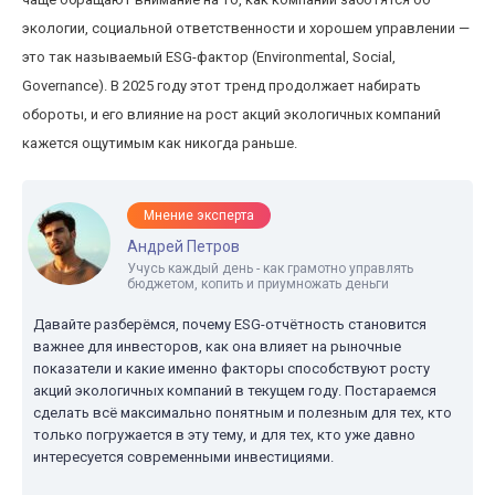
экологии, социальной ответственности и хорошем управлении —
это так называемый ESG-фактор (Environmental, Social,
Governance). В 2025 году этот тренд продолжает набирать
обороты, и его влияние на рост акций экологичных компаний
кажется ощутимым как никогда раньше.
Мнение эксперта
Андрей Петров
Учусь каждый день - как грамотно управлять
бюджетом, копить и приумножать деньги
Давайте разберёмся, почему ESG-отчётность становится
важнее для инвесторов, как она влияет на рыночные
показатели и какие именно факторы способствуют росту
акций экологичных компаний в текущем году. Постараемся
сделать всё максимально понятным и полезным для тех, кто
только погружается в эту тему, и для тех, кто уже давно
интересуется современными инвестициями.