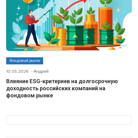
Фондовый рынок
10.05.2026
Андрей
Влияние ESG-критериев на долгосрочную
доходность российских компаний на
фондовом рынке