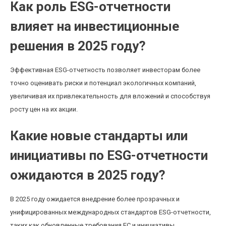
Как роль ESG-отчетности
влияет на инвестиционные
решения в 2025 году?
Эффективная ESG-отчетность позволяет инвесторам более
точно оценивать риски и потенциал экологичных компаний,
увеличивая их привлекательность для вложений и способствуя
росту цен на их акции.
Какие новые стандарты или
инициативы по ESG-отчетности
ожидаются в 2025 году?
В 2025 году ожидается внедрение более прозрачных и
унифицированных международных стандартов ESG-отчетности,
таких как обновленные требования ЕС и инициативы