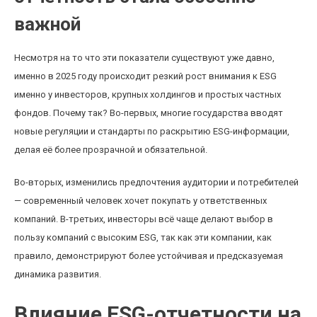
важной
Несмотря на то что эти показатели существуют уже давно,
именно в 2025 году происходит резкий рост внимания к ESG
именно у инвесторов, крупных холдингов и простых частных
фондов. Почему так? Во-первых, многие государства вводят
новые регуляции и стандарты по раскрытию ESG-информации,
делая её более прозрачной и обязательной.
Во-вторых, изменились предпочтения аудитории и потребителей
— современный человек хочет покупать у ответственных
компаний. В-третьих, инвесторы всё чаще делают выбор в
пользу компаний с высоким ESG, так как эти компании, как
правило, демонстрируют более устойчивая и предсказуемая
динамика развития.
Влияние ESG-отчетности на