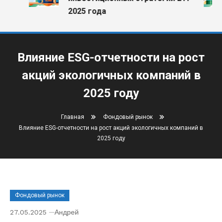
2025 года
Влияние ESG-отчетности на рост
акций экологичных компаний в
2025 году
Главная
Фондовый рынок
Влияние ESG-отчетности на рост акций экологичных компаний в
2025 году
Фондовый рынок
27.05.2025
Андрей