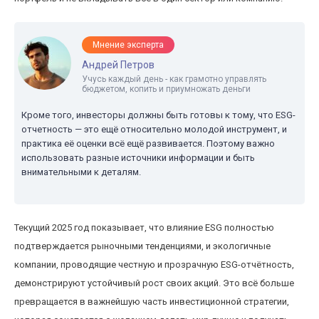
Мнение эксперта
Андрей Петров
Учусь каждый день - как грамотно управлять
бюджетом, копить и приумножать деньги
Кроме того, инвесторы должны быть готовы к тому, что ESG-
отчетность — это ещё относительно молодой инструмент, и
практика её оценки всё ещё развивается. Поэтому важно
использовать разные источники информации и быть
внимательными к деталям.
Текущий 2025 год показывает, что влияние ESG полностью
подтверждается рыночными тенденциями, и экологичные
компании, проводящие честную и прозрачную ESG-отчётность,
демонстрируют устойчивый рост своих акций. Это всё больше
превращается в важнейшую часть инвестиционной стратегии,