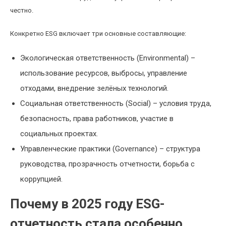
честно.
Конкретно ESG включает три основные составляющие:
Экологическая ответственность (Environmental) –
использование ресурсов, выбросы, управление
отходами, внедрение зелёных технологий.
Социальная ответственность (Social) – условия труда,
безопасность, права работников, участие в
социальных проектах.
Управленческие практики (Governance) – структура
руководства, прозрачность отчетности, борьба с
коррупцией.
Почему в 2025 году ESG-
отчетность стала особенно