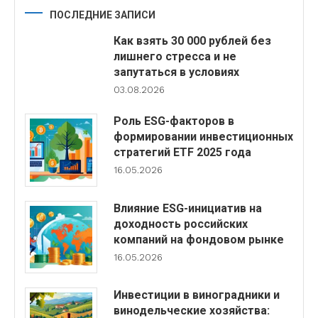
ПОСЛЕДНИЕ ЗАПИСИ
Как взять 30 000 рублей без
лишнего стресса и не
запутаться в условиях
03.08.2026
Роль ESG-факторов в
формировании инвестиционных
стратегий ETF 2025 года
16.05.2026
Влияние ESG-инициатив на
доходность российских
компаний на фондовом рынке
16.05.2026
Инвестиции в виноградники и
винодельческие хозяйства: