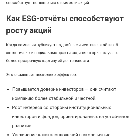
способствует повышению стоимости акций.
Как ESG-отчёты способствуют
росту акций
Когда компания публикует подробные и честные отчёты об
экологичных и социальных практиках, инвесторы получают
более прозрачную картину её деятельности.
Это оказывает несколько эффектов:
Повышается доверие инвесторов — они считают
компанию более стабильной и честной.
Рост интереса со стороны институциональных
инвесторов и фондов, ориентированных на устойчивое
развитие.
Увеличение капиталовложений в экологичные