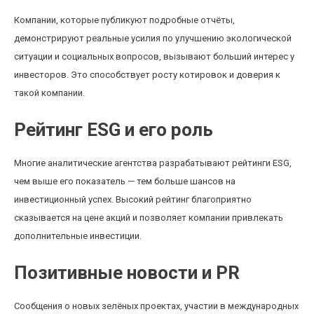
Компании, которые публикуют подробные отчёты,
демонстрируют реальные усилия по улучшению экологической
ситуации и социальных вопросов, вызывают больший интерес у
инвесторов. Это способствует росту котировок и доверия к
такой компании.
Рейтинг ESG и его роль
Многие аналитические агентства разрабатывают рейтинги ESG,
чем выше его показатель — тем больше шансов на
инвестиционный успех. Высокий рейтинг благоприятно
сказывается на цене акций и позволяет компании привлекать
дополнительные инвестиции.
Позитивные новости и PR
Сообщения о новых зелёных проектах, участии в международных