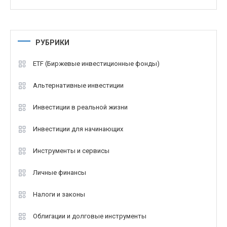
РУБРИКИ
ETF (Биржевые инвестиционные фонды)
Альтернативные инвестиции
Инвестиции в реальной жизни
Инвестиции для начинающих
Инструменты и сервисы
Личные финансы
Налоги и законы
Облигации и долговые инструменты