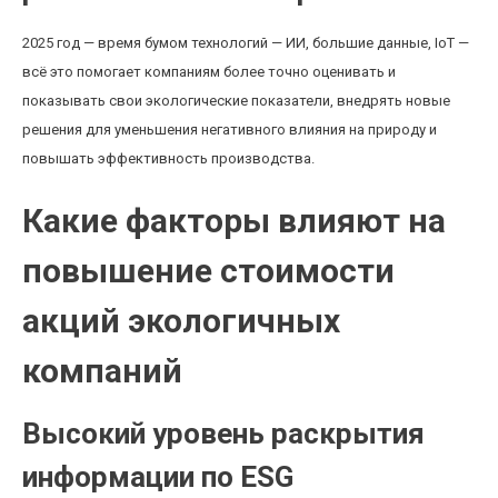
2025 год — время бумом технологий — ИИ, большие данные, IoT —
всё это помогает компаниям более точно оценивать и
показывать свои экологические показатели, внедрять новые
решения для уменьшения негативного влияния на природу и
повышать эффективность производства.
Какие факторы влияют на
повышение стоимости
акций экологичных
компаний
Высокий уровень раскрытия
информации по ESG