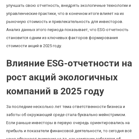
улучшать свою отчетность, внедрять экологичные технологии и
управленческие практики, что в конечном итоге влияет на их
рыночную стоимость и привлекательность для инвесторов.
Анализ данных этого периода показывает, что ESG-отчетность
становится одним из ключевых факторов формирования
стоимости акций в 2025 году.
Влияние ESG-отчетности на
рост акций экологичных
компаний в 2025 году
За последние несколько лет тема ответственности бизнеса и
заботы об окружающей среде стала буквально мейнстримом.
Если раньше инвесторы в первую очередь ориентировались на
прибыль и показатели финансовой деятельности, то сегодня всё
чаще обращают внимание на то, как компании заботятся об