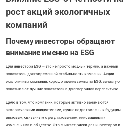
рост акций экологичных
компаний
Почему инвесторы обращают
внимание именно на ESG
Для инвестора ESG — это не просто модный термин, а важный
показатель долговременной стабильности компании. Акции
экологичных компаний, хорошо оцениваемых по ESG, зачастую
показывают лучшие показатели в долгосрочной перспективе.
Дело в том, что компании, которые активно занимаются
экологическими инициативами, лучше подготовлены к будущим
вызовам, связанным с регулированием, инновациями и
изменениями в обществе. Это снижает риски для инвесторов и