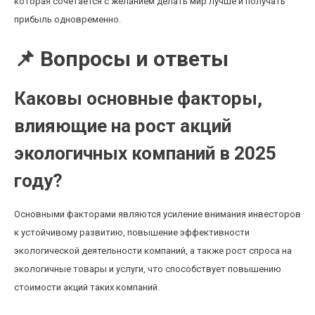
которая сочетается с желанием делать мир лучше и получать
прибыль одновременно.
📌 Вопросы и ответы
Каковы основные факторы,
влияющие на рост акций
экологичных компаний в 2025
году?
Основными факторами являются усиление внимания инвесторов
к устойчивому развитию, повышение эффективности
экологической деятельности компаний, а также рост спроса на
экологичные товары и услуги, что способствует повышению
стоимости акций таких компаний.