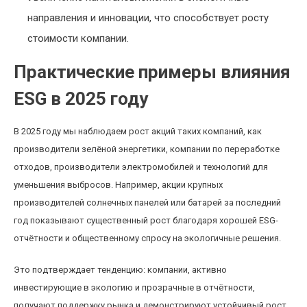
направления и инновации, что способствует росту
стоимости компании.
Практические примеры влияния
ESG в 2025 году
В 2025 году мы наблюдаем рост акций таких компаний, как
производители зелёной энергетики, компании по переработке
отходов, производители электромобилей и технологий для
уменьшения выбросов. Например, акции крупных
производителей солнечных панелей или батарей за последний
год показывают существенный рост благодаря хорошей ESG-
отчётности и общественному спросу на экологичные решения.
Это подтверждает тенденцию: компании, активно
инвестирующие в экологию и прозрачные в отчётности,
получают поддержку рынка и демонстрируют устойчивый рост