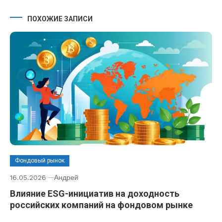
ПОХОЖИЕ ЗАПИСИ
Фондовый рынок
16.05.2026
Андрей
Влияние ESG-инициатив на доходность
российских компаний на фондовом рынке