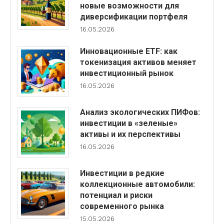
новые возможности для
диверсификации портфеля
16.05.2026
Инновационные ETF: как
токенизация активов меняет
инвестиционный рынок
16.05.2026
Анализ экологических ПИФов:
инвестиции в «зеленые»
активы и их перспективы
16.05.2026
Инвестиции в редкие
коллекционные автомобили:
потенциал и риски
современного рынка
15.05.2026