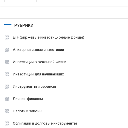
РУБРИКИ
ETF (Биржевые инвестиционные фонды)
Альтернативные инвестиции
Инвестиции в реальной жизни
Инвестиции для начинающих
Инструменты и сервисы
Личные финансы
Налоги и законы
Облигации и долговые инструменты