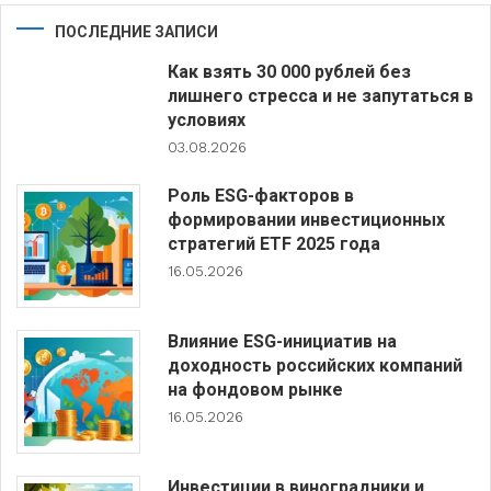
ПОСЛЕДНИЕ ЗАПИСИ
Как взять 30 000 рублей без
лишнего стресса и не запутаться в
условиях
03.08.2026
Роль ESG-факторов в
формировании инвестиционных
стратегий ETF 2025 года
16.05.2026
Влияние ESG-инициатив на
доходность российских компаний
на фондовом рынке
16.05.2026
Инвестиции в виноградники и