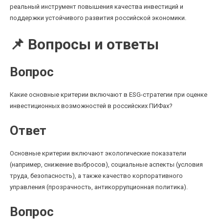
реальный инструмент повышения качества инвестиций и
поддержки устойчивого развития российской экономики.
📌 Вопросы и ответы
Вопрос
Какие основные критерии включают в ESG-стратегии при оценке
инвестиционных возможностей в российских ПИФах?
Ответ
Основные критерии включают экологические показатели
(например, снижение выбросов), социальные аспекты (условия
труда, безопасность), а также качество корпоративного
управления (прозрачность, антикоррупционная политика).
Вопрос