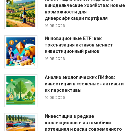
винодельческие хозяйства: новые
возможности для
диверсификации портфеля
16.05.2026
Инновационные ETF: как
токенизация активов меняет
инвестиционный рынок
16.05.2026
Анализ экологических ПИФов:
инвестиции в «зеленые» активы и
их перспективы
16.05.2026
Инвестиции в редкие
коллекционные автомобили:
потенциал и риски современного