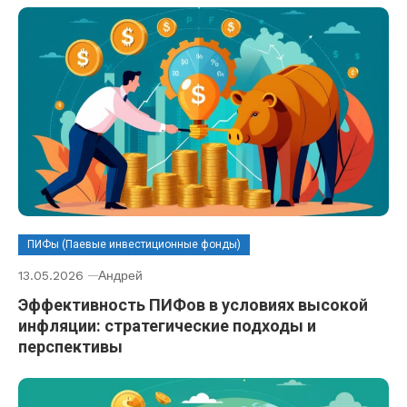
ПИФы (Паевые инвестиционные фонды)
13.05.2026
Андрей
Эффективность ПИФов в условиях высокой
инфляции: стратегические подходы и
перспективы