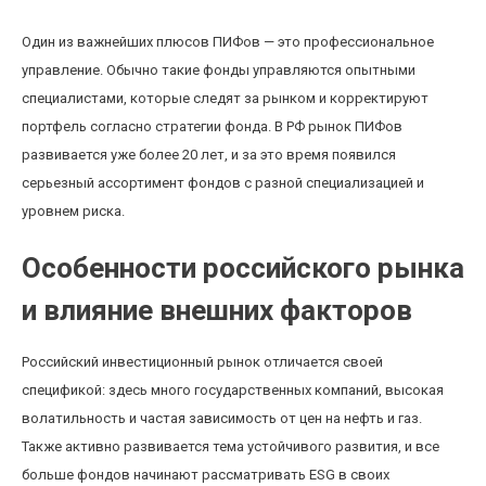
Один из важнейших плюсов ПИФов — это профессиональное
управление. Обычно такие фонды управляются опытными
специалистами, которые следят за рынком и корректируют
портфель согласно стратегии фонда. В РФ рынок ПИФов
развивается уже более 20 лет, и за это время появился
серьезный ассортимент фондов с разной специализацией и
уровнем риска.
Особенности российского рынка
и влияние внешних факторов
Российский инвестиционный рынок отличается своей
спецификой: здесь много государственных компаний, высокая
волатильность и частая зависимость от цен на нефть и газ.
Также активно развивается тема устойчивого развития, и все
больше фондов начинают рассматривать ESG в своих