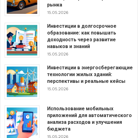
рынка
15.05.2026
Инвестиции в долгосрочное
образование: как повышать
доходность через развитие
навыков и знаний
15.05.2026
Инвестиции в энергосберегающие
технологии жилых зданий:
перспективы и реальные кейсы
15.05.2026
Использование мобильных
приложений для автоматического
анализа расходов и улучшения
бюджета
15.05.2026