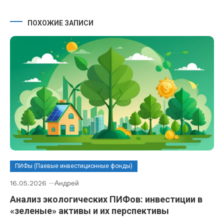
ПОХОЖИЕ ЗАПИСИ
ПИФы (Паевые инвестиционные фонды)
16.05.2026
Андрей
Анализ экологических ПИФов: инвестиции в
«зеленые» активы и их перспективы