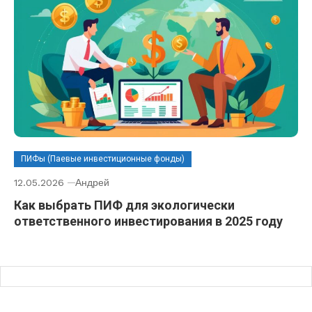
ПИФы (Паевые инвестиционные фонды)
12.05.2026
Андрей
Как выбрать ПИФ для экологически
ответственного инвестирования в 2025 году