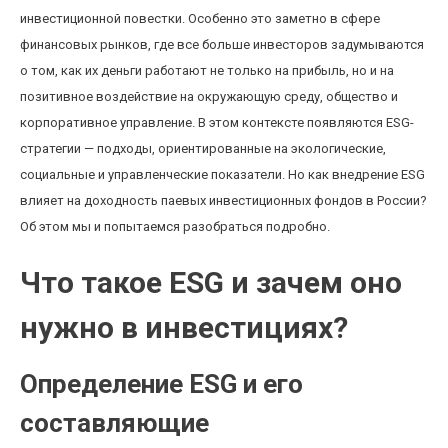
инвестиционной повестки. Особенно это заметно в сфере
финансовых рынков, где все больше инвесторов задумываются
о том, как их деньги работают не только на прибыль, но и на
позитивное воздействие на окружающую среду, общество и
корпоративное управление. В этом контексте появляются ESG-
стратегии — подходы, ориентированные на экологические,
социальные и управленческие показатели. Но как внедрение ESG
влияет на доходность паевых инвестиционных фондов в России?
Об этом мы и попытаемся разобраться подробно.
Что такое ESG и зачем оно
нужно в инвестициях?
Определение ESG и его
составляющие