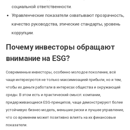
социальной ответственности.
Управленческие показатели охватывают прозрачность,
качество руководства, этические стандарты, уровень
коррупции.
Почему инвесторы обращают
внимание на ESG?
Современные инвесторы, особенно молодое поколение, всё
чаще интересуются не только максимизацией прибыли, но и тем,
чтобы их деньги работали в интересах общества и окружающей
среды. В этом есть и практический смысл: компании,
придерживающиеся ESG-принципов, чаще демонстрируют более
устойчивую бизнес-модель, меньшие риски и лучшее управление,
что со временем может позитивно влиять на их финансовые
показатели.