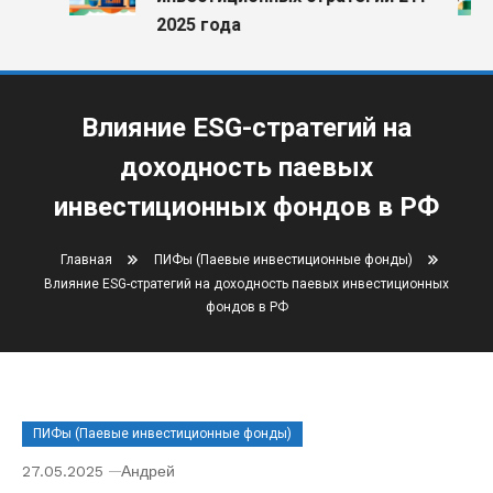
2025 года
Влияние ESG-стратегий на
доходность паевых
инвестиционных фондов в РФ
Главная
ПИФы (Паевые инвестиционные фонды)
Влияние ESG-стратегий на доходность паевых инвестиционных
фондов в РФ
ПИФы (Паевые инвестиционные фонды)
27.05.2025
Андрей