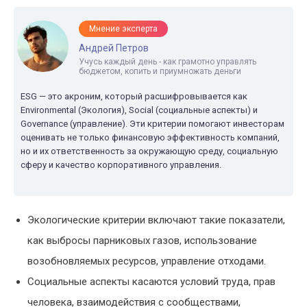
Мнение эксперта
Андрей Петров
Учусь каждый день - как грамотно управлять
бюджетом, копить и приумножать деньги
ESG — это акроним, который расшифровывается как
Environmental (Экология), Social (социальные аспекты) и
Governance (управление). Эти критерии помогают инвесторам
оценивать не только финансовую эффективность компаний,
но и их ответственность за окружающую среду, социальную
сферу и качество корпоративного управления.
Экологические критерии включают такие показатели,
как выбросы парниковых газов, использование
возобновляемых ресурсов, управление отходами.
Социальные аспекты касаются условий труда, прав
человека, взаимодействия с сообществами,