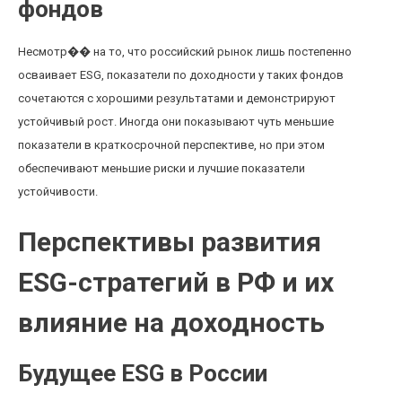
фондов
Несмотр�� на то, что российский рынок лишь постепенно
осваивает ESG, показатели по доходности у таких фондов
сочетаются с хорошими результатами и демонстрируют
устойчивый рост. Иногда они показывают чуть меньшие
показатели в краткосрочной перспективе, но при этом
обеспечивают меньшие риски и лучшие показатели
устойчивости.
Перспективы развития
ESG-стратегий в РФ и их
влияние на доходность
Будущее ESG в России