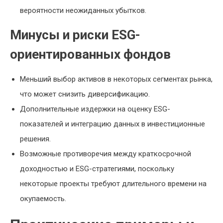
вероятности неожиданных убытков.
Минусы и риски ESG-
ориентированных фондов
Меньший выбор активов в некоторых сегментах рынка,
что может снизить диверсификацию.
Дополнительные издержки на оценку ESG-
показателей и интеграцию данных в инвестиционные
решения.
Возможные противоречия между краткосрочной
доходностью и ESG-стратегиями, поскольку
некоторые проекты требуют длительного времени на
окупаемость.