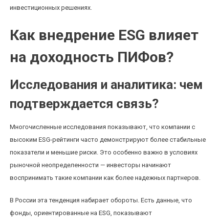
инвестиционных решениях.
Как внедрение ESG влияет
на доходность ПИФов?
Исследования и аналитика: чем
подтверждается связь?
Многочисленные исследования показывают, что компании с
высоким ESG-рейтинги часто демонстрируют более стабильные
показатели и меньшие риски. Это особенно важно в условиях
рыночной неопределенности — инвесторы начинают
воспринимать такие компании как более надежных партнеров.
В России эта тенденция набирает обороты. Есть данные, что
фонды, ориентированные на ESG, показывают