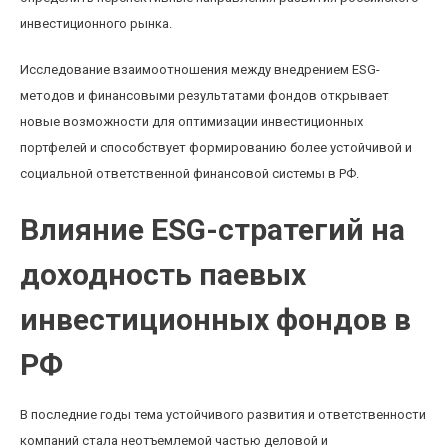
инвестиционного рынка.
Исследование взаимоотношения между внедрением ESG-
методов и финансовыми результатами фондов открывает
новые возможности для оптимизации инвестиционных
портфелей и способствует формированию более устойчивой и
социальной ответственной финансовой системы в РФ.
Влияние ESG-стратегий на
доходность паевых
инвестиционных фондов в
РФ
В последние годы тема устойчивого развития и ответственности
компаний стала неотъемлемой частью деловой и