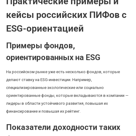
Практические примеры и
кейсы российских ПИФов с
ESG-ориентацией
Примеры фондов,
ориентированных на ESG
На российском рынке уже есть несколько фондов, которые
делают ставку на ESG-инвестиции. Например,
специализированные экологические или социально
ориентированные фонды, которые вкладываются в компании —
лидеры в области устойчивого развития, повышая их
финансирование и повышая их рейтинг.
Показатели доходности таких