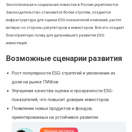
Экологическая и социальная повестки в России укрепляются.
Законодательство становится более строгим, создается
инфраструктура для оценки ESG-показателей компаний, растет
интерес со стороны регуляторов и инвесторов. Всё это создает
благоприятную почву для дальнейшего развития ESG-
инвестиций.
Возможные сценарии развития
Рост популярности ESG-стратегий и увеличение их
доли на рынке ПИФов.
Улучшение качества оценки и прозрачности ESG-
показателей, что повысит доверие инвесторов.
Появление новых продуктов и фондов,
ориентированных на устойчивое развитие.
Мнение эксперта