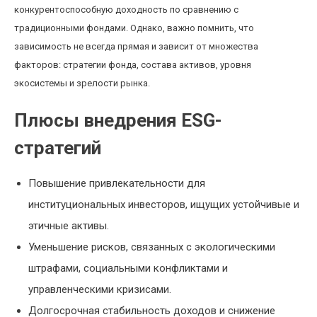
конкурентоспособную доходность по сравнению с
традиционными фондами. Однако, важно помнить, что
зависимость не всегда прямая и зависит от множества
факторов: стратегии фонда, состава активов, уровня
экосистемы и зрелости рынка.
Плюсы внедрения ESG-
стратегий
Повышение привлекательности для
институциональных инвесторов, ищущих устойчивые и
этичные активы.
Уменьшение рисков, связанных с экологическими
штрафами, социальными конфликтами и
управленческими кризисами.
Долгосрочная стабильность доходов и снижение