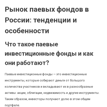
Рынок паевых фондов в
России: тенденции и
особенности
Что такое паевые
инвестиционные фонды и как
они работают?
Паевые инвестиционные фонды — это инвестиционные
инструменты, которые собирают деньги от большого
количества участников и вкладывают их в разнообразные
активы: акции, облигации, недвижимость и другие инструменты.
Таким образом, инвесторы получают долю в этом общем
портфеле.