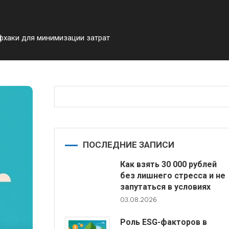
фхаки для минимизации затрат
ПОСЛЕДНИЕ ЗАПИСИ
Как взять 30 000 рублей
без лишнего стресса и не
запутаться в условиях
03.08.2026
Роль ESG-факторов в