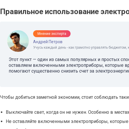
Правильное использование электр
Мнение эксперта
Андрей Петров
Учусь каждый день - как грамотно управлять бюджетом, 
Этот пункт — один из самых популярных и простых с
оставляем включенными электроприборы, которые вр
помогают существенно снизить счет за электроэнерги
Чтобы добиться заметной экономии, стоит соблюдать таки
Выключайте свет, когда он не нужен. Особенно в местах
Не оставляйте включенными электроприборы, которые н