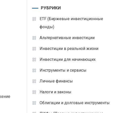
РУБРИКИ
ETF (Биржевые инвестиционные
фонды)
Альтернативные инвестиции
Инвестиции в реальной жизни
Инвестиции для начинающих
Инструменты и сервисы
Личные финансы
Налоги и законы
жение
Облигации и долговые инструменты