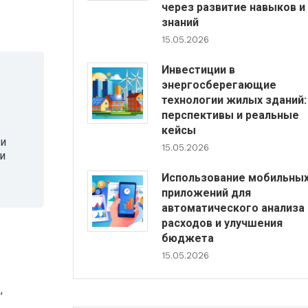
через развитие навыков и
знаний
15.05.2026
Инвестиции в
энергосберегающие
технологии жилых зданий:
перспективы и реальные
кейсы
ли
15.05.2026
и
Использование мобильны
приложений для
автоматического анализа
расходов и улучшения
бюджета
15.05.2026
,