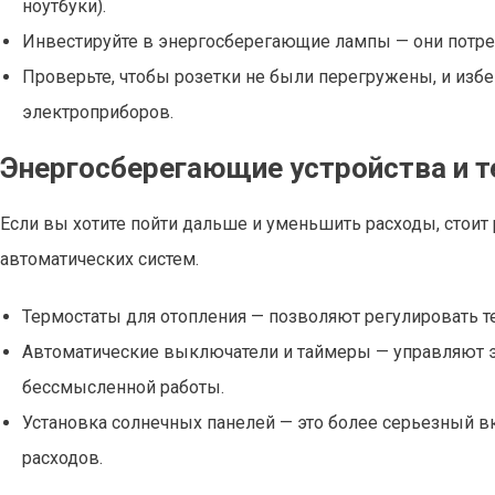
ноутбуки).
Инвестируйте в энергосберегающие лампы — они потре
Проверьте, чтобы розетки не были перегружены, и изб
электроприборов.
Энергосберегающие устройства и т
Если вы хотите пойти дальше и уменьшить расходы, стоит
автоматических систем.
Термостаты для отопления — позволяют регулировать т
Автоматические выключатели и таймеры — управляют э
бессмысленной работы.
Установка солнечных панелей — это более серьезный 
расходов.