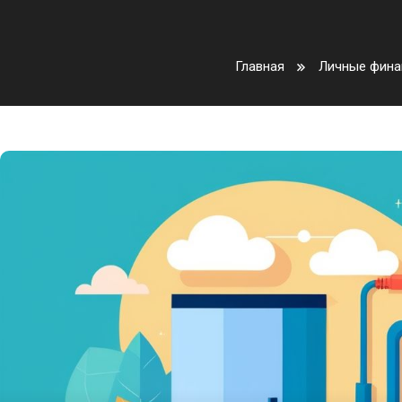
Главная
Личные фина