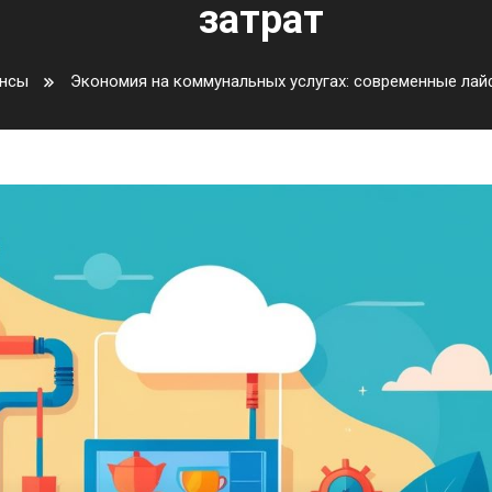
затрат
нсы
Экономия на коммунальных услугах: современные лай