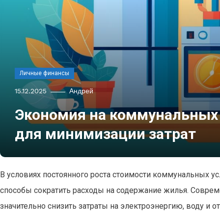
Личные финансы
15.12.2025
Андрей
Экономия на коммунальных 
для минимизации затрат
В условиях постоянного роста стоимости коммунальных 
способы сократить расходы на содержание жилья. Соврем
значительно снизить затраты на электроэнергию, воду и от