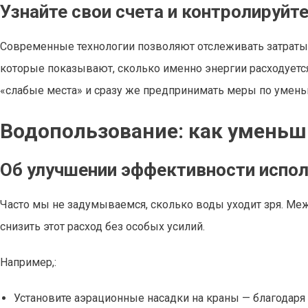
Узнайте свои счета и контролируйт
Современные технологии позволяют отслеживать затраты 
которые показывают, сколько именно энергии расходуется
«слабые места» и сразу же предпринимать меры по умен
Водопользование: как уменьши
Об улучшении эффективности испо
Часто мы не задумываемся, сколько воды уходит зря. Ме
снизить этот расход без особых усилий.
Например,:
Установите аэрационные насадки на краны — благодаря 