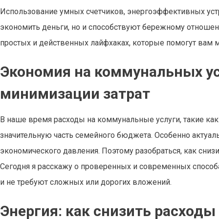
Использование умных счетчиков, энергоэффективных устр
экономить деньги, но и способствуют бережному отношен
простых и действенных лайфхаках, которые помогут вам 
Экономия на коммунальных ус
минимизации затрат
В наше время расходы на коммунальные услуги, такие как 
значительную часть семейного бюджета. Особенно актуальн
экономического давления. Поэтому разобраться, как снизит
Сегодня я расскажу о проверенных и современных способ
и не требуют сложных или дорогих вложений.
Энергия: как снизить расходы