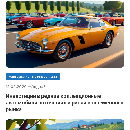
Альтернативные инвестиции
15.05.2026
Андрей
Инвестиции в редкие коллекционные
автомобили: потенциал и риски современного
рынка