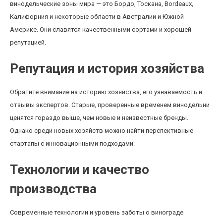
винодельческие зоны мира — это Бордо, Тоскана, Bordeaux,
Калифорния и некоторые области в Австралии и Южной
Америке. Они славятся качественными сортами и хорошей
репутацией.
Репутация и история хозяйства
Обратите внимание на историю хозяйства, его узнаваемость и
отзывы экспертов. Старые, проверенные временем винодельни
ценятся гораздо выше, чем новые и неизвестные бренды.
Однако среди новых хозяйств можно найти перспективные
стартапы с инновационными подходами.
Технологии и качество
производства
Современные технологии и уровень заботы о винограде