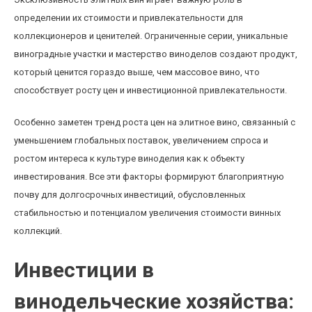
определении их стоимости и привлекательности для
коллекционеров и ценителей. Ограниченные серии, уникальные
виноградные участки и мастерство виноделов создают продукт,
который ценится гораздо выше, чем массовое вино, что
способствует росту цен и инвестиционной привлекательности.
Особенно заметен тренд роста цен на элитное вино, связанный с
уменьшением глобальных поставок, увеличением спроса и
ростом интереса к культуре виноделия как к объекту
инвестирования. Все эти факторы формируют благоприятную
почву для долгосрочных инвестиций, обусловленных
стабильностью и потенциалом увеличения стоимости винных
коллекций.
Инвестиции в
винодельческие хозяйства: