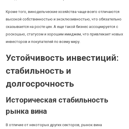
Кроме того, винодельческие хозяйства чаще всего отличаются
высокой собственностью и эксклюзивностью, что обязательно
сказывается на росте цен. А еще такой бизнес ассоциируется с
роскошью, статусом и хорошим имиджем, что привлекает новых
инвесторов и покупателей по всему миру.
Устойчивость инвестиций:
стабильность и
долгосрочность
Историческая стабильность
рынка вина
В отличие от некоторых других секторов, рынок вина