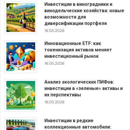
Инвестиции в виноградники и
винодельческие хозяйства: новые
возможности для
диверсификации портфеля
16.05.2026
Инновационные ETF: как
токенизация активов меняет
инвестиционный рынок
16.05.2026
Анализ экологических ПИФов:
инвестиции в «зеленые» активы и
их перспективы
16.05.2026
Инвестиции в редкие
коллекционные автомобили: