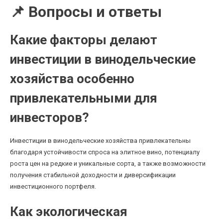
📌 Вопросы и ответы
Какие факторы делают
инвестиции в винодельческие
хозяйства особенно
привлекательными для
инвесторов?
Инвестиции в винодельческие хозяйства привлекательны
благодаря устойчивости спроса на элитное вино, потенциалу
роста цен на редкие и уникальные сорта, а также возможности
получения стабильной доходности и диверсификации
инвестиционного портфеля.
Как экологическая