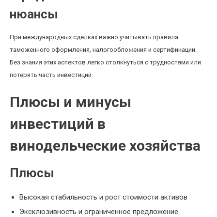
нюансы
При международных сделках важно учитывать правила
таможенного оформления, налогообложения и сертификации.
Без знания этих аспектов легко столкнуться с трудностями или
потерять часть инвестиций.
Плюсы и минусы
инвестиций в
винодельческие хозяйства
Плюсы
Высокая стабильность и рост стоимости активов
Эксклюзивность и ограниченное предложение