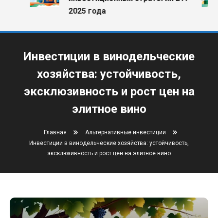
2025 года
Инвестиции в винодельческие
хозяйства: устойчивость,
эксклюзивность и рост цен на
элитное вино
Главная
Альтернативные инвестиции
Инвестиции в винодельческие хозяйства: устойчивость,
эксклюзивность и рост цен на элитное вино