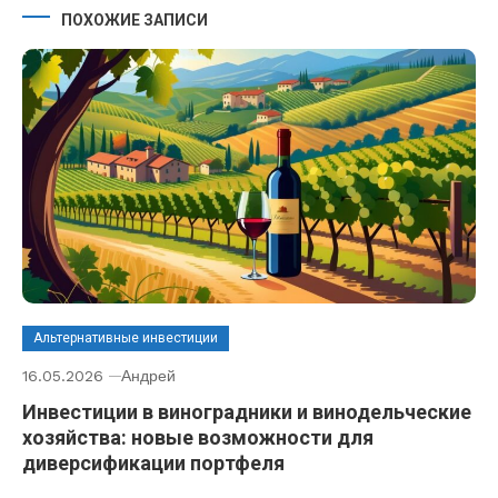
ПОХОЖИЕ ЗАПИСИ
Альтернативные инвестиции
16.05.2026
Андрей
Инвестиции в виноградники и винодельческие
хозяйства: новые возможности для
диверсификации портфеля