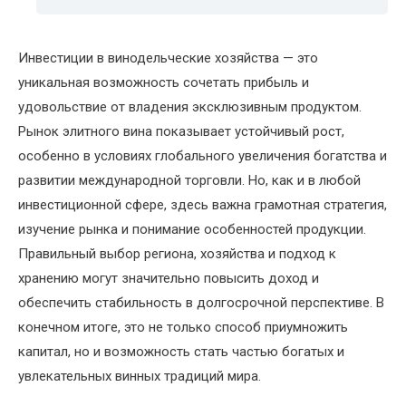
Инвестиции в винодельческие хозяйства — это
уникальная возможность сочетать прибыль и
удовольствие от владения эксклюзивным продуктом.
Рынок элитного вина показывает устойчивый рост,
особенно в условиях глобального увеличения богатства и
развитии международной торговли. Но, как и в любой
инвестиционной сфере, здесь важна грамотная стратегия,
изучение рынка и понимание особенностей продукции.
Правильный выбор региона, хозяйства и подход к
хранению могут значительно повысить доход и
обеспечить стабильность в долгосрочной перспективе. В
конечном итоге, это не только способ приумножить
капитал, но и возможность стать частью богатых и
увлекательных винных традиций мира.