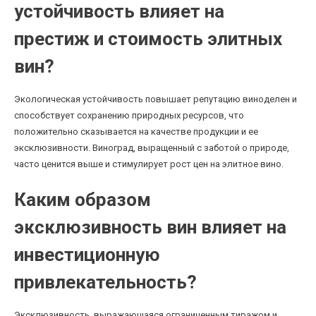
устойчивость влияет на
престиж и стоимость элитных
вин?
Экологическая устойчивость повышает репутацию виноделен и
способствует сохранению природных ресурсов, что
положительно сказывается на качестве продукции и ее
эксклюзивности. Виноград, выращенный с заботой о природе,
часто ценится выше и стимулирует рост цен на элитное вино.
Каким образом
эксклюзивность вин влияет на
инвестиционную
привлекательность?
Эксклюзивность, выражающаяся ограниченным тиражом и