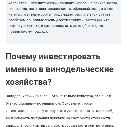
хозяйства — это интересный вариант. Особенно сейчас, когда
рынок элитного вина показывает стабильный рост, а спрос
на эксклюзивные сорта продолжает расти. В этой статье
разберём основные преимущества таких инвестиций, что
важно учитывать, и как наращивать доход благодаря
правильному подходу.
Почему инвестировать
именно в винодельческие
хозяйства?
Винодельческий бизнес — это не только культура, это еще и
бизнес с мощным потенциалом. Основные плюсы
инвестирования в эту сферу — это долговечность вложений,
возможность получения прибыли за счет роста стоимости
винодельческих активов и востребованности элитного вина.