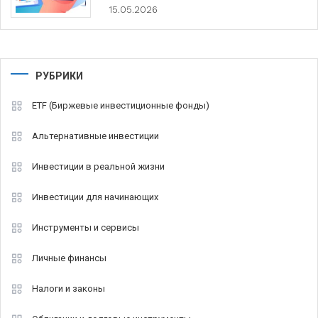
15.05.2026
РУБРИКИ
ETF (Биржевые инвестиционные фонды)
Альтернативные инвестиции
Инвестиции в реальной жизни
Инвестиции для начинающих
Инструменты и сервисы
Личные финансы
Налоги и законы