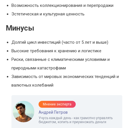
Возможность коллекционирования и перепродажи
Эстетическая и культурная ценность
Минусы
Долгий цикл инвестиций (часто от 5 лет и выше)
Высокие требования к хранению и логистике
Риски, связанные с климатическими условиями и
природными катастрофами
Зависимость от мировых экономических тенденций и
валютных колебаний
Мнение эксперта
Андрей Петров
Учусь каждый день - как грамотно управлять
бюджетом, копить и приумножать деньги