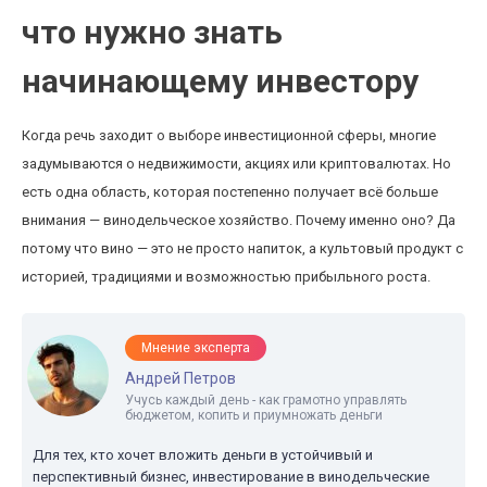
что нужно знать
начинающему инвестору
Когда речь заходит о выборе инвестиционной сферы, многие
задумываются о недвижимости, акциях или криптовалютах. Но
есть одна область, которая постепенно получает всё больше
внимания — винодельческое хозяйство. Почему именно оно? Да
потому что вино — это не просто напиток, а культовый продукт с
историей, традициями и возможностью прибыльного роста.
Мнение эксперта
Андрей Петров
Учусь каждый день - как грамотно управлять
бюджетом, копить и приумножать деньги
Для тех, кто хочет вложить деньги в устойчивый и
перспективный бизнес, инвестирование в винодельческие