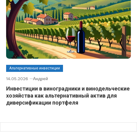
Альтернативные инвестиции
14.05.2026
Андрей
Инвестиции в виноградники и винодельческие
хозяйства как альтернативный актив для
диверсификации портфеля