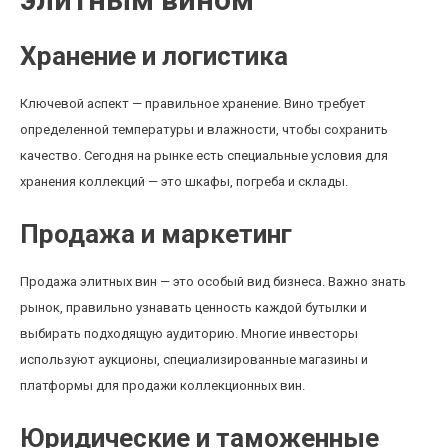
Хранение и логистика
Ключевой аспект — правильное хранение. Вино требует
определенной температуры и влажности, чтобы сохранить
качество. Сегодня на рынке есть специальные условия для
хранения коллекций — это шкафы, погреба и склады.
Продажа и маркетинг
Продажа элитных вин — это особый вид бизнеса. Важно знать
рынок, правильно узнавать ценность каждой бутылки и
выбирать подходящую аудиторию. Многие инвесторы
используют аукционы, специализированные магазины и
платформы для продажи коллекционных вин.
Юридические и таможенные