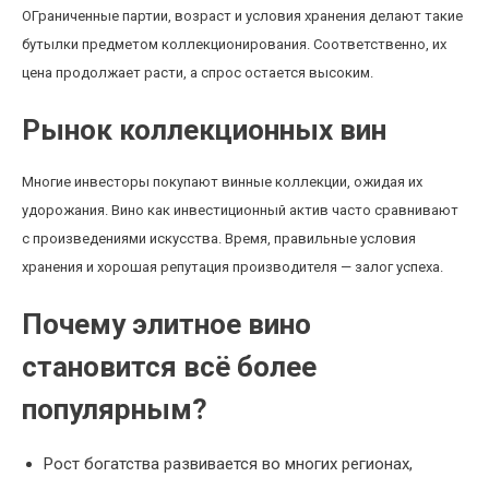
ОГраниченные партии, возраст и условия хранения делают такие
бутылки предметом коллекционирования. Соответственно, их
цена продолжает расти, а спрос остается высоким.
Рынок коллекционных вин
Многие инвесторы покупают винные коллекции, ожидая их
удорожания. Вино как инвестиционный актив часто сравнивают
с произведениями искусства. Время, правильные условия
хранения и хорошая репутация производителя — залог успеха.
Почему элитное вино
становится всё более
популярным?
Рост богатства развивается во многих регионах,