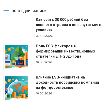
ПОСЛЕДНИЕ ЗАПИСИ
Как взять 30 000 рублей без
лишнего стресса и не запутаться в
условиях
03.08.2026
Роль ESG-факторов в
формировании инвестиционных
стратегий ETF 2025 года
16.05.2026
Влияние ESG-инициатив на
доходность российских компаний
на фондовом рынке
16.05.2026