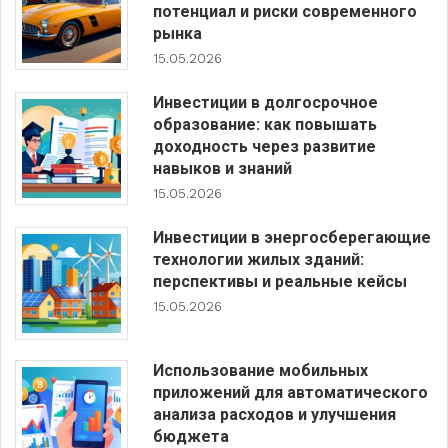
потенциал и риски современного
рынка
15.05.2026
Инвестиции в долгосрочное
образование: как повышать
доходность через развитие
навыков и знаний
15.05.2026
Инвестиции в энергосберегающие
технологии жилых зданий:
перспективы и реальные кейсы
15.05.2026
Использование мобильных
приложений для автоматического
анализа расходов и улучшения
бюджета