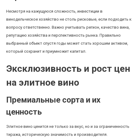
Несмотря на кажущуюся сложность, инвестиции в
винодельческое хозяйство не столь рисковые, если подходить к
вопросу ответственно. Важно учитывать регион, качество вина,
репутацию хозяйства и перспективность рынка. Правильно
выбранный объект спустя годы может стать хорошим активом,
который сохранит и приумножит капитал.
Эксклюзивность и рост цен
на элитное вино
Премиальные сорта и их
ценность
Элитное вино ценится не только за вкус, но и за ограниченность
тиража, историческую значимость и производителя.