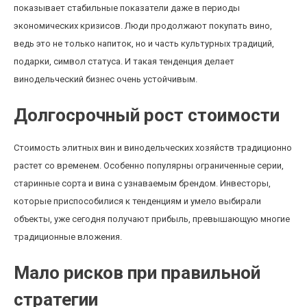
показывает стабильные показатели даже в периоды
экономических кризисов. Люди продолжают покупать вино,
ведь это не только напиток, но и часть культурных традиций,
подарки, символ статуса. И такая тенденция делает
винодельческий бизнес очень устойчивым.
Долгосрочный рост стоимости
Стоимость элитных вин и винодельческих хозяйств традиционно
растет со временем. Особенно популярны ограниченные серии,
старинные сорта и вина с узнаваемым брендом. Инвесторы,
которые приспособилися к тенденциям и умело выбирали
объекты, уже сегодня получают прибыль, превышающую многие
традиционные вложения.
Мало рисков при правильной
стратегии