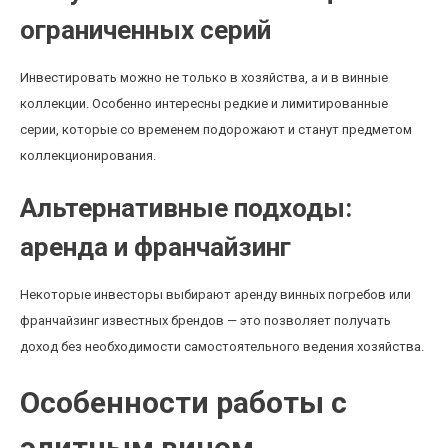
ограниченных серий
Инвестировать можно не только в хозяйства, а и в винные
коллекции. Особенно интересны редкие и лимитированные
серии, которые со временем подорожают и станут предметом
коллекционирования.
Альтернативные подходы:
аренда и франчайзинг
Некоторые инвесторы выбирают аренду винных погребов или
франчайзинг известных брендов — это позволяет получать
доход без необходимости самостоятельного ведения хозяйства.
Особенности работы с
элитным вином