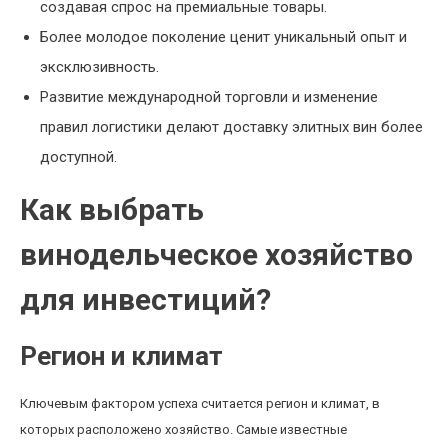
создавая спрос на премиальные товары.
Более молодое поколение ценит уникальный опыт и
эксклюзивность.
Развитие международной торговли и изменение
правил логистики делают доставку элитных вин более
доступной.
Как выбрать
винодельческое хозяйство
для инвестиций?
Регион и климат
Ключевым фактором успеха считается регион и климат, в
которых расположено хозяйство. Самые известные