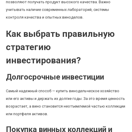
позволяют получать продукт высокого качества. Важно
учитывать наличие современных лабораторий, системы
контроля качества и опытных виноделов.
Как выбрать правильную
стратегию
инвестирования?
Долгосрочные инвестиции
Самый надежный способ — купить винодельческое хозяйство
или его активы и держать их долгие годы. За это время ценность
возрастает, а вино становится неотъемлемой частью коллекции
или портфеля активов.
Покупка винных коллекций и