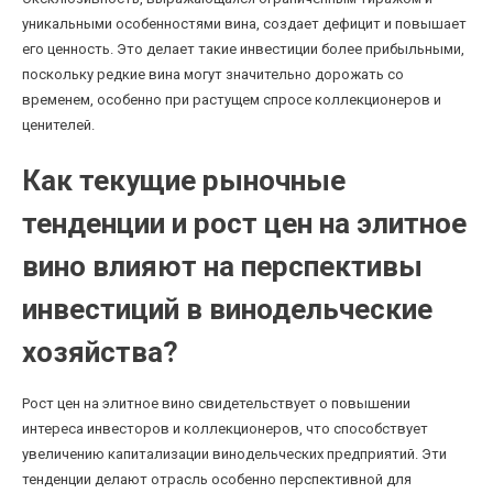
уникальными особенностями вина, создает дефицит и повышает
его ценность. Это делает такие инвестиции более прибыльными,
поскольку редкие вина могут значительно дорожать со
временем, особенно при растущем спросе коллекционеров и
ценителей.
Как текущие рыночные
тенденции и рост цен на элитное
вино влияют на перспективы
инвестиций в винодельческие
хозяйства?
Рост цен на элитное вино свидетельствует о повышении
интереса инвесторов и коллекционеров, что способствует
увеличению капитализации винодельческих предприятий. Эти
тенденции делают отрасль особенно перспективной для