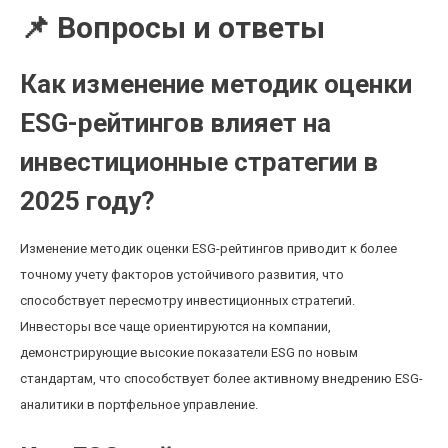
📌 Вопросы и ответы
Как изменение методик оценки
ESG-рейтингов влияет на
инвестиционные стратегии в
2025 году?
Изменение методик оценки ESG-рейтингов приводит к более
точному учету факторов устойчивого развития, что
способствует пересмотру инвестиционных стратегий.
Инвесторы все чаще ориентируются на компании,
демонстрирующие высокие показатели ESG по новым
стандартам, что способствует более активному внедрению ESG-
аналитики в портфельное управление.