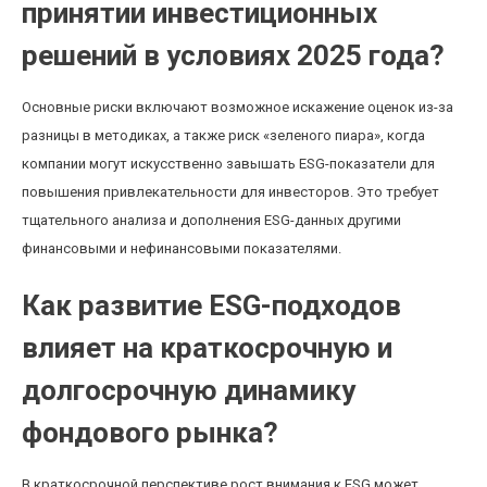
принятии инвестиционных
решений в условиях 2025 года?
Основные риски включают возможное искажение оценок из-за
разницы в методиках, а также риск «зеленого пиара», когда
компании могут искусственно завышать ESG-показатели для
повышения привлекательности для инвесторов. Это требует
тщательного анализа и дополнения ESG-данных другими
финансовыми и нефинансовыми показателями.
Как развитие ESG-подходов
влияет на краткосрочную и
долгосрочную динамику
фондового рынка?
В краткосрочной перспективе рост внимания к ESG может