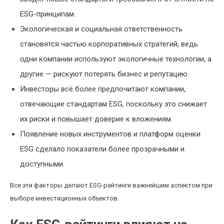
ESG-принципам.
Экологическая и социальная ответственность
становятся частью корпоративных стратегий, ведь
одни компании используют экологичные технологии, а
другие — рискуют потерять бизнес и репутацию.
Инвесторы всё более предпочитают компании,
отвечающие стандартам ESG, поскольку это снижает
их риски и повышает доверие к вложениям.
Появление новых инструментов и платформ оценки
ESG сделало показатели более прозрачными и
доступными.
Все эти факторы делают ESG-рейтинги важнейшим аспектом при
выборе инвестиционных объектов.