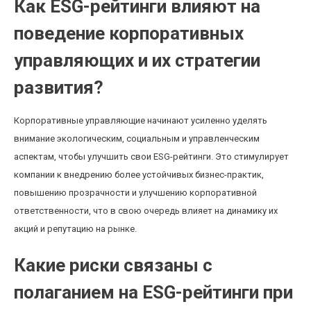
Как ESG-рейтинги влияют на
поведение корпоративных
управляющих и их стратегии
развития?
Корпоративные управляющие начинают усиленно уделять
внимание экологическим, социальным и управленческим
аспектам, чтобы улучшить свои ESG-рейтинги. Это стимулирует
компании к внедрению более устойчивых бизнес-практик,
повышению прозрачности и улучшению корпоративной
ответственности, что в свою очередь влияет на динамику их
акций и репутацию на рынке.
Какие риски связаны с
полаганием на ESG-рейтинги при