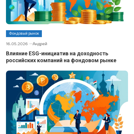
Фондовый рынок
16.05.2026
Андрей
Влияние ESG-инициатив на доходность
российских компаний на фондовом рынке