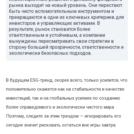
рынка выходит на новый уровень. Они перестают
быть чисто вспомогательным инструментом и
превращаются в одни из ключевых критериев для
инвесторов и управляющих активами. В
результате, рынок становится более
ответственным и устойчивым, а компании
вынуждены пересматривать свои стратегии в
сторону большей прозрачности, ответственности и
экологически безопасных подходов.
В будущем ESG-тренд, скорее всего, только усилится, что
положительно скажется как на стабильности и качестве
инвестиций, так и на глобальных усилиях по созданию
более справедливого и экологически чистого мира.
Поэтому, следите за этим трендом — игнорировать его
сегодня значит рисковать остаться вне игры завтра.