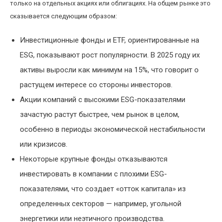
только на отдельных акциях или облигациях. На общем рынке это
сказывается следующим образом:
Инвестиционные фонды и ETF, ориентированные на
ESG, показывают рост популярности. В 2025 году их
активы выросли как минимум на 15%, что говорит о
растущем интересе со стороны инвесторов.
Акции компаний с высокими ESG-показателями
зачастую растут быстрее, чем рынок в целом,
особенно в периоды экономической нестабильности
или кризисов.
Некоторые крупные фонды отказываются
инвестировать в компании с плохими ESG-
показателями, что создает «отток капитала» из
определенных секторов — например, угольной
энергетики или неэтичного производства.