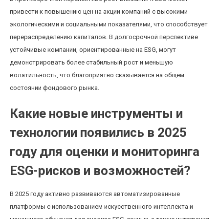
привести к повышению цен на акции компаний с высокими
экологическими и социальными показателями, что способствует
перераспределению капиталов. В долгосрочной перспективе
устойчивые компании, ориентированные на ESG, могут
демонстрировать более стабильный рост и меньшую
волатильность, что благоприятно сказывается на общем
состоянии фондового рынка.
Какие новые инструменты и
технологии появились в 2025
году для оценки и мониторинга
ESG-рисков и возможностей?
В 2025 году активно развиваются автоматизированные
платформы с использованием искусственного интеллекта и