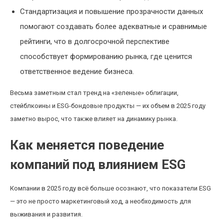
Стандартизация и повышение прозрачности данных
помогают создавать более адекватные и сравнимые
рейтинги, что в долгосрочной перспективе
способствует формированию рынка, где ценится
ответственное ведение бизнеса.
Весьма заметным стал тренд на «зеленые» облигации,
стейблкоины и ESG-бондовые продукты — их объем в 2025 году
заметно вырос, что также влияет на динамику рынка.
Как меняется поведение
компаний под влиянием ESG
Компании в 2025 году всё больше осознают, что показатели ESG
— это не просто маркетинговый ход, а необходимость для
выживания и развития.