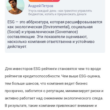
Андрей Петров
Учусь каждый день - как грамотно управлять
бюджетом, копить и приумножать деньги
ESG — это аббрюатура, которая расшифровывается
как экологическая (Environmental), социальная
(Social) и управленческая (Governance)
составляющие. Эти показатели оценивают,
насколько компания ответственна и устойчиво
действует.
Для инвесторов ESG-рейтинги становятся чем-то вроде
рейтингов кредитоспособности. Чем выше ESG-оценка,
тем больше шансов, что компания ведет бизнес
прозрачно, заботится о репутации, минимизирует риски и
активно работает над снижением экологического следа.
В результате, такие компании привлекают внимание и