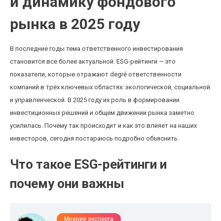
и динамику фондового
рынка в 2025 году
В последние годы тема ответственного инвестирования
становится все более актуальной. ESG-рейтинги — это
показатели, которые отражают degré ответственности
компаний в трёх ключевых областях: экологической, социальной
и управленческой. В 2025 году их роль в формировании
инвестиционных решений и общем движении рынка заметно
усилилась. Почему так происходит и как это влияет на наших
инвесторов, сегодня постараюсь подробно объяснить.
Что такое ESG-рейтинги и
почему они важны
Мнение эксперта