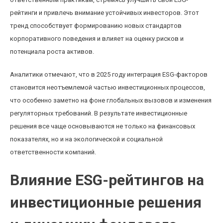
рейтинги и привлечь внимание устойчивых инвесторов. Этот
тренд способствует формированию новых стандартов
корпоративного поведения и влияет на оценку рисков и
потенциала роста активов.
Аналитики отмечают, что в 2025 году интеграция ESG-факторов
становится неотъемлемой частью инвестиционных процессов,
что особенно заметно на фоне глобальных вызовов и изменения
регуляторных требований. В результате инвестиционные
решения все чаще основываются не только на финансовых
показателях, но и на экологической и социальной
ответственности компаний.
Влияние ESG-рейтингов на
инвестиционные решения