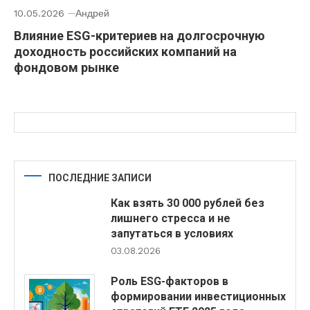
10.05.2026
Андрей
Влияние ESG-критериев на долгосрочную
доходность российских компаний на
фондовом рынке
ПОСЛЕДНИЕ ЗАПИСИ
Как взять 30 000 рублей без
лишнего стресса и не
запутаться в условиях
03.08.2026
Роль ESG-факторов в
формировании инвестиционных