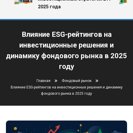
2025 года
Влияние ESG-рейтингов на
инвестиционные решения и
динамику фондового рынка в 2025
году
Главная
Фондовый рынок
Влияние ESG-рейтингов на инвестиционные решения и динамику
фондового рынка в 2025 году