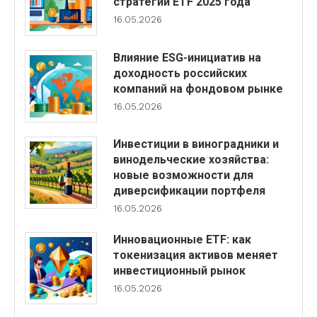
стратегий ETF 2025 года
16.05.2026
Влияние ESG-инициатив на
доходность российских
компаний на фондовом рынке
16.05.2026
Инвестиции в виноградники и
винодельческие хозяйства:
новые возможности для
диверсификации портфеля
16.05.2026
Инновационные ETF: как
токенизация активов меняет
инвестиционный рынок
16.05.2026