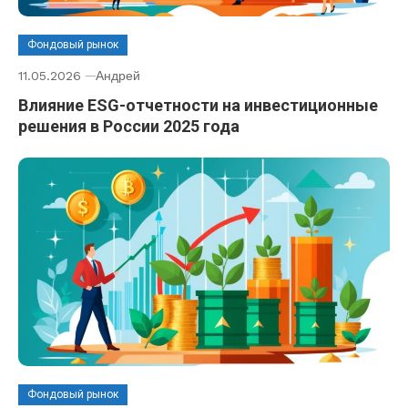
Фондовый рынок
11.05.2026
Андрей
Влияние ESG-отчетности на инвестиционные
решения в России 2025 года
Фондовый рынок