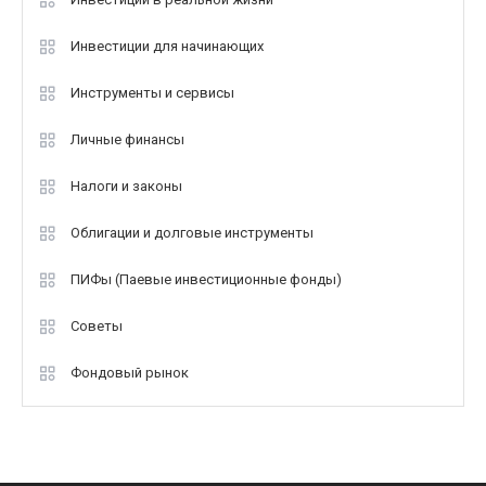
Инвестиции для начинающих
Инструменты и сервисы
Личные финансы
Налоги и законы
Облигации и долговые инструменты
ПИФы (Паевые инвестиционные фонды)
Советы
Фондовый рынок