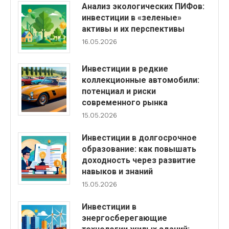
Анализ экологических ПИФов:
инвестиции в «зеленые»
активы и их перспективы
16.05.2026
Инвестиции в редкие
коллекционные автомобили:
потенциал и риски
современного рынка
15.05.2026
Инвестиции в долгосрочное
образование: как повышать
доходность через развитие
навыков и знаний
15.05.2026
Инвестиции в
энергосберегающие