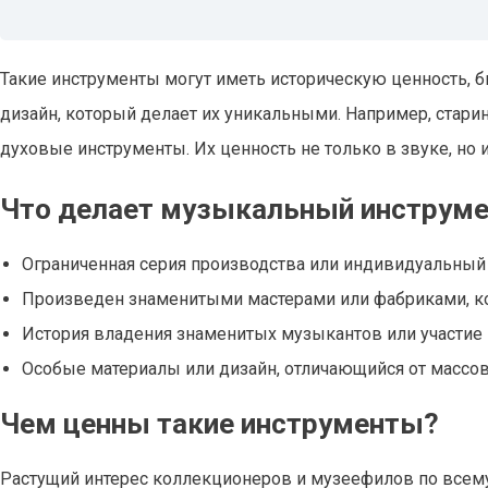
Такие инструменты могут иметь историческую ценность,
дизайн, который делает их уникальными. Например, стари
духовые инструменты. Их ценность не только в звуке, но и
Что делает музыкальный инструме
Ограниченная серия производства или индивидуальны
Произведен знаменитыми мастерами или фабриками, к
История владения знаменитых музыкантов или участие 
Особые материалы или дизайн, отличающийся от массо
Чем ценны такие инструменты?
Растущий интерес коллекционеров и музеефилов по всем