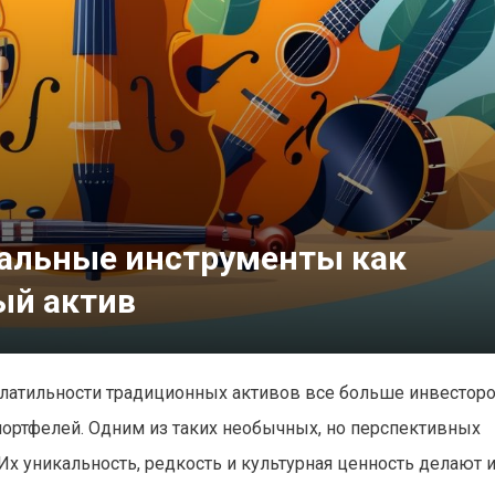
кальные инструменты как
ый актив
олатильности традиционных активов все больше инвестор
ортфелей. Одним из таких необычных, но перспективных
х уникальность, редкость и культурная ценность делают 