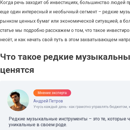
Когда речь заходит об инвестициях, большинство людей п
еще один интересный и необычный сегмент – редкие музы
рынком ценных бумаг или экономической ситуацией, а боль
статье мы подробно расскажем о том, что такое инвестир
несёт, и как начать свой путь в этом захватывающем напр
Что такое редкие музыкальны
ценятся
Мнение эксперта
Андрей Петров
Учусь каждый день - как грамотно управлять бюджетом, 
Редкие музыкальные инструменты – это те, которые ч
уникальные в своем роде.