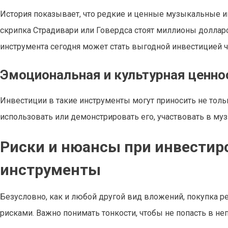
История показывает, что редкие и ценные музыкальные и
скрипка Страдивари или Говердса стоят миллионы долларо
инструмента сегодня может стать выгодной инвестицией ч
Эмоциональная и культурная ценно
Инвестиции в такие инструменты могут приносить не тол
использовать или демонстрировать его, участвовать в му
Риски и нюансы при инвестир
инструменты
Безусловно, как и любой другой вид вложений, покупка 
рисками. Важно понимать тонкости, чтобы не попасть в не