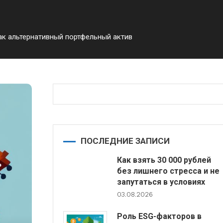
ак альтернативный портфельный актив
ПОСЛЕДНИЕ ЗАПИСИ
Как взять 30 000 рублей
без лишнего стресса и не
запутаться в условиях
03.08.2026
Роль ESG-факторов в