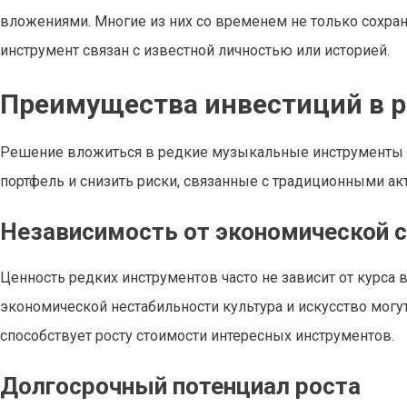
вложениями. Многие из них со временем не только сохраня
инструмент связан с известной личностью или историей.
Преимущества инвестиций в 
Решение вложиться в редкие музыкальные инструменты 
портфель и снизить риски, связанные с традиционными ак
Независимость от экономической 
Ценность редких инструментов часто не зависит от курса 
экономической нестабильности культура и искусство могу
способствует росту стоимости интересных инструментов.
Долгосрочный потенциал роста