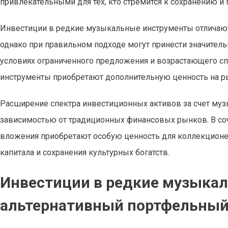
привлекательными для тех, кто стремится к сохранению и
Инвестиции в редкие музыкальные инструменты отличают
однако при правильном подходе могут принести значите
условиях ограниченного предложения и возрастающего сп
инструменты приобретают дополнительную ценность на р
Расширение спектра инвестиционных активов за счет муз
зависимостью от традиционных финансовых рынков. В соче
вложения приобретают особую ценность для коллекционе
капитала и сохранения культурных богатств.
Инвестиции в редкие музыка
альтернативный портфельный