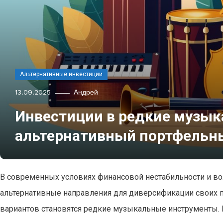
Альтернативные инвестиции
13.09.2025
Андрей
Инвестиции в редкие музы
альтернативный портфельн
В современных условиях финансовой нестабильности и в
альтернативные направления для диверсификации своих п
вариантов становятся редкие музыкальные инструменты. И