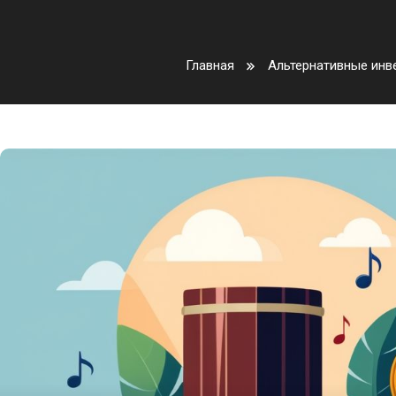
Главная
Альтернативные инв