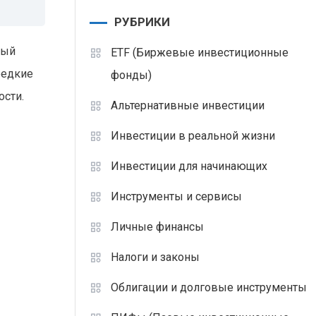
РУБРИКИ
бый
ETF (Биржевые инвестиционные
редкие
фонды)
ости.
Альтернативные инвестиции
Инвестиции в реальной жизни
Инвестиции для начинающих
Инструменты и сервисы
Личные финансы
Налоги и законы
Облигации и долговые инструменты