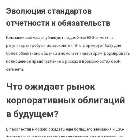
Эволюция стандартов
отчетности и обязательств
Компании всё чаще публикуют подробные ESG-отчеты, а
регуляторы требуют их раскрытия. Это формирует базу для
более объективной оценки и помогает инвесторам формировать
полноценное представление о рисках и возможностях debt-
сегмента.
Что ожидает рынок
корпоративных облигаций
в будущем?
В перспективе можно ожидать еще большего внимания к ESG-