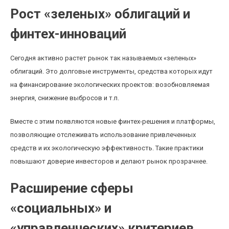
Рост «зеленых» облигаций и
финтех-инноваций
Сегодня активно растет рынок так называемых «зеленых»
облигаций. Это долговые инструменты, средства которых идут
на финансирование экологических проектов: возобновляемая
энергия, снижение выбросов и т.п.
Вместе с этим появляются новые финтех-решения и платформы,
позволяющие отслеживать использование привлеченных
средств и их экологическую эффективность. Такие практики
повышают доверие инвесторов и делают рынок прозрачнее.
Расширение сферы
«социальных» и
«управленческих» критериев