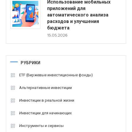
Использование мобильных
приложений для
автоматического анализа
расходов и улучшения
бюджета
15.05.2026
РУБРИКИ
ETF (Биржевые инвестиционные фонды)
Альтернативные инвестиции
Инвестиции в реальной жизни
Инвестиции для начинающих
Инструменты и сервисы