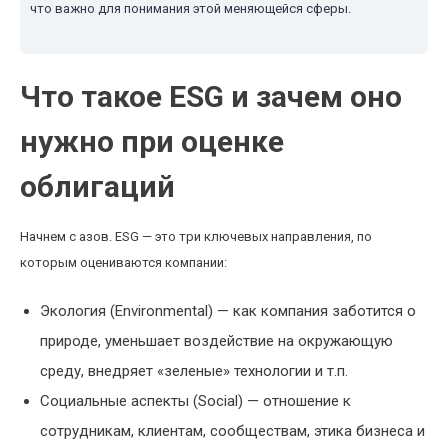
что важно для понимания этой меняющейся сферы.
Что такое ESG и зачем оно
нужно при оценке
облигаций
Начнем с азов. ESG — это три ключевых направления, по
которым оцениваются компании:
Экология (Environmental) — как компания заботится о
природе, уменьшает воздействие на окружающую
среду, внедряет «зеленые» технологии и т.п.
Социальные аспекты (Social) — отношение к
сотрудникам, клиентам, сообществам, этика бизнеса и