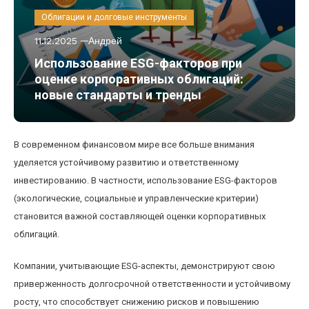
Облигации и долговые инструменты
11.12.2025
Андрей
Использование ESG-факторов при
оценке корпоративных облигаций:
новые стандарты и тренды
В современном финансовом мире все больше внимания
уделяется устойчивому развитию и ответственному
инвестированию. В частности, использование ESG-факторов
(экологические, социальные и управленческие критерии)
становится важной составляющей оценки корпоративных
облигаций.
Компании, учитывающие ESG-аспекты, демонстрируют свою
приверженность долгосрочной ответственности и устойчивому
росту, что способствует снижению рисков и повышению