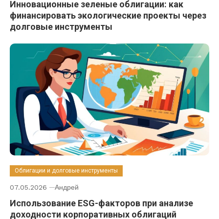
Инновационные зеленые облигации: как
финансировать экологические проекты через
долговые инструменты
Облигации и долговые инструменты
07.05.2026
Андрей
Использование ESG-факторов при анализе
доходности корпоративных облигаций