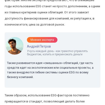
факторам. Многие эксперты предполагают, что в ближайшие
годы использование ESG станет не просто дополнением, а одним
из главных критериев оценки облигаций. От этого зависит
доступность финансирования для компаний, их репутация и, в
конечном итоге, цена за долговой рынок.
Мнение эксперта
Андрей Петров
Учусь каждый день - как грамотно управлять
бюджетом, копить и приумножать деньги
Также развивается идея «смешанных» облигаций, где часть
средств идет на экологические или социальные проекты, а
также внедряются гибкие системы оценки ESG по всему
бизнесу компаний.
Таким образом, использование ESG-факторов постепенно
превращается в стандарт, позволяющий делать более