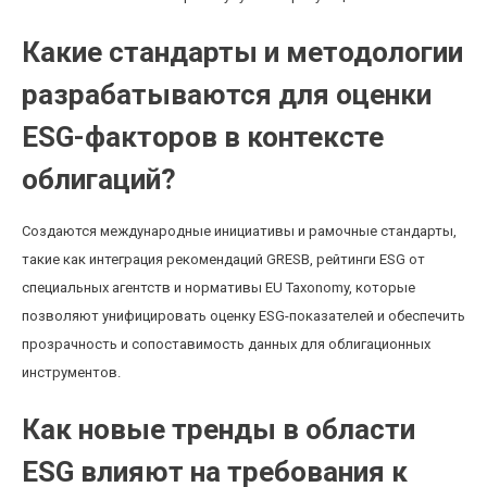
Какие стандарты и методологии
разрабатываются для оценки
ESG-факторов в контексте
облигаций?
Создаются международные инициативы и рамочные стандарты,
такие как интеграция рекомендаций GRESB, рейтинги ESG от
специальных агентств и нормативы EU Taxonomy, которые
позволяют унифицировать оценку ESG-показателей и обеспечить
прозрачность и сопоставимость данных для облигационных
инструментов.
Как новые тренды в области
ESG влияют на требования к