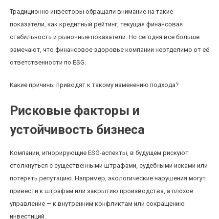
Традиционно инвесторы обращали внимание на такие
показатели, как кредитный рейтинг, текущая финансовая
стабильность и рыночные показатели. Но сегодня всё больше
замечают, что финансовое здоровье компании неотделимо от её
ответственности по ESG.
Какие причины приводят к такому изменению подхода?
Рисковые факторы и
устойчивость бизнеса
Компании, игнорирующие ESG-аспекты, в будущем рискуют
столкнуться с существенными штрафами, судебными исками или
потерять репутацию. Например, экологические нарушения могут
привести к штрафам или закрытию производства, а плохое
управление — к внутренним конфликтам или сокращению
инвестиций.