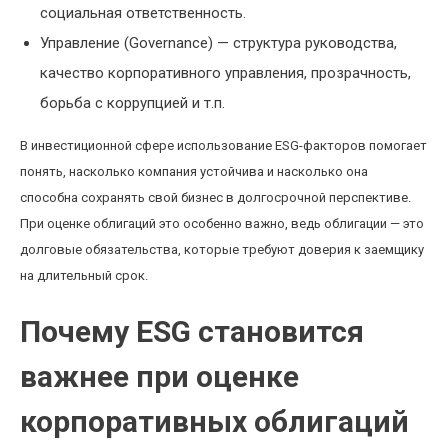
социальная ответственность.
Управление (Governance) — структура руководства,
качество корпоративного управления, прозрачность,
борьба с коррупцией и т.п.
В инвестиционной сфере использование ESG-факторов помогает
понять, насколько компания устойчива и насколько она
способна сохранять свой бизнес в долгосрочной перспективе.
При оценке облигаций это особенно важно, ведь облигации — это
долговые обязательства, которые требуют доверия к заемщику
на длительный срок.
Почему ESG становится
важнее при оценке
корпоративных облигаций