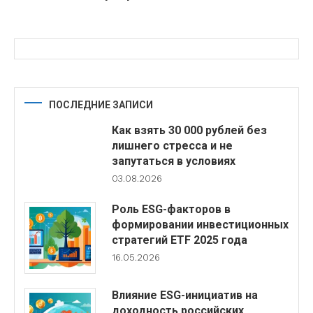
ПОСЛЕДНИЕ ЗАПИСИ
Как взять 30 000 рублей без
лишнего стресса и не
запутаться в условиях
03.08.2026
Роль ESG-факторов в
формировании инвестиционных
стратегий ETF 2025 года
16.05.2026
Влияние ESG-инициатив на
доходность российских