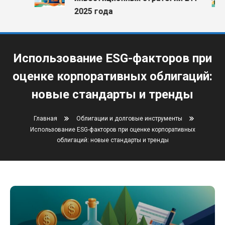
2025 года
Использование ESG-факторов при
оценке корпоративных облигаций:
новые стандарты и тренды
Главная
Облигации и долговые инструменты
Использование ESG-факторов при оценке корпоративных
облигаций: новые стандарты и тренды