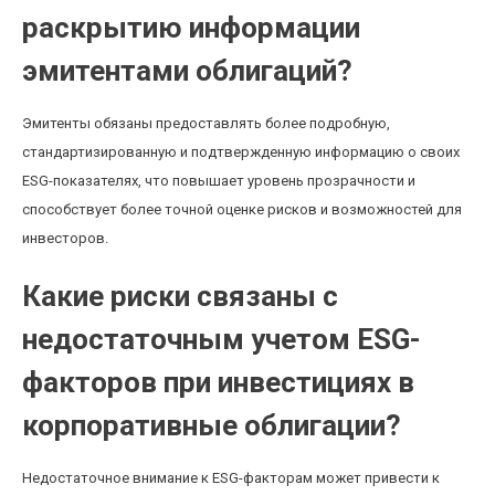
раскрытию информации
эмитентами облигаций?
Эмитенты обязаны предоставлять более подробную,
стандартизированную и подтвержденную информацию о своих
ESG-показателях, что повышает уровень прозрачности и
способствует более точной оценке рисков и возможностей для
инвесторов.
Какие риски связаны с
недостаточным учетом ESG-
факторов при инвестициях в
корпоративные облигации?
Недостаточное внимание к ESG-факторам может привести к