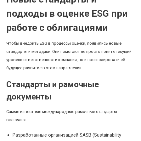
подходы в оценке ESG при
работе с облигациями
Чтобы внедрить ESG в процессы оценки, появились новые
стандарты и методики. Они помогают не просто понять текущий
уровень ответственности компании, но и прогнозировать её
будущее развитие в этом направлении.
Стандарты и рамочные
документы
Самые известные международные рамочные стандарты
включают:
Разработанные организацией SASB (Sustainability