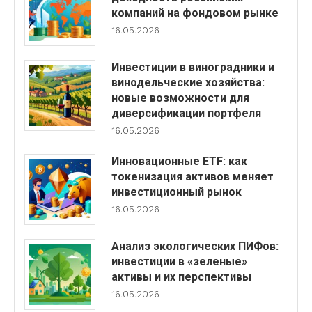
компаний на фондовом рынке
16.05.2026
Инвестиции в виноградники и
винодельческие хозяйства:
новые возможности для
диверсификации портфеля
16.05.2026
Инновационные ETF: как
токенизация активов меняет
инвестиционный рынок
16.05.2026
Анализ экологических ПИФов:
инвестиции в «зеленые»
активы и их перспективы
16.05.2026