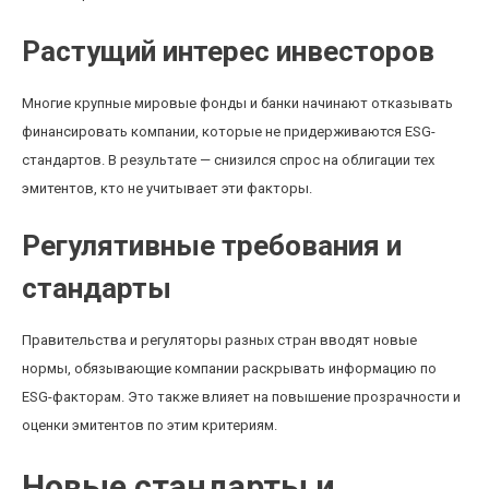
Растущий интерес инвесторов
Многие крупные мировые фонды и банки начинают отказывать
финансировать компании, которые не придерживаются ESG-
стандартов. В результате — снизился спрос на облигации тех
эмитентов, кто не учитывает эти факторы.
Регулятивные требования и
стандарты
Правительства и регуляторы разных стран вводят новые
нормы, обязывающие компании раскрывать информацию по
ESG-факторам. Это также влияет на повышение прозрачности и
оценки эмитентов по этим критериям.
Новые стандарты и