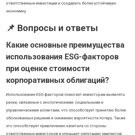
ответственные инвестиции и создавать более устойчивую
экономику.
📌 Вопросы и ответы
Какие основные преимущества
использования ESG-факторов
при оценке стоимости
корпоративных облигаций?
Использование ESG-факторов помогает инвесторам выявлять
риски, связанные с экологическими, социальными и
управленческими аспектами, что способствует принятию более
обоснованных решений и снижению вероятности потерь. Также
это способствует привлечению капитала со стороны
ответственных инвесторов и улучшает репутацию эмитентов.