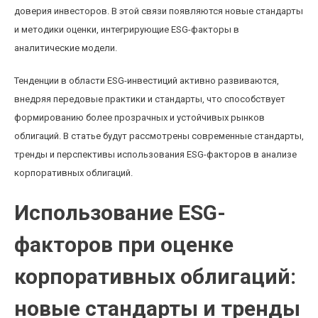
доверия инвесторов. В этой связи появляются новые стандарты
и методики оценки, интегрирующие ESG-факторы в
аналитические модели.
Тенденции в области ESG-инвестиций активно развиваются,
внедряя передовые практики и стандарты, что способствует
формированию более прозрачных и устойчивых рынков
облигаций. В статье будут рассмотрены современные стандарты,
тренды и перспективы использования ESG-факторов в анализе
корпоративных облигаций.
Использование ESG-
факторов при оценке
корпоративных облигаций:
новые стандарты и тренды