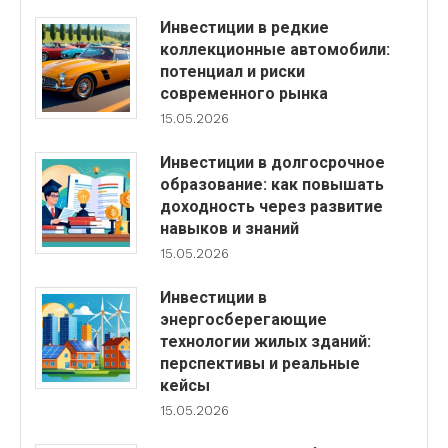
Инвестиции в редкие
коллекционные автомобили:
потенциал и риски
современного рынка
15.05.2026
Инвестиции в долгосрочное
образование: как повышать
доходность через развитие
навыков и знаний
15.05.2026
Инвестиции в
энергосберегающие
технологии жилых зданий:
перспективы и реальные
кейсы
15.05.2026