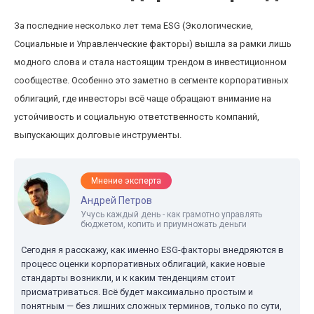
За последние несколько лет тема ESG (Экологические,
Социальные и Управленческие факторы) вышла за рамки лишь
модного слова и стала настоящим трендом в инвестиционном
сообществе. Особенно это заметно в сегменте корпоративных
облигаций, где инвесторы всё чаще обращают внимание на
устойчивость и социальную ответственность компаний,
выпускающих долговые инструменты.
Мнение эксперта
Андрей Петров
Учусь каждый день - как грамотно управлять
бюджетом, копить и приумножать деньги
Сегодня я расскажу, как именно ESG-факторы внедряются в
процесс оценки корпоративных облигаций, какие новые
стандарты возникли, и к каким тенденциям стоит
присматриваться. Всё будет максимально простым и
понятным — без лишних сложных терминов, только по сути,