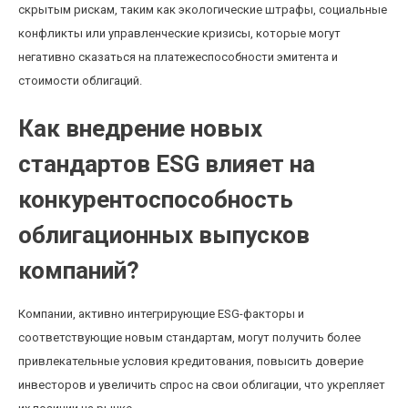
скрытым рискам, таким как экологические штрафы, социальные
конфликты или управленческие кризисы, которые могут
негативно сказаться на платежеспособности эмитента и
стоимости облигаций.
Как внедрение новых
стандартов ESG влияет на
конкурентоспособность
облигационных выпусков
компаний?
Компании, активно интегрирующие ESG-факторы и
соответствующие новым стандартам, могут получить более
привлекательные условия кредитования, повысить доверие
инвесторов и увеличить спрос на свои облигации, что укрепляет