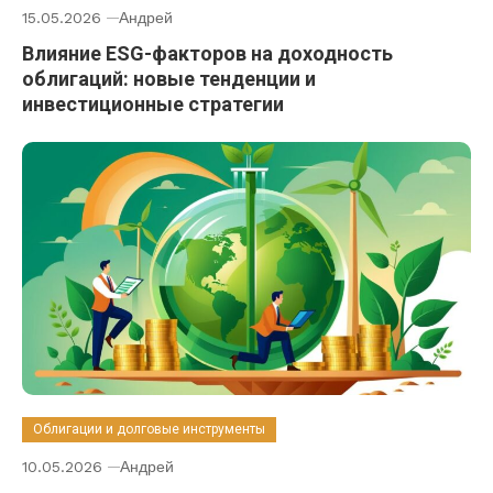
15.05.2026
Андрей
Влияние ESG-факторов на доходность
облигаций: новые тенденции и
инвестиционные стратегии
Облигации и долговые инструменты
10.05.2026
Андрей