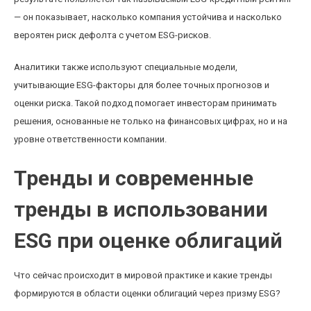
— он показывает, насколько компания устойчива и насколько
вероятен риск дефолта с учетом ESG-рисков.
Аналитики также используют специальные модели,
учитывающие ESG-факторы для более точных прогнозов и
оценки риска. Такой подход помогает инвесторам принимать
решения, основанные не только на финансовых цифрах, но и на
уровне ответственности компании.
Тренды и современные
тренды в использовании
ESG при оценке облигаций
Что сейчас происходит в мировой практике и какие тренды
формируются в области оценки облигаций через призму ESG?