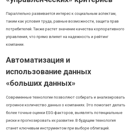
Параллельно развивается интерес к социальным аспектам,
таким как условия труда, равные возможности, защита прав
потребителей. Также растет значение качества корпоративного
управления, что прямо влияет на надежность и рейтинг
компании.
Автоматизация и
использование данных
«больших данных»
Современные технологии позволяют собирать и анализировать
огромное количество данных о компаниях. Это помогает делать
более точные оценки ESG-факторов, выявлять потенциальные
риски и прогнозировать их развитие. В будущем технология
станет ключевым инструментом при выборе облигаций.