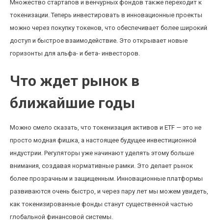
Множество стартапов и венчурных фондов также переходит к
токенизации. Теперь инвестировать в инновационные проекты
можно через покупку токенов, что обеспечивает более широкий
доступ и быстрое взаимодействие. Это открывает новые
горизонты для альфа- и бета- инвесторов.
Что ждет рынок в
ближайшие годы
Можно смело сказать, что токенизация активов и ETF — это не
просто модная фишка, а настоящее будущее инвестиционной
индустрии. Регуляторы уже начинают уделять этому больше
внимания, создавая нормативные рамки. Это делает рынок
более прозрачным и защищенным. Инновационные платформы
развиваются очень быстро, и через пару лет мы можем увидеть,
как токенизированные фонды станут существенной частью
глобальной финансовой системы.