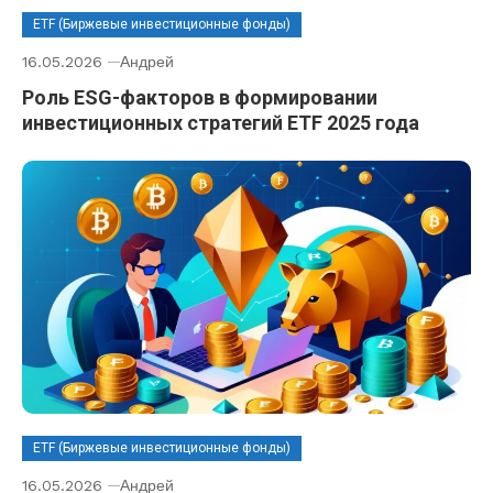
ETF (Биржевые инвестиционные фонды)
16.05.2026
Андрей
Роль ESG-факторов в формировании
инвестиционных стратегий ETF 2025 года
ETF (Биржевые инвестиционные фонды)
16.05.2026
Андрей