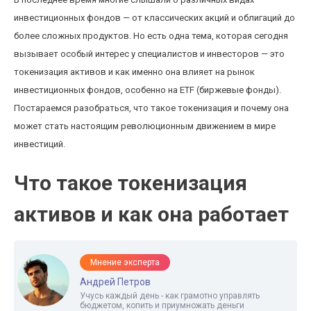
инвестиционных фондов — от классических акций и облигаций до
более сложных продуктов. Но есть одна тема, которая сегодня
вызывает особый интерес у специалистов и инвесторов — это
токенизация активов и как именно она влияет на рынок
инвестиционных фондов, особенно на ETF (биржевые фонды).
Постараемся разобраться, что такое токенизация и почему она
может стать настоящим революционным движением в мире
инвестиций.
Что такое токенизация
активов и как она работает
Мнение эксперта
Андрей Петров
Учусь каждый день - как грамотно управлять
бюджетом, копить и приумножать деньги