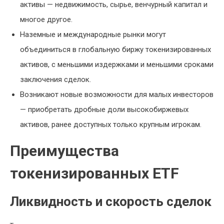
активы — недвижимость, сырье, венчурный капитал и
многое другое.
Наземные и международные рынки могут
объединиться в глобальную биржу токенизированных
активов, с меньшими издержками и меньшими сроками
заключения сделок.
Возникают новые возможности для малых инвесторов
— приобретать дробные доли высокобиржевых
активов, ранее доступных только крупным игрокам.
Преимущества
токенизированных ETF
Ликвидность и скорость сделок