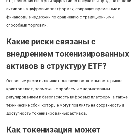
ETF, позволяя быстро и эффективно покупать и продавать доли
активов на цифровых платформах, сокращая временные и
финансовые издержки по сравнению с традиционными
способами торговли.
Какие риски связаны с
внедрением токенизированных
активов в структуру ETF?
Основные риски включают высокую волатильность рынка
криптовалют, возможные проблемы с нормативным
регулированием и безопасность цифровых платформ, а также
технические сбои, которые могут повлиять на сохранность и
доступность токенизированных активов.
Как токенизация может