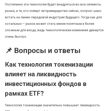
Постепенно эта технология будет внедряться во все сегменты
рынка, и те, кто поймут её преимущества сейчас, получат шанс
встать на линию передовой индустрии будущего. Тогда как для
остальных — рынок может стать менее понятным и более
сложным для входа, ведь технологические изменения движутся
очень быстро.
📌 Вопросы и ответы
Как технология токенизации
влияет на ликвидность
инвестиционных фондов в
рамках ETF?
Технология токенизации значительно повышает ликвидность