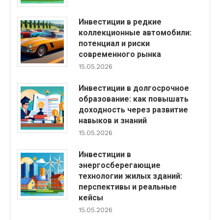
Инвестиции в редкие
коллекционные автомобили:
потенциал и риски
современного рынка
15.05.2026
Инвестиции в долгосрочное
образование: как повышать
доходность через развитие
навыков и знаний
15.05.2026
Инвестиции в
энергосберегающие
технологии жилых зданий:
перспективы и реальные
кейсы
15.05.2026