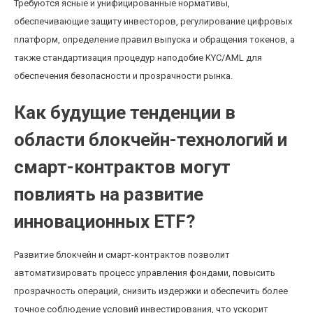
Требуются ясные и унифицированные нормативы,
обеспечивающие защиту инвесторов, регулирование цифровых
платформ, определение правил выпуска и обращения токенов, а
также стандартизация процедур наподобие KYC/AML для
обеспечения безопасности и прозрачности рынка.
Как будущие тенденции в
области блокчейн-технологий и
смарт-контрактов могут
повлиять на развитие
инновационных ETF?
Развитие блокчейн и смарт-контрактов позволит
автоматизировать процесс управления фондами, повысить
прозрачность операций, снизить издержки и обеспечить более
точное соблюдение условий инвестирования, что ускорит