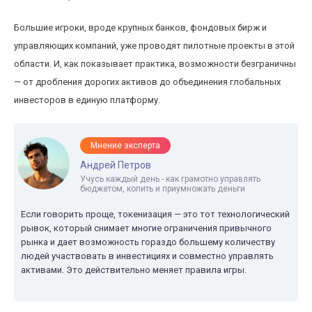
Большие игроки, вроде крупных банков, фондовых бирж и
управляющих компаний, уже проводят пилотные проекты в этой
области. И, как показывает практика, возможности безграничны
— от дробления дорогих активов до объединения глобальных
инвесторов в единую платформу.
Мнение эксперта
Андрей Петров
Учусь каждый день - как грамотно управлять
бюджетом, копить и приумножать деньги
Если говорить проще, токенизация — это тот технологический
рывок, который снимает многие ограничения привычного
рынка и дает возможность гораздо большему количеству
людей участвовать в инвестициях и совместно управлять
активами. Это действительно меняет правила игры.