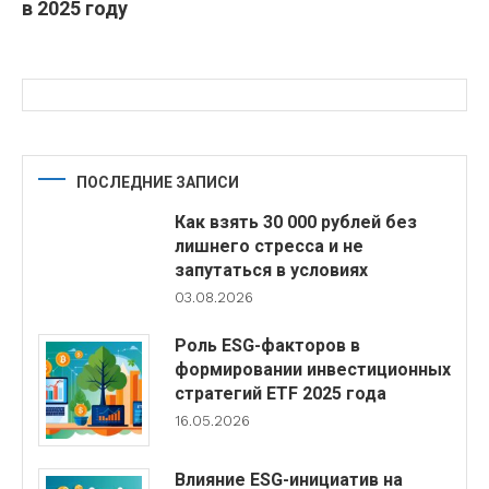
в 2025 году
ПОСЛЕДНИЕ ЗАПИСИ
Как взять 30 000 рублей без
лишнего стресса и не
запутаться в условиях
03.08.2026
Роль ESG-факторов в
формировании инвестиционных
стратегий ETF 2025 года
16.05.2026
Влияние ESG-инициатив на