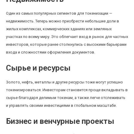
Один из самых популярных сегментов для токенизации —
недвижимость. Теперь можно приобрести небольшие доли в
жилых комплексах, коммерческих зданиях или земляных
участках по всему миру. Это облегчает вход в рынок для частных
инвесторов, которые ранее столкнулись с высокими барьерами
входа и сложностями оформления документов.
Сырье и ресурсы
Золото, нефть, металлы и другие ресурсы тоже могут успешно
токенизироваться. Инвесторам становится проще вкладывать в
сырье благодаря делимым токенам, а также легче отслеживать
и управлять своими инвестициями в глобальном масштабе.
Бизнес и венчурные проекты