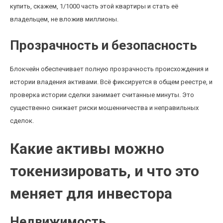
купить, скажем, 1/1000 часть этой квартиры и стать её
владельцем, не вложив миллионы.
Прозрачность и безопасность
Блокчейн обеспечивает полную прозрачность происхождения и
истории владения активами. Всё фиксируется в общем реестре, и
проверка истории сделки занимает считанные минуты. Это
существенно снижает риски мошенничества и неправильных
сделок.
Какие активы можно
токенизировать, и что это
меняет для инвестора
Недвижимость