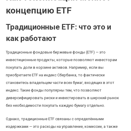
концепцию ETF
Традиционные ETF: что это и
как работают
Традиционные фондовые биржевые фонды (ETF) — это
инвестиционные продукты, которые позволяют инвесторам
покупать доли в корзине активов. Например, если вы
приобретаете ETF на индекс Сбербанка, то фактически
становитесь владельцем части всех бумаг, входящих в этот
индекс. Такие фонды популярны тем, что позволяют
диверсифицировать риски и инвестировать в широкий рынок
без необходимости покупать каждую бумагу отдельно.
Однако, традиционные ETF связаны с определёнными
издержками — это расходы на управление, комиссии, а также