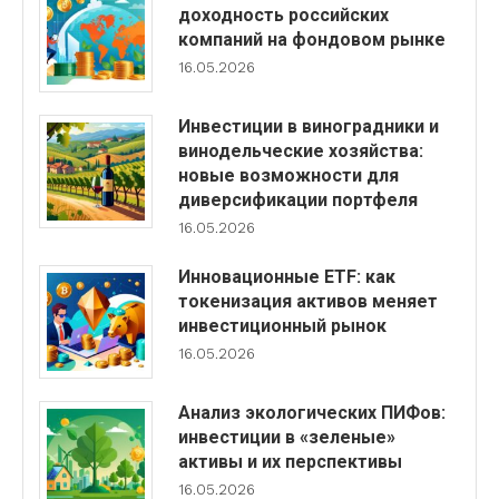
доходность российских
компаний на фондовом рынке
16.05.2026
Инвестиции в виноградники и
винодельческие хозяйства:
новые возможности для
диверсификации портфеля
16.05.2026
Инновационные ETF: как
токенизация активов меняет
инвестиционный рынок
16.05.2026
Анализ экологических ПИФов:
инвестиции в «зеленые»
активы и их перспективы
16.05.2026