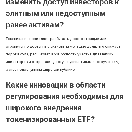
изменить доступ инвесторов к
элитным или недоступным
ранее активам?
Токенизация позволяет разбивать дорогостоящие или
ограниченно доступные активы на меньшие доли, что снижает
порог входа, расширяет возможности участия для мелких
инвесторов и открывает доступ к уникальным инструментам,
ранее недоступным широкой публике.
Какие инновации в области
регулирования необходимы для
широкого внедрения
токенизированных ETF?