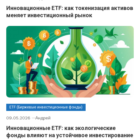
Инновационные ETF: как токенизация активов
меняет инвестиционный рынок
ETF (Биржевые инвестиционные фонды)
09.05.2026
Андрей
Инновационные ETF: как экологические
фонды влияют на устойчивое инвестирование