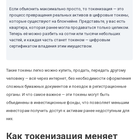
Если объяснить максимально просто, то токенизация — это
процесс превращения реальных активов в цифровые токены,
которые существуют на блокчейне. Представьте, у вас есть
квартира, которая ранее могла продаваться только целиком.
Теперь её можно разбить на сотни или тысячи небольших
частей, и каждая часть станет токеном — цифровым
сертификатом владения этим имуществом.
Такие токены легко можно купить, продать, передать другому
человеку — всё через интернет, без необходимости оформления
сложных бумажных документов и поездок в регистрационные
органы. И что самое важное — эти токены могут быть
объединены в инвестиционные фонды, что позволяет меньшим
инвесторам получить доступ к активам ранее недоступным для
них.
Как токенизация меняет