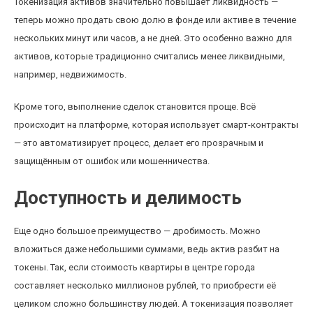
Токенизация активов значительно повышает ликвидность —
теперь можно продать свою долю в фонде или активе в течение
нескольких минут или часов, а не дней. Это особенно важно для
активов, которые традиционно считались менее ликвидными,
например, недвижимость.
Кроме того, выполнение сделок становится проще. Всё
происходит на платформе, которая использует смарт-контракты
— это автоматизирует процесс, делает его прозрачным и
защищённым от ошибок или мошенничества.
Доступность и делимость
Еще одно большое преимущество — дробимость. Можно
вложиться даже небольшими суммами, ведь актив разбит на
токены. Так, если стоимость квартиры в центре города
составляет несколько миллионов рублей, то приобрести её
целиком сложно большинству людей. А токенизация позволяет