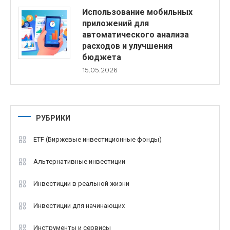
Использование мобильных
приложений для
автоматического анализа
расходов и улучшения
бюджета
15.05.2026
РУБРИКИ
ETF (Биржевые инвестиционные фонды)
Альтернативные инвестиции
Инвестиции в реальной жизни
Инвестиции для начинающих
Инструменты и сервисы