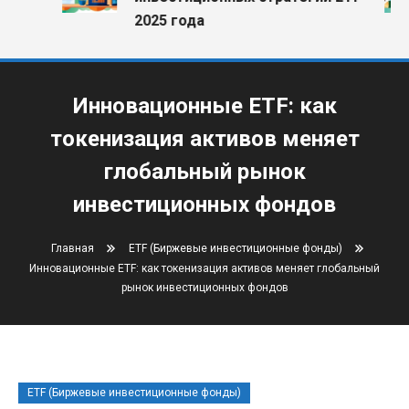
2025 года
Инновационные ETF: как
токенизация активов меняет
глобальный рынок
инвестиционных фондов
Главная
ETF (Биржевые инвестиционные фонды)
Инновационные ETF: как токенизация активов меняет глобальный
рынок инвестиционных фондов
ETF (Биржевые инвестиционные фонды)