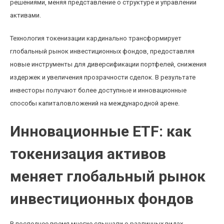
решениями, меняя представление о структуре и управлении
активами.
Технология токенизации кардинально трансформирует
глобальный рынок инвестиционных фондов, предоставляя
новые инструменты для диверсификации портфелей, снижения
издержек и увеличения прозрачности сделок. В результате
инвесторы получают более доступные и инновационные
способы капиталовложений на международной арене.
Инновационные ETF: как
токенизация активов
меняет глобальный рынок
инвестиционных фондов
В последнее время многие слышали о различных видах