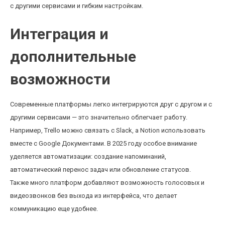
с другими сервисами и гибким настройкам.
Интеграция и
дополнительные
возможности
Современные платформы легко интегрируются друг с другом и с
другими сервисами — это значительно облегчает работу.
Например, Trello можно связать с Slack, а Notion использовать
вместе с Google Документами. В 2025 году особое внимание
уделяется автоматизации: создание напоминаний,
автоматический перенос задач или обновление статусов.
Также много платформ добавляют возможность голосовых и
видеозвонков без выхода из интерфейса, что делает
коммуникацию еще удобнее.