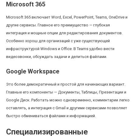
Microsoft 365
Microsoft 365 включает Word, Excel, PowerPoint, Teams, OneDrive и
другие сервисы. Главное его преимущество — глубокая
интеграция и мощные опции для редактирования документов.
Особенно хорош для организаций с уже существующей
инфраструктурой Windows и Office. В Teams удобно вести
видеозвонки, обсуждать задачи и делиться файлами.
Google Workspace
Это более демократичный и простой для начинающих вариант.
Главные его компоненты — Документы, Таблицы, Презентации и
Google Диск. Работать можно одновременно, комментарии легко
оставлять, а интеграция с Gmail и другими сервисами позволяет
быстро обмениваться файлами и информацией.
Специализированные