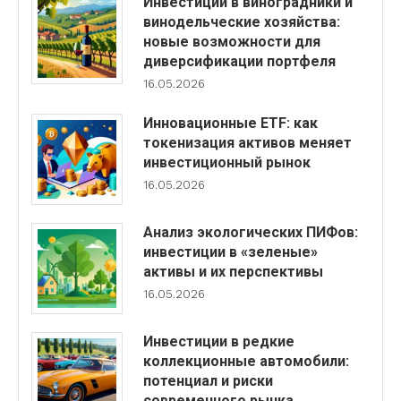
Инвестиции в виноградники и
винодельческие хозяйства:
новые возможности для
диверсификации портфеля
16.05.2026
Инновационные ETF: как
токенизация активов меняет
инвестиционный рынок
16.05.2026
Анализ экологических ПИФов:
инвестиции в «зеленые»
активы и их перспективы
16.05.2026
Инвестиции в редкие
коллекционные автомобили:
потенциал и риски
современного рынка