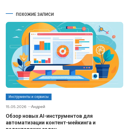
ПОХОЖИЕ ЗАПИСИ
Инструменты и сервисы
15.05.2026
Андрей
Обзор новых AI-инструментов для
автоматизации контент-мейкинга и