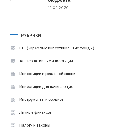
бюджета
15.05.2026
РУБРИКИ
ETF (Биржевые инвестиционные фонды)
Альтернативные инвестиции
Инвестиции в реальной жизни
Инвестиции для начинающих
Инструменты и сервисы
Личные финансы
Налоги и законы