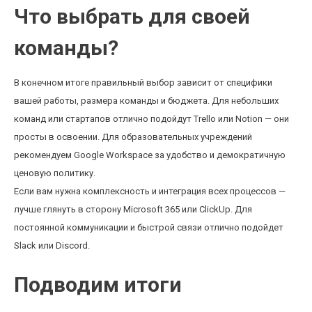
Что выбрать для своей
команды?
В конечном итоге правильный выбор зависит от специфики
вашей работы, размера команды и бюджета. Для небольших
команд или стартапов отлично подойдут Trello или Notion — они
просты в освоении. Для образовательных учреждений
рекомендуем Google Workspace за удобство и демократичную
ценовую политику.
Если вам нужна комплексность и интеграция всех процессов —
лучше глянуть в сторону Microsoft 365 или ClickUp. Для
постоянной коммуникации и быстрой связи отлично подойдет
Slack или Discord.
Подводим итоги