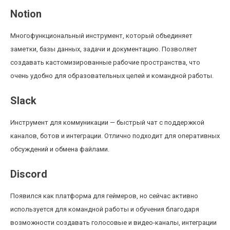
Notion
Многофункциональный инструмент, который объединяет
заметки, базы данных, задачи и документацию. Позволяет
создавать кастомизированные рабочие пространства, что
очень удобно для образовательных целей и командной работы.
Slack
Инструмент для коммуникации — быстрый чат с поддержкой
каналов, ботов и интеграции. Отлично подходит для оперативных
обсуждений и обмена файлами.
Discord
Появился как платформа для геймеров, но сейчас активно
используется для командной работы и обучения благодаря
возможности создавать голосовые и видео-каналы, интеграции