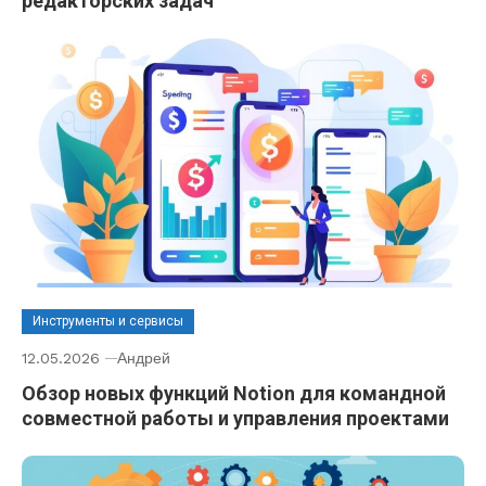
редакторских задач
Инструменты и сервисы
12.05.2026
Андрей
Обзор новых функций Notion для командной
совместной работы и управления проектами