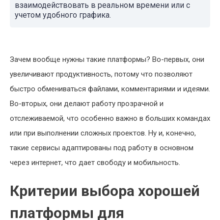
взаимодействовать в реальном времени или с
учетом удобного графика.
Зачем вообще нужны такие платформы? Во-первых, они
увеличивают продуктивность, потому что позволяют
быстро обмениваться файлами, комментариями и идеями.
Во-вторых, они делают работу прозрачной и
отслеживаемой, что особенно важно в больших командах
или при выполнении сложных проектов. Ну и, конечно,
такие сервисы адаптированы под работу в основном
через интернет, что дает свободу и мобильность.
Критерии выбора хорошей
платформы для