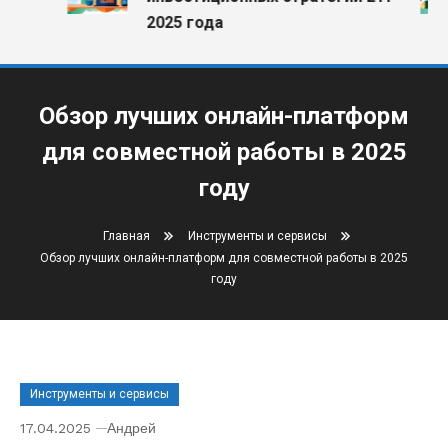
2025 года
Обзор лучших онлайн-платформ
для совместной работы в 2025
году
Главная
Инструменты и сервисы
Обзор лучших онлайн-платформ для совместной работы в 2025
году
Инструменты и сервисы
17.04.2025
Андрей