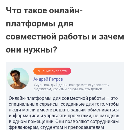
Что такое онлайн-
платформы для
совместной работы и зачем
они нужны?
Мнение эксперта
Андрей Петров
Учусь каждый день - как грамотно управлять
бюджетом, копить и приумножать деньги
Онлайн-платформы для совместной работы — это
специальные сервисы, созданные для того, чтобы
люди могли вместе решать задачи, обмениваться
информацией и управлять проектами, не находясь
в одном помещении. Они позволяют сотрудникам,
фрилансерам, студентам и преподавателям