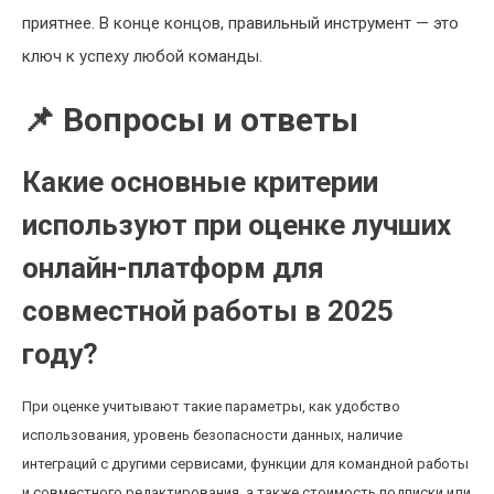
приятнее. В конце концов, правильный инструмент — это
ключ к успеху любой команды.
📌 Вопросы и ответы
Какие основные критерии
используют при оценке лучших
онлайн-платформ для
совместной работы в 2025
году?
При оценке учитывают такие параметры, как удобство
использования, уровень безопасности данных, наличие
интеграций с другими сервисами, функции для командной работы
и совместного редактирования, а также стоимость подписки или