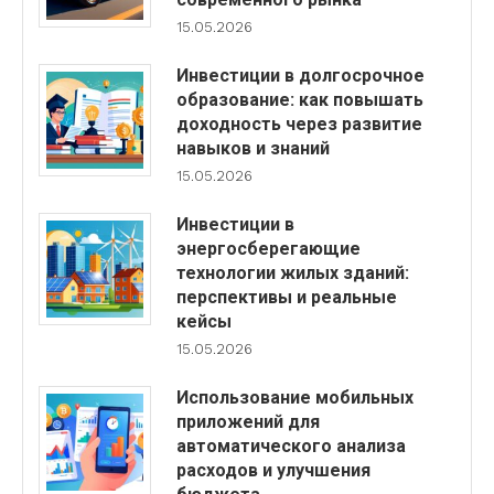
15.05.2026
Инвестиции в долгосрочное
образование: как повышать
доходность через развитие
навыков и знаний
15.05.2026
Инвестиции в
энергосберегающие
технологии жилых зданий:
перспективы и реальные
кейсы
15.05.2026
Использование мобильных
приложений для
автоматического анализа
расходов и улучшения