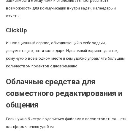
зависимости между ними и отслеживать прогресс. Есть
возможности для коммуникации внутри задач, календарь и
отчеты.
ClickUp
Инновационный сервис, объединяющий в себе задачи,
документацию, чат и календари. Идеальный вариант для тех,
кому нужно всё в одном месте и кем удобно управлять большим
количеством проектов одновременно.
Облачные средства для
совместного редактирования и
общения
Если нужно быстро поделиться файлами и посоветоваться — эти
платформы очень удобны.