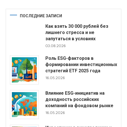
ПОСЛЕДНИЕ ЗАПИСИ
Как взять 30 000 рублей без
лишнего стресса и не
запутаться в условиях
03.08.2026
Роль ESG-факторов в
формировании инвестиционных
стратегий ETF 2025 года
16.05.2026
Влияние ESG-инициатив на
доходность российских
компаний на фондовом рынке
16.05.2026