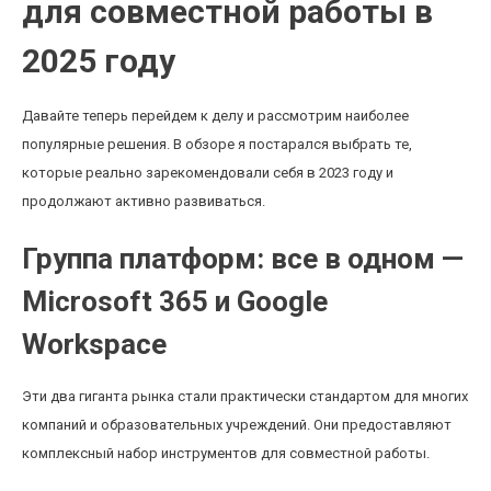
для совместной работы в
2025 году
Давайте теперь перейдем к делу и рассмотрим наиболее
популярные решения. В обзоре я постарался выбрать те,
которые реально зарекомендовали себя в 2023 году и
продолжают активно развиваться.
Группа платформ: все в одном —
Microsoft 365 и Google
Workspace
Эти два гиганта рынка стали практически стандартом для многих
компаний и образовательных учреждений. Они предоставляют
комплексный набор инструментов для совместной работы.