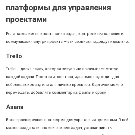
платформы для управления
проектами
Если важна именно постановка задач, контроль выполнения и
коммуникация внутри проекта — эти сервисы подойдут идеально.
Trello
Trello — доска задач, которая визуально показывает статус
каждой задачи. Простая и понятная, идеально подходит для
небольших команд или для личных проектов. Карточки можно
перемещать, добавлять комментарии, файлы и сроки.
Asana
Более расширенная платформа для управления проектами. В ней
можно создавать сложные схемы задач, устанавливать