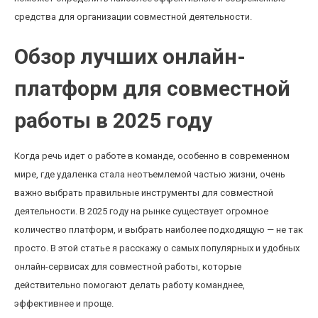
средства для организации совместной деятельности.
Обзор лучших онлайн-
платформ для совместной
работы в 2025 году
Когда речь идет о работе в команде, особенно в современном
мире, где удаленка стала неотъемлемой частью жизни, очень
важно выбрать правильные инструменты для совместной
деятельности. В 2025 году на рынке существует огромное
количество платформ, и выбрать наиболее подходящую — не так
просто. В этой статье я расскажу о самых популярных и удобных
онлайн-сервисах для совместной работы, которые
действительно помогают делать работу команднее,
эффективнее и проще.