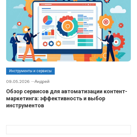
Инструменты и сервисы
09.05.2026
Андрей
Обзор сервисов для автоматизации контент-
маркетинга: эффективность и выбор
инструментов