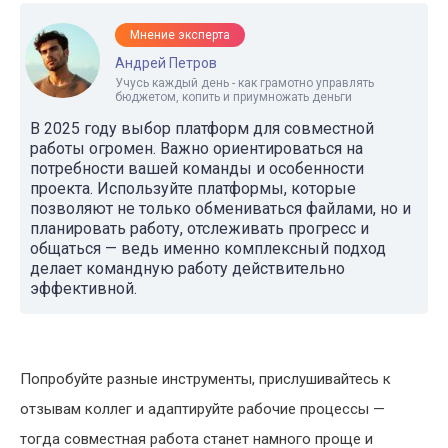
Мнение эксперта
Андрей Петров
Учусь каждый день - как грамотно управлять
бюджетом, копить и приумножать деньги
В 2025 году выбор платформ для совместной
работы огромен. Важно ориентироваться на
потребности вашей команды и особенности
проекта. Используйте платформы, которые
позволяют не только обмениваться файлами, но и
планировать работу, отслеживать прогресс и
общаться — ведь именно комплексный подход
делает командную работу действительно
эффективной.
Попробуйте разные инструменты, прислушивайтесь к
отзывам коллег и адаптируйте рабочие процессы —
тогда совместная работа станет намного проще и