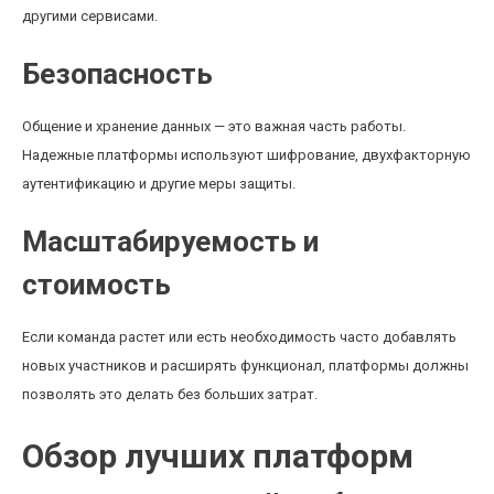
другими сервисами.
Безопасность
Общение и хранение данных — это важная часть работы.
Надежные платформы используют шифрование, двухфакторную
аутентификацию и другие меры защиты.
Масштабируемость и
стоимость
Если команда растет или есть необходимость часто добавлять
новых участников и расширять функционал, платформы должны
позволять это делать без больших затрат.
Обзор лучших платформ