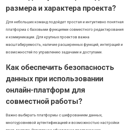
размера и характера проекта?
Для небольших команд подойдет простая и интуитивно понятная
платформа с базовыми функциями совместного редактирования
и коммуникации. Для крупных проектов важна
масштабируемость, наличие расширенных функций, интеграций и
возможностей по управлению задачами и доступами.
Как обеспечить безопасность
данных при использовании
онлайн-платформ для
совместной работы?
Важно выбирать платформы с шифрованием данных,
многоуровневой аутентификацией и возможностью настройки