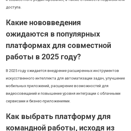
доступа.
Какие нововведения
ожидаются в популярных
платформах для совместной
работы в 2025 году?
В 2025 году ожидается внедрение расширенных инструментов
искусственного интеллекта для автоматизации задач, улучшение
мобильных приложений, расширение возможностей для
видеосовещаний и повышение уровня интеграции с облачными
сервисами и бизнес-приложениями.
Как выбрать платформу для
командной работы, исходя из