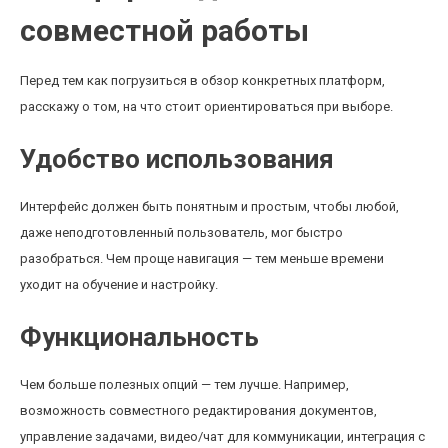
совместной работы
Перед тем как погрузиться в обзор конкретных платформ,
расскажу о том, на что стоит ориентироваться при выборе.
Удобство использования
Интерфейс должен быть понятным и простым, чтобы любой,
даже неподготовленный пользователь, мог быстро
разобраться. Чем проще навигация — тем меньше времени
уходит на обучение и настройку.
Функциональность
Чем больше полезных опций — тем лучше. Например,
возможность совместного редактирования документов,
управление задачами, видео/чат для коммуникации, интеграция с