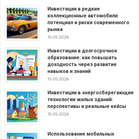
Инвестиции в редкие
коллекционные автомобили:
потенциал и риски современного
рынка
15.05.2026
Инвестиции в долгосрочное
образование: как повышать
доходность через развитие
навыков и знаний
15.05.2026
Инвестиции в энергосберегающие
технологии жилых зданий:
перспективы и реальные кейсы
15.05.2026
Использование мобильных