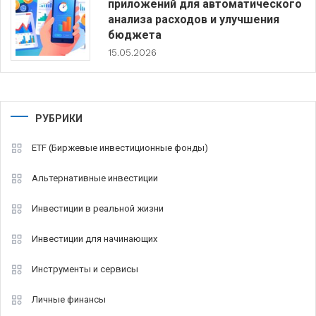
приложений для автоматического
анализа расходов и улучшения
бюджета
15.05.2026
РУБРИКИ
ETF (Биржевые инвестиционные фонды)
Альтернативные инвестиции
Инвестиции в реальной жизни
Инвестиции для начинающих
Инструменты и сервисы
Личные финансы