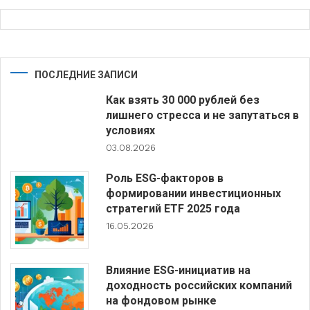
ПОСЛЕДНИЕ ЗАПИСИ
Как взять 30 000 рублей без
лишнего стресса и не запутаться в
условиях
03.08.2026
Роль ESG-факторов в
формировании инвестиционных
стратегий ETF 2025 года
16.05.2026
Влияние ESG-инициатив на
доходность российских компаний
на фондовом рынке