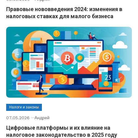
Правовые нововведения 2024: изменения в
налоговых ставках для малого бизнеса
Налоги и законы
07.05.2026
Андрей
Цифровые платформы и их влияние на
налоговое законодательство в 2025 году