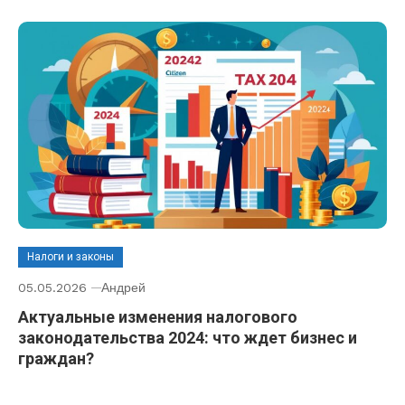
Налоги и законы
05.05.2026
Андрей
Актуальные изменения налогового
законодательства 2024: что ждет бизнес и
граждан?