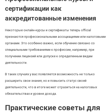
сертификации как
аккредитованные изменения
Некоторые онлайн-курсы и сертификаты теперь official
признаются профессиональными ассоциациями или налоговыми
органами. Это особенно важно, если обучение связано со
специальными требованиями к профессии, например, при
получении лицензий или допуске к определенным видам
деятельности.
В таких случаях у вас появляется возможность не только
расширить свои знания, но и повысить статус своей
деятельности, что в итоге может отразиться на налоговых
обязательствах и уровне дохода.
Практические советы для