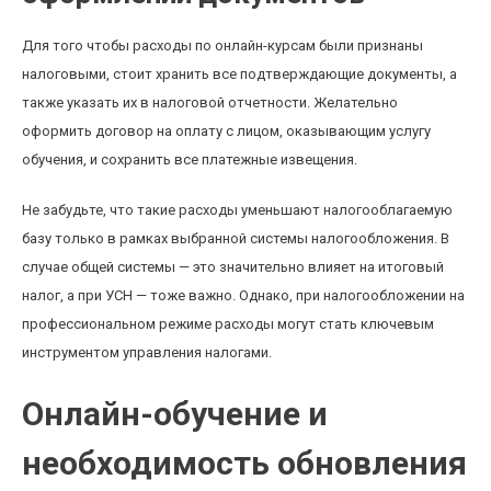
Для того чтобы расходы по онлайн-курсам были признаны
налоговыми, стоит хранить все подтверждающие документы, а
также указать их в налоговой отчетности. Желательно
оформить договор на оплату с лицом, оказывающим услугу
обучения, и сохранить все платежные извещения.
Не забудьте, что такие расходы уменьшают налогооблагаемую
базу только в рамках выбранной системы налогообложения. В
случае общей системы — это значительно влияет на итоговый
налог, а при УСН — тоже важно. Однако, при налогообложении на
профессиональном режиме расходы могут стать ключевым
инструментом управления налогами.
Онлайн-обучение и
необходимость обновления