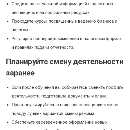
Следите за актуальной информацией в налоговых
инспекциях и на профильных ресурсах.
Проходите курсы, посвященные ведению бизнеса и
налогам.
Регулярно проверяйте изменения в налоговых формах
и правилах подачи отчетности.
Планируйте смену деятельности
заранее
Если после обучения вы собираетесь сменить профиль
деятельности, подготовьте документы и плане.
Проконсультируйтесь с налоговым специалистом по
поводу лучших вариантов смены режима.
Обеспечьте своевременное оформление новых