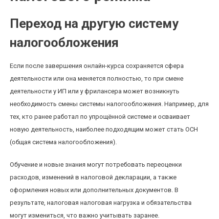
Переход на другую систему
налогообложения
Если после завершения онлайн-курса сохраняется сфера
деятельности или она меняется полностью, то при смене
деятельности у ИП или у фрилансера может возникнуть
необходимость смены системы налогообложения. Например, для
тех, кто ранее работал по упрощённой системе и осваивает
новую деятельность, наиболее подходящим может стать ОСН
(общая система налогообложения).
Обучение и новые знания могут потребовать переоценки
расходов, изменений в налоговой декларации, а также
оформления новых или дополнительных документов. В
результате, налоговая налоговая нагрузка и обязательства
могут измениться, что важно учитывать заранее.