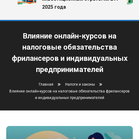
2025 года
Влияние онлайн-курсов на
налоговые обязательства
фрилансеров и индивидуальных
предпринимателей
Главная
Налоги и законы
Влияние онлайн-курсов на налоговые обязательства фрилансеров
и индивидуальных предпринимателей