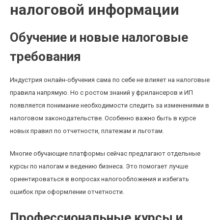
налоговой информации
Обучение и новые налоговые
требования
Индустрия онлайн-обучения сама по себе не влияет на налоговые
правила напрямую. Но с ростом знаний у фрилансеров и ИП
появляется понимание необходимости следить за изменениями в
налоговом законодательстве. Особенно важно быть в курсе
новых правил по отчетности, платежам и льготам.
Многие обучающие платформы сейчас предлагают отдельные
курсы по налогам и ведению бизнеса. Это помогает лучше
ориентироваться в вопросах налогообложения и избегать
ошибок при оформлении отчетности.
Профессиональные курсы и