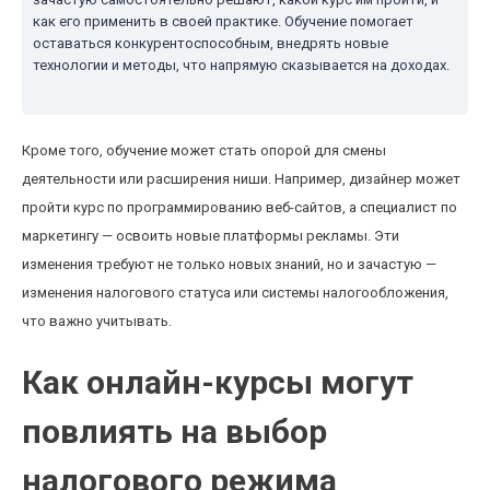
как его применить в своей практике. Обучение помогает
оставаться конкурентоспособным, внедрять новые
технологии и методы, что напрямую сказывается на доходах.
Кроме того, обучение может стать опорой для смены
деятельности или расширения ниши. Например, дизайнер может
пройти курс по программированию веб-сайтов, а специалист по
маркетингу — освоить новые платформы рекламы. Эти
изменения требуют не только новых знаний, но и зачастую —
изменения налогового статуса или системы налогообложения,
что важно учитывать.
Как онлайн-курсы могут
повлиять на выбор
налогового режима