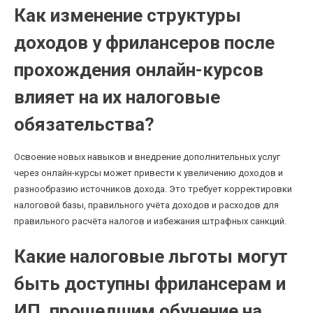
Как изменение структуры
доходов у фрилансеров после
прохождения онлайн-курсов
влияет на их налоговые
обязательства?
Освоение новых навыков и внедрение дополнительных услуг
через онлайн-курсы может привести к увеличению доходов и
разнообразию источников дохода. Это требует корректировки
налоговой базы, правильного учёта доходов и расходов для
правильного расчёта налогов и избежания штрафных санкций.
Какие налоговые льготы могут
быть доступны фрилансерам и
ИП, прошедшим обучение на