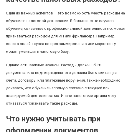
Один из важных аспектов — это возможность учесть расходы на
обучение в налоговой декларации. В большинстве случаев,
обучение, связанное с профессиональной деятельностью, может
признаваться расходом для ИП или фрилансера. Например,
оплата онлайн-курса по программированию или маркетингу
может уменьшить налоговую базу.
Однако есть важные нюансы. Расходы должны быть
документально подтверждены: это должны быть квитанции,
счета, договоры или платежные поручения. Также необходимо
доказать, что обучение напрямую связано с текущей или
планируемой деятельностью. Иначе налоговые органы могут
отказаться признавать такие расходы.
Что нужно учитывать при
оформлении документов