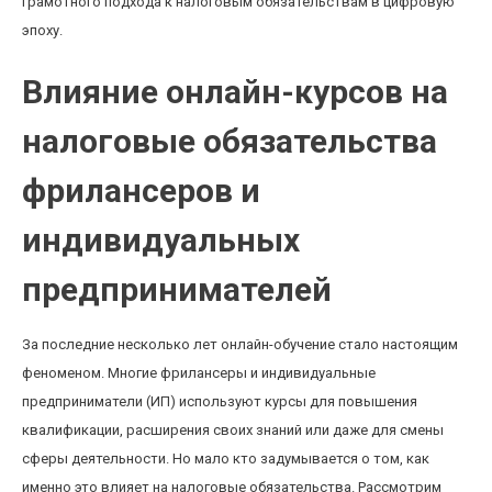
грамотного подхода к налоговым обязательствам в цифровую
эпоху.
Влияние онлайн-курсов на
налоговые обязательства
фрилансеров и
индивидуальных
предпринимателей
За последние несколько лет онлайн-обучение стало настоящим
феноменом. Многие фрилансеры и индивидуальные
предприниматели (ИП) используют курсы для повышения
квалификации, расширения своих знаний или даже для смены
сферы деятельности. Но мало кто задумывается о том, как
именно это влияет на налоговые обязательства. Рассмотрим