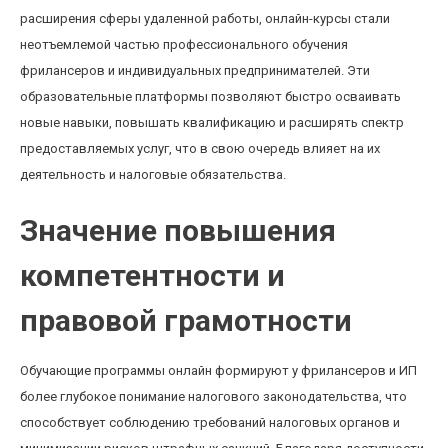
расширения сферы удаленной работы, онлайн-курсы стали
неотъемлемой частью профессионального обучения
фрилансеров и индивидуальных предпринимателей. Эти
образовательные платформы позволяют быстро осваивать
новые навыки, повышать квалификацию и расширять спектр
предоставляемых услуг, что в свою очередь влияет на их
деятельность и налоговые обязательства.
Значение повышения
компетентности и
правовой грамотности
Обучающие программы онлайн формируют у фрилансеров и ИП
более глубокое понимание налогового законодательства, что
способствует соблюдению требований налоговых органов и