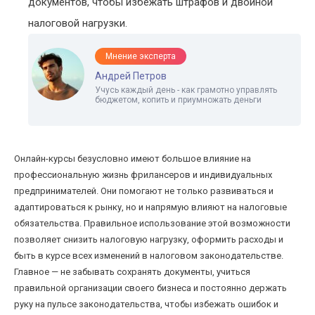
документов, чтобы избежать штрафов и двойной
налоговой нагрузки.
Мнение эксперта
Андрей Петров
Учусь каждый день - как грамотно управлять
бюджетом, копить и приумножать деньги
Онлайн-курсы безусловно имеют большое влияние на
профессиональную жизнь фрилансеров и индивидуальных
предпринимателей. Они помогают не только развиваться и
адаптироваться к рынку, но и напрямую влияют на налоговые
обязательства. Правильное использование этой возможности
позволяет снизить налоговую нагрузку, оформить расходы и
быть в курсе всех изменений в налоговом законодательстве.
Главное — не забывать сохранять документы, учиться
правильной организации своего бизнеса и постоянно держать
руку на пульсе законодательства, чтобы избежать ошибок и