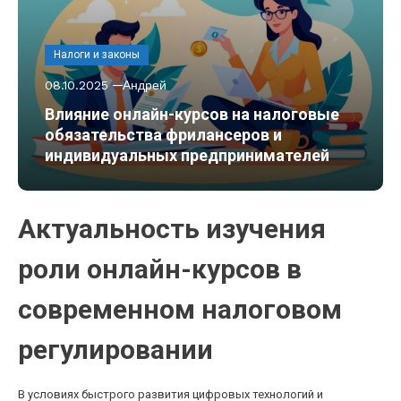
Налоги и законы
08.10.2025
Андрей
Влияние онлайн-курсов на налоговые
обязательства фрилансеров и
индивидуальных предпринимателей
Актуальность изучения
роли онлайн-курсов в
современном налоговом
регулировании
В условиях быстрого развития цифровых технологий и