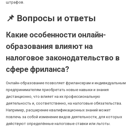
штрафов.
📌 Вопросы и ответы
Какие особенности онлайн-
образования влияют на
налоговое законодательство в
сфере фриланса?
Онлайн-образование позволяет фрилансерам и индивидуальным
предпринимателям приобретать новые навыки и знания
дистанционно, что влияет на их профессиональную
деятельность и, соответственно, на налоговые обязательства.
Например, расширение квалификационных знаний может
повлечь за собой изменение видов деятельности, для которых
действуют определённые налоговые ставки или льготы.