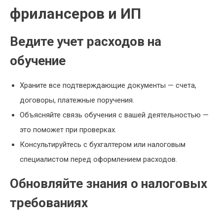
фрилансеров и ИП
Ведите учет расходов на
обучение
Храните все подтверждающие документы — счета,
договоры, платежные поручения.
Объясняйте связь обучения с вашей деятельностью —
это поможет при проверках.
Консультируйтесь с бухгалтером или налоговым
специалистом перед оформлением расходов.
Обновляйте знания о налоговых
требованиях