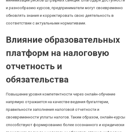
минимизации рисков штрафных санкций. Благодаря доступности
и разнообразию курсов, предприниматели могут своевременно
обновлять знания и корректировать свою деятельность в
соответствии с актуальными нормативами.
Влияние образовательных
платформ на налоговую
отчетность и
обязательства
Повышение уровня компетентности через онлайн-обучение
напрямую отражается на качестве ведения бухгалтерии,
правильности заполнения налоговой отчетности и
своевременности уплаты налогов. Таким образом, онлайн-курсы
способствуют формированию более осознанного и юридически