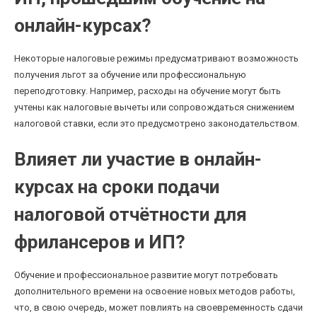
онлайн-курсах?
Некоторые налоговые режимы предусматривают возможность
получения льгот за обучение или профессиональную
переподготовку. Например, расходы на обучение могут быть
учтены как налоговые вычеты или сопровождаться снижением
налоговой ставки, если это предусмотрено законодательством.
Влияет ли участие в онлайн-
курсах на сроки подачи
налоговой отчётности для
фрилансеров и ИП?
Обучение и профессиональное развитие могут потребовать
дополнительного времени на освоение новых методов работы,
что, в свою очередь, может повлиять на своевременность сдачи