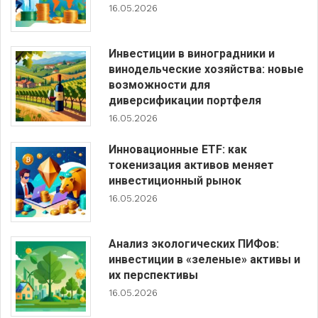
16.05.2026
Инвестиции в виноградники и
винодельческие хозяйства: новые
возможности для
диверсификации портфеля
16.05.2026
Инновационные ETF: как
токенизация активов меняет
инвестиционный рынок
16.05.2026
Анализ экологических ПИФов:
инвестиции в «зеленые» активы и
их перспективы
16.05.2026