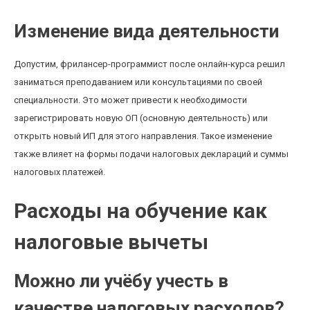
Изменение вида деятельности
Допустим, фрилансер-программист после онлайн-курса решил
заниматься преподаванием или консультациями по своей
специальности. Это может привести к необходимости
зарегистрировать новую ОП (основную деятельность) или
открыть новый ИП для этого направления. Такое изменение
также влияет на формы подачи налоговых деклараций и суммы
налоговых платежей.
Расходы на обучение как
налоговые вычеты
Можно ли учёбу учесть в
качестве налоговых расходов?