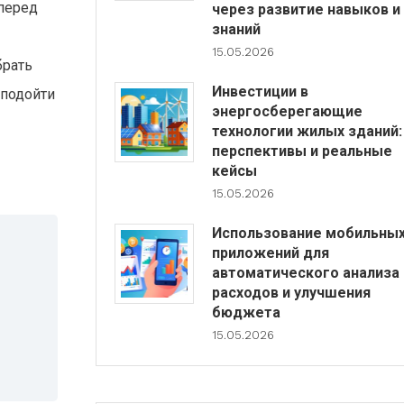
 перед
через развитие навыков и
знаний
15.05.2026
брать
Инвестиции в
 подойти
энергосберегающие
технологии жилых зданий:
перспективы и реальные
кейсы
15.05.2026
Использование мобильны
приложений для
автоматического анализа
расходов и улучшения
бюджета
15.05.2026