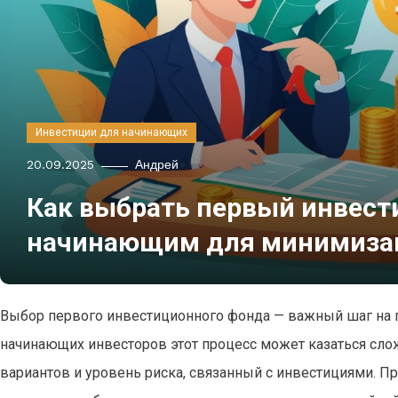
Инвестиции для начинающих
20.09.2025
Андрей
Как выбрать первый инвест
начинающим для минимиза
Выбор первого инвестиционного фонда — важный шаг на п
начинающих инвесторов этот процесс может казаться сло
вариантов и уровень риска, связанный с инвестициями. 