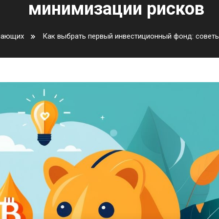
минимизации рисков
нающих
Как выбрать первый инвестиционный фонд: совет