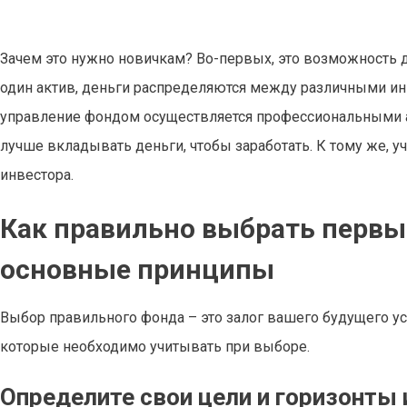
Зачем это нужно новичкам? Во-первых, это возможность 
один актив, деньги распределяются между различными инв
управление фондом осуществляется профессиональными ан
лучше вкладывать деньги, чтобы заработать. К тому же, 
инвестора.
Как правильно выбрать перв
основные принципы
Выбор правильного фонда – это залог вашего будущего у
которые необходимо учитывать при выборе.
Определите свои цели и горизонты