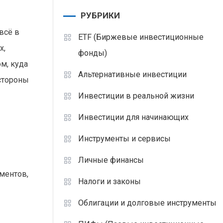
РУБРИКИ
всё в
ETF (Биржевые инвестиционные
х,
фонды)
м, куда
Альтернативные инвестиции
стороны
Инвестиции в реальной жизни
Инвестиции для начинающих
Инструменты и сервисы
Личные финансы
ментов,
Налоги и законы
Облигации и долговые инструменты