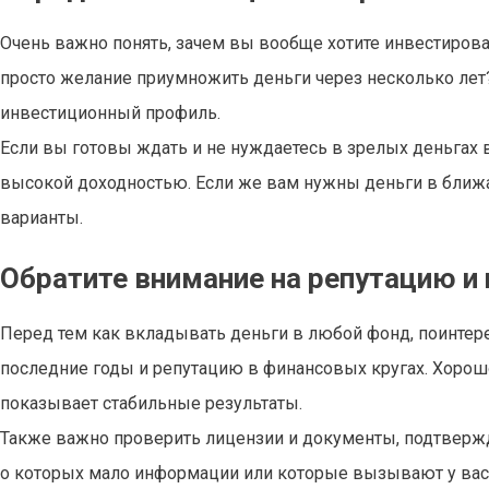
Очень важно понять, зачем вы вообще хотите инвестиров
просто желание приумножить деньги через несколько лет
инвестиционный профиль.
Если вы готовы ждать и не нуждаетесь в зрелых деньга
высокой доходностью. Если же вам нужны деньги в ближа
варианты.
Обратите внимание на репутацию и
Перед тем как вкладывать деньги в любой фонд, поинтере
последние годы и репутацию в финансовых кругах. Хорошо
показывает стабильные результаты.
Также важно проверить лицензии и документы, подтвержд
о которых мало информации или которые вызывают у вас