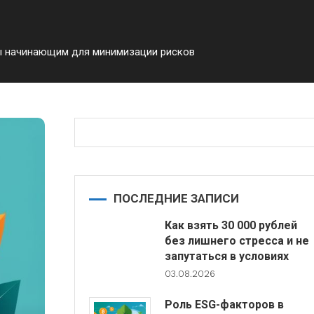
ы начинающим для минимизации рисков
ПОСЛЕДНИЕ ЗАПИСИ
Как взять 30 000 рублей
без лишнего стресса и не
запутаться в условиях
03.08.2026
Роль ESG-факторов в