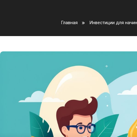
Главная
Инвестиции для начи