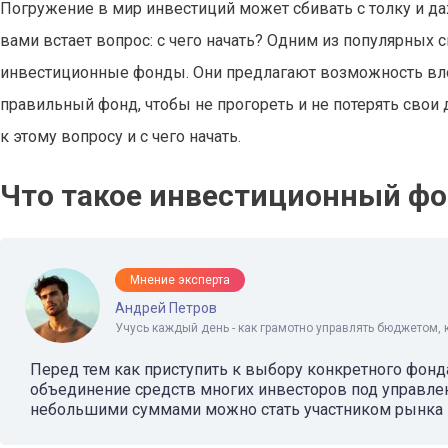
Погружение в мир инвестиций может сбивать с толку и даж
вами встает вопрос: с чего начать? Одним из популярных 
инвестиционные фонды. Они предлагают возможность вло
правильный фонд, чтобы не прогореть и не потерять свои 
к этому вопросу и с чего начать.
Что такое инвестиционный фо
Мнение эксперта
Андрей Петров
Учусь каждый день - как грамотно управлять бюджетом, 
Перед тем как приступить к выбору конкретного фонда,
объединение средств многих инвесторов под управлен
небольшими суммами можно стать участником рынка ц