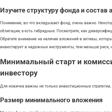
Изучите структуру фонда и состав 
Понимание, во что вкладывает фонд, очень важно. Некот
облигации, а есть гибридные. Посмотрите, как диверсифиц
Обратите внимание на наличие вложений в активы, кото
инвестирует в надежные инструменты, тем меньше риск, 
Минимальный старт и комисс
инвестору
Для новичка важны не только инвестиционные стратегии, 
Размер минимального вложения