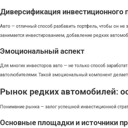
Диверсификация инвестиционного 
Авто — отличный способ разбавить портфель, чтобы он не 
занимается инвестированием, добавление редких автомоб
Эмоциональный аспект
Для многих инвесторов авто — не только способ заработать
автолюбителями. Такой эмоциональный компонент делает
Рынок редких автомобилей: ос
Понимание рынка — залог успешной инвестиционной страт
Основные площадки и источники п