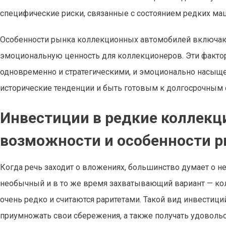
специфические риски, связанные с состоянием редких м
Особенности рынка коллекционных автомобилей включают
эмоциональную ценность для коллекционеров. Эти факто
одновременно и стратегическими, и эмоционально насыщ
исторические тенденции и быть готовым к долгосрочным 
Инвестиции в редкие коллекц
возможности и особенности 
Когда речь заходит о вложениях, большинство думает о не
необычный и в то же время захватывающий вариант — кол
очень редко и считаются раритетами. Такой вид инвестици
приумножать свои сбережения, а также получать удоволь