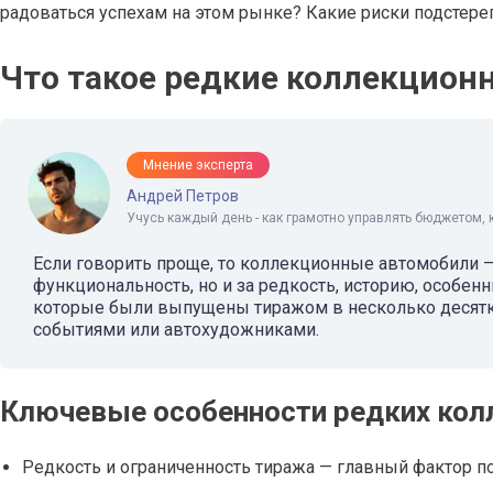
радоваться успехам на этом рынке? Какие риски подстере
Что такое редкие коллекцион
Мнение эксперта
Андрей Петров
Учусь каждый день - как грамотно управлять бюджетом, 
Если говорить проще, то коллекционные автомобили —
функциональность, но и за редкость, историю, особен
которые были выпущены тиражом в несколько десятк
событиями или автохудожниками.
Ключевые особенности редких кол
Редкость и ограниченность тиража — главный фактор 