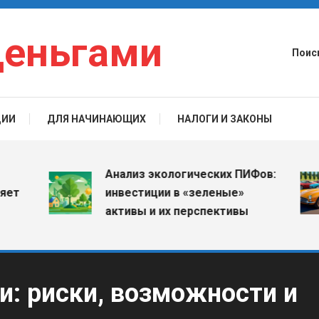
деньгами
Поис
ЦИИ
ДЛЯ НАЧИНАЮЩИХ
НАЛОГИ И ЗАКОНЫ
Анализ экологических ПИФов:
инвестиции в «зеленые»
активы и их перспективы
: риски, возможности и