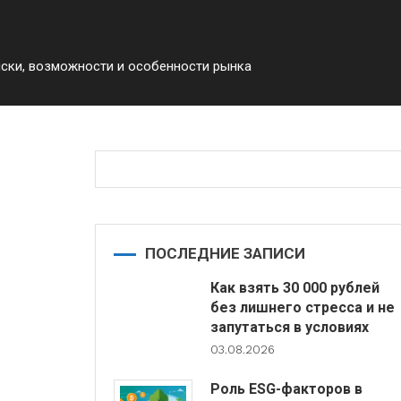
иски, возможности и особенности рынка
ПОСЛЕДНИЕ ЗАПИСИ
Как взять 30 000 рублей
без лишнего стресса и не
запутаться в условиях
03.08.2026
Роль ESG-факторов в