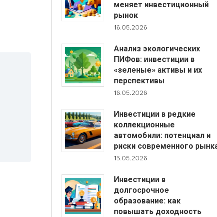
меняет инвестиционный
рынок
16.05.2026
Анализ экологических
ПИФов: инвестиции в
«зеленые» активы и их
перспективы
16.05.2026
Инвестиции в редкие
коллекционные
автомобили: потенциал и
риски современного рынк
15.05.2026
Инвестиции в
долгосрочное
образование: как
повышать доходность