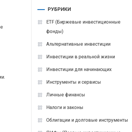
РУБРИКИ
ETF (Биржевые инвестиционные
же
фонды)
Альтернативные инвестиции
Инвестиции в реальной жизни
Инвестиции для начинающих
и.
Инструменты и сервисы
Личные финансы
Налоги и законы
Облигации и долговые инструменты