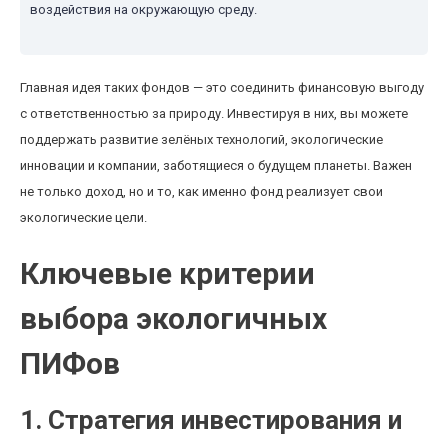
воздействия на окружающую среду.
Главная идея таких фондов — это соединить финансовую выгоду
с ответственностью за природу. Инвестируя в них, вы можете
поддержать развитие зелёных технологий, экологические
инновации и компании, заботящиеся о будущем планеты. Важен
не только доход, но и то, как именно фонд реализует свои
экологические цели.
Ключевые критерии
выбора экологичных
ПИФов
1. Стратегия инвестирования и