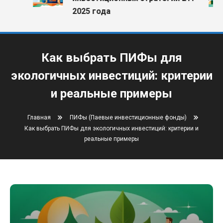
2025 года
Как выбрать ПИФы для
экологичных инвестиций: критерии
и реальные примеры
Главная
ПИФы (Паевые инвестиционные фонды)
Как выбрать ПИФы для экологичных инвестиций: критерии и
реальные примеры