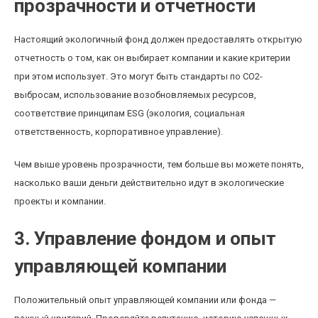
прозрачности и отчетности
Настоящий экологичный фонд должен предоставлять открытую
отчетность о том, как он выбирает компании и какие критерии
при этом использует. Это могут быть стандарты по СО2-
выбросам, использование возобновляемых ресурсов,
соответствие принципам ESG (экология, социальная
ответственность, корпоративное управление).
Чем выше уровень прозрачности, тем больше вы можете понять,
насколько ваши деньги действительно идут в экологические
проекты и компании.
3. Управление фондом и опыт
управляющей компании
Положительный опыт управляющей компании или фонда —