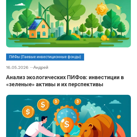
ПИФы (Паевые инвестиционные фонды)
16.05.2026
Андрей
Анализ экологических ПИФов: инвестиции в
«зеленые» активы и их перспективы