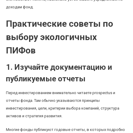
доходам фонд.
Практические советы по
выбору экологичных
ПИФов
1. Изучайте документацию и
публикуемые отчеты
Перед инвестированием внимательно читаете prospectus и
отчеты фонда. Там обычно указываются принципы
инвестирования, цели, критерии выбора компаний, структура
активов и стратегия развития.
Многие фонды публикуют годовые отчеты, в которых подробно