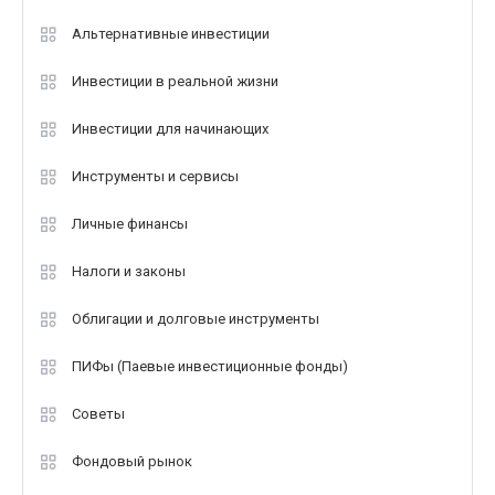
Альтернативные инвестиции
Инвестиции в реальной жизни
Инвестиции для начинающих
Инструменты и сервисы
Личные финансы
Налоги и законы
Облигации и долговые инструменты
ПИФы (Паевые инвестиционные фонды)
Советы
Фондовый рынок