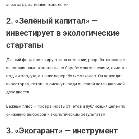
энергоэффективные технологии.
2. «Зелёный капитал» —
инвестирует в экологические
стартапы
Данный фонд ориентируется на компании, разрабатывающие
инновационные технологии по борьбе с загрязнением, очистке
воды и воздуха, а также переработке отходов. Он подходит
инвесторам, готовым рискнуть ради высокой потенциальной
доходности.
Важный плюс — прозрачность отчетов и публикация целей по
снижению выбросов и экологическим результатам.
3. «Экогарант» — инструмент