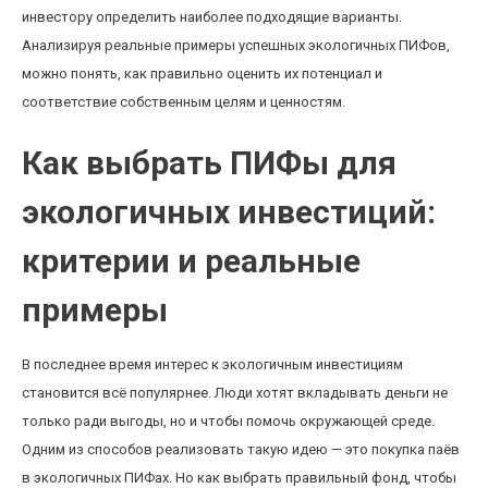
инвестору определить наиболее подходящие варианты.
Анализируя реальные примеры успешных экологичных ПИФов,
можно понять, как правильно оценить их потенциал и
соответствие собственным целям и ценностям.
Как выбрать ПИФы для
экологичных инвестиций:
критерии и реальные
примеры
В последнее время интерес к экологичным инвестициям
становится всё популярнее. Люди хотят вкладывать деньги не
только ради выгоды, но и чтобы помочь окружающей среде.
Одним из способов реализовать такую идею — это покупка паёв
в экологичных ПИФах. Но как выбрать правильный фонд, чтобы