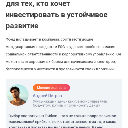
для тех, кто хочет
инвестировать в устойчивое
развитие
Фонд вкладывает в компании, соответствующие
международным стандартам ESG, и уделяет особое внимание
социальной ответственности и корпоративному управлению. Он
может стать хорошим выбором для начинающих инвесторов,
беспокоящихся о честности и прозрачности своих вложений.
Мнение эксперта
Андрей Петров
Учусь каждый день - как грамотно управлять
бюджетом, копить и приумножать деньги
Выбор экологичных ПИФов — это не только вопрос поисков
максимальной прибыли, но и ответственность за то, в каких
компаниях и проектах вы вкладываете деньги. Важно