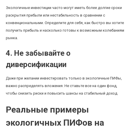
Экологичные инвестиции часто могут иметь более долгие сроки
раскрытия прибыли или нестабильность в сравнении с
конвенциональными. Определите для себя, как быстро вы хотите
получить прибыль и насколько готовы к возможным колебаниям
рынка.
4. Не забывайте о
диверсификации
Даже при желании инвестировать только в экологичные ПИФы,
важно распределять вложения. Не ставьте все на один фонд,
чтобы снизить риски и повысить шансы на стабильный доход.
Реальные примеры
экологичных ПИФов на