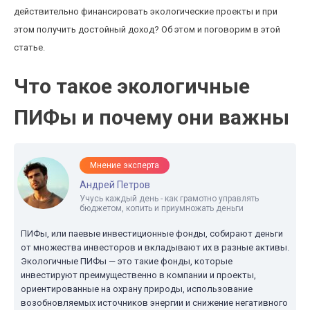
действительно финансировать экологические проекты и при
этом получить достойный доход? Об этом и поговорим в этой
статье.
Что такое экологичные
ПИФы и почему они важны
Мнение эксперта
Андрей Петров
Учусь каждый день - как грамотно управлять
бюджетом, копить и приумножать деньги
ПИФы, или паевые инвестиционные фонды, собирают деньги
от множества инвесторов и вкладывают их в разные активы.
Экологичные ПИФы — это такие фонды, которые
инвестируют преимущественно в компании и проекты,
ориентированные на охрану природы, использование
возобновляемых источников энергии и снижение негативного