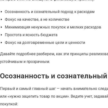
Осознанность и сознательный подход к расходам
Фокус на качестве, а не количестве
Минимизация ненужных покупок и мелких расходов
Простота и ясность бюджета
Фокус на долговременные цели и ценности
Давайте подробнее разберем, как эти принципы реализова
устойчивым и прозрачным.
Осознанность и сознательный
Первый и самый главный шаг — начать внимательно следит
или «нужно зацепить товар по акции». Ведите учет, задав
покупкой: