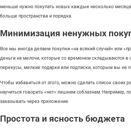
меньше нужно покупать новых каждые несколько месяцев.
больше пространства и порядка.
Минимизация ненужных покуп
Все мы иногда делаем покупки «на всякий случай» или «пр
деньги на мелочи, которые со временем складываются в 
перекусы, мелкие подарки или подписки, которым вы не п
Чтобы избавиться от этого, можно сделать список своих р
научиться говорить «нет» лишним соблазнам. Например, по
заказывать через приложение.
Простота и ясность бюджета