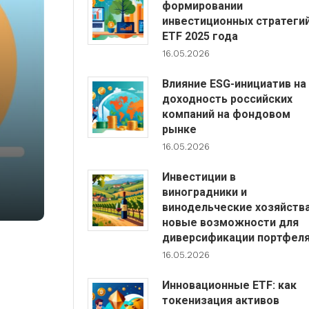
формировании
инвестиционных стратеги
ETF 2025 года
16.05.2026
Влияние ESG-инициатив на
доходность российских
компаний на фондовом
рынке
16.05.2026
Инвестиции в
виноградники и
винодельческие хозяйства
новые возможности для
диверсификации портфел
16.05.2026
Инновационные ETF: как
токенизация активов