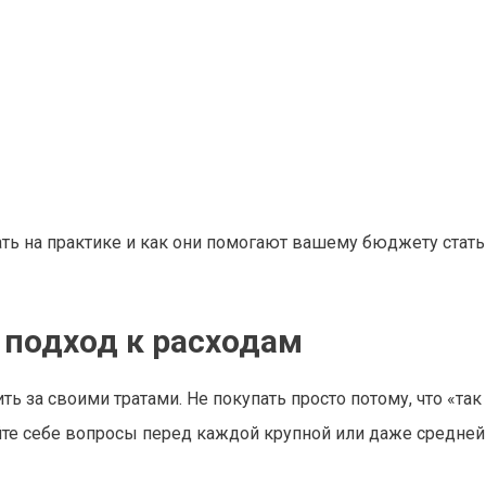
ть на практике и как они помогают вашему бюджету стать
 подход к расходам
ь за своими тратами. Не покупать просто потому, что «та
айте себе вопросы перед каждой крупной или даже средней